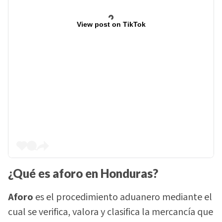
View post on TikTok
¿Qué es aforo en Honduras?
Aforo
es el procedimiento aduanero mediante el
cual se verifica, valora y clasifica la mercancía que