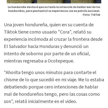
La hondureña destacó que no tenía la intención de hablar mal de los
hondureños, pero puntualizó su experiencia con un policía nacional.
-
Foto: TikTok
Una joven hondureña, quien en su cuenta de
Tiktok tiene como usuario "Cora", relató su
experiencia incómoda al cruzar la frontera desde
El Salvador hacia Honduras y denunció un
intento de soborno por parte de un oficial,
mientras regresaba a Ocotepeque.
“Ahorita tengo unos minutos para contarte el
chisme de lo que sucedió en mi viaje. Me lo estaba
debatiendo porque cero intenciones de hablar
mal de hondureños tengo, pero las cosas como
son”, relató inicialmente en el video.