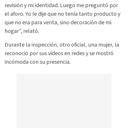
revisión y mi identidad. Luego me preguntó por
el aforo. Yo le dije que no tenía tanto producto y
que no era para venta, sino decoración de mi
hogar”, relató.
Durante la inspección, otro oficial, una mujer, la
reconoció por sus videos en redes y se mostró
incómoda con su presencia.