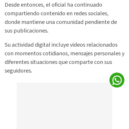
Desde entonces, el oficial ha continuado
compartiendo contenido en redes sociales,
donde mantiene una comunidad pendiente de
sus publicaciones.
Su actividad digital incluye videos relacionados
con momentos cotidianos, mensajes personales y
diferentes situaciones que comparte con sus
seguidores.