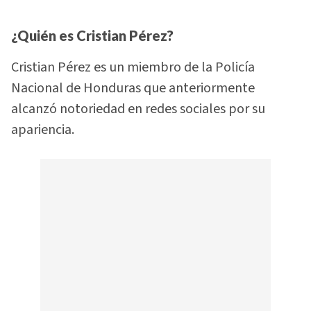
¿Quién es Cristian Pérez?
Cristian Pérez es un miembro de la Policía
Nacional de Honduras que anteriormente
alcanzó notoriedad en redes sociales por su
apariencia.