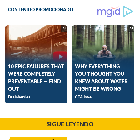
SIGUE LEYENDO