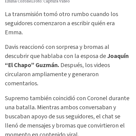
Emma Coronel.Foto: Captura video
La transmisión tomó otro rumbo cuando los
seguidores comenzaron a escribir quién era
Emma.
Davis reaccionó con sorpresa y bromas al
descubrir que hablaba con la esposa de
Joaquín
“El Chapo” Guzmán.
Después, los videos
circularon ampliamente y generaron
comentarios.
Supremo también coincidió con Coronel durante
una batalla. Mientras ambos conversaban y
buscaban apoyo de sus seguidores, el chat se
llenó de mensajes y bromas que convirtieron el
momento en contenido viral.