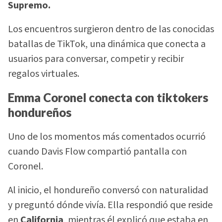
Supremo.
Los encuentros surgieron dentro de las conocidas
batallas de TikTok, una dinámica que conecta a
usuarios para conversar, competir y recibir
regalos virtuales.
Emma Coronel conecta con tiktokers
hondureños
Uno de los momentos más comentados ocurrió
cuando Davis Flow compartió pantalla con
Coronel.
Al inicio, el hondureño conversó con naturalidad
y preguntó dónde vivía. Ella respondió que reside
en
California
, mientras él explicó que estaba en