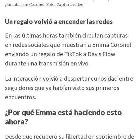
pantalla con Coronel. Foto: Captura video
Un regalo volvió a encender las redes
En las últimas horas también circulan capturas
en redes sociales que muestran a Emma Coronel
enviando un regalo de TikTok a Davis Flow
durante una transmisión en vivo.
La interacción volvió a despertar curiosidad entre
seguidores que ya habían visto sus primeros
encuentros.
¿Por qué Emma está haciendo esto
ahora?
Desde que recuperó su libertad en septiembre de