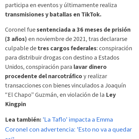
participa en eventos y últimamente realiza
transmisiones y batallas en TikTok.
Coronel fue
sentenciada a 36 meses de prisión
(3 años)
en noviembre de 2021, tras declararse
culpable de
tres cargos federales
: conspiración
para distribuir drogas con destino a Estados
Unidos, conspiración para
lavar dinero
procedente del narcotráfico
y realizar
transacciones con bienes vinculados a Joaquín
“El Chapo” Guzmán, en violación de la
Ley
Kingpin
Lea también:
'La Taflo' impacta a Emma
Coronel con advertencia: 'Esto no va a quedar