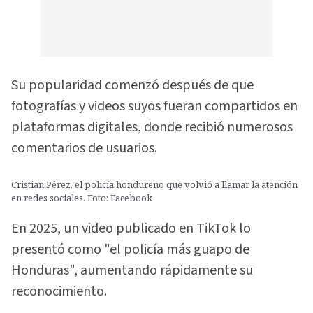
Su popularidad comenzó después de que
fotografías y videos suyos fueran compartidos en
plataformas digitales, donde recibió numerosos
comentarios de usuarios.
Cristian Pérez, el policía hondureño que volvió a llamar la atención
en redes sociales. Foto: Facebook
En 2025, un video publicado en TikTok lo
presentó como "el policía más guapo de
Honduras", aumentando rápidamente su
reconocimiento.