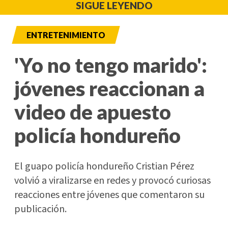
SIGUE LEYENDO
ENTRETENIMIENTO
'Yo no tengo marido':
jóvenes reaccionan a
video de apuesto
policía hondureño
El guapo policía hondureño Cristian Pérez
volvió a viralizarse en redes y provocó curiosas
reacciones entre jóvenes que comentaron su
publicación.