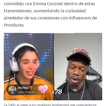
coincidido con Emma Coronel dentro de estas
transmisiones, aumentando la curiosidad
alrededor de sus conexiones con influencers de
Honduras.
La Taflo se sumó a los creadores hondureños que compartieron