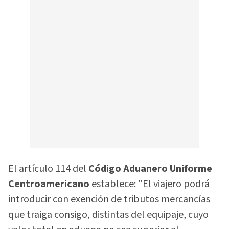
El artículo 114 del
Código Aduanero Uniforme
Centroamericano
establece: "El viajero podrá
introducir con exención de tributos mercancías
que traiga consigo, distintas del equipaje, cuyo