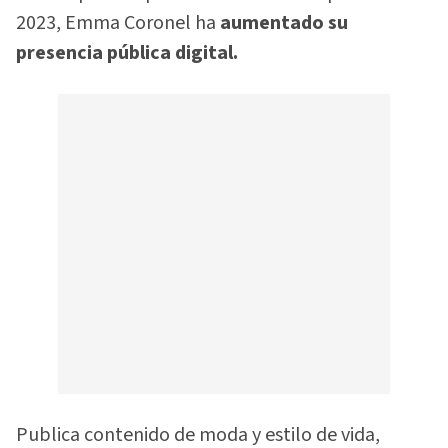
2023, Emma Coronel ha
aumentado su
presencia pública digital.
Publica contenido de moda y estilo de vida,