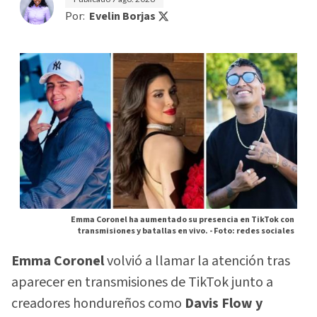
Por:
Evelin Borjas
Emma Coronel ha aumentado su presencia en TikTok con
transmisiones y batallas en vivo. -
Foto: redes sociales
Emma Coronel
volvió a llamar la atención tras
aparecer en transmisiones de TikTok junto a
creadores hondureños como
Davis Flow y