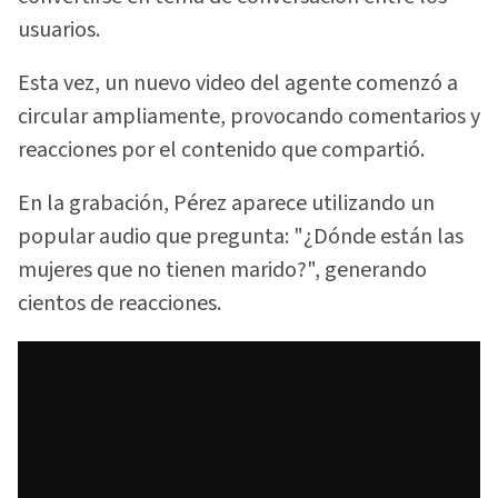
usuarios.
Esta vez, un nuevo video del agente comenzó a
circular ampliamente, provocando comentarios y
reacciones por el contenido que compartió.
En la grabación, Pérez aparece utilizando un
popular audio que pregunta: "¿Dónde están las
mujeres que no tienen marido?", generando
cientos de reacciones.