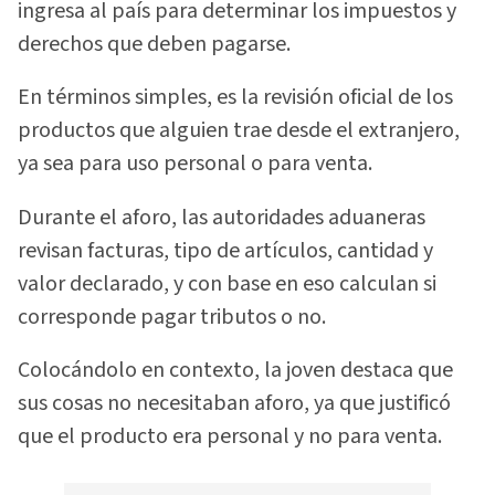
ingresa al país para determinar los impuestos y
derechos que deben pagarse.
En términos simples, es la revisión oficial de los
productos que alguien trae desde el extranjero,
ya sea para uso personal o para venta.
Durante el aforo, las autoridades aduaneras
revisan facturas, tipo de artículos, cantidad y
valor declarado, y con base en eso calculan si
corresponde pagar tributos o no.
Colocándolo en contexto, la joven destaca que
sus cosas no necesitaban aforo, ya que justificó
que el producto era personal y no para venta.