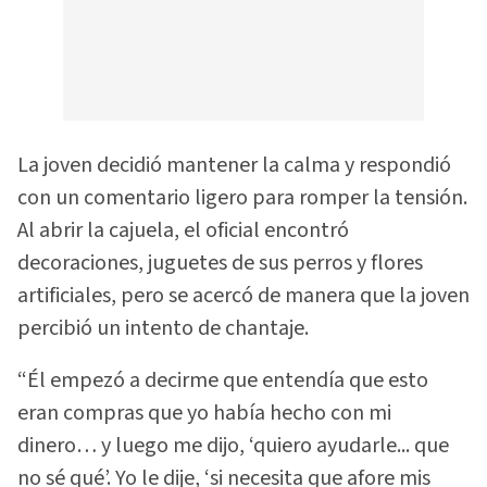
La joven decidió mantener la calma y respondió
con un comentario ligero para romper la tensión.
Al abrir la cajuela, el oficial encontró
decoraciones, juguetes de sus perros y flores
artificiales, pero se acercó de manera que la joven
percibió un intento de chantaje.
“Él empezó a decirme que entendía que esto
eran compras que yo había hecho con mi
dinero… y luego me dijo, ‘quiero ayudarle... que
no sé qué’. Yo le dije, ‘si necesita que afore mis