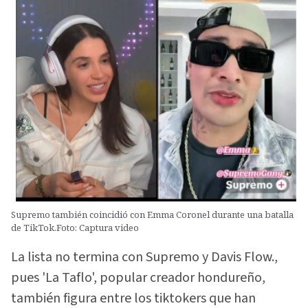
Supremo también coincidió con Emma Coronel durante una batalla
de TikTok.Foto: Captura video
La lista no termina con Supremo y Davis Flow.,
pues 'La Taflo', popular creador hondureño,
también figura entre los tiktokers que han