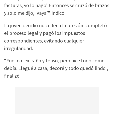
facturas, yo lo hago’. Entonces se cruzó de brazos
y solo me dijo, ‘Vaya’”, indicó.
La joven decidió no ceder a la presión, completó
el proceso legal y pagó los impuestos
correspondientes, evitando cualquier
irregularidad.
“Fue feo, extraño y tenso, pero hice todo como
debía. Llegué a casa, decoré y todo quedó lindo”,
finalizó.