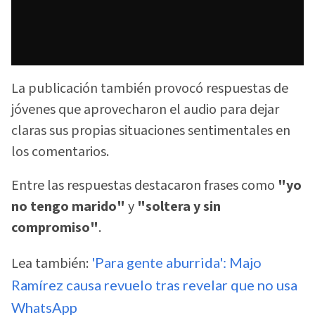
La publicación también provocó respuestas de
jóvenes que aprovecharon el audio para dejar
claras sus propias situaciones sentimentales en
los comentarios.
Entre las respuestas destacaron frases como
"yo
no tengo marido"
y
"soltera y sin
compromiso"
.
Lea también:
'Para gente aburrida': Majo
Ramírez causa revuelo tras revelar que no usa
WhatsApp