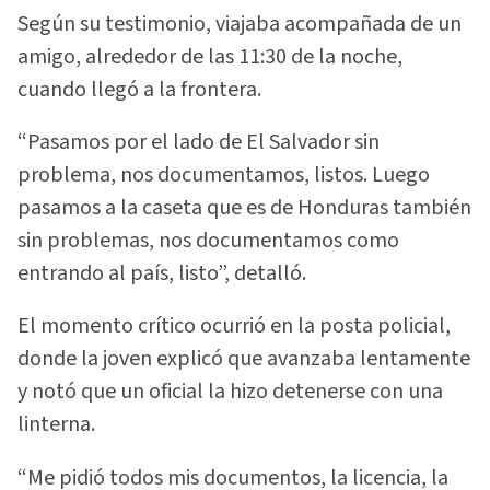
Según su testimonio, viajaba acompañada de un
amigo, alrededor de las 11:30 de la noche,
cuando llegó a la frontera.
“Pasamos por el lado de El Salvador sin
problema, nos documentamos, listos. Luego
pasamos a la caseta que es de Honduras también
sin problemas, nos documentamos como
entrando al país, listo”, detalló.
El momento crítico ocurrió en la posta policial,
donde la joven explicó que avanzaba lentamente
y notó que un oficial la hizo detenerse con una
linterna.
“Me pidió todos mis documentos, la licencia, la