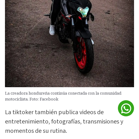
La creadora hondureña continúa conectada con la comunidad
motociclista. Foto: Facebook
La tiktoker también publica videos de
entretenimiento, fotografías, transmisiones y
momentos de su rutina.