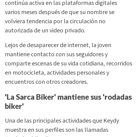
continúa activa en las plataformas digitales
varios meses después de que su nombre se
volviera tendencia por la circulación no
autorizada de un video privado.
Lejos de desaparecer de internet, la joven
mantiene contacto con sus seguidores y
comparte escenas de su vida cotidiana, recorridos
en motocicleta, actividades personales y
encuentros con otros creadores.
'La Sarca Biker' mantiene sus 'rodadas
biker'
Una de las principales actividades que Keydy
muestra en sus perfiles son las llamadas