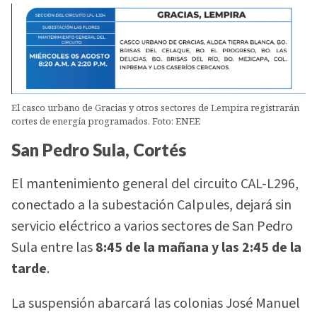
El casco urbano de Gracias y otros sectores de Lempira registrarán
cortes de energía programados. Foto: ENEE
San Pedro Sula, Cortés
El mantenimiento general del circuito CAL-L296,
conectado a la subestación Calpules, dejará sin
servicio eléctrico a varios sectores de San Pedro
Sula entre las
8:45 de la mañana y las 2:45 de la
tarde
.
La suspensión abarcará las colonias José Manuel