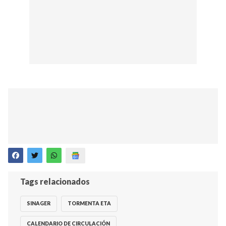
Tags relacionados
SINAGER
TORMENTA ETA
CALENDARIO DE CIRCULACIÓN