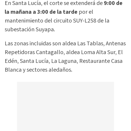
En Santa Lucía, el corte se extenderá de
9:00 de
la mañana a 3:00 de la tarde
por el
mantenimiento del circuito SUY-L258 de la
subestación Suyapa.
Las zonas incluidas son aldea Las Tablas, Antenas
Repetidoras Cantagallo, aldea Loma Alta Sur, El
Edén, Santa Lucía, La Laguna, Restaurante Casa
Blanca y sectores aledaños.