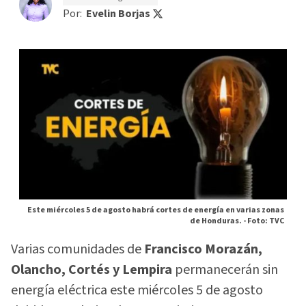
Por:
Evelin Borjas
Este miércoles 5 de agosto habrá cortes de energía en varias zonas
de Honduras. -
Foto: TVC
Varias comunidades de
Francisco Morazán,
Olancho, Cortés y Lempira
permanecerán sin
energía eléctrica este miércoles 5 de agosto