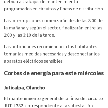
debido a trabajos de mantenimiento
programados en circuitos y líneas de distribución.
Las interrupciones comenzarán desde las 8:00 de
la mañana y según el sector, finalizarán entre las
2:00 y las 3:10 de la tarde.
Las autoridades recomiendan a los habitantes
tomar las medidas necesarias y desconectar los
aparatos eléctricos sensibles.
Cortes de energía para este miércoles
Juticalpa, Olancho
El mantenimiento general de la línea del circuito
JUT-L382, correspondiente a la subestación