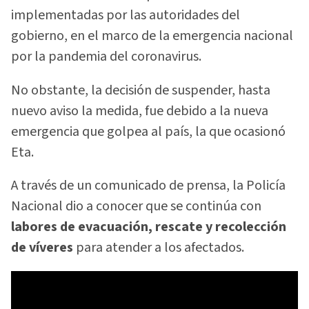
implementadas por las autoridades del
gobierno, en el marco de la emergencia nacional
por la pandemia del coronavirus.
No obstante, la decisión de suspender, hasta
nuevo aviso la medida, fue debido a la nueva
emergencia que golpea al país, la que ocasionó
Eta.
A través de un comunicado de prensa, la Policía
Nacional dio a conocer que se continúa con
labores de evacuación, rescate y recolección
de víveres
para atender a los afectados.