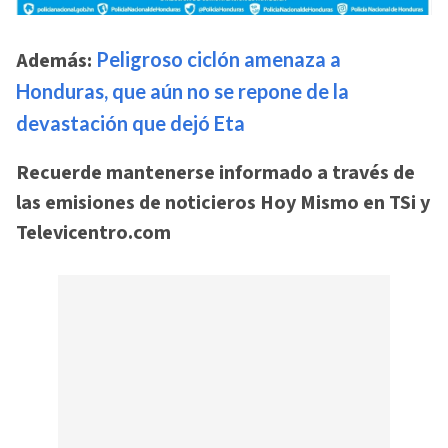
Además:
Peligroso ciclón amenaza a
Honduras, que aún no se repone de la
devastación que dejó Eta
Recuerde mantenerse informado a través de
las emisiones de noticieros Hoy Mismo en TSi y
Televicentro.com