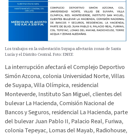
Los trabajos en la subestación Suyapa afectarán zonas de Santa
Lucía y el Distrito Central. Foto: ENEE
La interrupción afectará el Complejo Deportivo
Simón Azcona, colonia Universidad Norte, Villas
de Suyapa, Villa Olímpica, residencial
Monteverde, Instituto San Miguel, clientes del
bulevar La Hacienda, Comisión Nacional de
Bancos y Seguros, residencial La Hacienda, parte
del bulevar Juan Pablo II, Palacio Real, Furiwa,
colonia Tepeyac, Lomas del Mayab, Radiohouse,