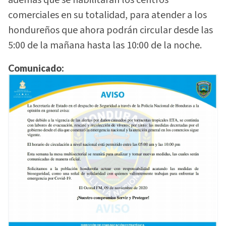
además que se habilitarán los centros
comerciales en su totalidad, para atender a los
hondureños que ahora podrán circular desde las
5:00 de la mañana hasta las 10:00 de la noche.
Comunicado: