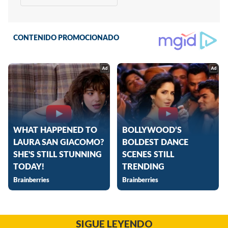
SIGUE LEYENDO