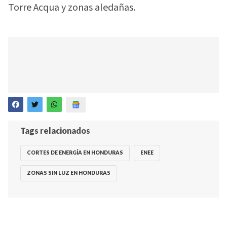
Torre Acqua y zonas aledañas.
Tags relacionados
CORTES DE ENERGÍA EN HONDURAS
ENEE
ZONAS SIN LUZ EN HONDURAS