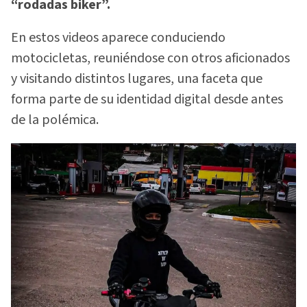
“rodadas biker”.
En estos videos aparece conduciendo
motocicletas, reuniéndose con otros aficionados
y visitando distintos lugares, una faceta que
forma parte de su identidad digital desde antes
de la polémica.