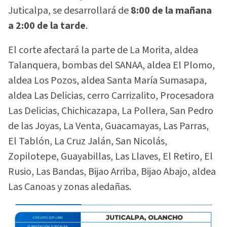
Juticalpa, se desarrollará de
8:00 de la mañana
a 2:00 de la tarde
.
El corte afectará la parte de La Morita, aldea
Talanquera, bombas del SANAA, aldea El Plomo,
aldea Los Pozos, aldea Santa María Sumasapa,
aldea Las Delicias, cerro Carrizalito, Procesadora
Las Delicias, Chichicazapa, La Pollera, San Pedro
de las Joyas, La Venta, Guacamayas, Las Parras,
El Tablón, La Cruz Jalán, San Nicolás,
Zopilotepe, Guayabillas, Las Llaves, El Retiro, El
Rusio, Las Bandas, Bijao Arriba, Bijao Abajo, aldea
Las Canoas y zonas aledañas.