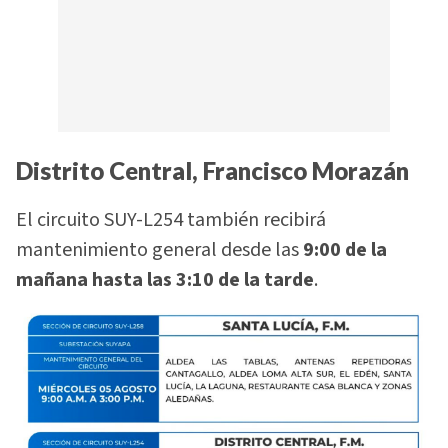
Distrito Central, Francisco Morazán
El circuito SUY-L254 también recibirá
mantenimiento general desde las
9:00 de la
mañana hasta las 3:10 de la tarde
.