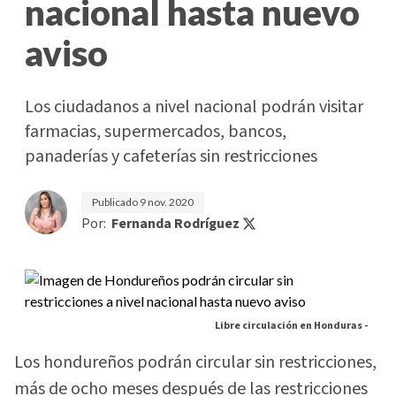
nacional hasta nuevo
aviso
Los ciudadanos a nivel nacional podrán visitar
farmacias, supermercados, bancos,
panaderías y cafeterías sin restricciones
Publicado
9 nov. 2020
Por:
Fernanda Rodríguez
Libre circulación en Honduras -
Los hondureños podrán circular sin restricciones,
más de ocho meses después de las restricciones