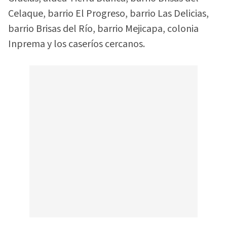
Celaque, barrio El Progreso, barrio Las Delicias,
barrio Brisas del Río, barrio Mejicapa, colonia
Inprema y los caseríos cercanos.