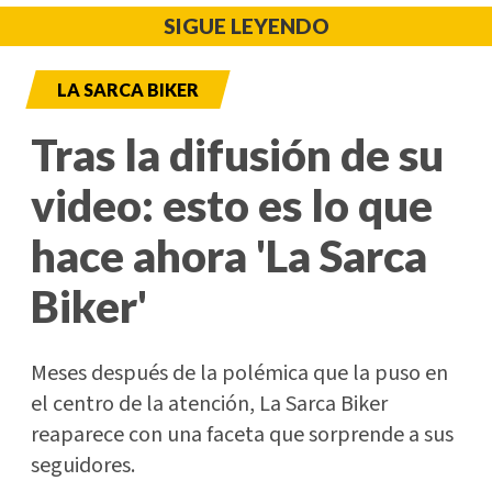
SIGUE LEYENDO
LA SARCA BIKER
Tras la difusión de su
video: esto es lo que
hace ahora 'La Sarca
Biker'
Meses después de la polémica que la puso en
el centro de la atención, La Sarca Biker
reaparece con una faceta que sorprende a sus
seguidores.