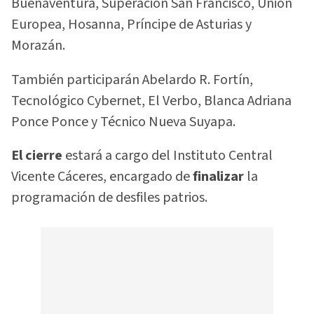
Buenaventura, Superación San Francisco, Unión
Europea, Hosanna, Príncipe de Asturias y
Morazán.
También participarán Abelardo R. Fortín,
Tecnológico Cybernet, El Verbo, Blanca Adriana
Ponce Ponce y Técnico Nueva Suyapa.
El cierre
estará a cargo del Instituto Central
Vicente Cáceres, encargado de
finalizar
la
programación de desfiles patrios.