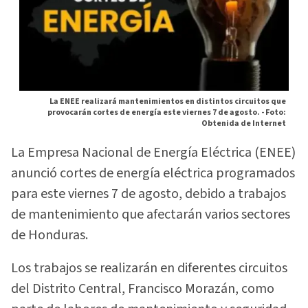
La ENEE realizará mantenimientos en distintos circuitos que
provocarán cortes de energía este viernes 7 de agosto. -
Foto:
Obtenida de Internet
La Empresa Nacional de Energía Eléctrica (ENEE)
anunció cortes de energía eléctrica programados
para este viernes 7 de agosto, debido a trabajos
de mantenimiento que afectarán varios sectores
de Honduras.
Los trabajos se realizarán en diferentes circuitos
del Distrito Central, Francisco Morazán, como