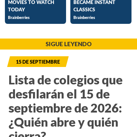
SIGUE LEYENDO
15 DE SEPTIEMBRE
Lista de colegios que
desfilarán el 15 de
septiembre de 2026:
¿Quién abre y quién
cierra?