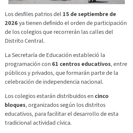
Los desfiles patrios del
15 de septiembre de
2026
ya tienen definido el orden de participación
de los colegios que recorrerán las calles del
Distrito Central.
La Secretaría de Educación estableció la
programación con
61 centros educativos
, entre
públicos y privados, que formarán parte de la
celebración de independencia nacional.
Los colegios estarán distribuidos en
cinco
bloques
, organizados según los distritos
educativos, para facilitar el desarrollo de esta
tradicional actividad cívica.