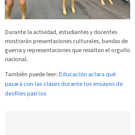
Durante la actividad, estudiantes y docentes
mostrarán presentaciones culturales, bandas de
guerra y representaciones que resaltan el orgullo
nacional.
También puede leer:
Educación aclara qué
pasará con las clases durante los ensayos de
desfiles patrios