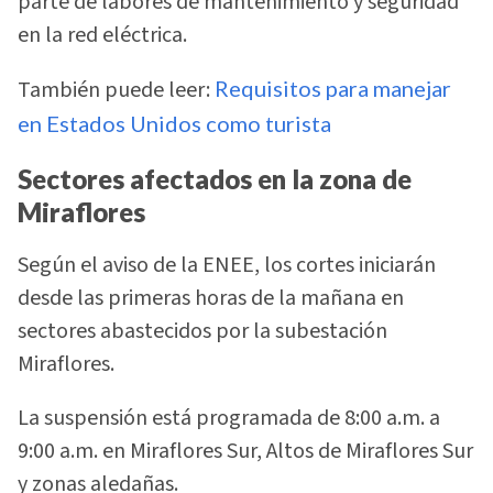
parte de labores de mantenimiento y seguridad
en la red eléctrica.
También puede leer:
Requisitos para manejar
en Estados Unidos como turista
Sectores afectados en la zona de
Miraflores
Según el aviso de la ENEE, los cortes iniciarán
desde las primeras horas de la mañana en
sectores abastecidos por la subestación
Miraflores.
La suspensión está programada de 8:00 a.m. a
9:00 a.m. en Miraflores Sur, Altos de Miraflores Sur
y zonas aledañas.