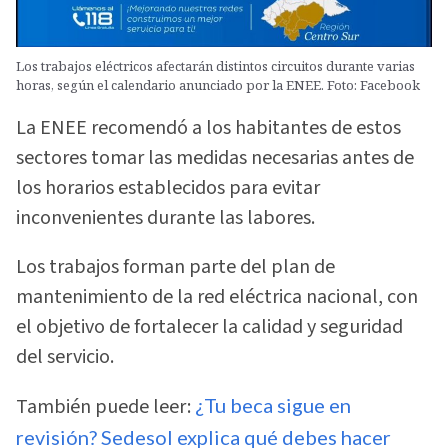
Los trabajos eléctricos afectarán distintos circuitos durante varias
horas, según el calendario anunciado por la ENEE. Foto: Facebook
La ENEE recomendó a los habitantes de estos
sectores tomar las medidas necesarias antes de
los horarios establecidos para evitar
inconvenientes durante las labores.
Los trabajos forman parte del plan de
mantenimiento de la red eléctrica nacional, con
el objetivo de fortalecer la calidad y seguridad
del servicio.
También puede leer:
¿Tu beca sigue en
revisión? Sedesol explica qué debes hacer