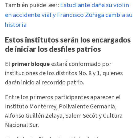
También puede leer:
Estudiante daña su violín
en accidente vial y Francisco Zúñiga cambia su
historia
Estos institutos serán los encargados
de iniciar los desfiles patrios
El
primer bloque
estará conformado por
instituciones de los distritos No. 8 y 1, quienes
darán inicio al recorrido patrio.
Entre los primeros participantes aparecen el
Instituto Monterrey, Polivalente Germania,
Alfonso Guillén Zelaya, Salem Secót y Cultura
Nacional Sur.