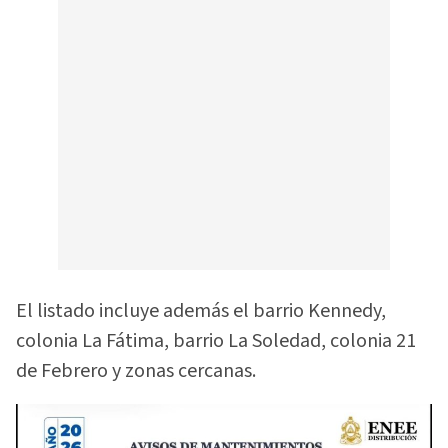
El listado incluye además el barrio Kennedy,
colonia La Fátima, barrio La Soledad, colonia 21
de Febrero y zonas cercanas.