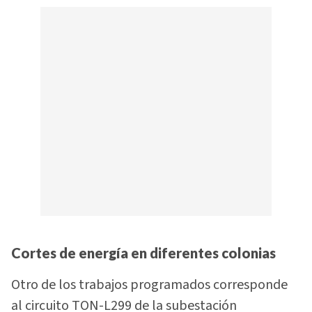
Cortes de energía en diferentes colonias
Otro de los trabajos programados corresponde
al circuito TON-L299 de la subestación