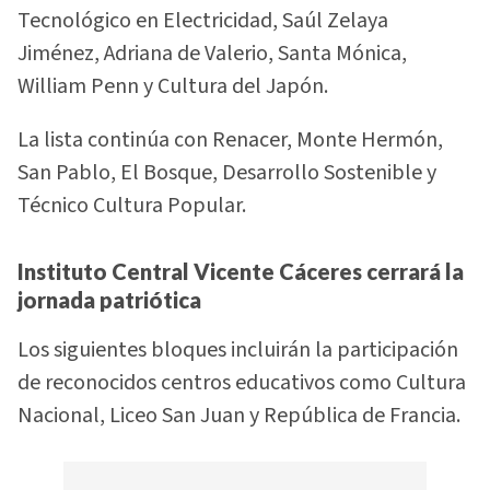
Tecnológico en Electricidad, Saúl Zelaya
Jiménez, Adriana de Valerio, Santa Mónica,
William Penn y Cultura del Japón.
La lista continúa con Renacer, Monte Hermón,
San Pablo, El Bosque, Desarrollo Sostenible y
Técnico Cultura Popular.
Instituto Central Vicente Cáceres cerrará la
jornada patriótica
Los siguientes bloques incluirán la participación
de reconocidos centros educativos como Cultura
Nacional, Liceo San Juan y República de Francia.