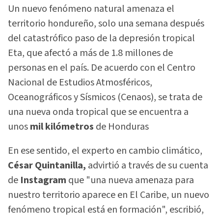
Un nuevo fenómeno natural amenaza el
territorio hondureño, solo una semana después
del catastrófico paso de la depresión tropical
Eta, que afectó a más de 1.8 millones de
personas en el país. De acuerdo con el Centro
Nacional de Estudios Atmosféricos,
Oceanográficos y Sísmicos (Cenaos), se trata de
una nueva onda tropical que se encuentra a
unos
mil kilómetros
de Honduras
En ese sentido, el experto en cambio climático,
César Quintanilla,
advirtió a través de su cuenta
de
Instagram
que "una nueva amenaza para
nuestro territorio aparece en El Caribe, un nuevo
fenómeno tropical está en formación", escribió,