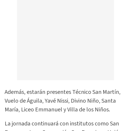
Además, estarán presentes Técnico San Martín,
Vuelo de Águila, Yavé Nissi, Divino Niño, Santa
María, Liceo Emmanuel y Villa de los Niños.
La jornada continuará con institutos como San