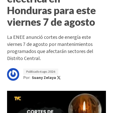
Honduras para este
viernes 7 de agosto
La ENEE anunció cortes de energía este
viernes 7 de agosto por mantenimientos
programados que afectarán sectores del
Distrito Central.
Publicado
6 ago. 2026
Por:
Suany Zelaya