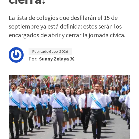
La lista de colegios que desfilarán el 15 de
septiembre ya está definida: estos serán los
encargados de abrir y cerrar la jornada cívica.
Publicado
6 ago. 2026
Por:
Suany Zelaya