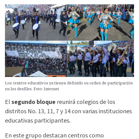
Los centros educativos ya tienen definido su orden de participación
en los desfiles. Foto: Internet
El
segundo bloque
reunirá colegios de los
distritos No. 13, 11, 7 y 14 con varias instituciones
educativas participantes.
En este grupo destacan centros como