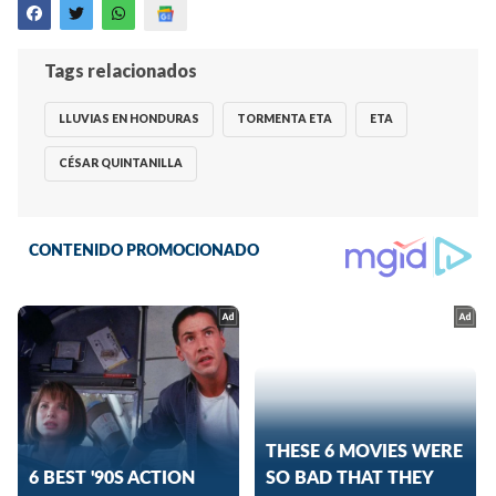
Tags relacionados
LLUVIAS EN HONDURAS
TORMENTA ETA
ETA
CÉSAR QUINTANILLA