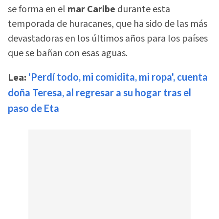
se forma en el
mar Caribe
durante esta
temporada de huracanes, que ha sido de las más
devastadoras en los últimos años para los países
que se bañan con esas aguas.
Lea:
'Perdí todo, mi comidita, mi ropa', cuenta
doña Teresa, al regresar a su hogar tras el
paso de Eta