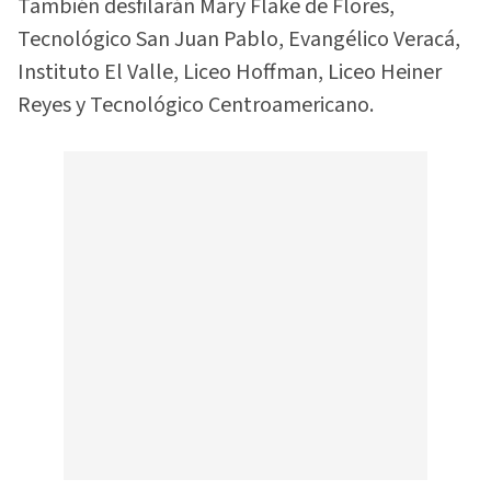
También desfilarán Mary Flake de Flores,
Tecnológico San Juan Pablo, Evangélico Veracá,
Instituto El Valle, Liceo Hoffman, Liceo Heiner
Reyes y Tecnológico Centroamericano.