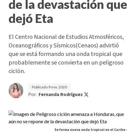
de la devastación que
dejó Eta
El Centro Nacional de Estudios Atmosféricos,
Oceanográficos y Sísmicos(Cenaos) advirtió
que se está formando una onda tropical que
probablemente se convierta en un peligroso
ciclón.
Publicado
9 nov. 2020
Por:
Fernanda Rodríguez
Se forma nueva onda tropical en el Caribe -