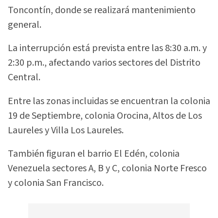
Toncontín, donde se realizará mantenimiento
general.
La interrupción está prevista entre las 8:30 a.m. y
2:30 p.m., afectando varios sectores del Distrito
Central.
Entre las zonas incluidas se encuentran la colonia
19 de Septiembre, colonia Orocina, Altos de Los
Laureles y Villa Los Laureles.
También figuran el barrio El Edén, colonia
Venezuela sectores A, B y C, colonia Norte Fresco
y colonia San Francisco.