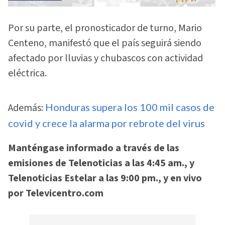
Por su parte, el pronosticador de turno, Mario
Centeno, manifestó que el país seguirá siendo
afectado por lluvias y chubascos con actividad
eléctrica.
Además:
Honduras supera los 100 mil casos de
covid y crece la alarma por rebrote del virus
Manténgase informado a través de las
emisiones de Telenoticias a las 4:45 am., y
Telenoticias Estelar a las 9:00 pm., y en vivo
por Televicentro.com