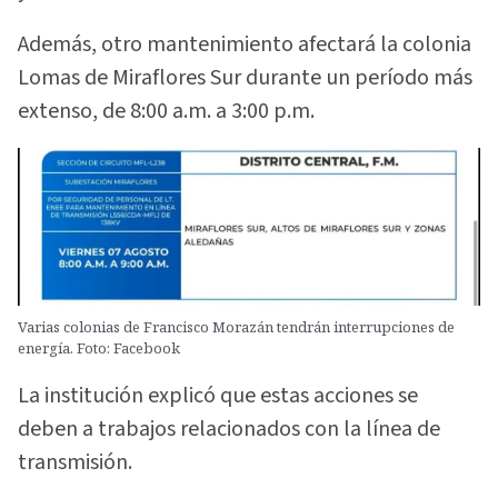
Además, otro mantenimiento afectará la colonia
Lomas de Miraflores Sur durante un período más
extenso, de 8:00 a.m. a 3:00 p.m.
Varias colonias de Francisco Morazán tendrán interrupciones de
energía. Foto: Facebook
La institución explicó que estas acciones se
deben a trabajos relacionados con la línea de
transmisión.