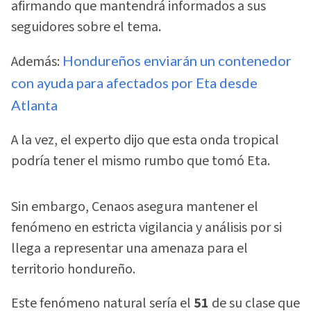
afirmando que mantendrá informados a sus
seguidores sobre el tema.
Además:
Hondureños enviarán un contenedor
con ayuda para afectados por Eta desde
Atlanta
A la vez, el experto dijo que esta onda tropical
podría tener el mismo rumbo que tomó Eta.
Sin embargo, Cenaos asegura mantener el
fenómeno en estricta vigilancia y análisis por si
llega a representar una amenaza para el
territorio hondureño.
Este fenómeno natural sería el
51
de su clase que