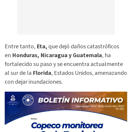
Entre tanto,
Eta,
que dejó daños catastróficos
en
Honduras, Nicaragua y Guatemala
, ha
fortalecido su paso y se encuentra actualmente
al sur de la
Florida
, Estados Unidos, amenazando
con dejar inundaciones.