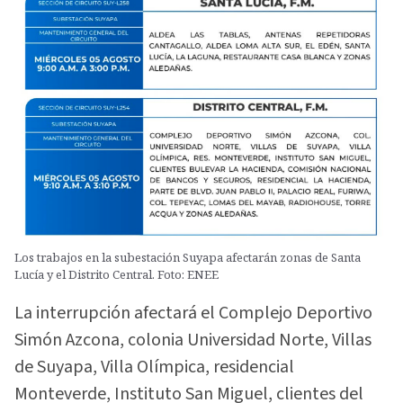
Los trabajos en la subestación Suyapa afectarán zonas de Santa
Lucía y el Distrito Central. Foto: ENEE
La interrupción afectará el Complejo Deportivo
Simón Azcona, colonia Universidad Norte, Villas
de Suyapa, Villa Olímpica, residencial
Monteverde, Instituto San Miguel, clientes del