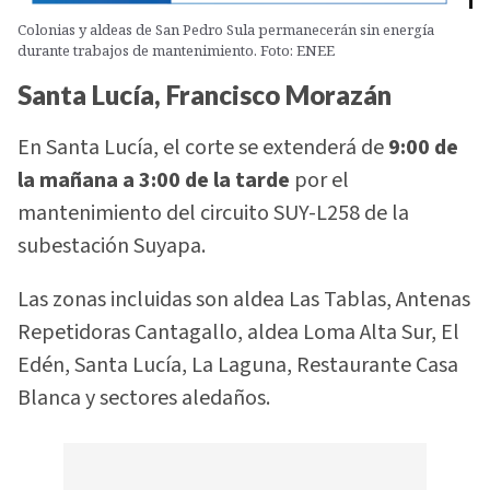
Colonias y aldeas de San Pedro Sula permanecerán sin energía
durante trabajos de mantenimiento. Foto: ENEE
Santa Lucía, Francisco Morazán
En Santa Lucía, el corte se extenderá de
9:00 de
la mañana a 3:00 de la tarde
por el
mantenimiento del circuito SUY-L258 de la
subestación Suyapa.
Las zonas incluidas son aldea Las Tablas, Antenas
Repetidoras Cantagallo, aldea Loma Alta Sur, El
Edén, Santa Lucía, La Laguna, Restaurante Casa
Blanca y sectores aledaños.