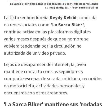
La Sarca Biker dejó atrás la controversia y continúa desarrollando
su imagen digital. -
Foto: redes sociales
La tiktoker hondureña
Keydy Delcid
, conocida
en redes sociales como
'La Sarca Biker'
,
continúa activa en las plataformas digitales
varios meses después de que su nombre se
volviera tendencia por la circulación no
autorizada de un video privado.
Lejos de desaparecer de internet, la joven
mantiene contacto con sus seguidores y
comparte escenas de su vida cotidiana, recorridos
en motocicleta, actividades personales y
encuentros con otros creadores.
'La Sarca Biker' mantiene sus 'rodadas