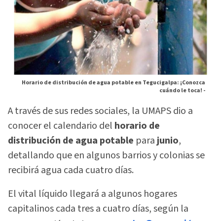
Horario de distribución de agua potable en Tegucigalpa: ¡Conozca
cuándo le toca! -
A través de sus redes sociales, la UMAPS dio a
conocer el calendario del
horario de
distribución de agua potable
para
junio
,
detallando que en algunos barrios y colonias se
recibirá agua cada cuatro días.
El vital líquido llegará a algunos hogares
capitalinos cada tres a cuatro días, según la