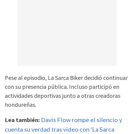
Pese al episodio, La Sarca Biker decidió continuar
con su presencia pública. Incluso participó en
actividades deportivas junto a otras creadoras
hondureñas.
Lea también:
Davis Flow rompe el silencio y
cuenta su verdad tras video con 'La Sarca