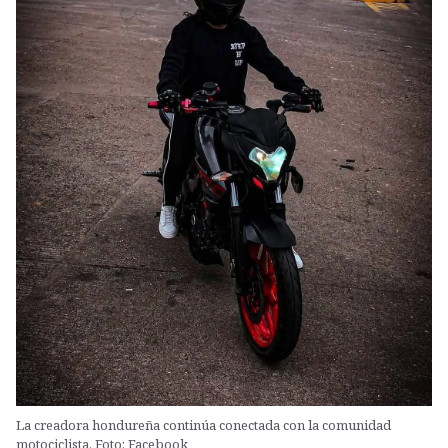
La creadora hondureña continúa conectada con la comunidad
motociclista. Foto: Facebook