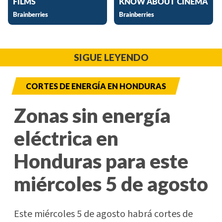
SIGUE LEYENDO
CORTES DE ENERGÍA EN HONDURAS
Zonas sin energía
eléctrica en
Honduras para este
miércoles 5 de agosto
Este miércoles 5 de agosto habrá cortes de