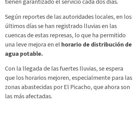
tienen garantizado el servicio cada dos días.
Según reportes de las autoridades locales, en los
últimos días se han registrado lluvias en las
cuencas de estas represas, lo que ha permitido
una leve mejora en el
horario de distribución de
agua potable.
Con la llegada de las fuertes lluvias, se espera
que los horarios mejoren, especialmente para las
zonas abastecidas por El Picacho, que ahora son
las más afectadas.