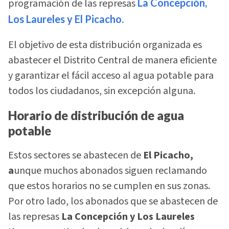
programación de las represas
La Concepción,
Los Laureles y El Picacho.
El objetivo de esta distribución organizada es
abastecer el Distrito Central de manera eficiente
y garantizar el fácil acceso al agua potable para
todos los ciudadanos, sin excepción alguna.
Horario de distribución de agua
potable
Estos sectores se abastecen de
El Picacho,
a
unque muchos abonados siguen reclamando
que estos horarios no se cumplen en sus zonas.
Por otro lado, los abonados que se abastecen de
las represas
La Concepción y Los Laureles