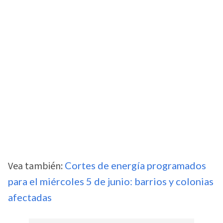
Vea también:
Cortes de energía programados
para el miércoles 5 de junio: barrios y colonias
afectadas