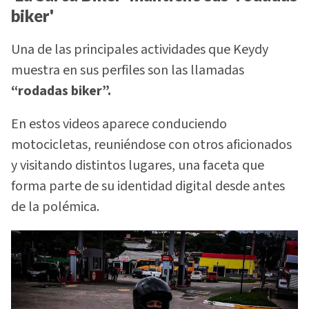
biker'
Una de las principales actividades que Keydy
muestra en sus perfiles son las llamadas
“rodadas biker”.
En estos videos aparece conduciendo
motocicletas, reuniéndose con otros aficionados
y visitando distintos lugares, una faceta que
forma parte de su identidad digital desde antes
de la polémica.