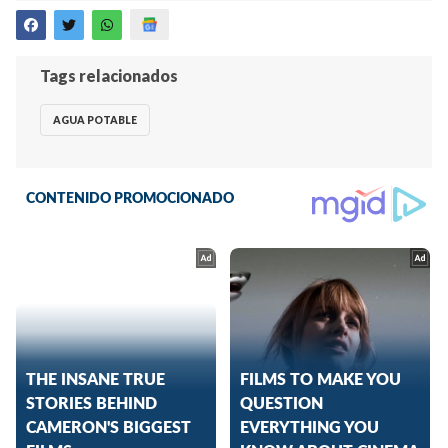
Tags relacionados
AGUA POTABLE