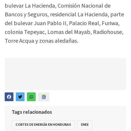
bulevar La Hacienda, Comisión Nacional de
Bancos y Seguros, residencial La Hacienda, parte
del bulevar Juan Pablo II, Palacio Real, Furiwa,
colonia Tepeyac, Lomas del Mayab, Radiohouse,
Torre Acqua y zonas aledañas.
Tags relacionados
CORTES DE ENERGÍA EN HONDURAS
ENEE