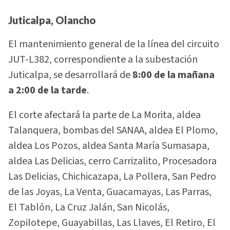
Juticalpa, Olancho
El mantenimiento general de la línea del circuito
JUT-L382, correspondiente a la subestación
Juticalpa, se desarrollará de
8:00 de la mañana
a 2:00 de la tarde
.
El corte afectará la parte de La Morita, aldea
Talanquera, bombas del SANAA, aldea El Plomo,
aldea Los Pozos, aldea Santa María Sumasapa,
aldea Las Delicias, cerro Carrizalito, Procesadora
Las Delicias, Chichicazapa, La Pollera, San Pedro
de las Joyas, La Venta, Guacamayas, Las Parras,
El Tablón, La Cruz Jalán, San Nicolás,
Zopilotepe, Guayabillas, Las Llaves, El Retiro, El