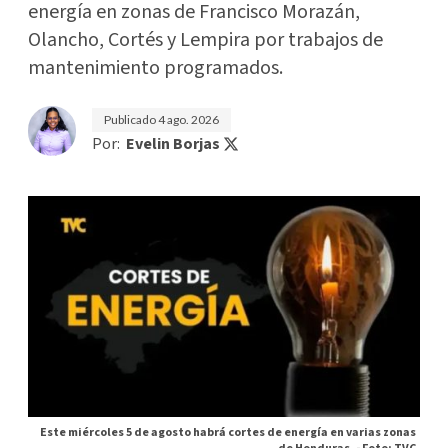
energía en zonas de Francisco Morazán,
Olancho, Cortés y Lempira por trabajos de
mantenimiento programados.
Publicado
4 ago. 2026
Por:
Evelin Borjas
Este miércoles 5 de agosto habrá cortes de energía en varias zonas