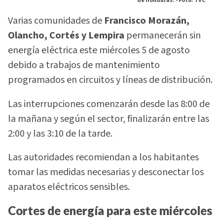
de Honduras. -
Foto: TVC
Varias comunidades de
Francisco Morazán,
Olancho, Cortés y Lempira
permanecerán sin
energía eléctrica este miércoles 5 de agosto
debido a trabajos de mantenimiento
programados en circuitos y líneas de distribución.
Las interrupciones comenzarán desde las 8:00 de
la mañana y según el sector, finalizarán entre las
2:00 y las 3:10 de la tarde.
Las autoridades recomiendan a los habitantes
tomar las medidas necesarias y desconectar los
aparatos eléctricos sensibles.
Cortes de energía para este miércoles