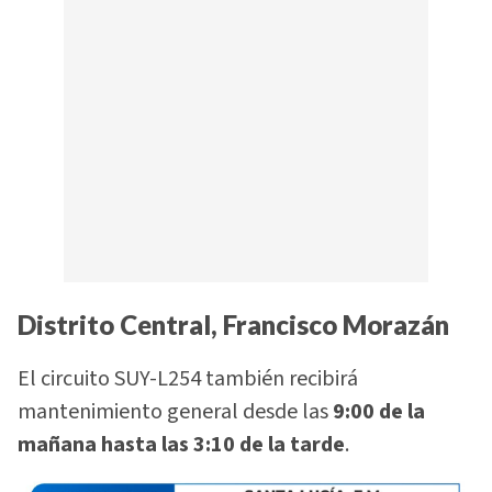
Distrito Central, Francisco Morazán
El circuito SUY-L254 también recibirá
mantenimiento general desde las
9:00 de la
mañana hasta las 3:10 de la tarde
.