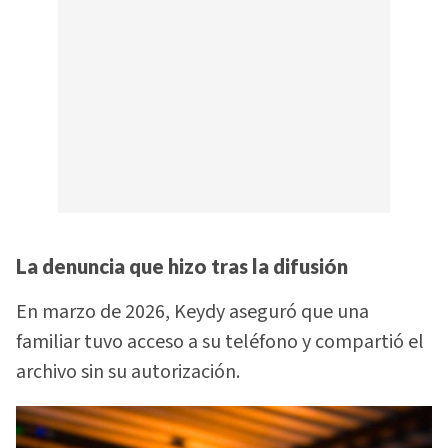
La denuncia que hizo tras la difusión
En marzo de 2026, Keydy aseguró que una
familiar tuvo acceso a su teléfono y compartió el
archivo sin su autorización.