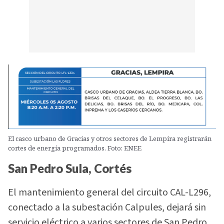
El casco urbano de Gracias y otros sectores de Lempira registrarán
cortes de energía programados. Foto: ENEE
San Pedro Sula, Cortés
El mantenimiento general del circuito CAL-L296,
conectado a la subestación Calpules, dejará sin
servicio eléctrico a varios sectores de San Pedro