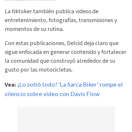
La tiktoker también publica videos de
entretenimiento, fotografías, transmisiones y
momentos de su rutina.
Con estas publicaciones, Delcid deja claro que
sigue enfocada en generar contenido y fortalecer
la comunidad que construyó alrededor de su
gusto por las motocicletas.
Vea:
¡Lo soltó todo! 'La Sarca Biker' rompe el
silencio sobre video con Davis Flow