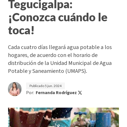
Tegucigalpa:
¡Conozca cuándo le
toca!
Cada cuatro días llegará agua potable a los
hogares, de acuerdo con el horario de
distribución de la Unidad Municipal de Agua
Potable y Saneamiento (UMAPS).
Publicado
5 jun. 2024
Por:
Fernanda Rodríguez