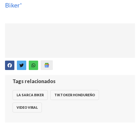
Biker'
Tags relacionados
LA SARCA BIKER
TIKTOKER HONDUREÑO
VIDEO VIRAL