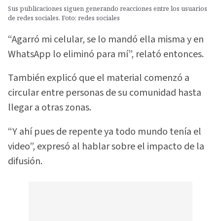
Sus publicaciones siguen generando reacciones entre los usuarios
de redes sociales. Foto: redes sociales
“Agarró mi celular, se lo mandó ella misma y en
WhatsApp lo eliminó para mí”, relató entonces.
También explicó que el material comenzó a
circular entre personas de su comunidad hasta
llegar a otras zonas.
“Y ahí pues de repente ya todo mundo tenía el
video”, expresó al hablar sobre el impacto de la
difusión.