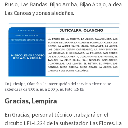
Rusio, Las Bandas, Bijao Arriba, Bijao Abajo, aldea
Las Canoas y zonas aledañas.
En Juticalpa, Olancho, la interrupción del servicio eléctrico se
extenderá de 8:00 a. m. a 2:00 p. m. Foto: ENEE
Gracias, Lempira
En Gracias, personal técnico trabajará en el
circuito LFL-L334 de la subestación Las Flores. La