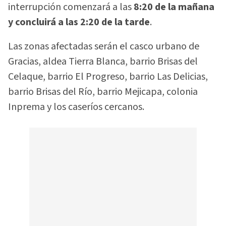
interrupción comenzará a las
8:20 de la mañana
y concluirá a las 2:20 de la tarde
.
Las zonas afectadas serán el casco urbano de
Gracias, aldea Tierra Blanca, barrio Brisas del
Celaque, barrio El Progreso, barrio Las Delicias,
barrio Brisas del Río, barrio Mejicapa, colonia
Inprema y los caseríos cercanos.