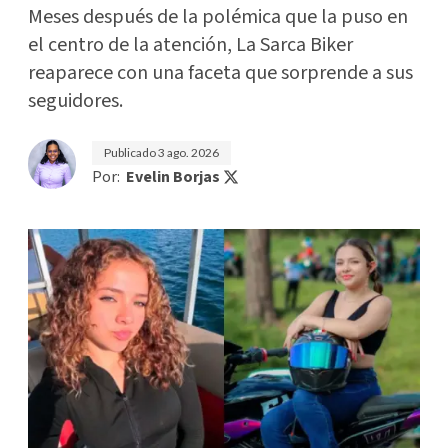
Meses después de la polémica que la puso en
el centro de la atención, La Sarca Biker
reaparece con una faceta que sorprende a sus
seguidores.
Publicado
3 ago. 2026
Por:
Evelin Borjas