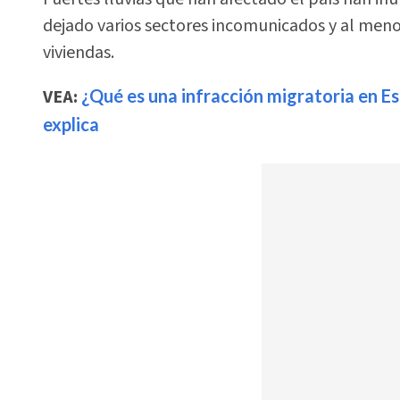
dejado varios sectores incomunicados y al men
viviendas.
VEA:
¿Qué es una infracción migratoria en Es
explica