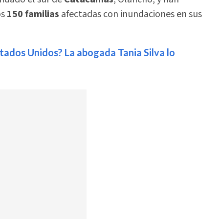
os
150 familias
afectadas con inundaciones en sus
tados Unidos? La abogada Tania Silva lo