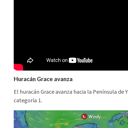
Huracán Grace avanza
El huracán Grace avanza hacia la Península de Y
categoría 1.