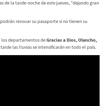
ras de la tarde-noche de este jueves, "dejando gran
podrán renovar su pasaporte si no tienen su
n a los departamentos de
Gracias a Dios, Olancho,
 tarde las lluvias se intensificarán en todo el país.