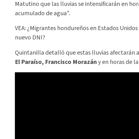
Matutino que las lluvias se intensificarán en ho
acumulado de agua".
VEA: ¿Migrantes hondureños en Estados Unidos 
nuevo DNI?
Quintanilla detalló que estas lluvias afectará
El Paraíso, Francisco Morazán
y en horas de la