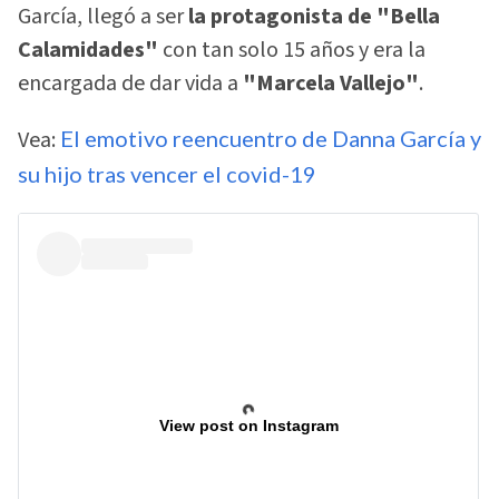
García, llegó a ser
la protagonista de "Bella
Calamidades"
con tan solo 15 años y era la
encargada de dar vida a
"Marcela Vallejo"
.
Vea:
El emotivo reencuentro de Danna García y
su hijo tras vencer el covid-19
View post on Instagram