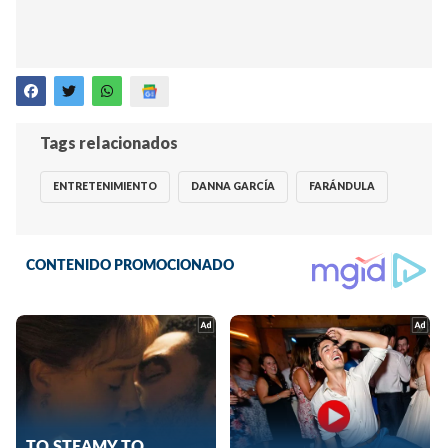
Tags relacionados
ENTRETENIMIENTO
DANNA GARCÍA
FARÁNDULA