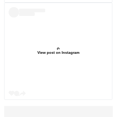
View post on Instagram