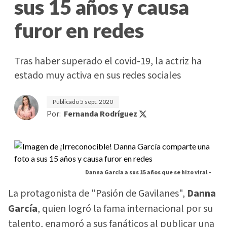
sus 15 años y causa
furor en redes
Tras haber superado el covid-19, la actriz ha
estado muy activa en sus redes sociales
Publicado
5 sept. 2020
Por:
Fernanda Rodríguez
Danna García a sus 15 años que se hizo viral -
La protagonista de "Pasión de Gavilanes",
Danna
García
, quien logró la fama internacional por su
talento, enamoró a sus fanáticos al publicar una