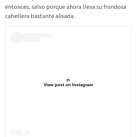
entonces, salvo porque ahora lleva su frondosa
cabellera bastante alisada.
View post on Instagram