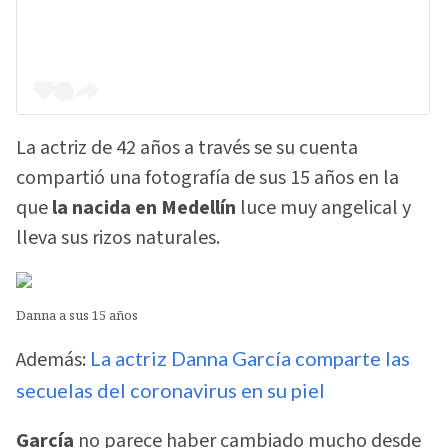
La actriz de 42 años a través se su cuenta
compartió una fotografía de sus 15 años en la
que
la nacida en Medellín
luce muy angelical y
lleva sus rizos naturales.
Danna a sus 15 años
Además:
La actriz Danna García comparte las
secuelas del coronavirus en su piel
García
no parece haber cambiado mucho desde