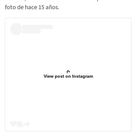
foto de hace 15 años.
View post on Instagram