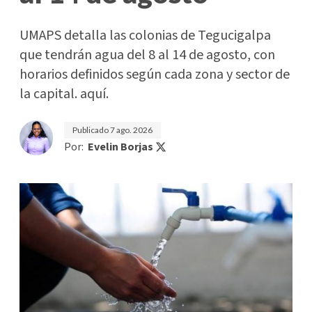
UMAPS detalla las colonias de Tegucigalpa
que tendrán agua del 8 al 14 de agosto, con
horarios definidos según cada zona y sector de
la capital. aquí.
Publicado
7 ago. 2026
Por:
Evelin Borjas