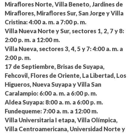
Miraflores Norte, Villa Beneto, Jardines de
Miraflores, Miraflores Sur, San Jorge y Villa
Cristina:
4:00 a. m. a 7:00 p. m.
Villa Nueva Norte y Sur, sectores 1, 2, 7 y 8:
2:00 p. m. a 12:00 m.
Villa Nueva, sectores 3, 4, 5 y 7:
4:00 a. m. a
2:00 p. m.
17 de Septiembre, Brisas de Suyapa,
Fehcovil, Flores de Oriente, La Libertad, Los
Higueros, Nueva Suyapa y Villa San
Caralampio:
6:00 a. m. a 6:00 p. m.
Aldea Suyapa:
8:00 a. m. a 6:00 p. m.
Fundequeme:
7:00 a. m. a 12:00 m.
Villa Universitaria I etapa, Villa Olímpica,
Villa Centroamericana, Universidad Norte y