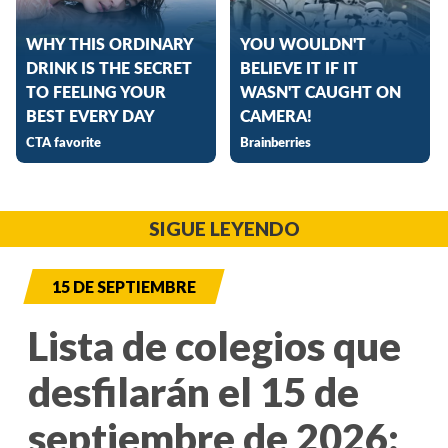
SIGUE LEYENDO
15 DE SEPTIEMBRE
Lista de colegios que
desfilarán el 15 de
septiembre de 2026: