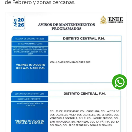
de Febrero y zonas cercanas.