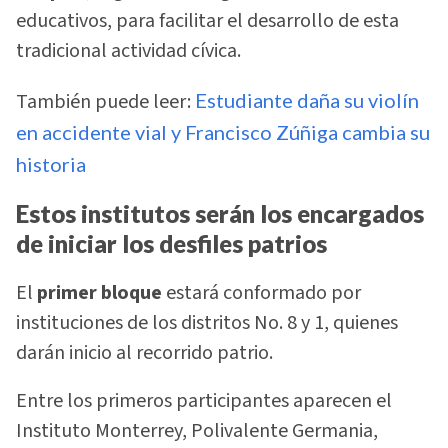
educativos, para facilitar el desarrollo de esta
tradicional actividad cívica.
También puede leer:
Estudiante daña su violín
en accidente vial y Francisco Zúñiga cambia su
historia
Estos institutos serán los encargados
de iniciar los desfiles patrios
El
primer bloque
estará conformado por
instituciones de los distritos No. 8 y 1, quienes
darán inicio al recorrido patrio.
Entre los primeros participantes aparecen el
Instituto Monterrey, Polivalente Germania,