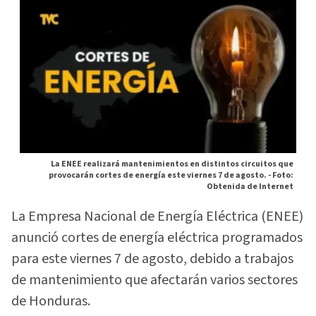
La ENEE realizará mantenimientos en distintos circuitos que
provocarán cortes de energía este viernes 7 de agosto. -
Foto:
Obtenida de Internet
La Empresa Nacional de Energía Eléctrica (ENEE)
anunció cortes de energía eléctrica programados
para este viernes 7 de agosto, debido a trabajos
de mantenimiento que afectarán varios sectores
de Honduras.