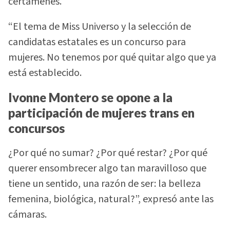
certámenes.
“El tema de Miss Universo y la selección de
candidatas estatales es un concurso para
mujeres. No tenemos por qué quitar algo que ya
está establecido.
Ivonne Montero se opone a la
participación de mujeres trans en
concursos
¿Por qué no sumar? ¿Por qué restar? ¿Por qué
querer ensombrecer algo tan maravilloso que
tiene un sentido, una razón de ser: la belleza
femenina, biológica, natural?”, expresó ante las
cámaras.