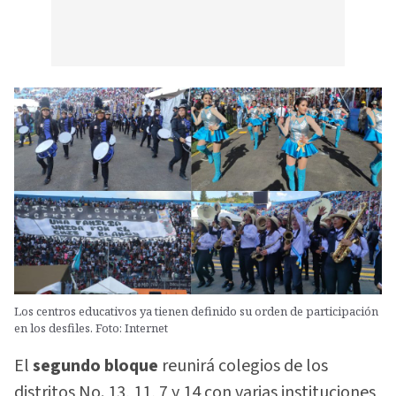
Los centros educativos ya tienen definido su orden de participación
en los desfiles. Foto: Internet
El
segundo bloque
reunirá colegios de los
distritos No. 13, 11, 7 y 14 con varias instituciones