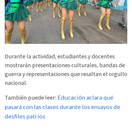
Durante la actividad, estudiantes y docentes
mostrarán presentaciones culturales, bandas de
guerra y representaciones que resaltan el orgullo
nacional.
También puede leer:
Educación aclara qué
pasará con las clases durante los ensayos de
desfiles patrios