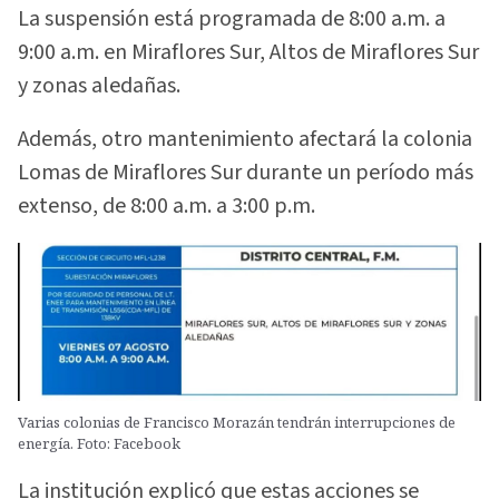
La suspensión está programada de 8:00 a.m. a
9:00 a.m. en Miraflores Sur, Altos de Miraflores Sur
y zonas aledañas.
Además, otro mantenimiento afectará la colonia
Lomas de Miraflores Sur durante un período más
extenso, de 8:00 a.m. a 3:00 p.m.
Varias colonias de Francisco Morazán tendrán interrupciones de
energía. Foto: Facebook
La institución explicó que estas acciones se