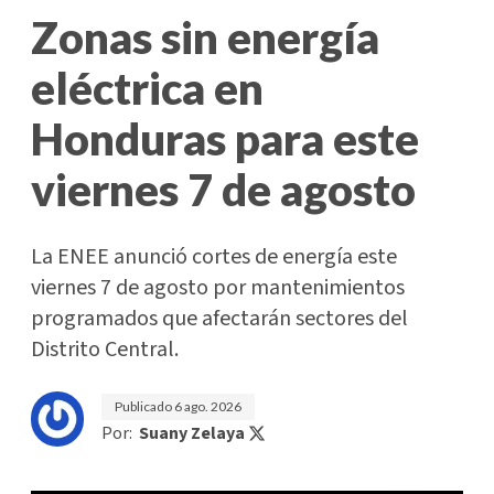
Zonas sin energía
eléctrica en
Honduras para este
viernes 7 de agosto
La ENEE anunció cortes de energía este
viernes 7 de agosto por mantenimientos
programados que afectarán sectores del
Distrito Central.
Publicado
6 ago. 2026
Por:
Suany Zelaya