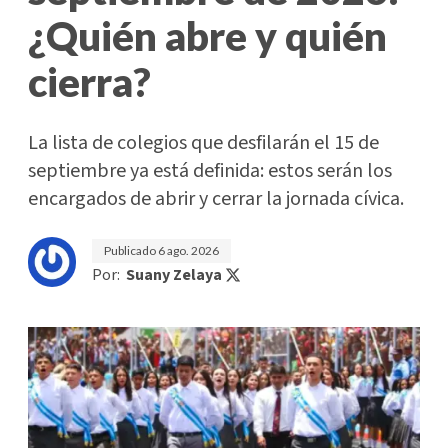
¿Quién abre y quién
cierra?
La lista de colegios que desfilarán el 15 de
septiembre ya está definida: estos serán los
encargados de abrir y cerrar la jornada cívica.
Publicado
6 ago. 2026
Por:
Suany Zelaya