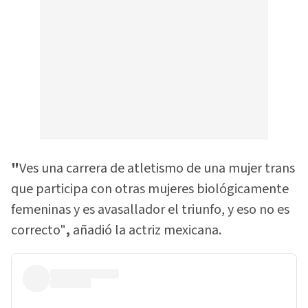
"
Ves una carrera de atletismo de una mujer trans
que participa con otras mujeres biológicamente
femeninas y es avasallador el triunfo, y eso no es
correcto"
,
añadió la actriz mexicana.