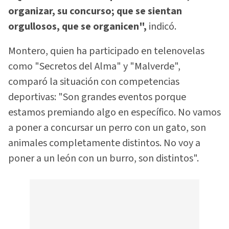
organizar, su concurso; que se sientan
orgullosos, que se organicen",
indicó.
Montero, quien ha participado en telenovelas
como "Secretos del Alma" y "Malverde",
comparó la situación con competencias
deportivas: "Son grandes eventos porque
estamos premiando algo en específico. No vamos
a poner a concursar un perro con un gato, son
animales completamente distintos. No voy a
poner a un león con un burro, son distintos".