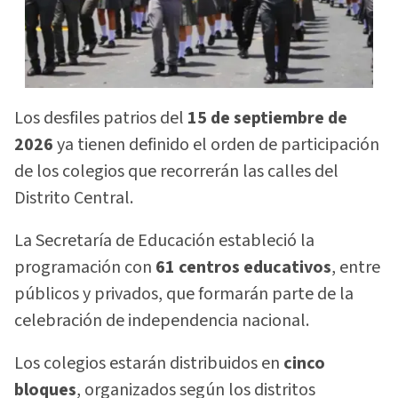
Los desfiles patrios del
15 de septiembre de
2026
ya tienen definido el orden de participación
de los colegios que recorrerán las calles del
Distrito Central.
La Secretaría de Educación estableció la
programación con
61 centros educativos
, entre
públicos y privados, que formarán parte de la
celebración de independencia nacional.
Los colegios estarán distribuidos en
cinco
bloques
, organizados según los distritos