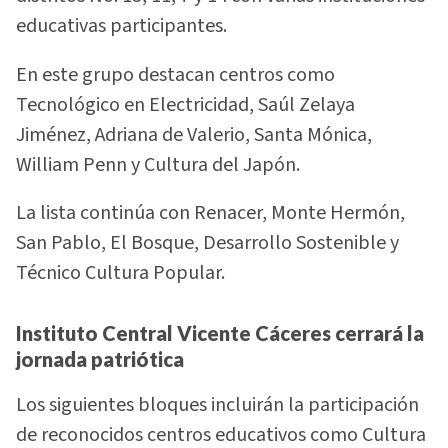
educativas participantes.
En este grupo destacan centros como
Tecnológico en Electricidad, Saúl Zelaya
Jiménez, Adriana de Valerio, Santa Mónica,
William Penn y Cultura del Japón.
La lista continúa con Renacer, Monte Hermón,
San Pablo, El Bosque, Desarrollo Sostenible y
Técnico Cultura Popular.
Instituto Central Vicente Cáceres cerrará la
jornada patriótica
Los siguientes bloques incluirán la participación
de reconocidos centros educativos como Cultura