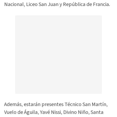
Nacional, Liceo San Juan y República de Francia.
Además, estarán presentes Técnico San Martín,
Vuelo de Águila, Yavé Nissi, Divino Niño, Santa