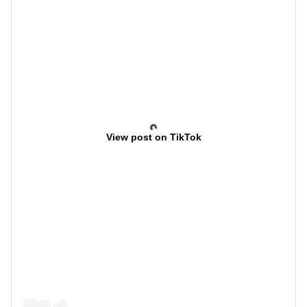
View post on TikTok