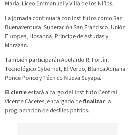
María, Liceo Emmanuel y Villa de los Niños.
La jornada continuará con institutos como San
Buenaventura, Superación San Francisco, Unión
Europea, Hosanna, Príncipe de Asturias y
Morazán.
También participarán Abelardo R. Fortín,
Tecnológico Cybernet, El Verbo, Blanca Adriana
Ponce Ponce y Técnico Nueva Suyapa.
El cierre
estará a cargo del Instituto Central
Vicente Cáceres, encargado de
finalizar
la
programación de desfiles patrios.