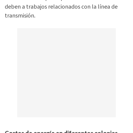
deben a trabajos relacionados con la línea de
transmisión.
Cortes de energía en diferentes colonias