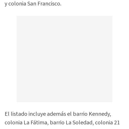
y colonia San Francisco.
El listado incluye además el barrio Kennedy,
colonia La Fátima, barrio La Soledad, colonia 21