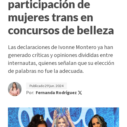
participación de
mujeres trans en
concursos de belleza
Las declaraciones de Ivonne Montero ya han
generado críticas y opiniones divididas entre
internautas, quienes señalan que su elección
de palabras no fue la adecuada.
Publicado
29 jun. 2024
Por:
Fernanda Rodríguez