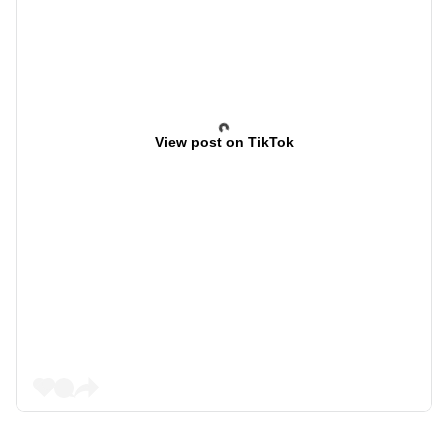
View post on TikTok