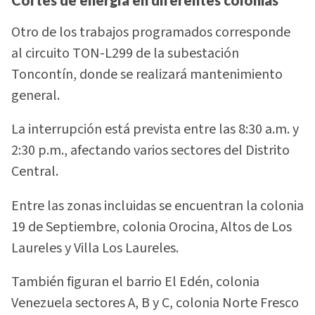
Otro de los trabajos programados corresponde
al circuito TON-L299 de la subestación
Toncontín, donde se realizará mantenimiento
general.
La interrupción está prevista entre las 8:30 a.m. y
2:30 p.m., afectando varios sectores del Distrito
Central.
Entre las zonas incluidas se encuentran la colonia
19 de Septiembre, colonia Orocina, Altos de Los
Laureles y Villa Los Laureles.
También figuran el barrio El Edén, colonia
Venezuela sectores A, B y C, colonia Norte Fresco