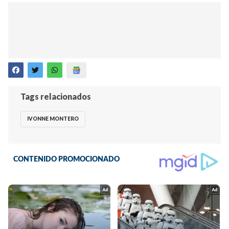
Tags relacionados
IVONNE MONTERO