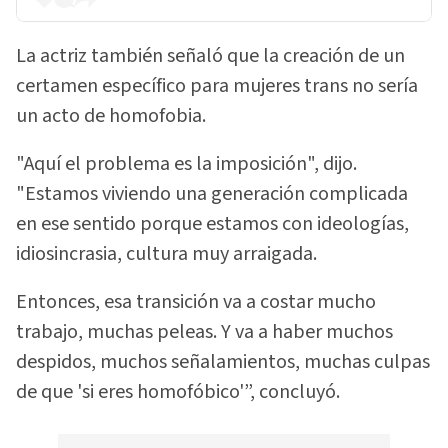
La actriz también señaló que la creación de un
certamen específico para mujeres trans no sería
un acto de homofobia.
"Aquí el problema es la imposición", dijo.
"Estamos viviendo una generación complicada
en ese sentido porque estamos con ideologías,
idiosincrasia, cultura muy arraigada.
Entonces, esa transición va a costar mucho
trabajo, muchas peleas. Y va a haber muchos
despidos, muchos señalamientos, muchas culpas
de que 'si eres homofóbico'”, concluyó.