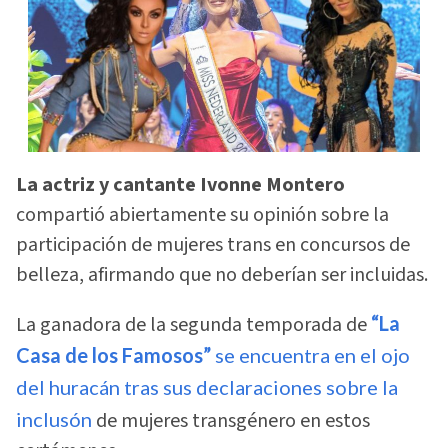
La actriz y cantante Ivonne Montero
compartió abiertamente su opinión sobre la
participación de mujeres trans en concursos de
belleza, afirmando que no deberían ser incluidas.
La ganadora de la segunda temporada de
“La
Casa de los Famosos”
se encuentra en el ojo
del huracán tras sus declaraciones sobre la
inclusón
de mujeres transgénero en estos