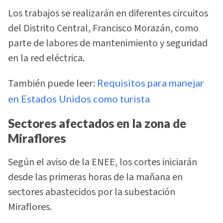
Los trabajos se realizarán en diferentes circuitos
del Distrito Central, Francisco Morazán, como
parte de labores de mantenimiento y seguridad
en la red eléctrica.
También puede leer:
Requisitos para manejar
en Estados Unidos como turista
Sectores afectados en la zona de
Miraflores
Según el aviso de la ENEE, los cortes iniciarán
desde las primeras horas de la mañana en
sectores abastecidos por la subestación
Miraflores.