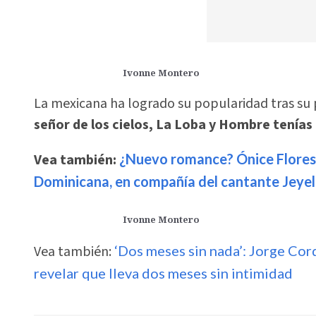
Ivonne Montero
La mexicana ha logrado su popularidad tras su 
señor de los cielos, La Loba y Hombre tenías 
Vea también:
¿Nuevo romance? Ónice Flores 
Dominicana, en compañía del cantante Jeyel
Ivonne Montero
Vea también:
‘Dos meses sin nada’: Jorge Cor
revelar que lleva dos meses sin intimidad