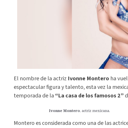
El nombre de la actriz
Ivonne Montero
ha vuel
espectacular figura y talento, esta vez la mexica
temporada de la
“La casa de los famosos 2”
d
Ivonne Montero
, actriz mexicana.
Montero es considerada como una de las actric