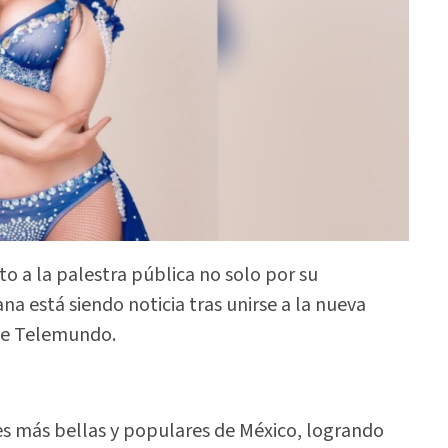
to a la palestra pública no solo por su
na está siendo noticia tras unirse a la nueva
e Telemundo.
es más bellas y populares de México, logrando