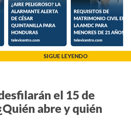
SIGUE LEYENDO
desfilarán el 15 de
¿Quién abre y quién