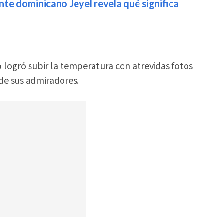
nte dominicano Jeyel revela qué significa
o
logró subir la temperatura con atrevidas fotos
de sus admiradores.