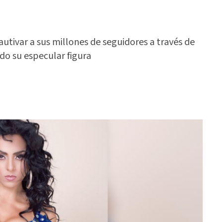
autivar a sus millones de seguidores a través de
do su especular figura