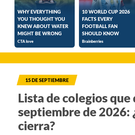
15 DE SEPTIEMBRE
Lista de colegios que 
septiembre de 2026: 
cierra?