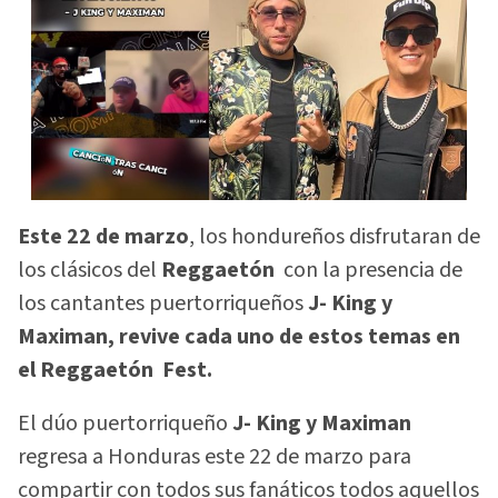
Este 22 de marzo
, los hondureños disfrutaran de
los clásicos del
Reggaetón
con la presencia de
los cantantes puertorriqueños
J- King y
Maximan, revive cada uno de estos temas en
el Reggaetón Fest.
El dúo puertorriqueño
J- King y Maximan
regresa a Honduras este 22 de marzo para
compartir con todos sus fanáticos todos aquellos