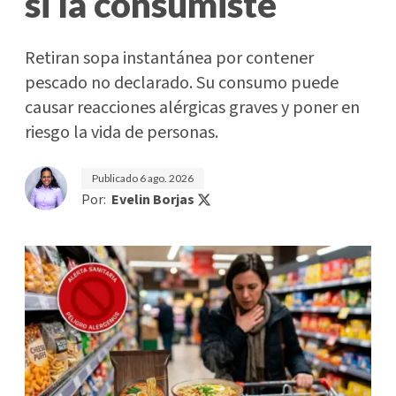
si la consumiste
Retiran sopa instantánea por contener
pescado no declarado. Su consumo puede
causar reacciones alérgicas graves y poner en
riesgo la vida de personas.
Publicado
6 ago. 2026
Por:
Evelin Borjas