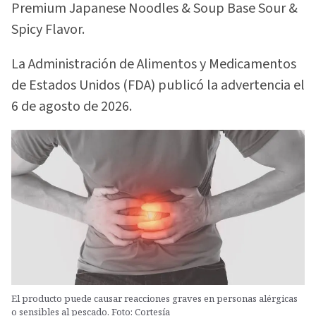
Premium Japanese Noodles & Soup Base Sour &
Spicy Flavor.
La Administración de Alimentos y Medicamentos
de Estados Unidos (FDA) publicó la advertencia el
6 de agosto de 2026.
El producto puede causar reacciones graves en personas alérgicas
o sensibles al pescado. Foto: Cortesía