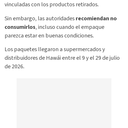
vinculadas con los productos retirados.
Sin embargo, las autoridades
recomiendan no
consumirlos
, incluso cuando el empaque
parezca estar en buenas condiciones.
Los paquetes llegaron a supermercados y
distribuidores de Hawái entre el 9 y el 29 de julio
de 2026.