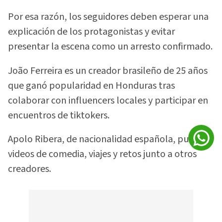
Por esa razón, los seguidores deben esperar una
explicación de los protagonistas y evitar
presentar la escena como un arresto confirmado.
João Ferreira es un creador brasileño de 25 años
que ganó popularidad en Honduras tras
colaborar con influencers locales y participar en
encuentros de tiktokers.
Apolo Ribera, de nacionalidad española, publica
videos de comedia, viajes y retos junto a otros
creadores.