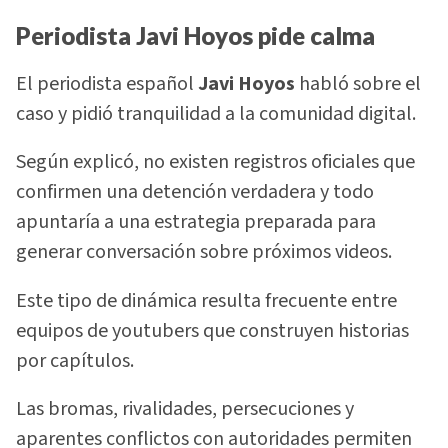
Periodista Javi Hoyos pide calma
El periodista español
Javi Hoyos
habló sobre el
caso y pidió tranquilidad a la comunidad digital.
Según explicó, no existen registros oficiales que
confirmen una detención verdadera y todo
apuntaría a una estrategia preparada para
generar conversación sobre próximos videos.
Este tipo de dinámica resulta frecuente entre
equipos de youtubers que construyen historias
por capítulos.
Las bromas, rivalidades, persecuciones y
aparentes conflictos con autoridades permiten