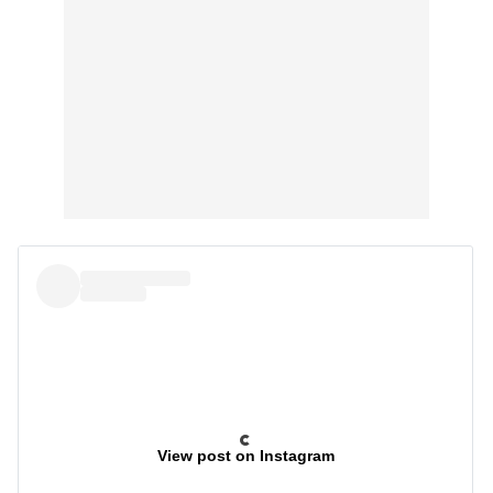
View post on Instagram