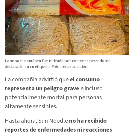
La sopa instantánea fue retirada por contener pescado sin
declararlo en su etiqueta. Foto: redes sociales
La compañía advirtió que
el consumo
representa un peligro grave
e incluso
potencialmente mortal para personas
altamente sensibles.
Hasta ahora, Sun Noodle
no ha recibido
reportes de enfermedades ni reacciones