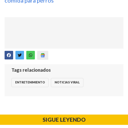
comida para perros
Tags relacionados
ENTRETENIMIENTO
NOTICIAS VIRAL
SIGUE LEYENDO