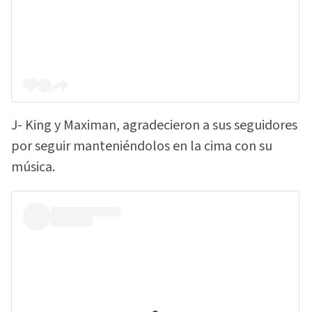
J- King y Maximan, agradecieron a sus seguidores
por seguir manteniéndolos en la cima con su
música.