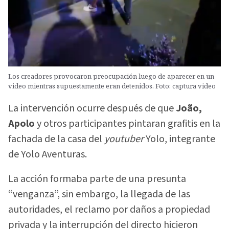
Los creadores provocaron preocupación luego de aparecer en un
video mientras supuestamente eran detenidos. Foto: captura video
La intervención ocurre después de que
João,
Apolo
y otros participantes pintaran grafitis en la
fachada de la casa del
youtuber
Yolo, integrante
de Yolo Aventuras.
La acción formaba parte de una presunta
“venganza”, sin embargo, la llegada de las
autoridades, el reclamo por daños a propiedad
privada y la interrupción del directo hicieron