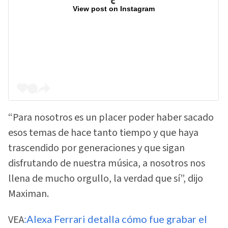
View post on Instagram
“Para nosotros es un placer poder haber sacado
esos temas de hace tanto tiempo y que haya
trascendido por generaciones y que sigan
disfrutando de nuestra música, a nosotros nos
llena de mucho orgullo, la verdad que sí”, dijo
Maximan.
VEA
:Alexa Ferrari detalla cómo fue grabar el