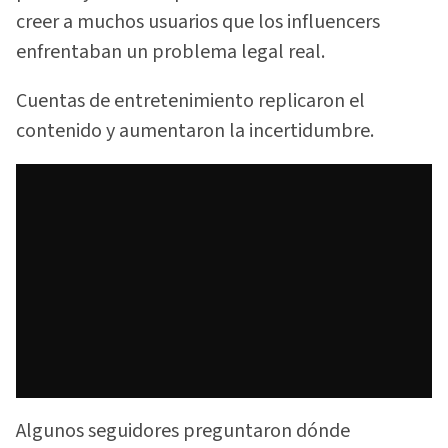
creer a muchos usuarios que los influencers
enfrentaban un problema legal real.
Cuentas de entretenimiento replicaron el
contenido y aumentaron la incertidumbre.
Algunos seguidores preguntaron dónde