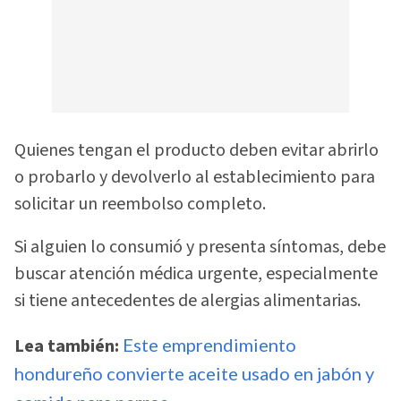
Quienes tengan el producto deben evitar abrirlo
o probarlo y devolverlo al establecimiento para
solicitar un reembolso completo.
Si alguien lo consumió y presenta síntomas, debe
buscar atención médica urgente, especialmente
si tiene antecedentes de alergias alimentarias.
Lea también:
Este emprendimiento
hondureño convierte aceite usado en jabón y