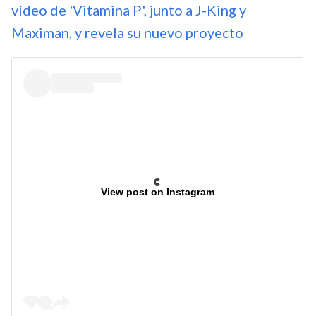
vídeo de 'Vitamina P', junto a J-King y
Maximan, y revela su nuevo proyecto
View post on Instagram