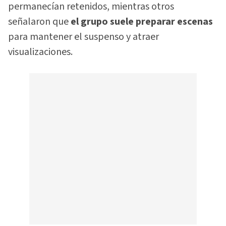
permanecían retenidos, mientras otros
señalaron que
el grupo suele preparar escenas
para mantener el suspenso y atraer
visualizaciones.