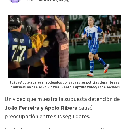
João y Apolo aparecen rodeados por supuestos policías durante una
transmisión que se volvió viral. -
Foto: Captura video/ rede sociales
Un video que muestra la supuesta detención de
João Ferreira y Apolo Ribera
causó
preocupación entre sus seguidores.