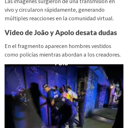
Las imágenes surgieron de una transmisión en
vivo y circularon rápidamente, generando
múltiples reacciones en la comunidad virtual.
Video de João y Apolo desata dudas
En el fragmento aparecen hombres vestidos
como policías mientras abordan a los creadores.