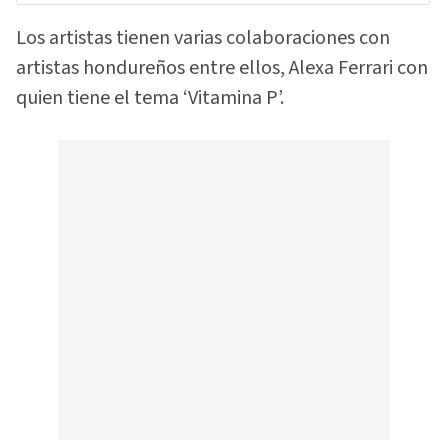
Los artistas tienen varias colaboraciones con
artistas hondureños entre ellos, Alexa Ferrari con
quien tiene el tema ‘Vitamina P’.