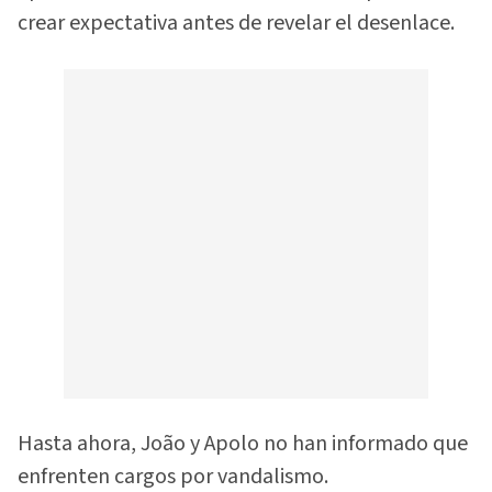
crear expectativa antes de revelar el desenlace.
Hasta ahora, João y Apolo no han informado que
enfrenten cargos por vandalismo.