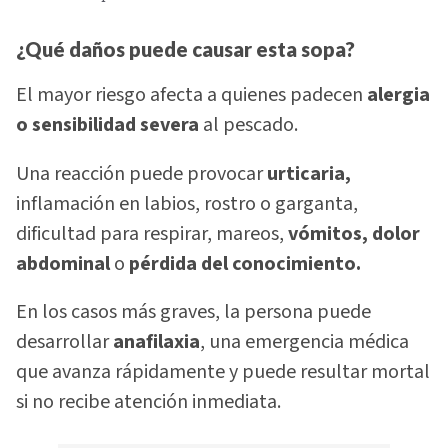
¿Qué daños puede causar esta sopa?
El mayor riesgo afecta a quienes padecen
alergia
o sensibilidad severa
al pescado.
Una reacción puede provocar
urticaria,
inflamación en labios, rostro o garganta,
dificultad para respirar, mareos,
vómitos, dolor
abdominal
o
pérdida del conocimiento.
En los casos más graves, la persona puede
desarrollar
anafilaxia
, una emergencia médica
que avanza rápidamente y puede resultar mortal
si no recibe atención inmediata.