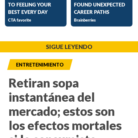
SIGUE LEYENDO
ENTRETENIMIENTO
Retiran sopa
instantánea del
mercado; estos son
los efectos mortales