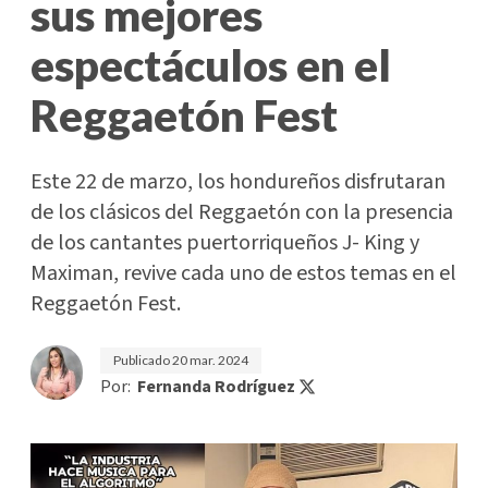
sus mejores
espectáculos en el
Reggaetón Fest
Este 22 de marzo, los hondureños disfrutaran
de los clásicos del Reggaetón con la presencia
de los cantantes puertorriqueños J- King y
Maximan, revive cada uno de estos temas en el
Reggaetón Fest.
Publicado
20 mar. 2024
Por:
Fernanda Rodríguez