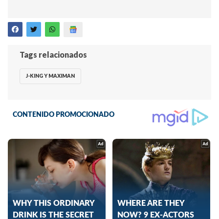
Tags relacionados
J-KING Y MAXIMAN