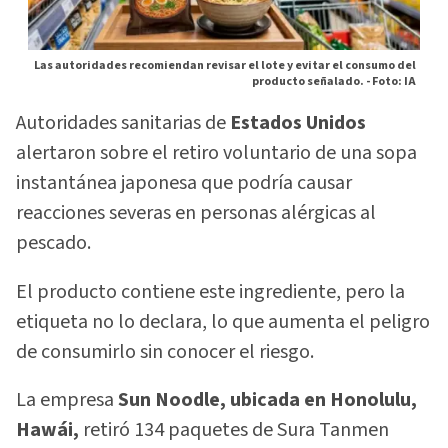
Las autoridades recomiendan revisar el lote y evitar el consumo del
producto señalado. -
Foto: IA
Autoridades sanitarias de
Estados Unidos
alertaron sobre el retiro voluntario de una sopa
instantánea japonesa que podría causar
reacciones severas en personas alérgicas al
pescado.
El producto contiene este ingrediente, pero la
etiqueta no lo declara, lo que aumenta el peligro
de consumirlo sin conocer el riesgo.
La empresa
Sun Noodle, ubicada en Honolulu,
Hawái,
retiró 134 paquetes de Sura Tanmen