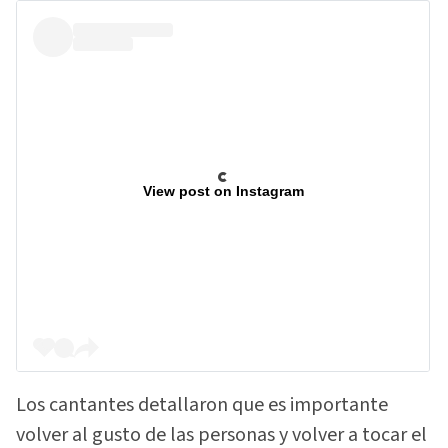
View post on Instagram
Los cantantes detallaron que es importante
volver al gusto de las personas y volver a tocar el