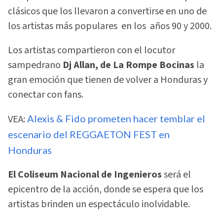
clásicos que los llevaron a convertirse en uno de
los artistas más populares en los años 90 y 2000.
Los artistas compartieron con el locutor
sampedrano
Dj Allan, de La Rompe Bocinas
la
gran emoción que tienen de volver a Honduras y
conectar con fans.
VEA:
Alexis & Fido prometen hacer temblar el
escenario del REGGAETON FEST en
Honduras
El Coliseum Nacional de Ingenieros
será el
epicentro de la acción, donde se espera que los
artistas brinden un espectáculo inolvidable.