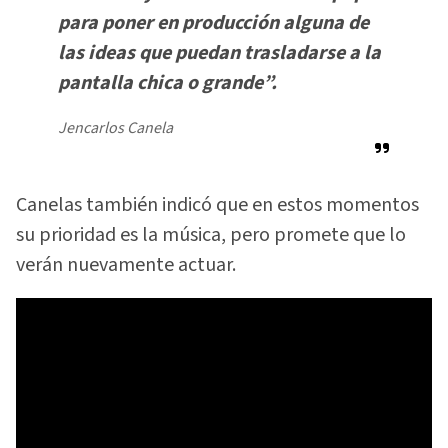
para poner en producción alguna de
las ideas que puedan trasladarse a la
pantalla chica o grande”.
Jencarlos Canela
Canelas también indicó que en estos momentos
su prioridad es la música, pero promete que lo
verán nuevamente actuar.