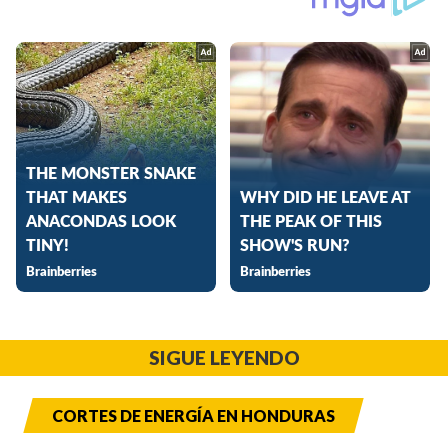
SIGUE LEYENDO
CORTES DE ENERGÍA EN HONDURAS