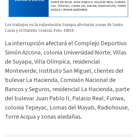
Los trabajos en la subestación Suyapa afectarán zonas de Santa
Lucía y el Distrito Central. Foto: ENEE
La interrupción afectará el Complejo Deportivo
Simón Azcona, colonia Universidad Norte, Villas
de Suyapa, Villa Olímpica, residencial
Monteverde, Instituto San Miguel, clientes del
bulevar La Hacienda, Comisión Nacional de
Bancos y Seguros, residencial La Hacienda, parte
del bulevar Juan Pablo II, Palacio Real, Furiwa,
colonia Tepeyac, Lomas del Mayab, Radiohouse,
Torre Acqua y zonas aledañas.