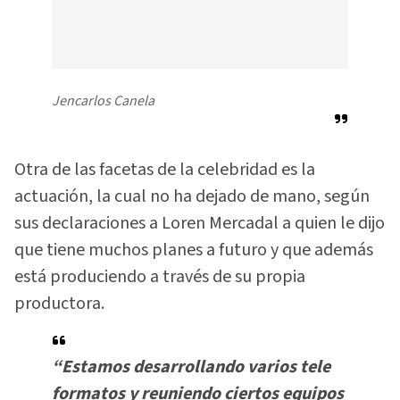
Jencarlos Canela
Otra de las facetas de la celebridad es la
actuación, la cual no ha dejado de mano, según
sus declaraciones a Loren Mercadal a quien le dijo
que tiene muchos planes a futuro y que además
está produciendo a través de su propia
productora.
“Estamos desarrollando varios tele
formatos y reuniendo ciertos equipos