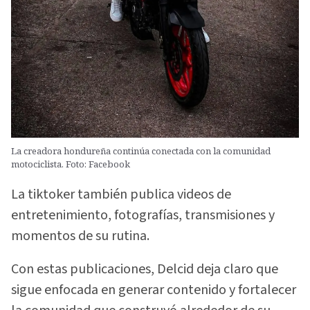
La creadora hondureña continúa conectada con la comunidad
motociclista. Foto: Facebook
La tiktoker también publica videos de
entretenimiento, fotografías, transmisiones y
momentos de su rutina.
Con estas publicaciones, Delcid deja claro que
sigue enfocada en generar contenido y fortalecer