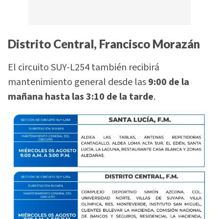
Distrito Central, Francisco Morazán
El circuito SUY-L254 también recibirá
mantenimiento general desde las
9:00 de la
mañana hasta las 3:10 de la tarde
.