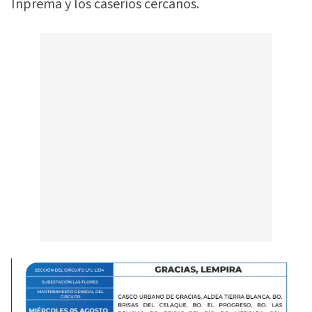
Inprema y los caseríos cercanos.