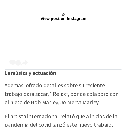
View post on Instagram
La música y actuación
Además, ofreció detalles sobre su reciente
trabajo para sacar, “Relax”, donde colaboró con
el nieto de Bob Marley, Jo Mersa Marley.
El artista internacional relató que a inicios de la
pandemia del covid lanzó este nuevo trabajo,