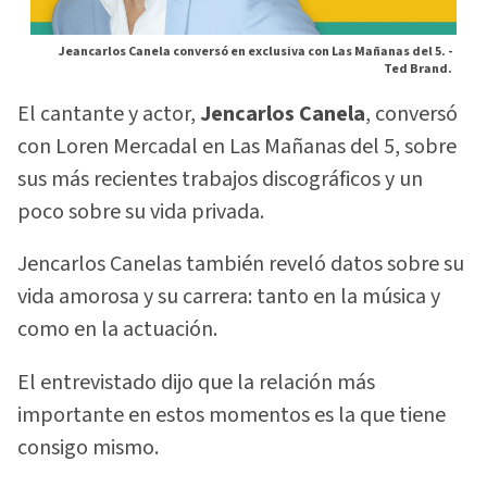
Jeancarlos Canela conversó en exclusiva con Las Mañanas del 5. -
Ted Brand.
El cantante y actor,
Jencarlos Canela
, conversó
con Loren Mercadal en Las Mañanas del 5, sobre
sus más recientes trabajos discográficos y un
poco sobre su vida privada.
Jencarlos Canelas también reveló datos sobre su
vida amorosa y su carrera: tanto en la música y
como en la actuación.
El entrevistado dijo que la relación más
importante en estos momentos es la que tiene
consigo mismo.