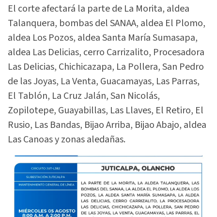
El corte afectará la parte de La Morita, aldea
Talanquera, bombas del SANAA, aldea El Plomo,
aldea Los Pozos, aldea Santa María Sumasapa,
aldea Las Delicias, cerro Carrizalito, Procesadora
Las Delicias, Chichicazapa, La Pollera, San Pedro
de las Joyas, La Venta, Guacamayas, Las Parras,
El Tablón, La Cruz Jalán, San Nicolás,
Zopilotepe, Guayabillas, Las Llaves, El Retiro, El
Rusio, Las Bandas, Bijao Arriba, Bijao Abajo, aldea
Las Canoas y zonas aledañas.