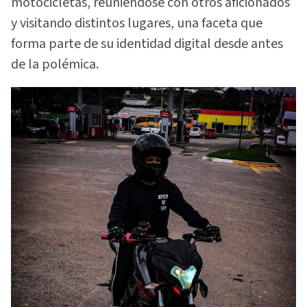
motocicletas, reuniéndose con otros aficionados
y visitando distintos lugares, una faceta que
forma parte de su identidad digital desde antes
de la polémica.