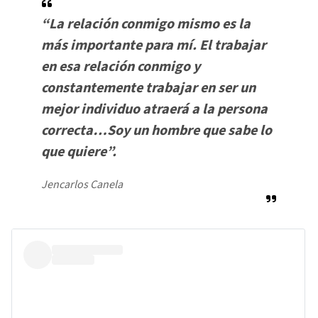
“La relación conmigo mismo es la
más importante para mí. El trabajar
en esa relación conmigo y
constantemente trabajar en ser un
mejor individuo atraerá a la persona
correcta…Soy un hombre que sabe lo
que quiere”.
Jencarlos Canela