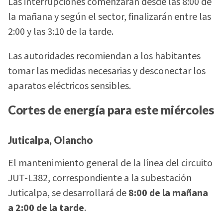
Las interrupciones comenzarán desde las 8:00 de
la mañana y según el sector, finalizarán entre las
2:00 y las 3:10 de la tarde.
Las autoridades recomiendan a los habitantes
tomar las medidas necesarias y desconectar los
aparatos eléctricos sensibles.
Cortes de energía para este miércoles
Juticalpa, Olancho
El mantenimiento general de la línea del circuito
JUT-L382, correspondiente a la subestación
Juticalpa, se desarrollará de
8:00 de la mañana
a 2:00 de la tarde
.