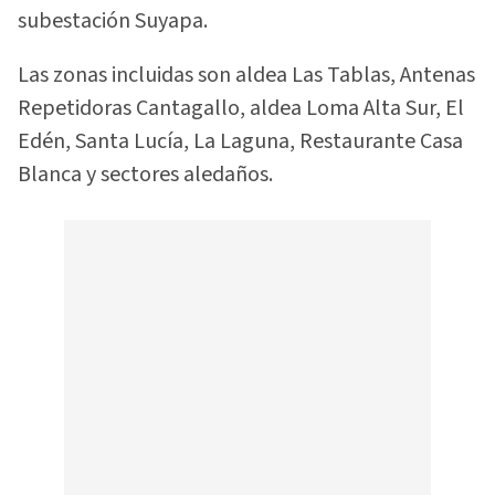
subestación Suyapa.
Las zonas incluidas son aldea Las Tablas, Antenas
Repetidoras Cantagallo, aldea Loma Alta Sur, El
Edén, Santa Lucía, La Laguna, Restaurante Casa
Blanca y sectores aledaños.