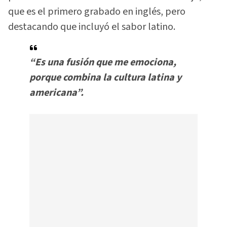
que es el primero grabado en inglés, pero
destacando que incluyó el sabor latino.
“Es una fusión que me emociona,
porque combina la cultura latina y
americana”.