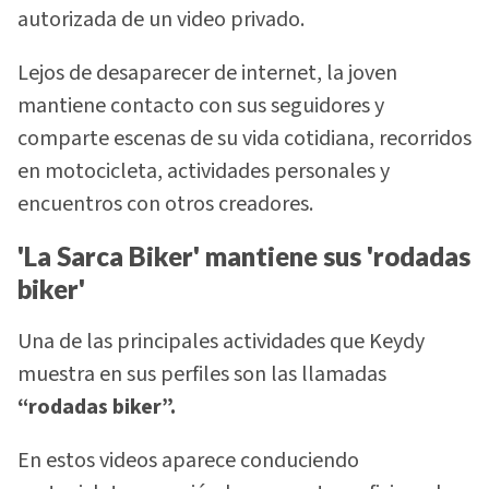
autorizada de un video privado.
Lejos de desaparecer de internet, la joven
mantiene contacto con sus seguidores y
comparte escenas de su vida cotidiana, recorridos
en motocicleta, actividades personales y
encuentros con otros creadores.
'La Sarca Biker' mantiene sus 'rodadas
biker'
Una de las principales actividades que Keydy
muestra en sus perfiles son las llamadas
“rodadas biker”.
En estos videos aparece conduciendo