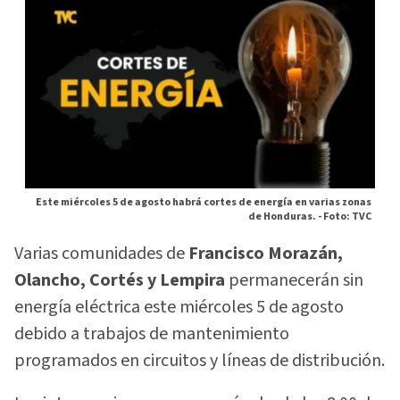
Este miércoles 5 de agosto habrá cortes de energía en varias zonas
de Honduras. -
Foto: TVC
Varias comunidades de
Francisco Morazán,
Olancho, Cortés y Lempira
permanecerán sin
energía eléctrica este miércoles 5 de agosto
debido a trabajos de mantenimiento
programados en circuitos y líneas de distribución.