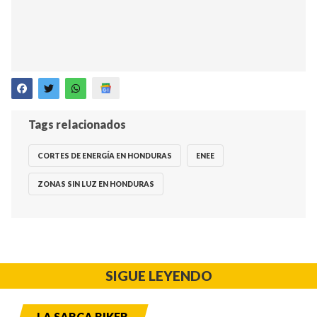
Tags relacionados
CORTES DE ENERGÍA EN HONDURAS
ENEE
ZONAS SIN LUZ EN HONDURAS
SIGUE LEYENDO
LA SARCA BIKER