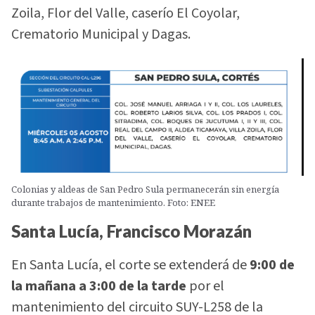
Zoila, Flor del Valle, caserío El Coyolar,
Crematorio Municipal y Dagas.
Colonias y aldeas de San Pedro Sula permanecerán sin energía
durante trabajos de mantenimiento. Foto: ENEE
Santa Lucía, Francisco Morazán
En Santa Lucía, el corte se extenderá de
9:00 de
la mañana a 3:00 de la tarde
por el
mantenimiento del circuito SUY-L258 de la