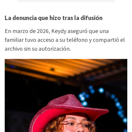
La denuncia que hizo tras la difusión
En marzo de 2026, Keydy aseguró que una
familiar tuvo acceso a su teléfono y compartió el
archivo sin su autorización.