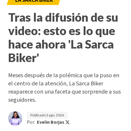
Tras la difusión de su
video: esto es lo que
hace ahora 'La Sarca
Biker'
Meses después de la polémica que la puso en
el centro de la atención, La Sarca Biker
reaparece con una faceta que sorprende a sus
seguidores.
Publicado
3 ago. 2026
Por:
Evelin Borjas