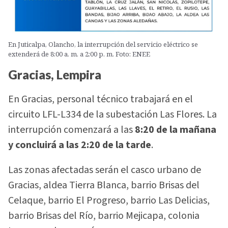
En Juticalpa, Olancho, la interrupción del servicio eléctrico se
extenderá de 8:00 a. m. a 2:00 p. m. Foto: ENEE
Gracias, Lempira
En Gracias, personal técnico trabajará en el
circuito LFL-L334 de la subestación Las Flores. La
interrupción comenzará a las
8:20 de la mañana
y concluirá a las 2:20 de la tarde
.
Las zonas afectadas serán el casco urbano de
Gracias, aldea Tierra Blanca, barrio Brisas del
Celaque, barrio El Progreso, barrio Las Delicias,
barrio Brisas del Río, barrio Mejicapa, colonia