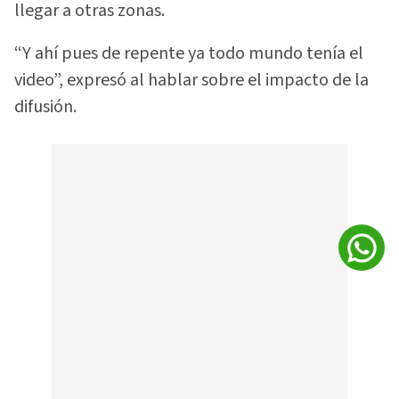
llegar a otras zonas.
“Y ahí pues de repente ya todo mundo tenía el
video”, expresó al hablar sobre el impacto de la
difusión.