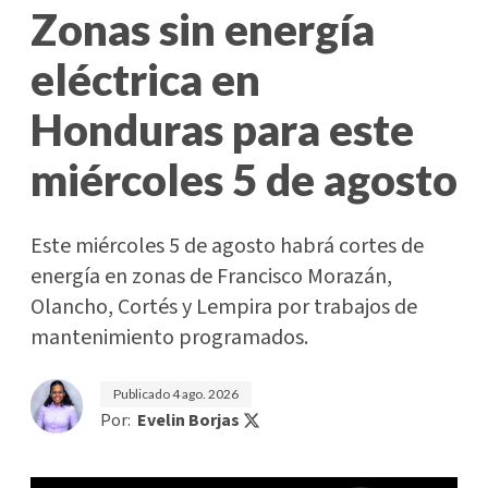
Zonas sin energía
eléctrica en
Honduras para este
miércoles 5 de agosto
Este miércoles 5 de agosto habrá cortes de
energía en zonas de Francisco Morazán,
Olancho, Cortés y Lempira por trabajos de
mantenimiento programados.
Publicado
4 ago. 2026
Por:
Evelin Borjas