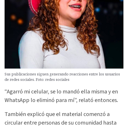
Sus publicaciones siguen generando reacciones entre los usuarios
de redes sociales. Foto: redes sociales
“Agarró mi celular, se lo mandó ella misma y en
WhatsApp lo eliminó para mí”, relató entonces.
También explicó que el material comenzó a
circular entre personas de su comunidad hasta