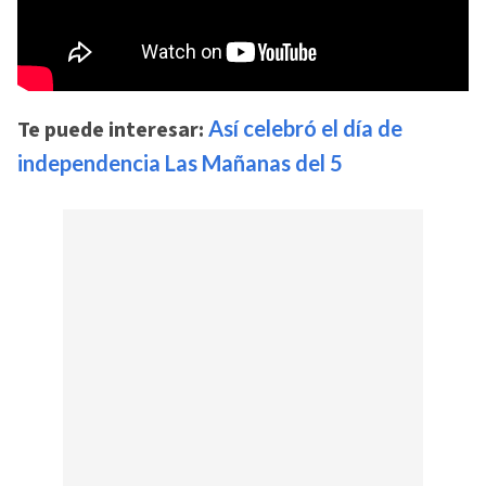
Te puede interesar:
Así celebró el día de
independencia Las Mañanas del 5