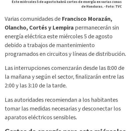
Este miércoles 5 de agosto habrá cortes de energía en varias zonas
de Honduras. -
Foto: TVC
Varias comunidades de
Francisco Morazán,
Olancho, Cortés y Lempira
permanecerán sin
energía eléctrica este miércoles 5 de agosto
debido a trabajos de mantenimiento
programados en circuitos y líneas de distribución.
Las interrupciones comenzarán desde las 8:00 de
la mañana y según el sector, finalizarán entre las
2:00 y las 3:10 de la tarde.
Las autoridades recomiendan a los habitantes
tomar las medidas necesarias y desconectar los
aparatos eléctricos sensibles.