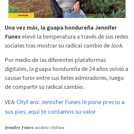
Una vez más, la guapa hondureña Jennifer
Funes
elevó la temperatura a través de sus redes
sociales tras mostrar su radical cambio de
look
.
Por medio de las diferentes plataformas
digitales, la guapa hondureña de 24 años volvió a
causar furor entre sus fieles admiradores, luego
de compartir su radical cambio.
VEA:
OlyFans: Jennifer Funes le pone precio a
sus pies, aquí te contamos su valor
Jennifer Funes
modelo OlyFans