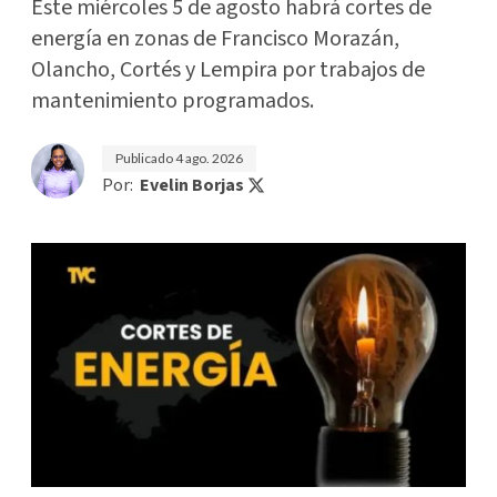
Este miércoles 5 de agosto habrá cortes de
energía en zonas de Francisco Morazán,
Olancho, Cortés y Lempira por trabajos de
mantenimiento programados.
Publicado
4 ago. 2026
Por:
Evelin Borjas