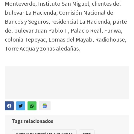
Monteverde, Instituto San Miguel, clientes del
bulevar La Hacienda, Comisión Nacional de
Bancos y Seguros, residencial La Hacienda, parte
del bulevar Juan Pablo II, Palacio Real, Furiwa,
colonia Tepeyac, Lomas del Mayab, Radiohouse,
Torre Acqua y zonas aledañas.
Tags relacionados