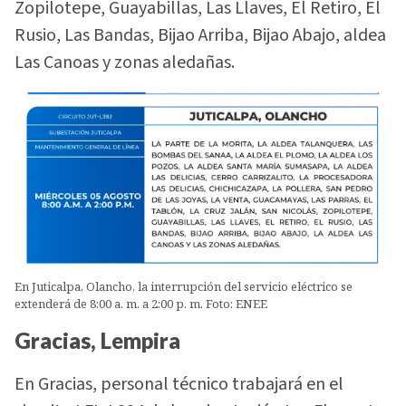
Zopilotepe, Guayabillas, Las Llaves, El Retiro, El
Rusio, Las Bandas, Bijao Arriba, Bijao Abajo, aldea
Las Canoas y zonas aledañas.
En Juticalpa, Olancho, la interrupción del servicio eléctrico se
extenderá de 8:00 a. m. a 2:00 p. m. Foto: ENEE
Gracias, Lempira
En Gracias, personal técnico trabajará en el