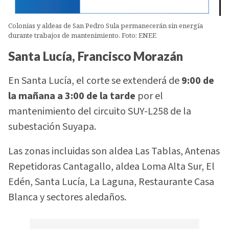
Colonias y aldeas de San Pedro Sula permanecerán sin energía
durante trabajos de mantenimiento. Foto: ENEE
Santa Lucía, Francisco Morazán
En Santa Lucía, el corte se extenderá de
9:00 de
la mañana a 3:00 de la tarde
por el
mantenimiento del circuito SUY-L258 de la
subestación Suyapa.
Las zonas incluidas son aldea Las Tablas, Antenas
Repetidoras Cantagallo, aldea Loma Alta Sur, El
Edén, Santa Lucía, La Laguna, Restaurante Casa
Blanca y sectores aledaños.