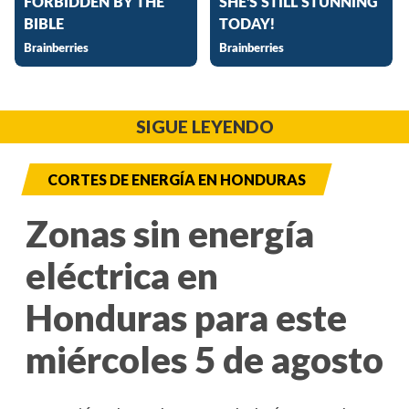
SIGUE LEYENDO
CORTES DE ENERGÍA EN HONDURAS
Zonas sin energía
eléctrica en
Honduras para este
miércoles 5 de agosto