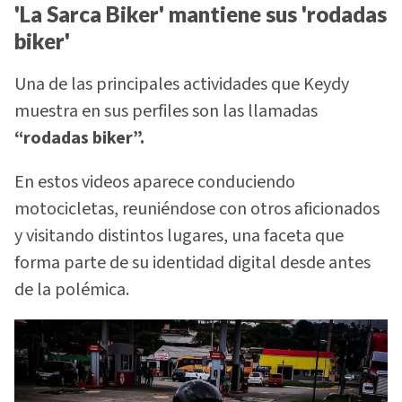
'La Sarca Biker' mantiene sus 'rodadas
biker'
Una de las principales actividades que Keydy
muestra en sus perfiles son las llamadas
“rodadas biker”.
En estos videos aparece conduciendo
motocicletas, reuniéndose con otros aficionados
y visitando distintos lugares, una faceta que
forma parte de su identidad digital desde antes
de la polémica.