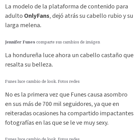
La modelo de la plataforma de contenido para
adulto
OnlyFans
, dejó atrás su cabello rubio y su
larga melena.
Jennifer Funes
comparte sus cambios de imágen
La hondureña luce ahora un cabello castaño que
resalta su belleza.
Funes luce cambio de look. Fotos redes
No es la primera vez que Funes causa asombro
en sus más de 700 mil seguidores, ya que en
reiteradas ocasiones ha compartido impactantes
fotografías en las que se le ve muy sexy.
Funes luce cambio de look. Fotos redes