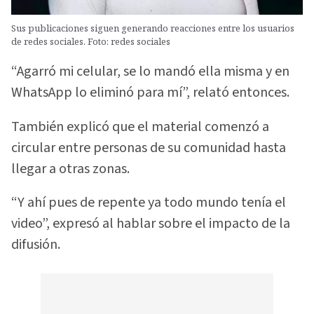
Sus publicaciones siguen generando reacciones entre los usuarios
de redes sociales. Foto: redes sociales
“Agarró mi celular, se lo mandó ella misma y en
WhatsApp lo eliminó para mí”, relató entonces.
También explicó que el material comenzó a
circular entre personas de su comunidad hasta
llegar a otras zonas.
“Y ahí pues de repente ya todo mundo tenía el
video”, expresó al hablar sobre el impacto de la
difusión.