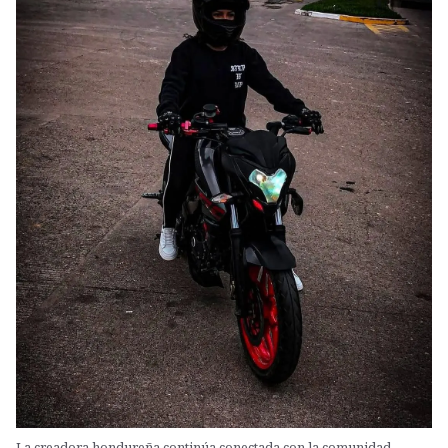
La creadora hondureña continúa conectada con la comunidad