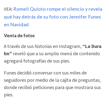
VEA:
Romell Quioto rompe el silencio y revela
qué hay detrás de su foto con Jennifer Funes
en Navidad
Venta de fotos
A través de sus historias en Instagram,
“La Dura
hn”
reveló que a su amplio menú de contenido
agregará fotografías de sus pies.
Funes decidió conversar con sus miles de
seguidores por medio de la cajita de preguntas,
donde recibió peticiones para que mostrara sus
pies.