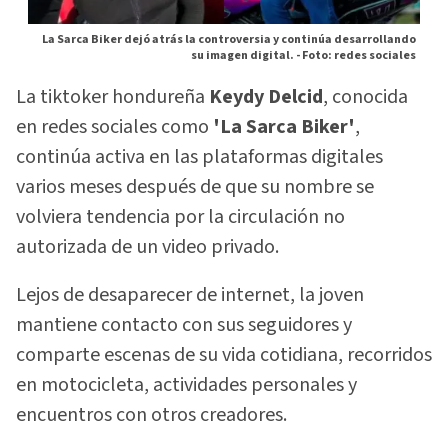
La Sarca Biker dejó atrás la controversia y continúa desarrollando
su imagen digital. -
Foto: redes sociales
La tiktoker hondureña
Keydy Delcid
, conocida
en redes sociales como
'La Sarca Biker'
,
continúa activa en las plataformas digitales
varios meses después de que su nombre se
volviera tendencia por la circulación no
autorizada de un video privado.
Lejos de desaparecer de internet, la joven
mantiene contacto con sus seguidores y
comparte escenas de su vida cotidiana, recorridos
en motocicleta, actividades personales y
encuentros con otros creadores.