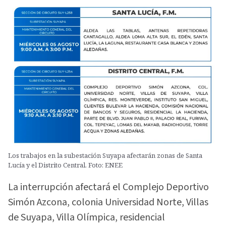
Los trabajos en la subestación Suyapa afectarán zonas de Santa
Lucía y el Distrito Central. Foto: ENEE
La interrupción afectará el Complejo Deportivo
Simón Azcona, colonia Universidad Norte, Villas
de Suyapa, Villa Olímpica, residencial