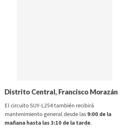
Distrito Central, Francisco Morazán
El circuito SUY-L254 también recibirá
mantenimiento general desde las
9:00 de la
mañana hasta las 3:10 de la tarde
.