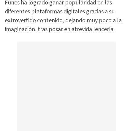
Funes ha logrado ganar popularidad en las
diferentes plataformas digitales gracias a su
extrovertido contenido, dejando muy poco a la
imaginación, tras posar en atrevida lencería.