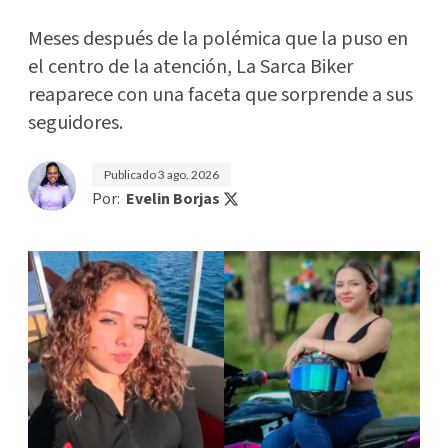
Meses después de la polémica que la puso en
el centro de la atención, La Sarca Biker
reaparece con una faceta que sorprende a sus
seguidores.
Publicado
3 ago. 2026
Por:
Evelin Borjas