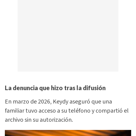
La denuncia que hizo tras la difusión
En marzo de 2026, Keydy aseguró que una
familiar tuvo acceso a su teléfono y compartió el
archivo sin su autorización.