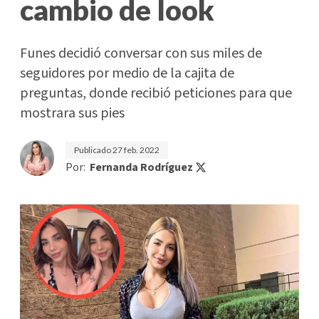
cambio de look
Funes decidió conversar con sus miles de
seguidores por medio de la cajita de
preguntas, donde recibió peticiones para que
mostrara sus pies
Publicado
27 feb. 2022
Por:
Fernanda Rodríguez