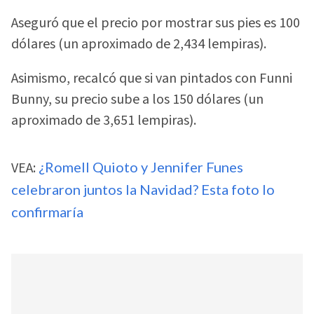
Aseguró que el precio por mostrar sus pies es 100
dólares (un aproximado de 2,434 lempiras).
Asimismo, recalcó que si van pintados con Funni
Bunny, su precio sube a los 150 dólares (un
aproximado de 3,651 lempiras).
VEA:
¿Romell Quioto y Jennifer Funes
celebraron juntos la Navidad? Esta foto lo
confirmaría