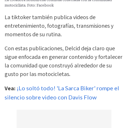
motociclista. Foto: Facebook
La tiktoker también publica videos de
entretenimiento, fotografías, transmisiones y
momentos de su rutina.
Con estas publicaciones, Delcid deja claro que
sigue enfocada en generar contenido y fortalecer
la comunidad que construyó alrededor de su
gusto por las motocicletas.
Vea:
¡Lo soltó todo! 'La Sarca Biker' rompe el
silencio sobre video con Davis Flow