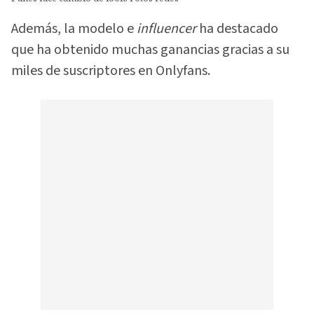
Además, la modelo e
influencer
ha destacado
que ha obtenido muchas ganancias gracias a su
miles de suscriptores en Onlyfans.