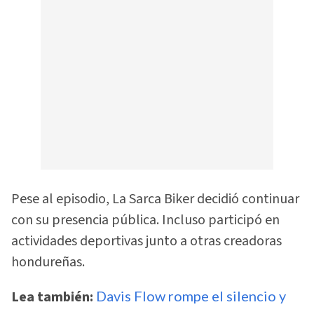
Pese al episodio, La Sarca Biker decidió continuar
con su presencia pública. Incluso participó en
actividades deportivas junto a otras creadoras
hondureñas.
Lea también:
Davis Flow rompe el silencio y