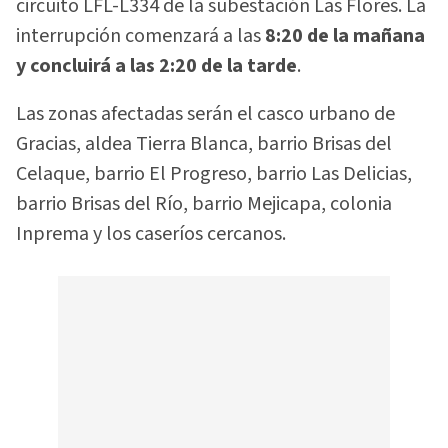
circuito LFL-L334 de la subestación Las Flores. La
interrupción comenzará a las
8:20 de la mañana
y concluirá a las 2:20 de la tarde
.
Las zonas afectadas serán el casco urbano de
Gracias, aldea Tierra Blanca, barrio Brisas del
Celaque, barrio El Progreso, barrio Las Delicias,
barrio Brisas del Río, barrio Mejicapa, colonia
Inprema y los caseríos cercanos.