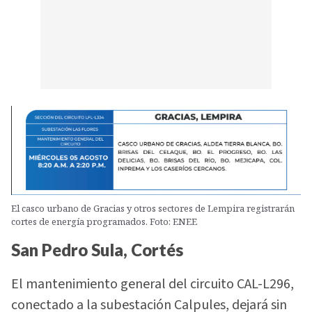
El casco urbano de Gracias y otros sectores de Lempira registrarán
cortes de energía programados. Foto: ENEE
San Pedro Sula, Cortés
El mantenimiento general del circuito CAL-L296,
conectado a la subestación Calpules, dejará sin