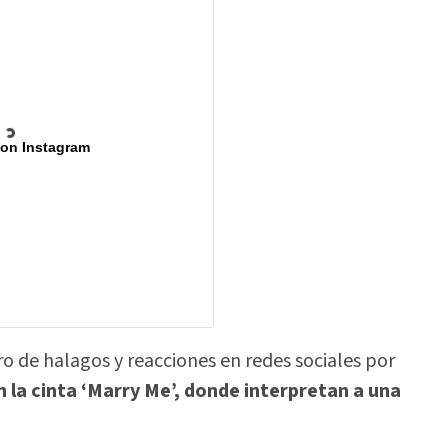
 on Instagram
ro de halagos y reacciones en redes sociales por
n la cinta ‘Marry Me’, donde interpretan a una