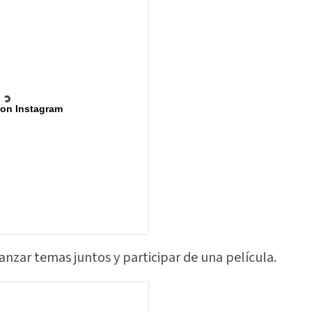
 on Instagram
nzar temas juntos y participar de una película.