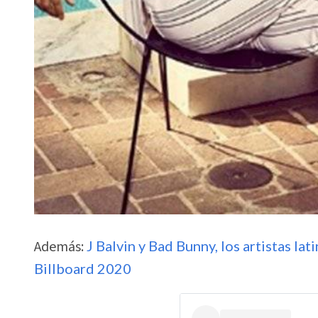
Además:
J Balvin y Bad Bunny, los artistas la
Billboard 2020