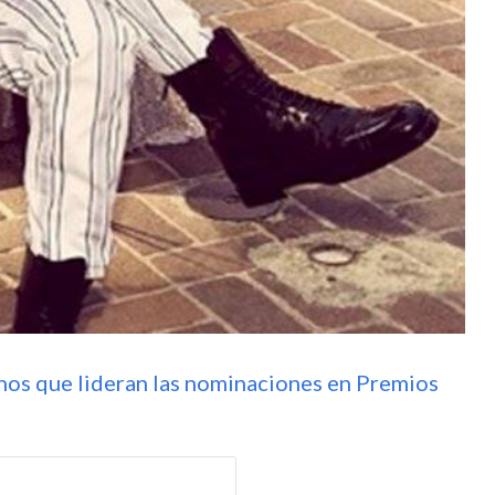
tinos que lideran las nominaciones en Premios