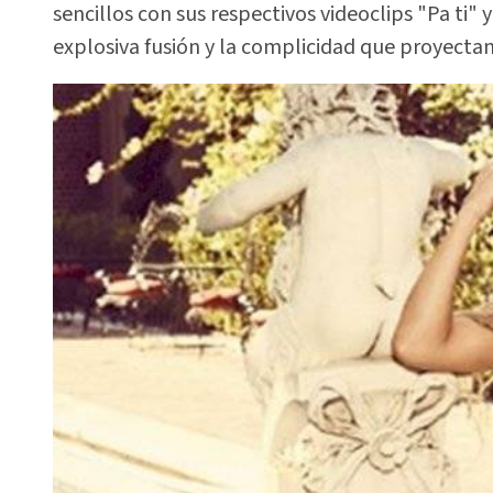
sencillos con sus respectivos videoclips "Pa ti" 
explosiva fusión y la complicidad que proyecta