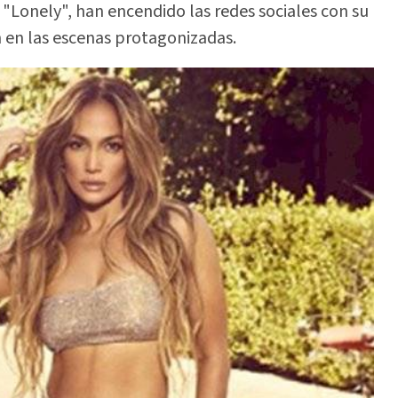
y "Lonely", han encendido las redes sociales con su
n en las escenas protagonizadas.