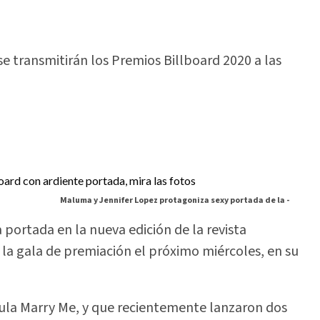
e transmitirán los Premios Billboard 2020 a las
Maluma y Jennifer Lopez protagoniza sexy portada de la -
 portada en la nueva edición de la revista
la gala de premiación el próximo miércoles, en su
ícula Marry Me, y que recientemente lanzaron dos