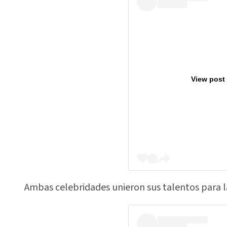
View post
Ambas celebridades unieron sus talentos para la