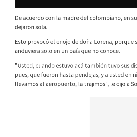
De acuerdo con la madre del colombiano, en su 
dejaron sola.
Esto provocó el enojo de doña Lorena, porque si
anduviera solo en un país que no conoce.
"Usted, cuando estuvo acá también tuvo sus dis
pues, que fueron hasta pendejas, y a usted en
llevamos al aeropuerto, la trajimos", le dijo a 