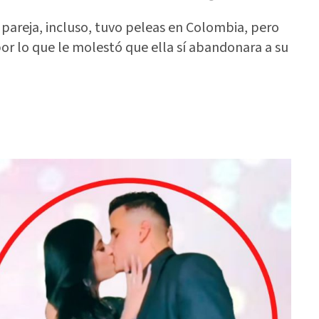
 pareja, incluso, tuvo peleas en Colombia, pero
por lo que le molestó que ella sí abandonara a su