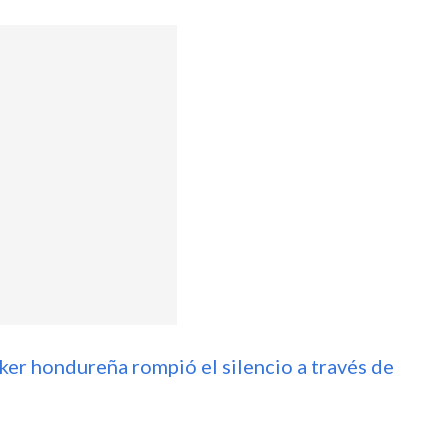
r hondureña rompió el silencio a través de