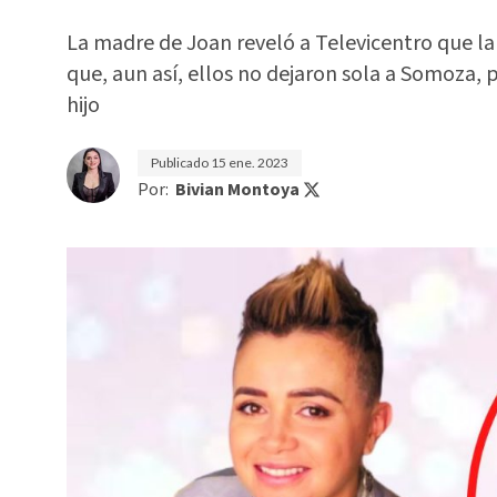
La madre de Joan reveló a Televicentro que la
que, aun así, ellos no dejaron sola a Somoza, 
hijo
Publicado
15 ene. 2023
Por:
Bivian Montoya