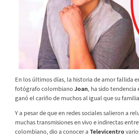
En los últimos días, la historia de amor fallida
fotógrafo colombiano
Joan
, ha sido tendencia 
ganó el cariño de muchos al igual que su familia
Y a pesar de que en redes sociales salieron a re
muchas transmisiones en vivo e indirectas entre
colombiano, dio a conocer a
Televicentro
vario