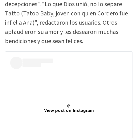
decepciones". "Lo que Dios unió, no lo separe
Tatto (Tatoo Baby, joven con quien Cordero fue
infiel a Ana)", redactaron los usuarios. Otros
aplaudieron su amor y les desearon muchas
bendiciones y que sean felices.
View post on Instagram