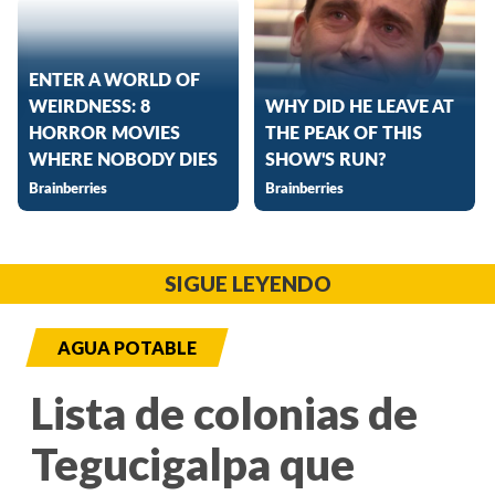
SIGUE LEYENDO
AGUA POTABLE
Lista de colonias de
Tegucigalpa que