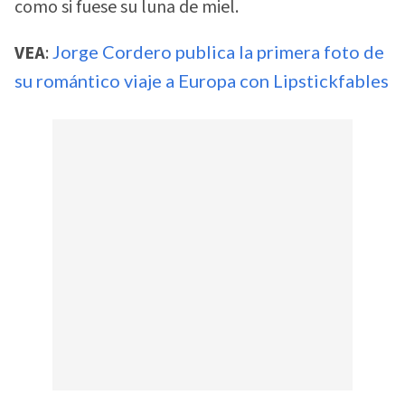
como si fuese su luna de miel.
VEA
:
Jorge Cordero publica la primera foto de
su romántico viaje a Europa con Lipstickfables