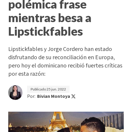
polémica frase
mientras besa a
Lipstickfables
Lipstickfables y Jorge Cordero han estado
disfrutando de su reconciliación en Europa,
pero hoy el dominicano recibió fuertes críticas
por esta razón:
Publicado
25 jun. 2022
Por:
Bivian Montoya