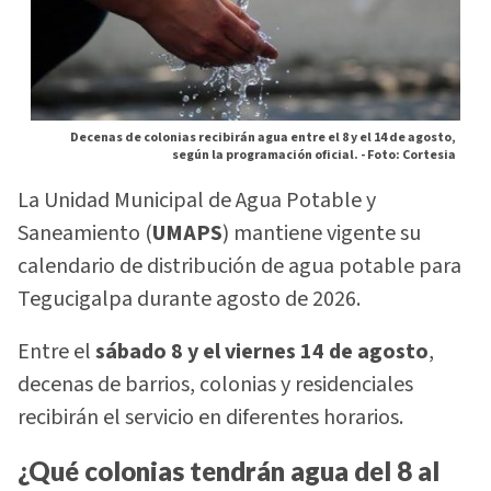
Decenas de colonias recibirán agua entre el 8 y el 14 de agosto,
según la programación oficial. -
Foto: Cortesia
La Unidad Municipal de Agua Potable y
Saneamiento (
UMAPS
) mantiene vigente su
calendario de distribución de agua potable para
Tegucigalpa durante agosto de 2026.
Entre el
sábado 8 y el viernes 14 de agosto
,
decenas de barrios, colonias y residenciales
recibirán el servicio en diferentes horarios.
¿Qué colonias tendrán agua del 8 al