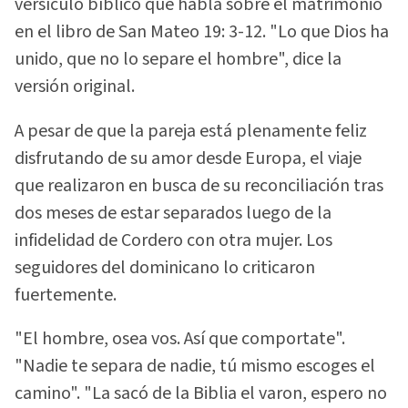
versículo bíblico que habla sobre el matrimonio
en el libro de San Mateo 19: 3-12. "Lo que Dios ha
unido, que no lo separe el hombre", dice la
versión original.
A pesar de que la pareja está plenamente feliz
disfrutando de su amor desde Europa, el viaje
que realizaron en busca de su reconciliación tras
dos meses de estar separados luego de la
infidelidad de Cordero con otra mujer. Los
seguidores del dominicano lo criticaron
fuertemente.
"El hombre, osea vos. Así que comportate".
"Nadie te separa de nadie, tú mismo escoges el
camino". "La sacó de la Biblia el varon, espero no