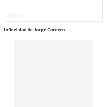
Infidelidad de Jorge Cordero