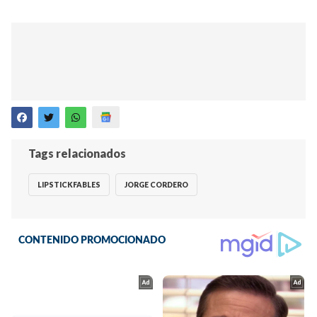
Tags relacionados
LIPSTICKFABLES
JORGE CORDERO