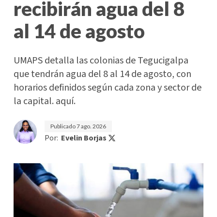
recibirán agua del 8
al 14 de agosto
UMAPS detalla las colonias de Tegucigalpa
que tendrán agua del 8 al 14 de agosto, con
horarios definidos según cada zona y sector de
la capital. aquí.
Publicado
7 ago. 2026
Por:
Evelin Borjas