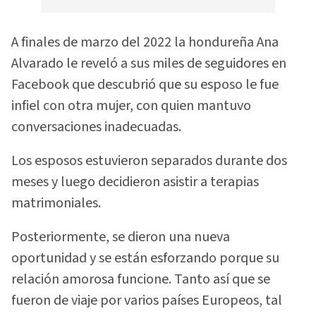
A finales de marzo del 2022 la hondureña Ana
Alvarado le reveló a sus miles de seguidores en
Facebook que descubrió que su esposo le fue
infiel con otra mujer, con quien mantuvo
conversaciones inadecuadas.
Los esposos estuvieron separados durante dos
meses y luego decidieron asistir a terapias
matrimoniales.
Posteriormente, se dieron una nueva
oportunidad y se están esforzando porque su
relación amorosa funcione. Tanto así que se
fueron de viaje por varios países Europeos, tal