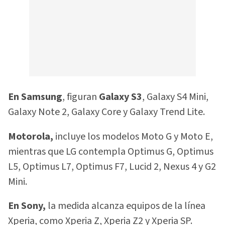
En Samsung
, figuran
Galaxy S3
, Galaxy S4 Mini,
Galaxy Note 2, Galaxy Core y Galaxy Trend Lite.
Motorola,
incluye los modelos Moto G y Moto E,
mientras que LG contempla Optimus G, Optimus
L5, Optimus L7, Optimus F7, Lucid 2, Nexus 4 y G2
Mini.
En Sony,
la medida alcanza equipos de la línea
Xperia, como Xperia Z, Xperia Z2 y Xperia SP.