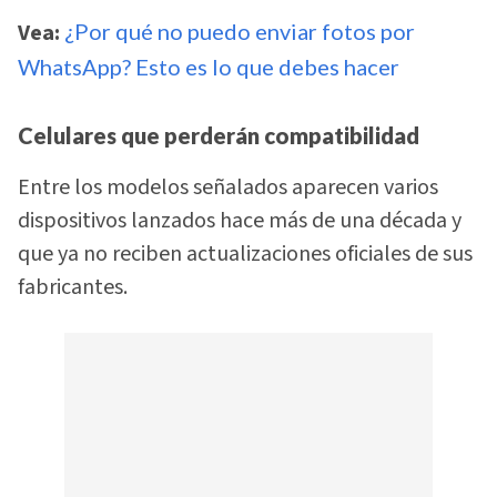
Vea:
¿Por qué no puedo enviar fotos por
WhatsApp? Esto es lo que debes hacer
Celulares que perderán compatibilidad
Entre los modelos señalados aparecen varios
dispositivos lanzados hace más de una década y
que ya no reciben actualizaciones oficiales de sus
fabricantes.