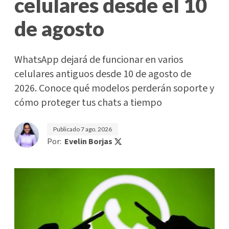
celulares desde el 10
de agosto
WhatsApp dejará de funcionar en varios
celulares antiguos desde 10 de agosto de
2026. Conoce qué modelos perderán soporte y
cómo proteger tus chats a tiempo
Publicado
7 ago. 2026
Por:
Evelin Borjas