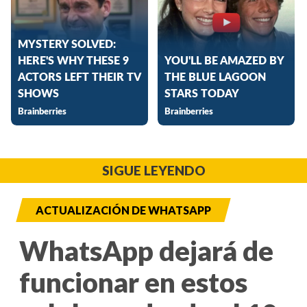
SIGUE LEYENDO
ACTUALIZACIÓN DE WHATSAPP
WhatsApp dejará de
funcionar en estos