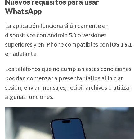
Nuevos requisitos para usar
WhatsApp
La aplicación funcionará únicamente en
dispositivos con Android 5.0 o versiones
superiores y en iPhone compatibles con
iOS 15.1
en adelante.
Los teléfonos que no cumplan estas condiciones
podrían comenzar a presentar fallos al iniciar
sesión, enviar mensajes, recibir archivos o utilizar
algunas funciones.