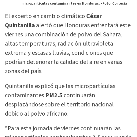
micropartículas contaminantes en Honduras. -
Foto: Cortesía
El experto en cambio climático
César
Quintanilla
alertó que Honduras enfrentará este
viernes una combinación de polvo del Sahara,
altas temperaturas, radiación ultravioleta
extrema y escasas lluvias, condiciones que
podrían deteriorar la calidad del aire en varias
zonas del país.
Quintanilla explicó que las micropartículas
contaminantes
PM2.5
continuarán
desplazándose sobre el territorio nacional
debido al polvo africano.
“Para esta jornada de viernes continuarán las