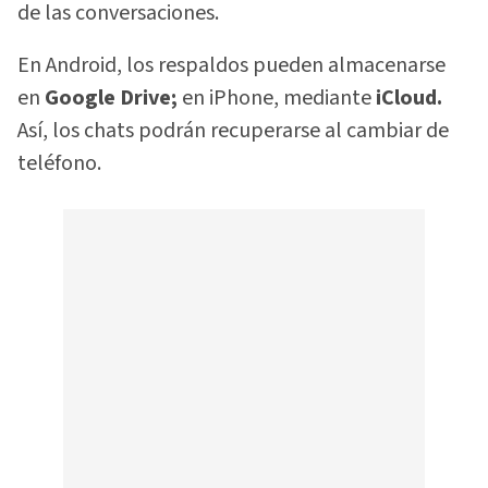
de las conversaciones.
En Android, los respaldos pueden almacenarse
en
Google Drive;
en iPhone, mediante
iCloud.
Así, los chats podrán recuperarse al cambiar de
teléfono.