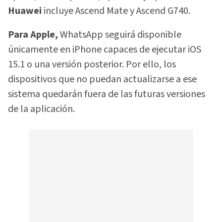
Huawei
incluye Ascend Mate y Ascend G740.
Para Apple,
WhatsApp seguirá disponible
únicamente en iPhone capaces de ejecutar iOS
15.1 o una versión posterior. Por ello, los
dispositivos que no puedan actualizarse a ese
sistema quedarán fuera de las futuras versiones
de la aplicación.