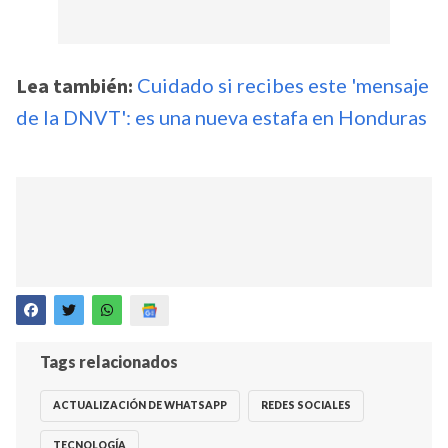
Lea también:
Cuidado si recibes este 'mensaje
de la DNVT': es una nueva estafa en Honduras
Tags relacionados
ACTUALIZACIÓN DE WHATSAPP
REDES SOCIALES
TECNOLOGÍA