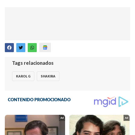
Tags relacionados
KAROL G
SHAKIRA