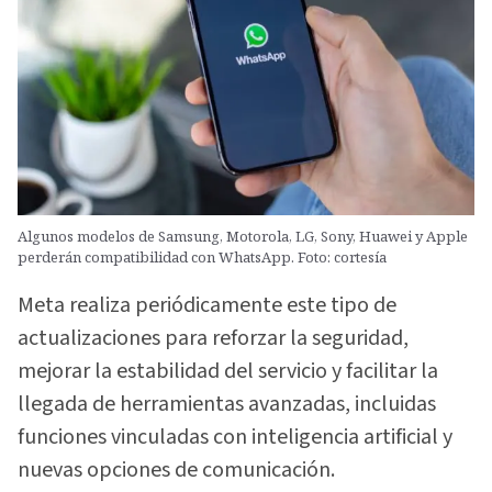
Algunos modelos de Samsung, Motorola, LG, Sony, Huawei y Apple
perderán compatibilidad con WhatsApp. Foto: cortesía
Meta realiza periódicamente este tipo de
actualizaciones para reforzar la seguridad,
mejorar la estabilidad del servicio y facilitar la
llegada de herramientas avanzadas, incluidas
funciones vinculadas con inteligencia artificial y
nuevas opciones de comunicación.