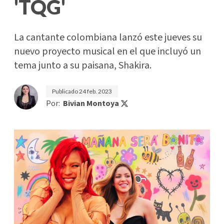
'TQG'
La cantante colombiana lanzó este jueves su
nuevo proyecto musical en el que incluyó un
tema junto a su paisana, Shakira.
Publicado
24 feb. 2023
Por:
Bivian Montoya