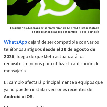
Los usuarios deberán revisar la versión de Android o iOS instalada
en sus teléfonos antes del cambio. -
Foto: cortesía
WhatsApp
dejará de ser compatible con varios
teléfonos antiguos
desde el 10 de agosto de
2026
, luego de que Meta actualizará los
requisitos mínimos para utilizar la aplicación de
mensajería.
El cambio afectará principalmente a equipos que
ya no pueden instalar versiones recientes de
Android o iOS.