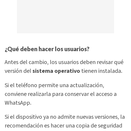
¿Qué deben hacer los usuarios?
Antes del cambio, los usuarios deben revisar qué
versión del
sistema operativo
tienen instalada.
Si el teléfono permite una actualización,
conviene realizarla para conservar el acceso a
WhatsApp.
Si el dispositivo ya no admite nuevas versiones, la
recomendación es hacer una copia de seguridad