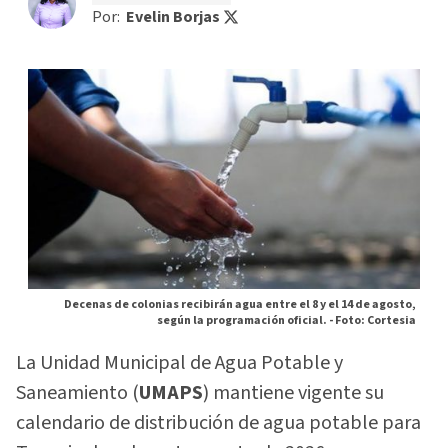
Por:
Evelin Borjas
Decenas de colonias recibirán agua entre el 8 y el 14 de agosto,
según la programación oficial. -
Foto: Cortesia
La Unidad Municipal de Agua Potable y
Saneamiento (
UMAPS
) mantiene vigente su
calendario de distribución de agua potable para