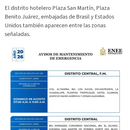
El distrito hotelero Plaza San Martín, Plaza
Benito Juárez, embajadas de Brasil y Estados
Unidos también aparecen entre las zonas
señaladas.