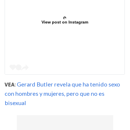
View post on Instagram
VEA
:
Gerard Butler revela que ha tenido sexo
con hombres y mujeres, pero que no es
bisexual