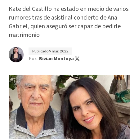
Kate del Castillo ha estado en medio de varios
rumores tras de asistir al concierto de Ana
Gabriel, quien aseguró ser capaz de pedirle
matrimonio
Publicado
9 mar. 2022
Por:
Bivian Montoya