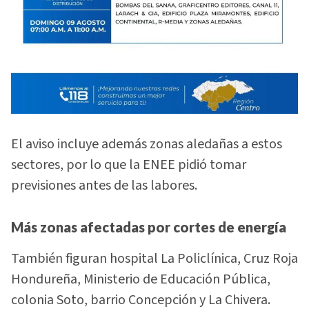
El aviso incluye además zonas aledañas a estos
sectores, por lo que la ENEE pidió tomar
previsiones antes de las labores.
Más zonas afectadas por cortes de energía
También figuran hospital La Policlínica, Cruz Roja
Hondureña, Ministerio de Educación Pública,
colonia Soto, barrio Concepción y La Chivera.