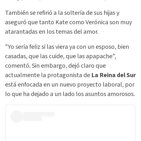
También se refirió a la soltería de sus hijas y
aseguró que tanto Kate como Verónica son muy
atarantadas en los temas del amor.
"Yo sería feliz si las viera ya con un esposo, bien
casadas, que las cuide, que las apapache",
comentó. Sin embargo, dejó claro que
actualmente la protagonista de
La Reina del Sur
está enfocada en un nuevo proyecto laboral, por
lo que ha dejado a un lado los asuntos amorosos.