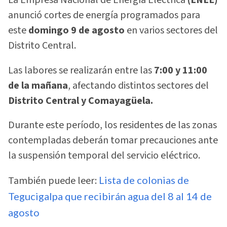
La Empresa Nacional de Energía Eléctrica
(ENEE)
anunció cortes de energía programados para
este
domingo 9 de agosto
en varios sectores del
Distrito Central.
Las labores se realizarán entre las
7:00 y 11:00
de la mañana
, afectando distintos sectores del
Distrito Central y Comayagüela.
Durante este período, los residentes de las zonas
contempladas deberán tomar precauciones ante
la suspensión temporal del servicio eléctrico.
También puede leer:
Lista de colonias de
Tegucigalpa que recibirán agua del 8 al 14 de
agosto