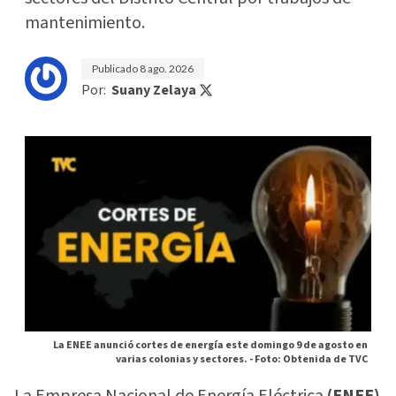
mantenimiento.
Publicado
8 ago. 2026
Por:
Suany Zelaya
La ENEE anunció cortes de energía este domingo 9 de agosto en
varias colonias y sectores. -
Foto: Obtenida de TVC