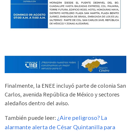
Finalmente, la ENEE incluyó parte de colonia San
Carlos, avenida República de México y sectores
aledaños dentro del aviso.
También puede leer:
¿Aire peligroso? La
alarmante alerta de César Quintanilla para