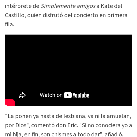
intérprete de
Simplemente amigos
a Kate del
Castillo, quien disfrutó del concierto en primera
fila.
"La ponen ya hasta de lesbiana, ya ni la amuelan,
por Dios", comentó don Eric. "Si no conociera yo a
mi hija, en fin, son chismes a todo dar", añadió.