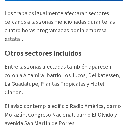
Los trabajos igualmente afectarán sectores
cercanos a las zonas mencionadas durante las
cuatro horas programadas por la empresa
estatal.
Otros sectores incluidos
Entre las zonas afectadas también aparecen
colonia Altamira, barrio Los Jucos, Delikatessen,
La Guadalupe, Plantas Tropicales y Hotel
Clarion.
El aviso contempla edificio Radio América, barrio
Morazán, Congreso Nacional, barrio El Olvido y
avenida San Martín de Porres.