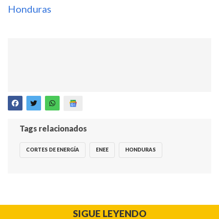
Honduras
Tags relacionados
CORTES DE ENERGÍA
ENEE
HONDURAS
SIGUE LEYENDO