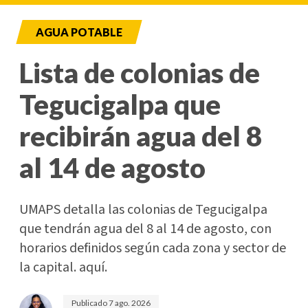
AGUA POTABLE
Lista de colonias de
Tegucigalpa que
recibirán agua del 8
al 14 de agosto
UMAPS detalla las colonias de Tegucigalpa
que tendrán agua del 8 al 14 de agosto, con
horarios definidos según cada zona y sector de
la capital. aquí.
Publicado
7 ago. 2026