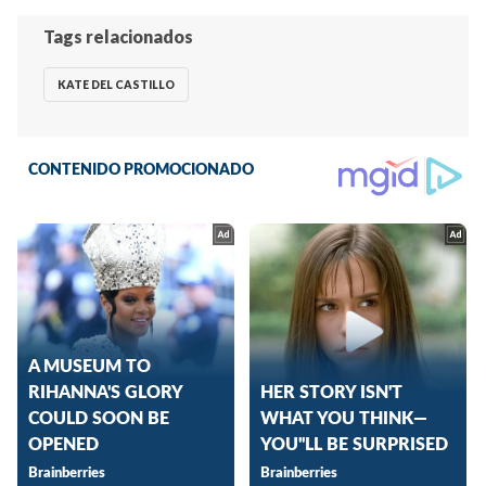
Tags relacionados
KATE DEL CASTILLO