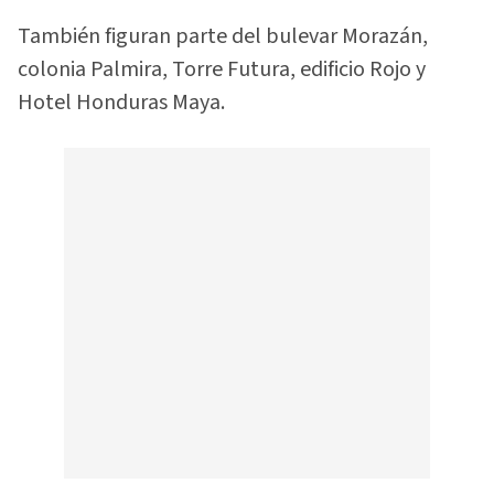
También figuran parte del bulevar Morazán,
colonia Palmira, Torre Futura, edificio Rojo y
Hotel Honduras Maya.