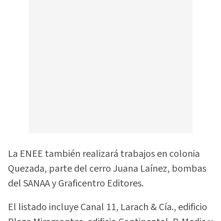
La ENEE también realizará trabajos en colonia
Quezada, parte del cerro Juana Laínez, bombas
del SANAA y Graficentro Editores.
El listado incluye Canal 11, Larach & Cía., edificio