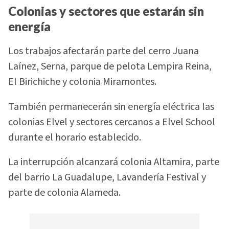
Colonias y sectores que estarán sin
energía
Los trabajos afectarán parte del cerro Juana
Laínez, Serna, parque de pelota Lempira Reina,
El Birichiche y colonia Miramontes.
También permanecerán sin energía eléctrica las
colonias Elvel y sectores cercanos a Elvel School
durante el horario establecido.
La interrupción alcanzará colonia Altamira, parte
del barrio La Guadalupe, Lavandería Festival y
parte de colonia Alameda.