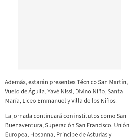
Además, estarán presentes Técnico San Martín,
Vuelo de Águila, Yavé Nissi, Divino Niño, Santa
María, Liceo Emmanuel y Villa de los Niños.
La jornada continuará con institutos como San
Buenaventura, Superación San Francisco, Unión
Europea, Hosanna, Príncipe de Asturias y