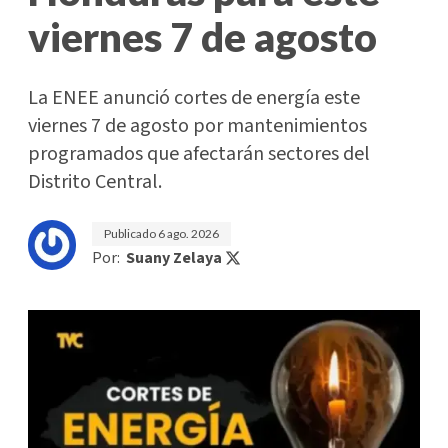
viernes 7 de agosto
La ENEE anunció cortes de energía este
viernes 7 de agosto por mantenimientos
programados que afectarán sectores del
Distrito Central.
Publicado
6 ago. 2026
Por:
Suany Zelaya