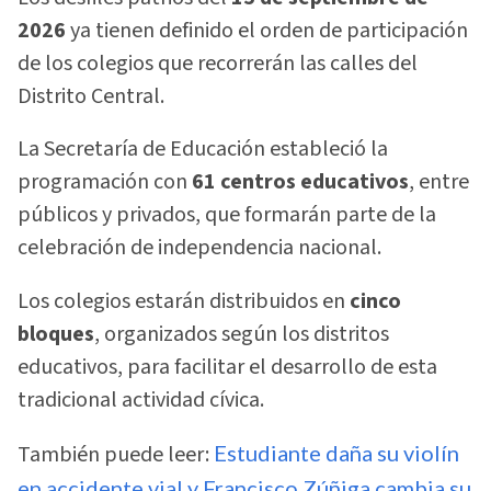
2026
ya tienen definido el orden de participación
de los colegios que recorrerán las calles del
Distrito Central.
La Secretaría de Educación estableció la
programación con
61 centros educativos
, entre
públicos y privados, que formarán parte de la
celebración de independencia nacional.
Los colegios estarán distribuidos en
cinco
bloques
, organizados según los distritos
educativos, para facilitar el desarrollo de esta
tradicional actividad cívica.
También puede leer:
Estudiante daña su violín
en accidente vial y Francisco Zúñiga cambia su