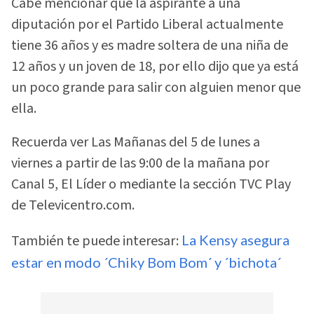
Cabe mencionar que la aspirante a una
diputación por el Partido Liberal actualmente
tiene 36 años y es madre soltera de una niña de
12 años y un joven de 18, por ello dijo que ya está
un poco grande para salir con alguien menor que
ella.
Recuerda ver Las Mañanas del 5 de lunes a
viernes a partir de las 9:00 de la mañana por
Canal 5, El Líder o mediante la sección TVC Play
de Televicentro.com.
También te puede interesar:
La Kensy asegura
estar en modo ´Chiky Bom Bom´ y ´bichota´