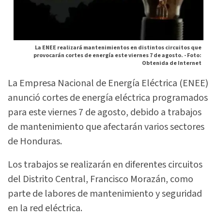
La ENEE realizará mantenimientos en distintos circuitos que
provocarán cortes de energía este viernes 7 de agosto. -
Foto:
Obtenida de Internet
La Empresa Nacional de Energía Eléctrica (ENEE)
anunció cortes de energía eléctrica programados
para este viernes 7 de agosto, debido a trabajos
de mantenimiento que afectarán varios sectores
de Honduras.
Los trabajos se realizarán en diferentes circuitos
del Distrito Central, Francisco Morazán, como
parte de labores de mantenimiento y seguridad
en la red eléctrica.