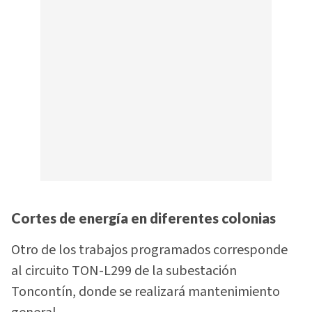
Cortes de energía en diferentes colonias
Otro de los trabajos programados corresponde
al circuito TON-L299 de la subestación
Toncontín, donde se realizará mantenimiento