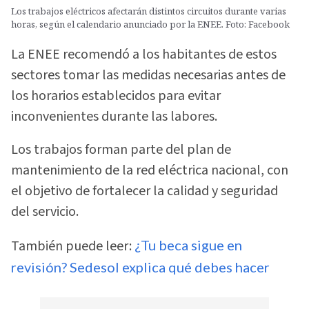
Los trabajos eléctricos afectarán distintos circuitos durante varias
horas, según el calendario anunciado por la ENEE. Foto: Facebook
La ENEE recomendó a los habitantes de estos
sectores tomar las medidas necesarias antes de
los horarios establecidos para evitar
inconvenientes durante las labores.
Los trabajos forman parte del plan de
mantenimiento de la red eléctrica nacional, con
el objetivo de fortalecer la calidad y seguridad
del servicio.
También puede leer:
¿Tu beca sigue en
revisión? Sedesol explica qué debes hacer