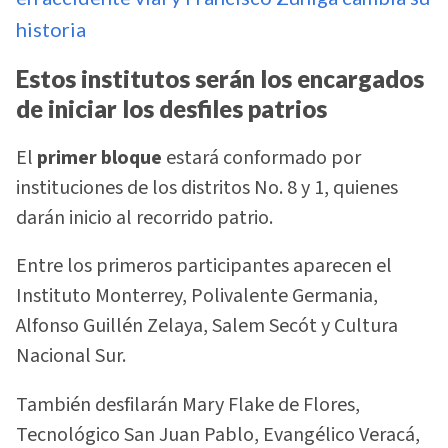
historia
Estos institutos serán los encargados
de iniciar los desfiles patrios
El
primer bloque
estará conformado por
instituciones de los distritos No. 8 y 1, quienes
darán inicio al recorrido patrio.
Entre los primeros participantes aparecen el
Instituto Monterrey, Polivalente Germania,
Alfonso Guillén Zelaya, Salem Secót y Cultura
Nacional Sur.
También desfilarán Mary Flake de Flores,
Tecnológico San Juan Pablo, Evangélico Veracá,