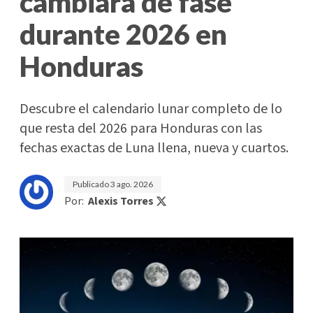
cambiará de fase
durante 2026 en
Honduras
Descubre el calendario lunar completo de lo
que resta del 2026 para Honduras con las
fechas exactas de Luna llena, nueva y cuartos.
Publicado
3 ago. 2026
Por:
Alexis Torres