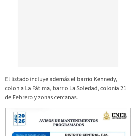
El listado incluye además el barrio Kennedy,
colonia La Fátima, barrio La Soledad, colonia 21
de Febrero y zonas cercanas.