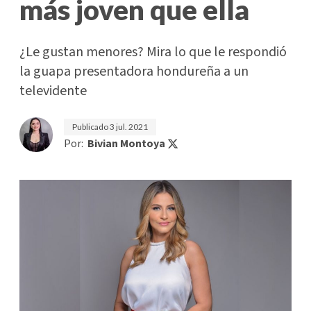
más joven que ella
¿Le gustan menores? Mira lo que le respondió
la guapa presentadora hondureña a un
televidente
Publicado
3 jul. 2021
Por:
Bivian Montoya