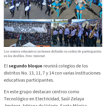
Los centros educativos ya tienen definido su orden de participación
en los desfiles. Foto: Internet
El
segundo bloque
reunirá colegios de los
distritos No. 13, 11, 7 y 14 con varias instituciones
educativas participantes.
En este grupo destacan centros como
Tecnológico en Electricidad, Saúl Zelaya
Jiménez, Adriana de Valerio, Santa Mónica,