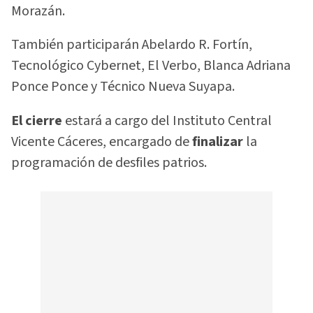
Morazán.
También participarán Abelardo R. Fortín,
Tecnológico Cybernet, El Verbo, Blanca Adriana
Ponce Ponce y Técnico Nueva Suyapa.
El cierre
estará a cargo del Instituto Central
Vicente Cáceres, encargado de
finalizar
la
programación de desfiles patrios.