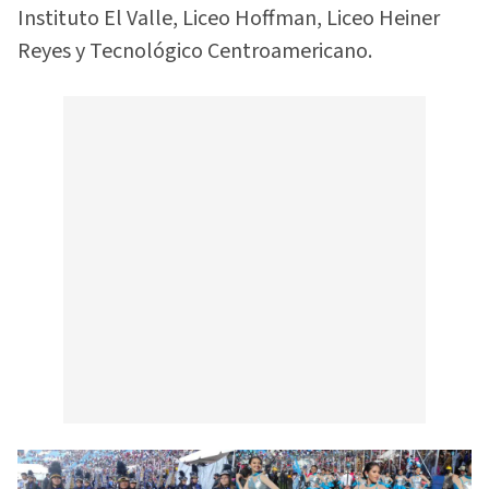
Instituto El Valle, Liceo Hoffman, Liceo Heiner
Reyes y Tecnológico Centroamericano.