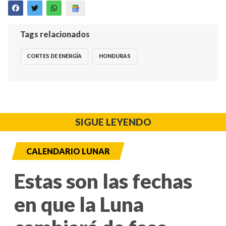
Tags relacionados
CORTES DE ENERGÍA
HONDURAS
SIGUE LEYENDO
CALENDARIO LUNAR
Estas son las fechas
en que la Luna