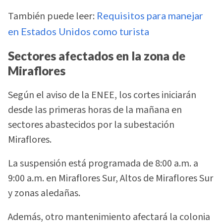
También puede leer:
Requisitos para manejar
en Estados Unidos como turista
Sectores afectados en la zona de
Miraflores
Según el aviso de la ENEE, los cortes iniciarán
desde las primeras horas de la mañana en
sectores abastecidos por la subestación
Miraflores.
La suspensión está programada de 8:00 a.m. a
9:00 a.m. en Miraflores Sur, Altos de Miraflores Sur
y zonas aledañas.
Además, otro mantenimiento afectará la colonia