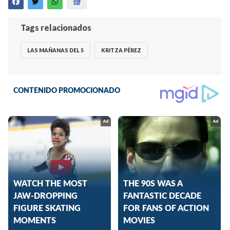
Tags relacionados
LAS MAÑANAS DEL 5
KRITZA PÉREZ