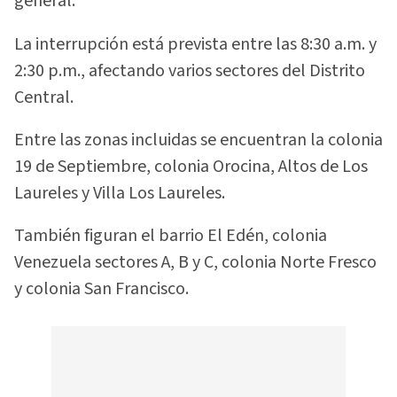
general.
La interrupción está prevista entre las 8:30 a.m. y
2:30 p.m., afectando varios sectores del Distrito
Central.
Entre las zonas incluidas se encuentran la colonia
19 de Septiembre, colonia Orocina, Altos de Los
Laureles y Villa Los Laureles.
También figuran el barrio El Edén, colonia
Venezuela sectores A, B y C, colonia Norte Fresco
y colonia San Francisco.