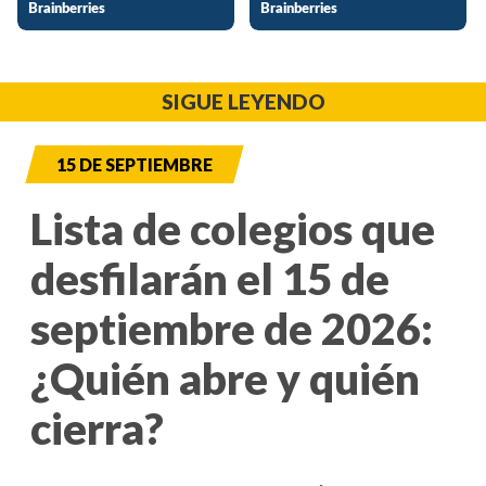
SIGUE LEYENDO
15 DE SEPTIEMBRE
Lista de colegios que
desfilarán el 15 de
septiembre de 2026:
¿Quién abre y quién
cierra?