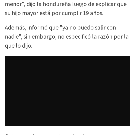
menor", dijo la hondureña luego de explicar que
su hijo mayor está por cumplir 19 años.
Además, informó que "ya no puedo salir con
nadie", sin embargo, no especificó la razón por la
que lo dijo.