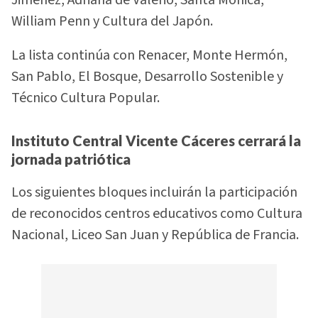
William Penn y Cultura del Japón.
La lista continúa con Renacer, Monte Hermón,
San Pablo, El Bosque, Desarrollo Sostenible y
Técnico Cultura Popular.
Instituto Central Vicente Cáceres cerrará la
jornada patriótica
Los siguientes bloques incluirán la participación
de reconocidos centros educativos como Cultura
Nacional, Liceo San Juan y República de Francia.