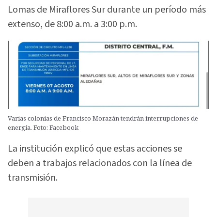
Lomas de Miraflores Sur durante un período más
extenso, de 8:00 a.m. a 3:00 p.m.
Varias colonias de Francisco Morazán tendrán interrupciones de
energía. Foto: Facebook
La institución explicó que estas acciones se
deben a trabajos relacionados con la línea de
transmisión.