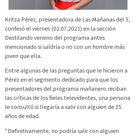
Kritza Pérez, presentadora de Las Mañanas del 5,
confesó el viernes (02.07.2021) en la sección
Destilando veneno del programa antes
mencionado si saldría o no con un hombre más
joven que ella.
Entre algunas de las preguntas que le hicieron a
Pérez en el segmento dedicado para que los
presentadores del programa mañanero reciban
las críticas de los fieles televidentes, una persona
le consultó si llegaría a salir con alguien de 25
años de edad.
"Definitivamente, no podría salir con alguien