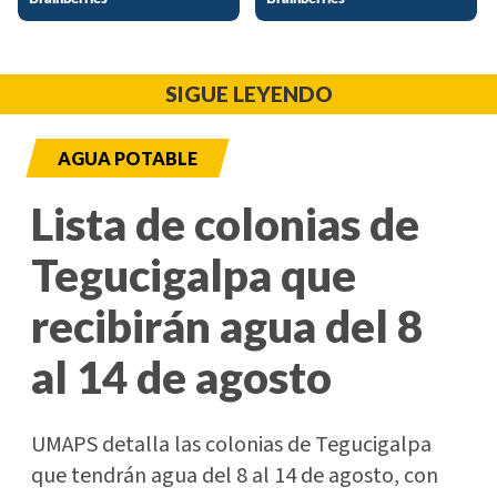
SIGUE LEYENDO
AGUA POTABLE
Lista de colonias de
Tegucigalpa que
recibirán agua del 8
al 14 de agosto
UMAPS detalla las colonias de Tegucigalpa
que tendrán agua del 8 al 14 de agosto, con