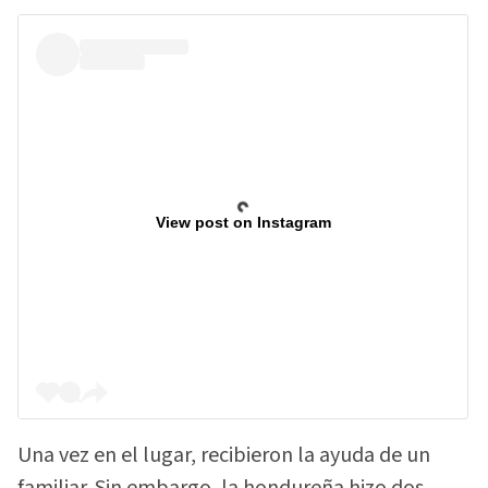
View post on Instagram
Una vez en el lugar, recibieron la ayuda de un