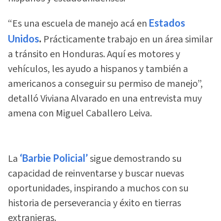
“Es una escuela de manejo acá en
Estados
Unidos
.
Prácticamente trabajo en un área similar
a tránsito en Honduras. Aquí es motores y
vehículos, les ayudo a hispanos y también a
americanos a conseguir su permiso de manejo”,
detalló Viviana Alvarado en una entrevista muy
amena con Miguel Caballero Leiva.
La
‘Barbie Policial’
sigue demostrando su
capacidad de reinventarse y buscar nuevas
oportunidades, inspirando a muchos con su
historia de perseverancia y éxito en tierras
extranjeras.