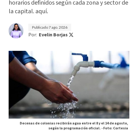
horarios definidos según cada zona y sector de
la capital. aquí.
Publicado
7 ago. 2026
Por:
Evelin Borjas
Decenas de colonias recibirán agua entre el 8 y el 14 de agosto,
según la programación oficial. -
Foto: Cortesia