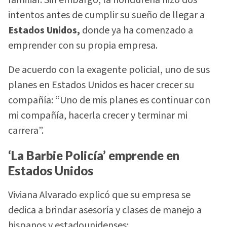
familiar. Sin embargo, la hondureña hizo dos
intentos antes de cumplir su sueño de llegar a
Estados Unidos,
donde ya ha comenzado a
emprender con su propia empresa.
De acuerdo con la exagente policial, uno de sus
planes en Estados Unidos es hacer crecer su
compañía: “Uno de mis planes es continuar con
mi compañía, hacerla crecer y terminar mi
carrera”.
‘La Barbie Policía’ emprende en
Estados Unidos
Viviana Alvarado explicó que su empresa se
dedica a brindar asesoría y clases de manejo a
hispanos y estadounidenses: