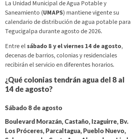
La Unidad Municipal de Agua Potable y
Saneamiento (
UMAPS
) mantiene vigente su
calendario de distribución de agua potable para
Tegucigalpa durante agosto de 2026.
Entre el
sábado 8 y el viernes 14 de agosto
,
decenas de barrios, colonias y residenciales
recibirán el servicio en diferentes horarios.
¿Qué colonias tendrán agua del 8 al
14 de agosto?
Sábado 8 de agosto
Boulevard Morazán, Castaño, Izaguirre, Bv.
Los Próceres, Parcaltagua, Pueblo Nuevo,