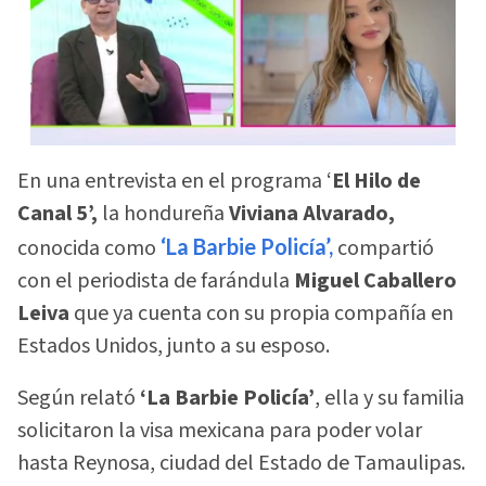
En una entrevista en el programa ‘
El Hilo de
Canal 5’,
la hondureña
Viviana Alvarado,
conocida como
‘La Barbie Policía’,
compartió
con el periodista de farándula
Miguel Caballero
Leiva
que ya cuenta con su propia compañía en
Estados Unidos, junto a su esposo.
Según relató
‘La Barbie Policía’
, ella y su familia
solicitaron la visa mexicana para poder volar
hasta Reynosa, ciudad del Estado de Tamaulipas.