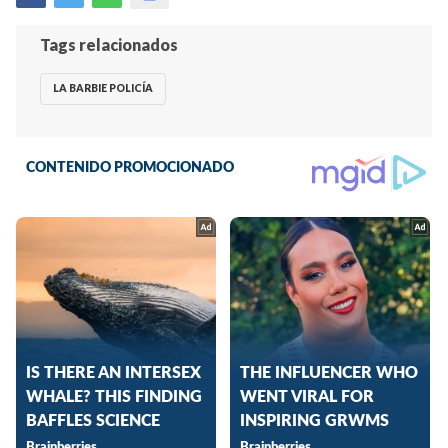
Tags relacionados
LA BARBIE POLICÍA