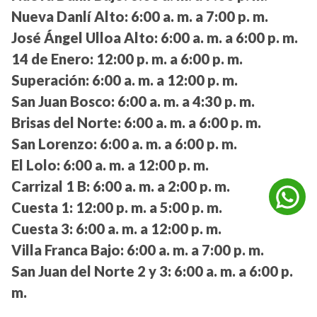
Nueva Danlí Alto:
6:00 a. m. a 7:00 p. m.
José Ángel Ulloa Alto:
6:00 a. m. a 6:00 p. m.
14 de Enero:
12:00 p. m. a 6:00 p. m.
Superación:
6:00 a. m. a 12:00 p. m.
San Juan Bosco:
6:00 a. m. a 4:30 p. m.
Brisas del Norte:
6:00 a. m. a 6:00 p. m.
San Lorenzo:
6:00 a. m. a 6:00 p. m.
El Lolo:
6:00 a. m. a 12:00 p. m.
Carrizal 1 B:
6:00 a. m. a 2:00 p. m.
Cuesta 1:
12:00 p. m. a 5:00 p. m.
Cuesta 3:
6:00 a. m. a 12:00 p. m.
Villa Franca Bajo:
6:00 a. m. a 7:00 p. m.
San Juan del Norte 2 y 3:
6:00 a. m. a 6:00 p.
m.