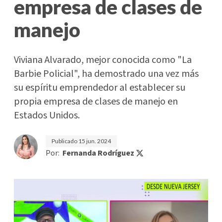
empresa de clases de
manejo
Viviana Alvarado, mejor conocida como "La
Barbie Policial", ha demostrado una vez más
su espíritu emprendedor al establecer su
propia empresa de clases de manejo en
Estados Unidos.
Publicado
15 jun. 2024
Por:
Fernanda Rodríguez