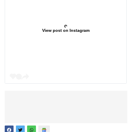
View post on Instagram