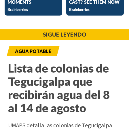
SIGUE LEYENDO
AGUA POTABLE
Lista de colonias de
Tegucigalpa que
recibirán agua del 8
al 14 de agosto
UMAPS detalla las colonias de Tegucigalpa