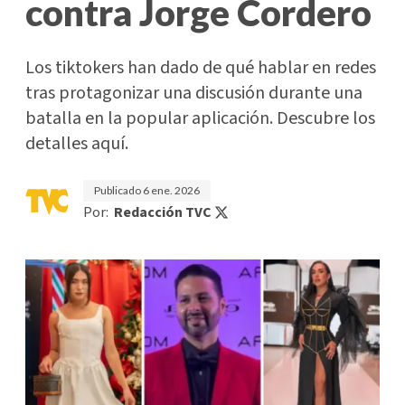
contra Jorge Cordero
Los tiktokers han dado de qué hablar en redes
tras protagonizar una discusión durante una
batalla en la popular aplicación. Descubre los
detalles aquí.
Publicado
6 ene. 2026
Por:
Redacción TVC