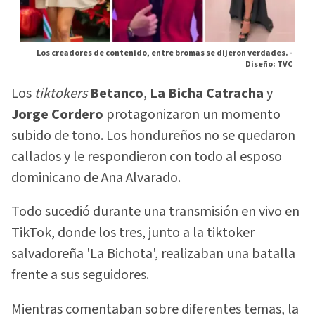
Los creadores de contenido, entre bromas se dijeron verdades. -
Diseño: TVC
Los
tiktokers
Betanco
,
La Bicha Catracha
y
Jorge Cordero
protagonizaron un momento
subido de tono. Los hondureños no se quedaron
callados y le respondieron con todo al esposo
dominicano de Ana Alvarado.
Todo sucedió durante una transmisión en vivo en
TikTok, donde los tres, junto a la tiktoker
salvadoreña 'La Bichota', realizaban una batalla
frente a sus seguidores.
Mientras comentaban sobre diferentes temas, la