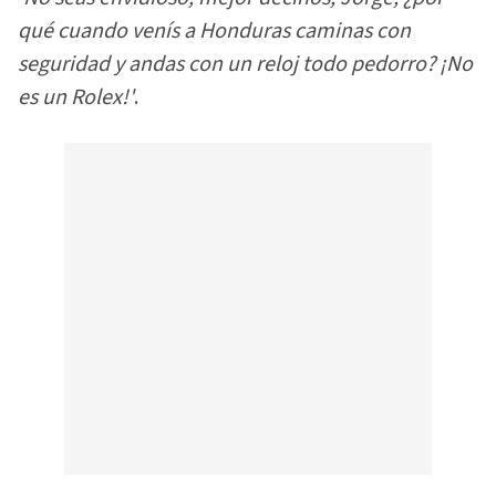
qué cuando venís a Honduras caminas con
seguridad y andas con un reloj todo pedorro? ¡No
es un Rolex!'
.