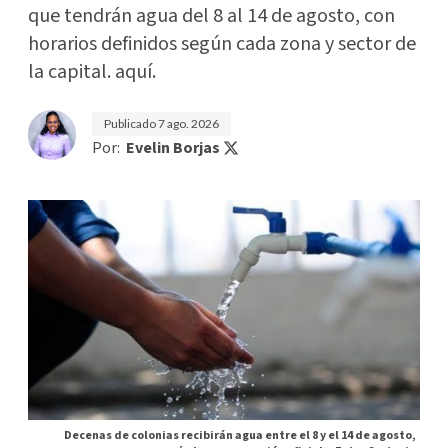
que tendrán agua del 8 al 14 de agosto, con
horarios definidos según cada zona y sector de
la capital. aquí.
Publicado
7 ago. 2026
Por:
Evelin Borjas
Decenas de colonias recibirán agua entre el 8 y el 14 de agosto,