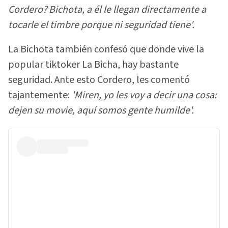
Cordero? Bichota, a él le llegan directamente a
tocarle el timbre porque ni seguridad tiene'.
La Bichota también confesó que donde vive la
popular tiktoker La Bicha, hay bastante
seguridad. Ante esto Cordero, les comentó
tajantemente:
'Miren, yo les voy a decir una cosa:
dejen su movie, aquí somos gente humilde'.