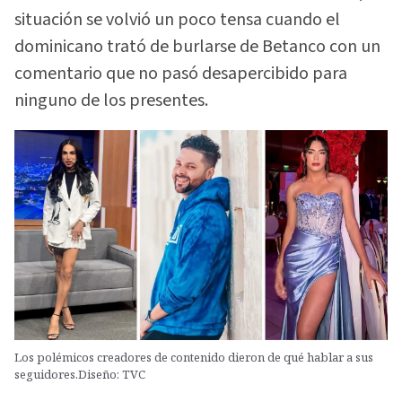
situación se volvió un poco tensa cuando el
dominicano trató de burlarse de Betanco con un
comentario que no pasó desapercibido para
ninguno de los presentes.
Los polémicos creadores de contenido dieron de qué hablar a sus
seguidores.Diseño: TVC