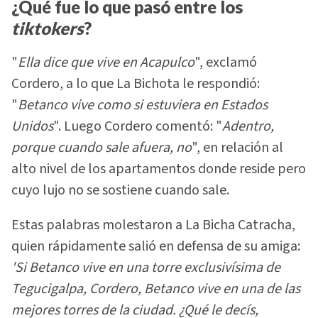
¿Qué fue lo que pasó entre los
tiktokers
?
"
Ella dice que vive en Acapulco
", exclamó
Cordero, a lo que La Bichota le respondió:
"
Betanco vive como si estuviera en Estados
Unidos
". Luego Cordero comentó: "
Adentro,
porque cuando sale afuera, no
", en relación al
alto nivel de los apartamentos donde reside pero
cuyo lujo no se sostiene cuando sale.
Estas palabras molestaron a La Bicha Catracha,
quien rápidamente salió en defensa de su amiga:
'Si Betanco vive en una torre exclusivísima de
Tegucigalpa, Cordero, Betanco vive en una de las
mejores torres de la ciudad. ¿Qué le decís,