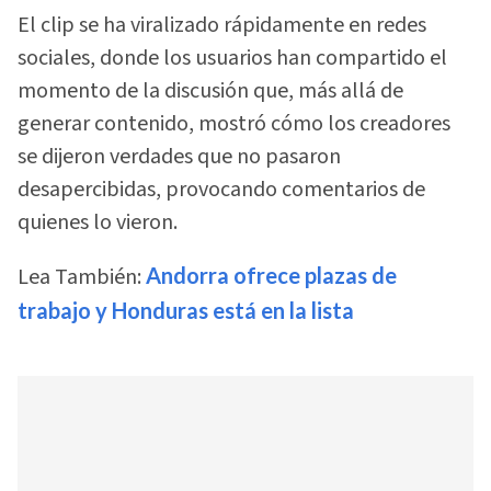
El clip se ha viralizado rápidamente en redes
sociales, donde los usuarios han compartido el
momento de la discusión que, más allá de
generar contenido, mostró cómo los creadores
se dijeron verdades que no pasaron
desapercibidas, provocando comentarios de
quienes lo vieron.
Lea También:
Andorra ofrece plazas de
trabajo y Honduras está en la lista