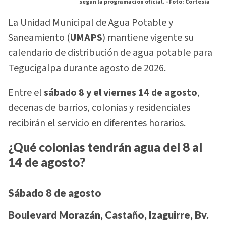
según la programación oficial. -
Foto: Cortesia
La Unidad Municipal de Agua Potable y
Saneamiento (
UMAPS
) mantiene vigente su
calendario de distribución de agua potable para
Tegucigalpa durante agosto de 2026.
Entre el
sábado 8 y el viernes 14 de agosto
,
decenas de barrios, colonias y residenciales
recibirán el servicio en diferentes horarios.
¿Qué colonias tendrán agua del 8 al
14 de agosto?
Sábado 8 de agosto
Boulevard Morazán, Castaño, Izaguirre, Bv.