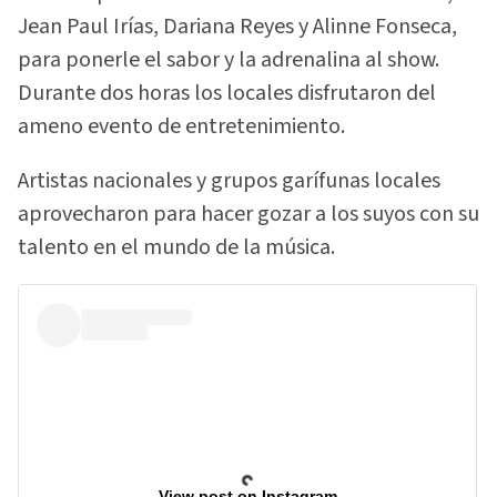
Jean Paul Irías, Dariana Reyes y Alinne Fonseca,
para ponerle el sabor y la adrenalina al show.
Durante dos horas los locales disfrutaron del
ameno evento de entretenimiento.
Artistas nacionales y grupos garífunas locales
aprovecharon para hacer gozar a los suyos con su
talento en el mundo de la música.
View post on Instagram