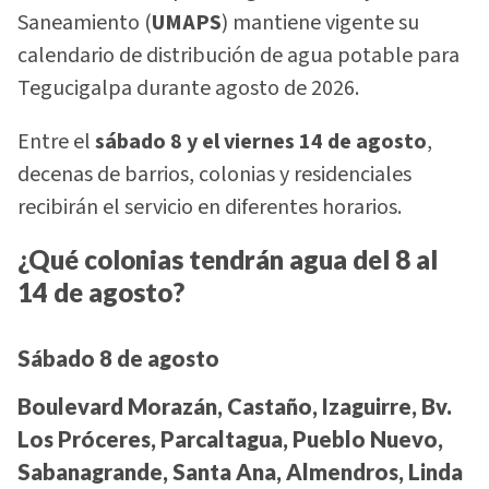
Saneamiento (
UMAPS
) mantiene vigente su
calendario de distribución de agua potable para
Tegucigalpa durante agosto de 2026.
Entre el
sábado 8 y el viernes 14 de agosto
,
decenas de barrios, colonias y residenciales
recibirán el servicio en diferentes horarios.
¿Qué colonias tendrán agua del 8 al
14 de agosto?
Sábado 8 de agosto
Boulevard Morazán, Castaño, Izaguirre, Bv.
Los Próceres, Parcaltagua, Pueblo Nuevo,
Sabanagrande, Santa Ana, Almendros, Linda