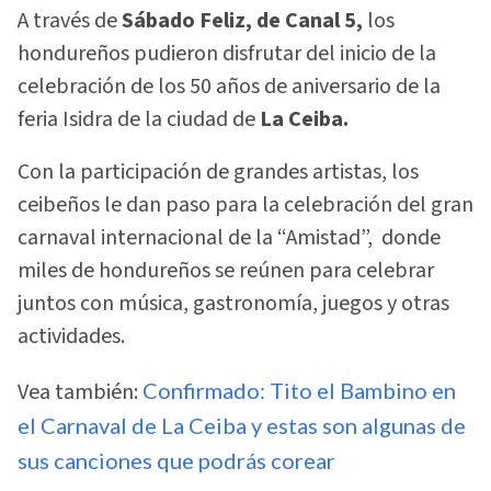
A través de
Sábado Feliz, de Canal 5,
los
hondureños pudieron disfrutar del inicio de la
celebración de los 50 años de aniversario de la
feria Isidra de la ciudad de
La Ceiba.
Con la participación de grandes artistas, los
ceibeños le dan paso para la celebración del gran
carnaval internacional de la “Amistad”, donde
miles de hondureños se reúnen para celebrar
juntos con música, gastronomía, juegos y otras
actividades.
Vea también:
Confirmado: Tito el Bambino en
el Carnaval de La Ceiba y estas son algunas de
sus canciones que podrás corear