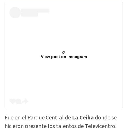
View post on Instagram
Fue en el Parque Central de
La Ceiba
donde se
hicieron presente los talentos de Televicentro,