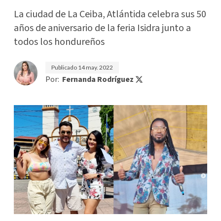
La ciudad de La Ceiba, Atlántida celebra sus 50
años de aniversario de la feria Isidra junto a
todos los hondureños
Publicado
14 may. 2022
Por:
Fernanda Rodríguez