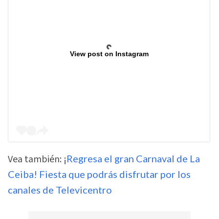
View post on Instagram
Vea también: ¡
Regresa el gran Carnaval de La
Ceiba! Fiesta que podrás disfrutar por los
canales de Televicentro