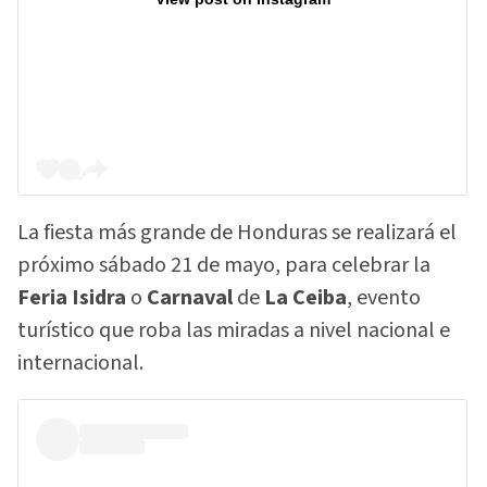
La fiesta más grande de Honduras se realizará el
próximo sábado 21 de mayo, para celebrar la
Feria Isidra
o
Carnaval
de
La Ceiba
, evento
turístico que roba las miradas a nivel nacional e
internacional.