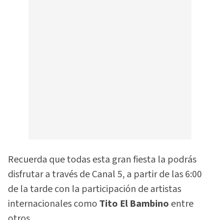
Recuerda que todas esta gran fiesta la podrás
disfrutar a través de Canal 5, a partir de las 6:00
de la tarde con la participación de artistas
internacionales como
Tito El Bambino
entre
otros.