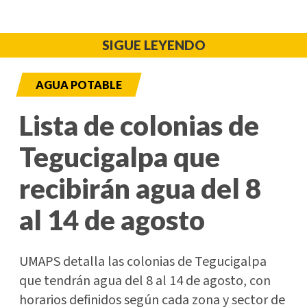
SIGUE LEYENDO
AGUA POTABLE
Lista de colonias de
Tegucigalpa que
recibirán agua del 8
al 14 de agosto
UMAPS detalla las colonias de Tegucigalpa
que tendrán agua del 8 al 14 de agosto, con
horarios definidos según cada zona y sector de