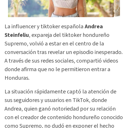
La influencer y tiktoker española
Andrea
Steinfeliu
, expareja del tiktoker hondureño
Supremo, volvió a estar en el centro de la
conversación tras revelar un episodio inesperado.
A través de sus redes sociales, compartió videos
donde afirma que no le permitieron entrar a
Honduras.
La situación rápidamente captó la atención de
sus seguidores y usuarios en TikTok, donde
Andrea, quien ganó notoriedad por su relación
con el creador de contenido hondureño conocido
como Supremo, no dudó en exponer el hecho