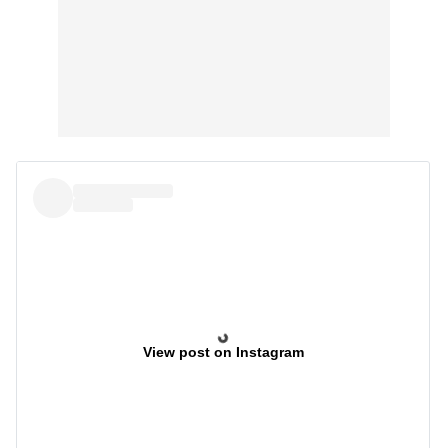
View post on Instagram