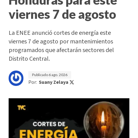
viernes 7 de agosto
La ENEE anunció cortes de energía este
viernes 7 de agosto por mantenimientos
programados que afectarán sectores del
Distrito Central.
Publicado
6 ago. 2026
Por:
Suany Zelaya