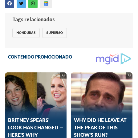
Tags relacionados
HONDURAS
SUPREMO