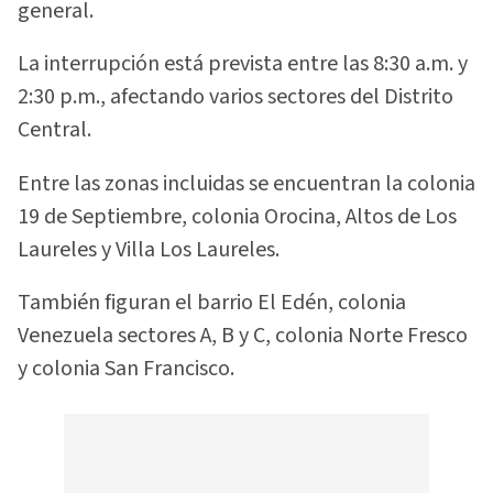
general.
La interrupción está prevista entre las 8:30 a.m. y
2:30 p.m., afectando varios sectores del Distrito
Central.
Entre las zonas incluidas se encuentran la colonia
19 de Septiembre, colonia Orocina, Altos de Los
Laureles y Villa Los Laureles.
También figuran el barrio El Edén, colonia
Venezuela sectores A, B y C, colonia Norte Fresco
y colonia San Francisco.