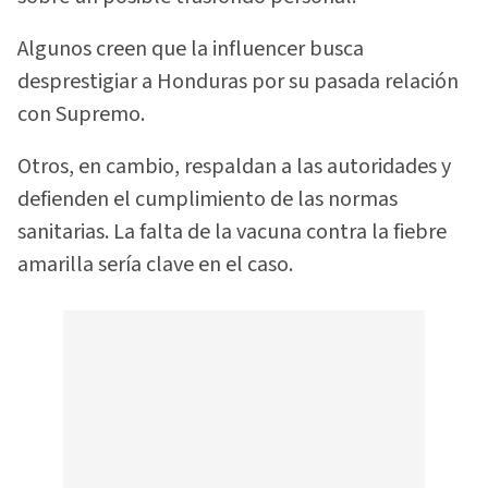
Algunos creen que la influencer busca
desprestigiar a Honduras por su pasada relación
con Supremo.
Otros, en cambio, respaldan a las autoridades y
defienden el cumplimiento de las normas
sanitarias. La falta de la vacuna contra la fiebre
amarilla sería clave en el caso.