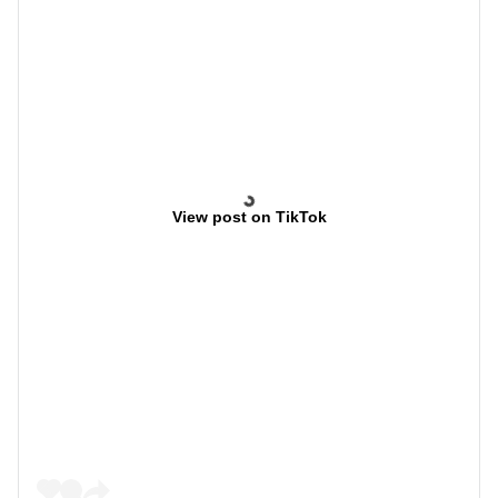
View post on TikTok