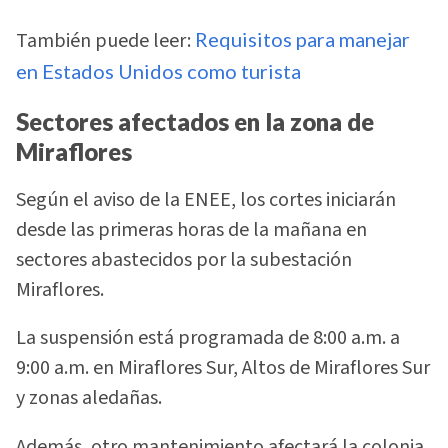
También puede leer:
Requisitos para manejar
en Estados Unidos como turista
Sectores afectados en la zona de
Miraflores
Según el aviso de la ENEE, los cortes iniciarán
desde las primeras horas de la mañana en
sectores abastecidos por la subestación
Miraflores.
La suspensión está programada de 8:00 a.m. a
9:00 a.m. en Miraflores Sur, Altos de Miraflores Sur
y zonas aledañas.
Además, otro mantenimiento afectará la colonia