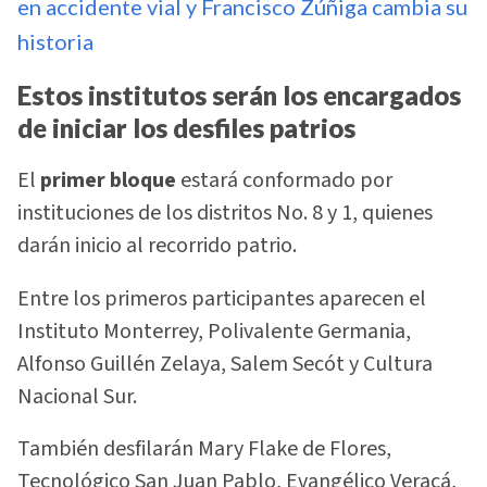
en accidente vial y Francisco Zúñiga cambia su
historia
Estos institutos serán los encargados
de iniciar los desfiles patrios
El
primer bloque
estará conformado por
instituciones de los distritos No. 8 y 1, quienes
darán inicio al recorrido patrio.
Entre los primeros participantes aparecen el
Instituto Monterrey, Polivalente Germania,
Alfonso Guillén Zelaya, Salem Secót y Cultura
Nacional Sur.
También desfilarán Mary Flake de Flores,
Tecnológico San Juan Pablo, Evangélico Veracá,