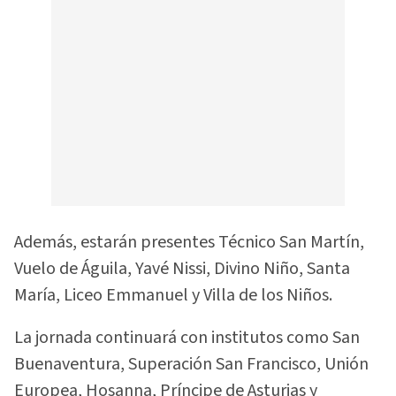
Además, estarán presentes Técnico San Martín,
Vuelo de Águila, Yavé Nissi, Divino Niño, Santa
María, Liceo Emmanuel y Villa de los Niños.
La jornada continuará con institutos como San
Buenaventura, Superación San Francisco, Unión
Europea, Hosanna, Príncipe de Asturias y