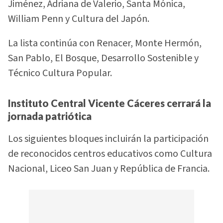
Jiménez, Adriana de Valerio, Santa Mónica,
William Penn y Cultura del Japón.
La lista continúa con Renacer, Monte Hermón,
San Pablo, El Bosque, Desarrollo Sostenible y
Técnico Cultura Popular.
Instituto Central Vicente Cáceres cerrará la
jornada patriótica
Los siguientes bloques incluirán la participación
de reconocidos centros educativos como Cultura
Nacional, Liceo San Juan y República de Francia.