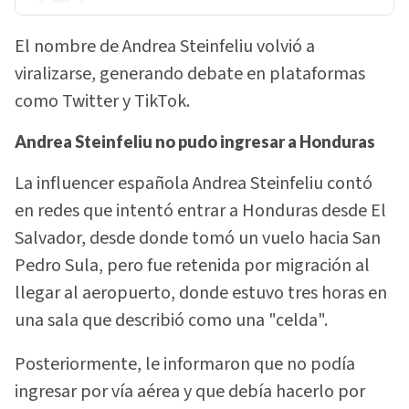
El nombre de Andrea Steinfeliu volvió a
viralizarse, generando debate en plataformas
como Twitter y TikTok.
Andrea Steinfeliu no pudo ingresar a Honduras
La influencer española Andrea Steinfeliu contó
en redes que intentó entrar a Honduras desde El
Salvador, desde donde tomó un vuelo hacia San
Pedro Sula, pero fue retenida por migración al
llegar al aeropuerto, donde estuvo tres horas en
una sala que describió como una "celda".
Posteriormente, le informaron que no podía
ingresar por vía aérea y que debía hacerlo por