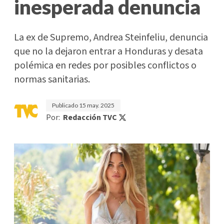
inesperada denuncia
La ex de Supremo, Andrea Steinfeliu, denuncia
que no la dejaron entrar a Honduras y desata
polémica en redes por posibles conflictos o
normas sanitarias.
Publicado
15 may. 2025
Por:
Redacción TVC