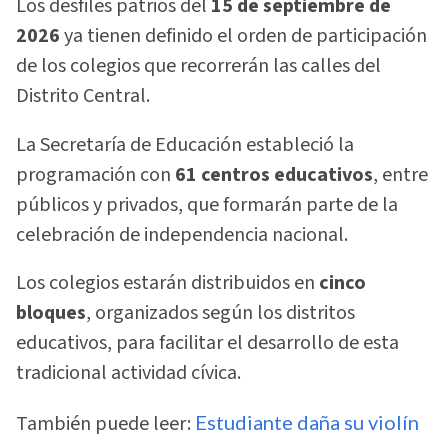
Los desfiles patrios del
15 de septiembre de
2026
ya tienen definido el orden de participación
de los colegios que recorrerán las calles del
Distrito Central.
La Secretaría de Educación estableció la
programación con
61 centros educativos
, entre
públicos y privados, que formarán parte de la
celebración de independencia nacional.
Los colegios estarán distribuidos en
cinco
bloques
, organizados según los distritos
educativos, para facilitar el desarrollo de esta
tradicional actividad cívica.
También puede leer:
Estudiante daña su violín