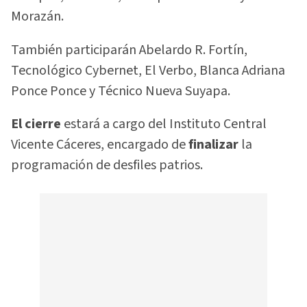
Morazán.
También participarán Abelardo R. Fortín,
Tecnológico Cybernet, El Verbo, Blanca Adriana
Ponce Ponce y Técnico Nueva Suyapa.
El cierre
estará a cargo del Instituto Central
Vicente Cáceres, encargado de
finalizar
la
programación de desfiles patrios.