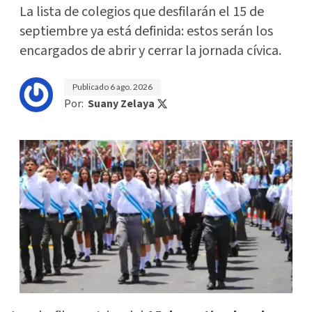
La lista de colegios que desfilarán el 15 de
septiembre ya está definida: estos serán los
encargados de abrir y cerrar la jornada cívica.
Publicado
6 ago. 2026
Por:
Suany Zelaya