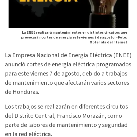
La ENEE realizará mantenimientos en distintos circuitos que
provocarán cortes de energía este viernes 7 de agosto. -
Foto:
Obtenida de Internet
La Empresa Nacional de Energía Eléctrica (ENEE)
anunció cortes de energía eléctrica programados
para este viernes 7 de agosto, debido a trabajos
de mantenimiento que afectarán varios sectores
de Honduras.
Los trabajos se realizarán en diferentes circuitos
del Distrito Central, Francisco Morazán, como
parte de labores de mantenimiento y seguridad
en la red eléctrica.