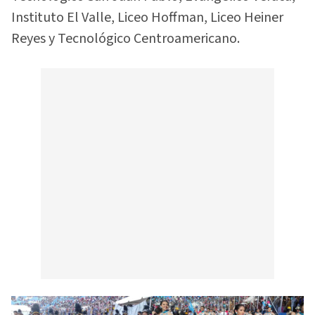
Instituto El Valle, Liceo Hoffman, Liceo Heiner
Reyes y Tecnológico Centroamericano.