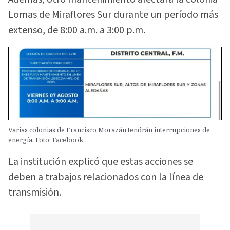
Lomas de Miraflores Sur durante un período más
extenso, de 8:00 a.m. a 3:00 p.m.
Varias colonias de Francisco Morazán tendrán interrupciones de
energía. Foto: Facebook
La institución explicó que estas acciones se
deben a trabajos relacionados con la línea de
transmisión.