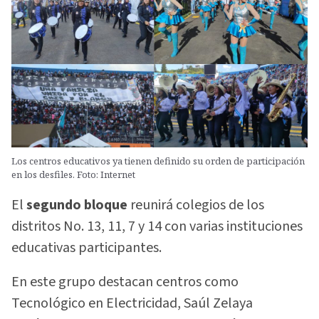
Los centros educativos ya tienen definido su orden de participación
en los desfiles. Foto: Internet
El
segundo bloque
reunirá colegios de los
distritos No. 13, 11, 7 y 14 con varias instituciones
educativas participantes.
En este grupo destacan centros como
Tecnológico en Electricidad, Saúl Zelaya