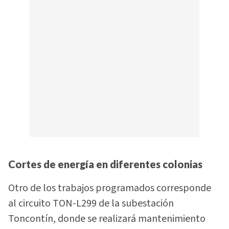
Cortes de energía en diferentes colonias
Otro de los trabajos programados corresponde
al circuito TON-L299 de la subestación
Toncontín, donde se realizará mantenimiento