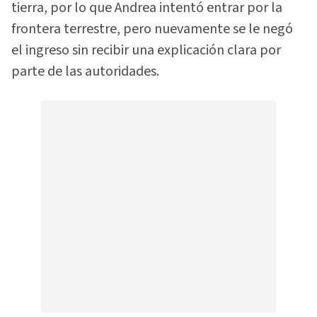
tierra, por lo que Andrea intentó entrar por la
frontera terrestre, pero nuevamente se le negó
el ingreso sin recibir una explicación clara por
parte de las autoridades.