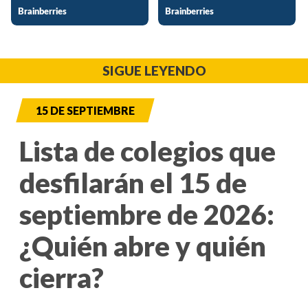
SIGUE LEYENDO
15 DE SEPTIEMBRE
Lista de colegios que
desfilarán el 15 de
septiembre de 2026:
¿Quién abre y quién
cierra?