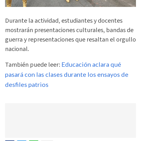
Durante la actividad, estudiantes y docentes
mostrarán presentaciones culturales, bandas de
guerra y representaciones que resaltan el orgullo
nacional.
También puede leer:
Educación aclara qué
pasará con las clases durante los ensayos de
desfiles patrios