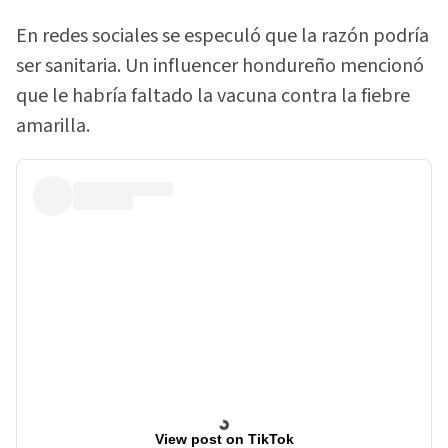
En redes sociales se especuló que la razón podría
ser sanitaria. Un influencer hondureño mencionó
que le habría faltado la vacuna contra la fiebre
amarilla.
View post on TikTok