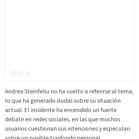
Andrea Steinfeliu no ha vuelto a referirse al tema,
lo que ha generado dudas sobre su situación
actual. El incidente ha encendido un fuerte
debate en redes sociales, en las que muchos
usuarios cuestionan sus intenciones y especulan
sobre un posible trasfondo personal.