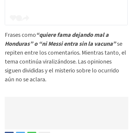
Frases como
“quiere fama dejando mal a
Honduras” o “ni Messi entra sin la vacuna”
se
repiten entre los comentarios. Mientras tanto, el
tema continúa viralizándose. Las opiniones
siguen divididas y el misterio sobre lo ocurrido
aún no se aclara.