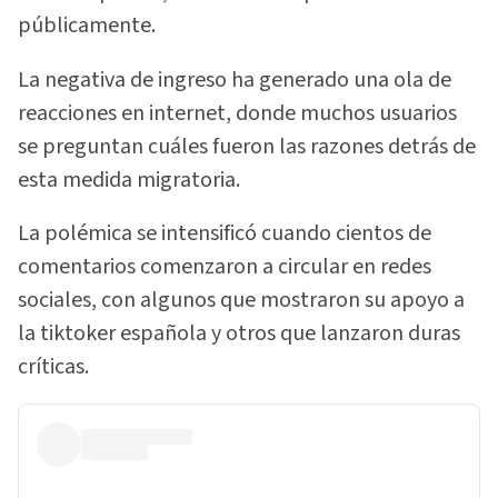
públicamente.
La negativa de ingreso ha generado una ola de
reacciones en internet, donde muchos usuarios
se preguntan cuáles fueron las razones detrás de
esta medida migratoria.
La polémica se intensificó cuando cientos de
comentarios comenzaron a circular en redes
sociales, con algunos que mostraron su apoyo a
la tiktoker española y otros que lanzaron duras
críticas.