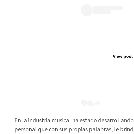
View post
En la industria musical ha estado desarrolland
personal que con sus propias palabras, le brind