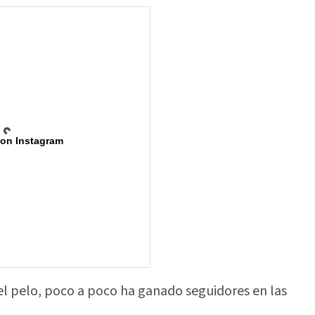
 on Instagram
 el pelo, poco a poco ha ganado seguidores en las