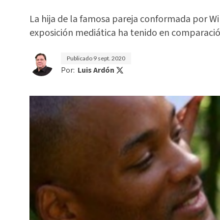
La hija de la famosa pareja conformada por Wi
exposición mediática ha tenido en comparación
Publicado
9 sept. 2020
Por:
Luis Ardón