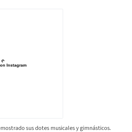
 on Instagram
mostrado sus dotes musicales y gimnásticos.