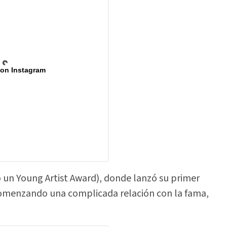
 on Instagram
ó un Young Artist Award), donde lanzó su primer
 comenzando una complicada relación con la fama,