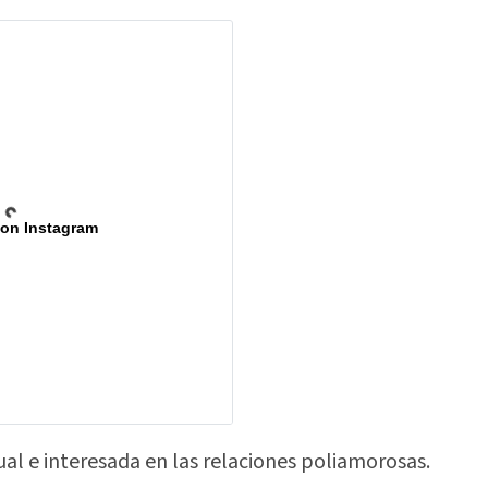
 on Instagram
ual e interesada en las relaciones poliamorosas.