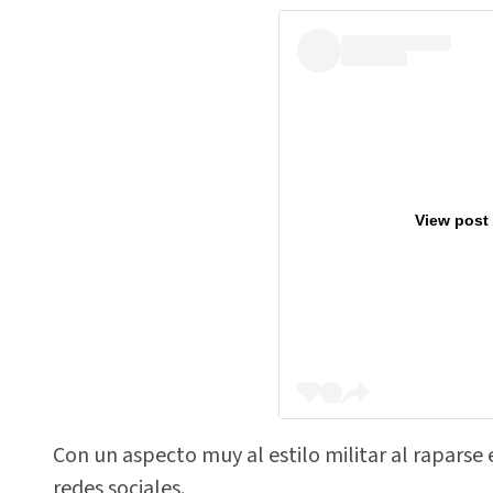
View post
Con un aspecto muy al estilo militar al raparse
redes sociales.