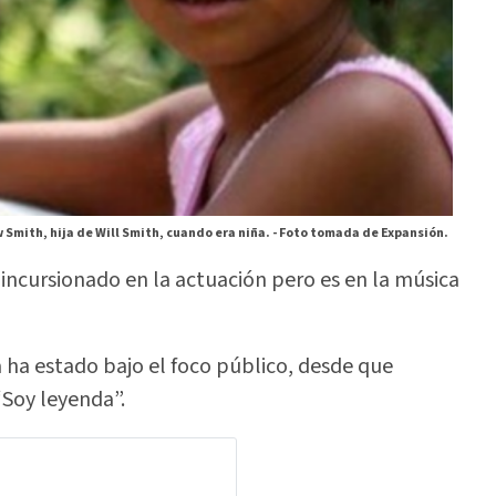
 Smith, hija de Will Smith, cuando era niña. -
Foto tomada de Expansión.
 incursionado en la actuación pero es en la música
ha estado bajo el foco público, desde que
“Soy leyenda”.