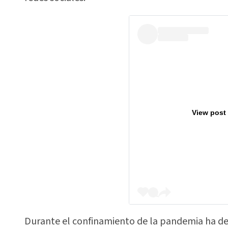
View post
Durante el confinamiento de la pandemia ha de