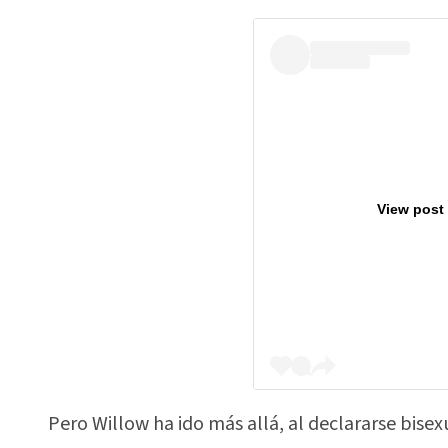
View post
Pero Willow ha ido más allá, al declararse bisex