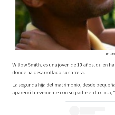
Willow
Willow Smith, es una joven de 19 años, quien ha
donde ha desarrollado su carrera.
La segunda hija del matrimonio, desde pequeña 
apareció brevemente con su padre en la cinta, 