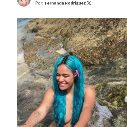
Por:
Fernanda Rodríguez