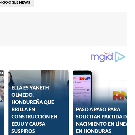
GOOGLE NEWS
N