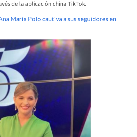
vés de la aplicación china TikTok.
 Ana María Polo cautiva a sus seguidores en