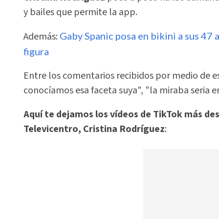
y bailes que permite la app.
Además:
Gaby Spanic posa en bikini a sus 47 
figura
Entre los comentarios recibidos por medio de es
conocíamos esa faceta suya", "la miraba seria e
Aquí te dejamos los vídeos de TikTok más de
Televicentro, Cristina Rodríguez
: