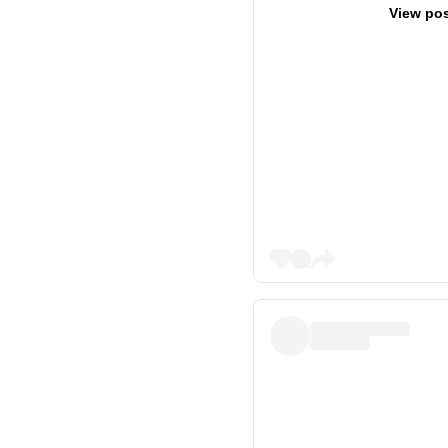
View pos