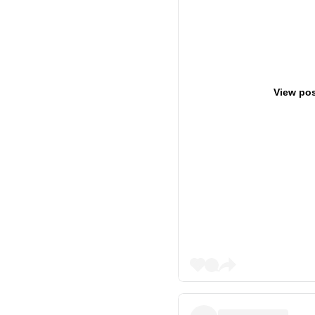
View pos