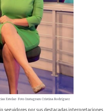
ias Estelar- Foto Instagram Cristina Rodríguez
 seguidores por sus destacadas interpretaciones