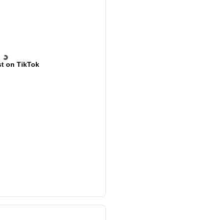
t on TikTok