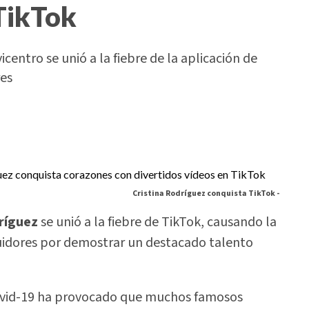
 TikTok
centro se unió a la fiebre de la aplicación de
res
Cristina Rodríguez conquista TikTok -
ríguez
se unió a la fiebre de TikTok, causando la
uidores por demostrar un destacado talento
covid-19 ha provocado que muchos famosos