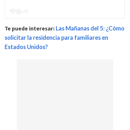
Te puede interesar:
Las Mañanas del 5: ¿Cómo
solicitar la residencia para familiares en
Estados Unidos?