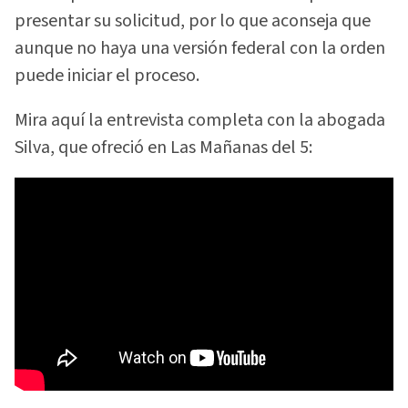
presentar su solicitud, por lo que aconseja que
aunque no haya una versión federal con la orden
puede iniciar el proceso.
Mira aquí la entrevista completa con la abogada
Silva, que ofreció en Las Mañanas del 5: