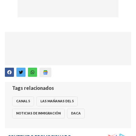
Tags relacionados
CANAL 5
LAS MAÑANAS DEL 5
NOTICIAS DE INMIGRACIÓN
DACA