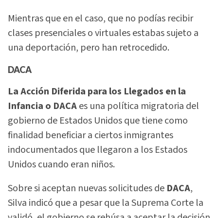
Mientras que en el caso, que no podías recibir
clases presenciales o virtuales estabas sujeto a
una deportación, pero han retrocedido.
DACA
La Acción Diferida para los Llegados en la
Infancia o DACA
es una política migratoria del
gobierno de Estados Unidos que tiene como
finalidad beneficiar a ciertos inmigrantes
indocumentados que llegaron a los Estados
Unidos cuando eran niños.
Sobre si aceptan nuevas solicitudes de
DACA
,
Silva indicó que a pesar que la Suprema Corte la
validó, el gobierno se rehúsa a aceptar la decisión