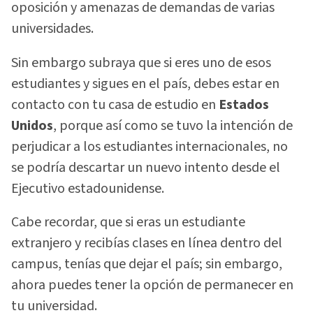
oposición y amenazas de demandas de varias
universidades.
Sin embargo subraya que si eres uno de esos
estudiantes y sigues en el país, debes estar en
contacto con tu casa de estudio en
Estados
Unidos
, porque así como se tuvo la intención de
perjudicar a los estudiantes internacionales, no
se podría descartar un nuevo intento desde el
Ejecutivo estadounidense.
Cabe recordar, que si eras un estudiante
extranjero y recibías clases en línea dentro del
campus, tenías que dejar el país; sin embargo,
ahora puedes tener la opción de permanecer en
tu universidad.