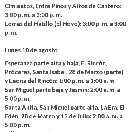
Cimientos, Entre Pinos y Altos de Cantero:
3:00 p. m. a 3:00 p. m.
Lomas del Hatillo (El Hoyo):
3:00 p. m. a 3:00
p. m.
Lunes 10 de agosto
Esperanza parte alta y baja, El Rincón,
Próceres, Santa Isabel, 28 de Marzo (parte)
y Leona del Rincón:
1:00 p. m. a 1:00 a. m.
San Miguel parte baja y Jasmín:
2:00 a. m. a
5:00 p. m.
Santa Anita, San Miguel parte alta, La Era, El
Edén, 28 de Marzo y 13 de Julio:
2:00 a. m. a
5:00 p. m.