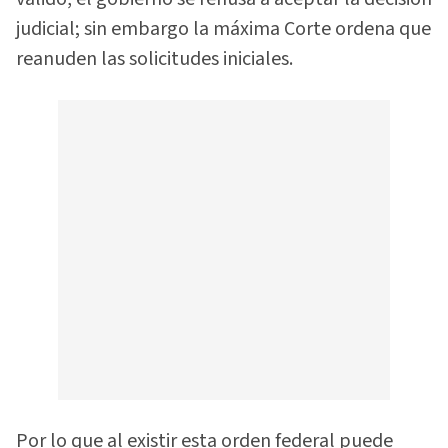
judicial; sin embargo la máxima Corte ordena que
reanuden las solicitudes iniciales.
Por lo que al existir esta orden federal puede