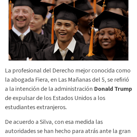
La profesional del Derecho mejor conocida como
la abogada Fiera, en Las Mañanas del 5, se refirió
a la intención de la administración
Donald Trump
de expulsar de los Estados Unidos a los
estudiantes extranjeros.
De acuerdo a Silva, con esa medida las
autoridades se han hecho para atrás ante la gran