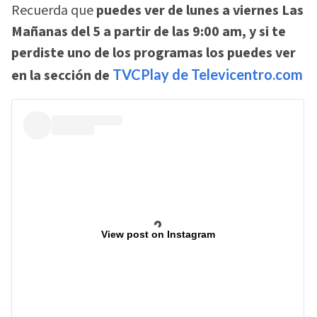
Recuerda que
puedes ver de lunes a viernes Las
Mañanas del 5 a partir de las 9:00 am, y si te
perdiste uno de los programas los puedes ver
en la sección de
TVCPlay de Televicentro.com
View post on Instagram