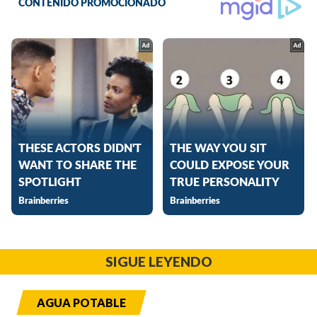
SIGUE LEYENDO
AGUA POTABLE