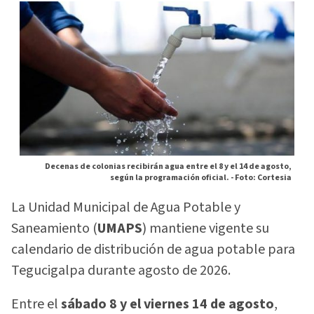
Decenas de colonias recibirán agua entre el 8 y el 14 de agosto,
según la programación oficial. -
Foto: Cortesia
La Unidad Municipal de Agua Potable y
Saneamiento (
UMAPS
) mantiene vigente su
calendario de distribución de agua potable para
Tegucigalpa durante agosto de 2026.
Entre el
sábado 8 y el viernes 14 de agosto
,