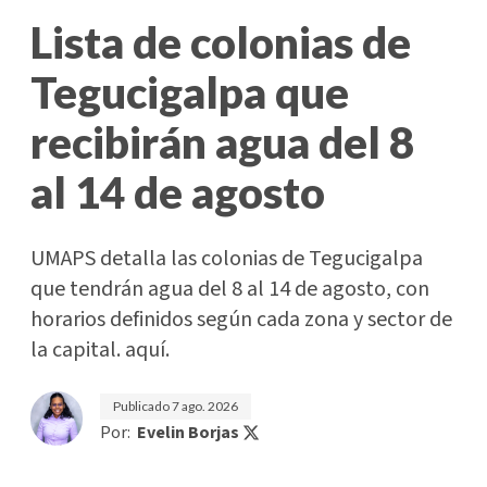
Lista de colonias de
Tegucigalpa que
recibirán agua del 8
al 14 de agosto
UMAPS detalla las colonias de Tegucigalpa
que tendrán agua del 8 al 14 de agosto, con
horarios definidos según cada zona y sector de
la capital. aquí.
Publicado
7 ago. 2026
Por:
Evelin Borjas