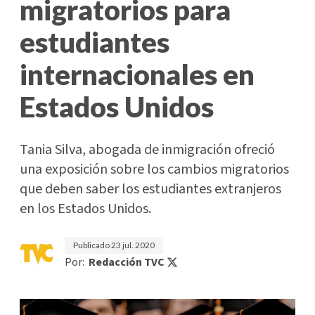
migratorios para
estudiantes
internacionales en
Estados Unidos
Tania Silva, abogada de inmigración ofreció
una exposición sobre los cambios migratorios
que deben saber los estudiantes extranjeros
en los Estados Unidos.
Publicado
23 jul. 2020
Por:
Redacción TVC