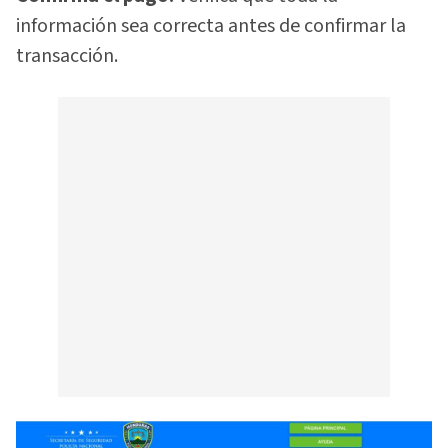
información sea correcta antes de confirmar la
transacción.