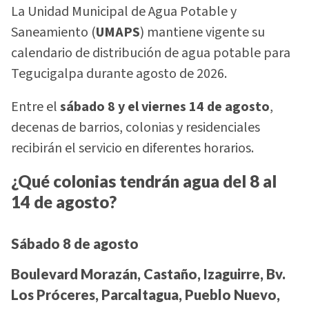
La Unidad Municipal de Agua Potable y
Saneamiento (
UMAPS
) mantiene vigente su
calendario de distribución de agua potable para
Tegucigalpa durante agosto de 2026.
Entre el
sábado 8 y el viernes 14 de agosto
,
decenas de barrios, colonias y residenciales
recibirán el servicio en diferentes horarios.
¿Qué colonias tendrán agua del 8 al
14 de agosto?
Sábado 8 de agosto
Boulevard Morazán, Castaño, Izaguirre, Bv.
Los Próceres, Parcaltagua, Pueblo Nuevo,