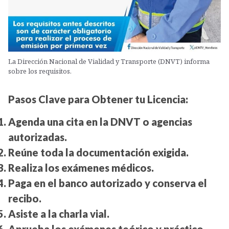
La Dirección Nacional de Vialidad y Transporte (DNVT) informa
sobre los requisitos.
Pasos Clave para Obtener tu Licencia:
Agenda una cita en la DNVT o agencias
autorizadas.
Reúne toda la documentación exigida.
Realiza los exámenes médicos.
Paga en el banco autorizado y conserva el
recibo.
Asiste a la charla vial.
Aprueba los exámenes teórico y práctico.