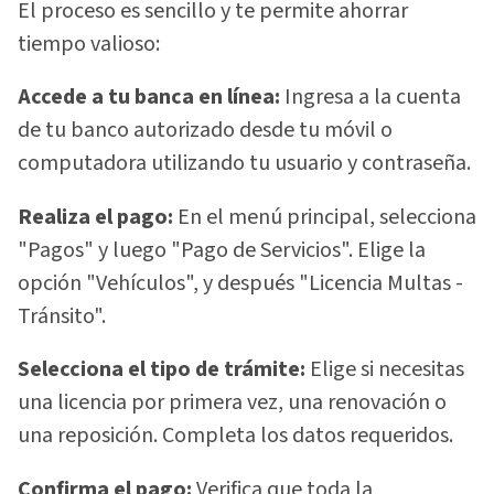
El proceso es sencillo y te permite ahorrar
tiempo valioso:
Accede a tu banca en línea:
Ingresa a la cuenta
de tu banco autorizado desde tu móvil o
computadora utilizando tu usuario y contraseña.
Realiza el pago:
En el menú principal, selecciona
"Pagos" y luego "Pago de Servicios". Elige la
opción "Vehículos", y después "Licencia Multas -
Tránsito".
Selecciona el tipo de trámite:
Elige si necesitas
una licencia por primera vez, una renovación o
una reposición. Completa los datos requeridos.
Confirma el pago:
Verifica que toda la