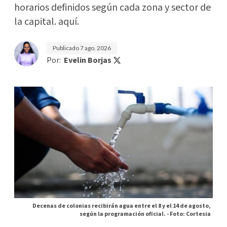
horarios definidos según cada zona y sector de
la capital. aquí.
Publicado
7 ago. 2026
Por:
Evelin Borjas
Decenas de colonias recibirán agua entre el 8 y el 14 de agosto,
según la programación oficial. -
Foto: Cortesia