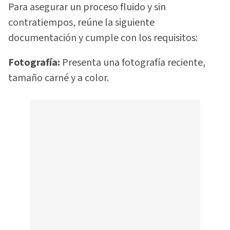
Para asegurar un proceso fluido y sin
contratiempos, reúne la siguiente
documentación y cumple con los requisitos:
Fotografía:
Presenta una fotografía reciente,
tamaño carné y a color.