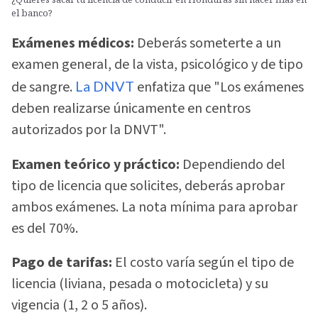
el banco?
Exámenes médicos:
Deberás someterte a un
examen general, de la vista, psicológico y de tipo
de sangre.
La DNVT
enfatiza que "Los exámenes
deben realizarse únicamente en centros
autorizados por la DNVT".
Examen teórico y práctico:
Dependiendo del
tipo de licencia que solicites, deberás aprobar
ambos exámenes. La nota mínima para aprobar
es del 70%.
Pago de tarifas:
El costo varía según el tipo de
licencia (liviana, pesada o motocicleta) y su
vigencia (1, 2 o 5 años).