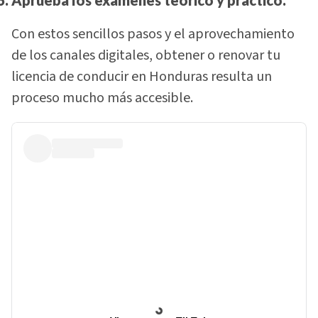
Con estos sencillos pasos y el aprovechamiento
de los canales digitales, obtener o renovar tu
licencia de conducir en Honduras resulta un
proceso mucho más accesible.