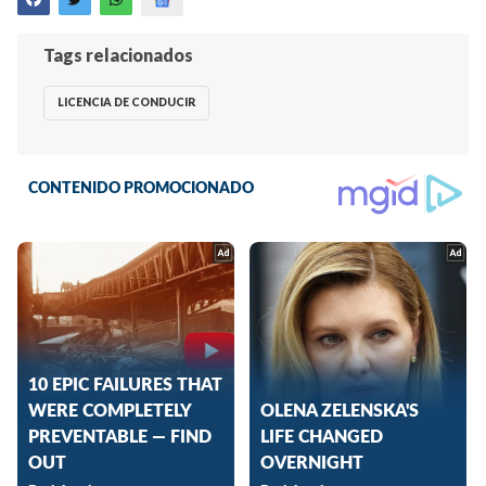
Tags relacionados
LICENCIA DE CONDUCIR