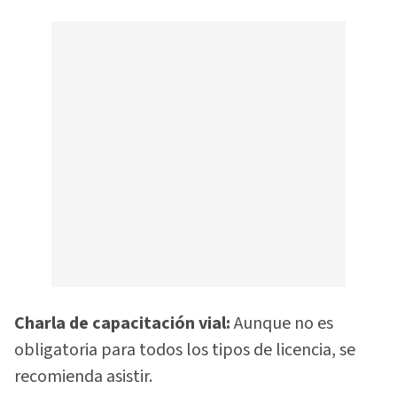
Charla de capacitación vial:
Aunque no es
obligatoria para todos los tipos de licencia, se
recomienda asistir.