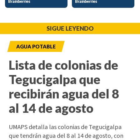
SIGUE LEYENDO
AGUA POTABLE
Lista de colonias de
Tegucigalpa que
recibirán agua del 8
al 14 de agosto
UMAPS detalla las colonias de Tegucigalpa
que tendrán agua del 8 al 14 de agosto, con