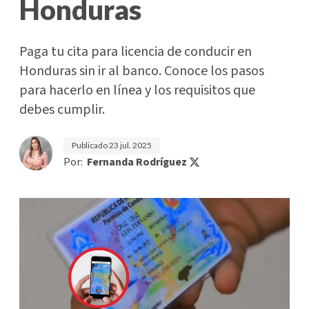
Honduras
Paga tu cita para licencia de conducir en
Honduras sin ir al banco. Conoce los pasos
para hacerlo en línea y los requisitos que
debes cumplir.
Publicado
23 jul. 2025
Por:
Fernanda Rodríguez