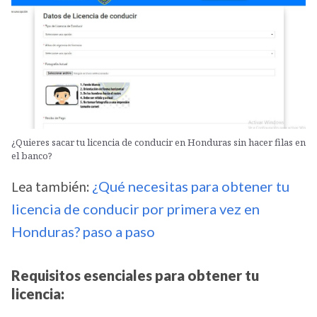
¿Quieres sacar tu licencia de conducir en Honduras sin hacer filas en
el banco?
Lea también:
¿Qué necesitas para obtener tu
licencia de conducir por primera vez en
Honduras? paso a paso
Requisitos esenciales para obtener tu
licencia: