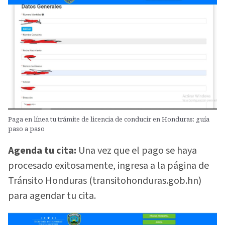
Paga en línea tu trámite de licencia de conducir en Honduras: guía
paso a paso
Agenda tu cita:
Una vez que el pago se haya
procesado exitosamente, ingresa a la página de
Tránsito Honduras (transitohonduras.gob.hn)
para agendar tu cita.