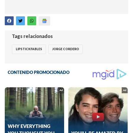
Tags relacionados
LIPSTICKFABLES
JORGE CORDERO