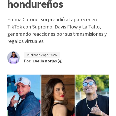
hondureños
Emma Coronel sorprendió al aparecer en
TikTok con Supremo, Davis Flow y La Taflo,
generando reacciones por sus transmisiones y
regalos virtuales.
Publicado
7 ago. 2026
Por:
Evelin Borjas