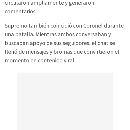
circularon ampliamente y generaron
comentarios.
Supremo también coincidió con Coronel durante
una batalla. Mientras ambos conversaban y
buscaban apoyo de sus seguidores, el chat se
llenó de mensajes y bromas que convirtieron el
momento en contenido viral.