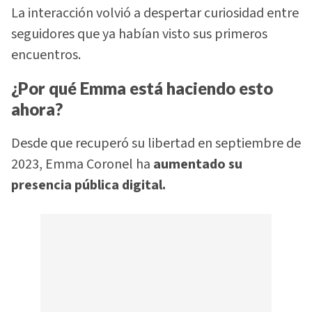
La interacción volvió a despertar curiosidad entre
seguidores que ya habían visto sus primeros
encuentros.
¿Por qué Emma está haciendo esto
ahora?
Desde que recuperó su libertad en septiembre de
2023, Emma Coronel ha
aumentado su
presencia pública digital.