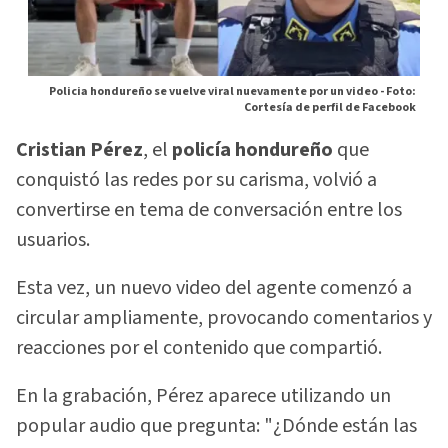
Policia hondureño se vuelve viral nuevamente por un video -
Foto:
Cortesía de perfil de Facebook
Cristian Pérez
, el
policía hondureño
que
conquistó las redes por su carisma, volvió a
convertirse en tema de conversación entre los
usuarios.
Esta vez, un nuevo video del agente comenzó a
circular ampliamente, provocando comentarios y
reacciones por el contenido que compartió.
En la grabación, Pérez aparece utilizando un
popular audio que pregunta: "¿Dónde están las