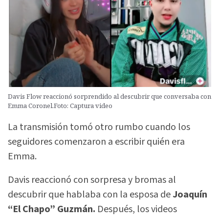
Davis Flow reaccionó sorprendido al descubrir que conversaba con
Emma Coronel.Foto: Captura video
La transmisión tomó otro rumbo cuando los
seguidores comenzaron a escribir quién era
Emma.
Davis reaccionó con sorpresa y bromas al
descubrir que hablaba con la esposa de
Joaquín
“El Chapo” Guzmán.
Después, los videos