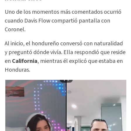
Uno de los momentos más comentados ocurrió
cuando Davis Flow compartió pantalla con
Coronel.
Al inicio, el hondureño conversó con naturalidad
y preguntó dónde vivía. Ella respondió que reside
en
California
, mientras él explicó que estaba en
Honduras.