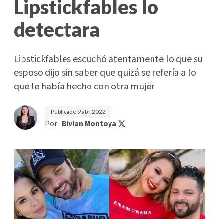
Lipstickfables lo
detectara
Lipstickfables escuchó atentamente lo que su
esposo dijo sin saber que quizá se refería a lo
que le había hecho con otra mujer
Publicado
9 abr. 2022
Por:
Bivian Montoya