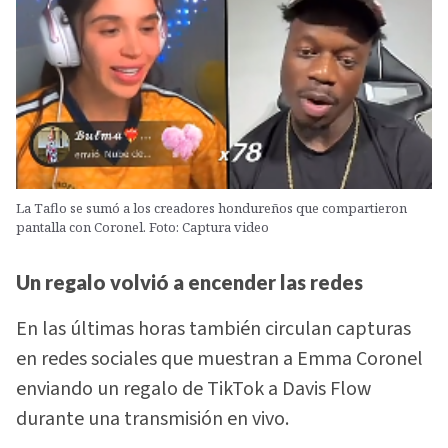
La Taflo se sumó a los creadores hondureños que compartieron
pantalla con Coronel. Foto: Captura video
Un regalo volvió a encender las redes
En las últimas horas también circulan capturas
en redes sociales que muestran a Emma Coronel
enviando un regalo de TikTok a Davis Flow
durante una transmisión en vivo.