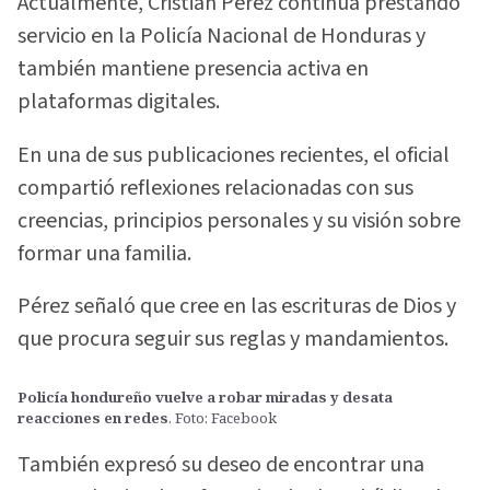
Actualmente, Cristian Pérez continúa prestando
servicio en la Policía Nacional de Honduras y
también mantiene presencia activa en
plataformas digitales.
En una de sus publicaciones recientes, el oficial
compartió reflexiones relacionadas con sus
creencias, principios personales y su visión sobre
formar una familia.
Pérez señaló que cree en las escrituras de Dios y
que procura seguir sus reglas y mandamientos.
Policía hondureño vuelve a robar miradas y desata
reacciones en redes
. Foto: Facebook
También expresó su deseo de encontrar una