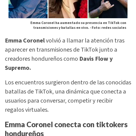
Emma Coronel ha aumentado su presencia en TikTok con
transmisiones y batallas en vivo. -
Foto: redes sociales
Emma Coronel
volvió a llamar la atención tras
aparecer en transmisiones de TikTok junto a
creadores hondureños como
Davis Flow y
Supremo.
Los encuentros surgieron dentro de las conocidas
batallas de TikTok, una dinámica que conecta a
usuarios para conversar, competir y recibir
regalos virtuales.
Emma Coronel conecta con tiktokers
hondureños