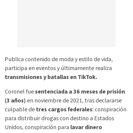
Publica contenido de moda y estilo de vida,
participa en eventos y últimamente realiza
transmisiones y batallas en TikTok.
Coronel fue
sentenciada a 36 meses de prisión
(3 años)
en noviembre de 2021, tras declararse
culpable de
tres cargos federales
: conspiración
para distribuir drogas con destino a Estados
Unidos, conspiración para
lavar dinero