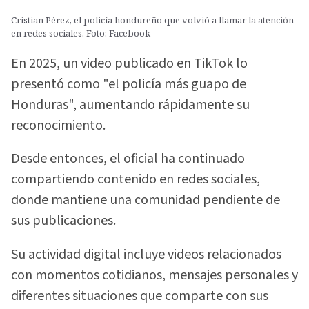
Cristian Pérez, el policía hondureño que volvió a llamar la atención
en redes sociales. Foto: Facebook
En 2025, un video publicado en TikTok lo
presentó como "el policía más guapo de
Honduras", aumentando rápidamente su
reconocimiento.
Desde entonces, el oficial ha continuado
compartiendo contenido en redes sociales,
donde mantiene una comunidad pendiente de
sus publicaciones.
Su actividad digital incluye videos relacionados
con momentos cotidianos, mensajes personales y
diferentes situaciones que comparte con sus