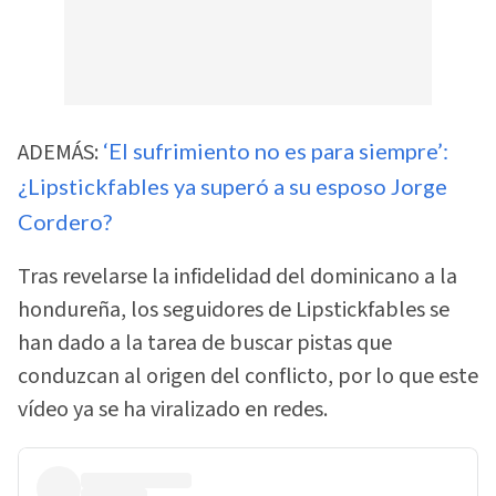
ADEMÁS:
‘El sufrimiento no es para siempre’:
¿Lipstickfables ya superó a su esposo Jorge
Cordero?
Tras revelarse la infidelidad del dominicano a la
hondureña, los seguidores de Lipstickfables se
han dado a la tarea de buscar pistas que
conduzcan al origen del conflicto, por lo que este
vídeo ya se ha viralizado en redes.