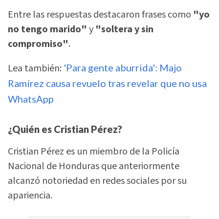
Entre las respuestas destacaron frases como
"yo
no tengo marido"
y
"soltera y sin
compromiso"
.
Lea también:
'Para gente aburrida': Majo
Ramírez causa revuelo tras revelar que no usa
WhatsApp
¿Quién es Cristian Pérez?
Cristian Pérez es un miembro de la Policía
Nacional de Honduras que anteriormente
alcanzó notoriedad en redes sociales por su
apariencia.