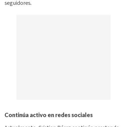
seguidores.
Continúa activo en redes sociales