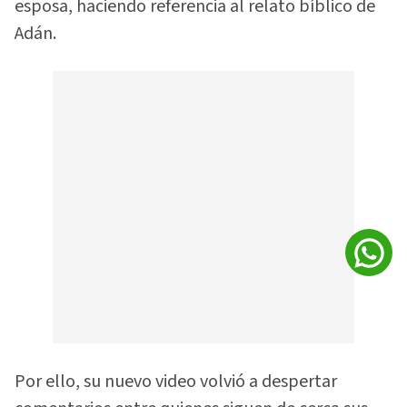
esposa, haciendo referencia al relato bíblico de
Adán.
Por ello, su nuevo video volvió a despertar