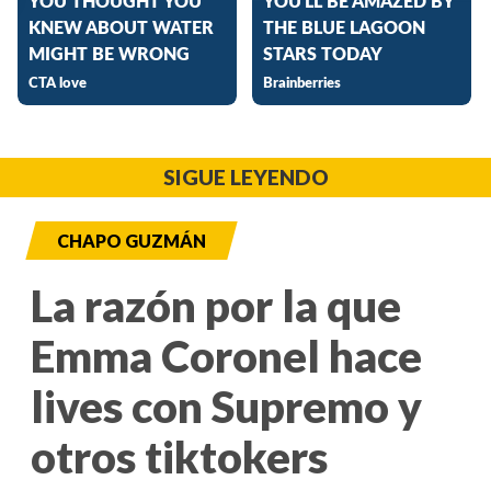
SIGUE LEYENDO
CHAPO GUZMÁN
La razón por la que
Emma Coronel hace
lives con Supremo y
otros tiktokers