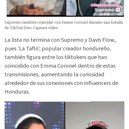
Supremo también coincidió con Emma Coronel durante una batalla
de TikTok.Foto: Captura video
La lista no termina con Supremo y Davis Flow.,
pues 'La Taflo', popular creador hondureño,
también figura entre los tiktokers que han
coincidido con Emma Coronel dentro de estas
transmisiones, aumentando la curiosidad
alrededor de sus conexiones con influencers de
Honduras.