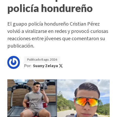
policía hondureño
El guapo policía hondureño Cristian Pérez
volvió a viralizarse en redes y provocó curiosas
reacciones entre jóvenes que comentaron su
publicación.
Publicado
8 ago. 2026
Por:
Suany Zelaya