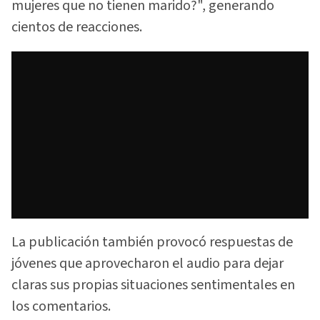
mujeres que no tienen marido?", generando
cientos de reacciones.
La publicación también provocó respuestas de
jóvenes que aprovecharon el audio para dejar
claras sus propias situaciones sentimentales en
los comentarios.