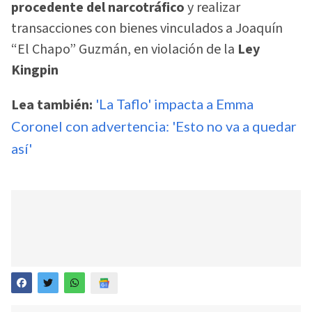
procedente del narcotráfico
y realizar
transacciones con bienes vinculados a Joaquín
“El Chapo” Guzmán, en violación de la
Ley
Kingpin
Lea también:
'La Taflo' impacta a Emma
Coronel con advertencia: 'Esto no va a quedar
así'