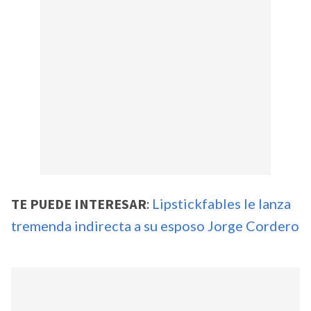
TE PUEDE INTERESAR
:
Lipstickfables le lanza
tremenda indirecta a su esposo Jorge Cordero