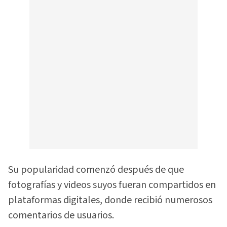
Su popularidad comenzó después de que
fotografías y videos suyos fueran compartidos en
plataformas digitales, donde recibió numerosos
comentarios de usuarios.