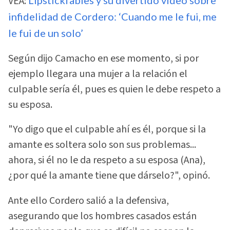
VEA:
infidelidad de Cordero: ‘Cuando me le fui, me
le fui de un solo’
Según dijo Camacho en ese momento, si por
ejemplo llegara una mujer a la relación el
culpable sería él, pues es quien le debe respeto a
su esposa.
"Yo digo que el culpable ahí es él, porque si la
amante es soltera solo son sus problemas...
ahora, si él no le da respeto a su esposa (Ana),
¿por qué la amante tiene que dárselo?", opinó.
Ante ello Cordero salió a la defensiva,
asegurando que los hombres casados están