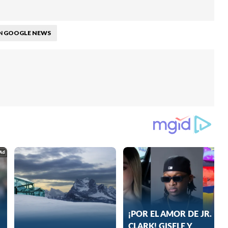
GOOGLE NEWS
N