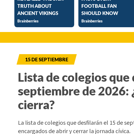
15 DE SEPTIEMBRE
Lista de colegios que 
septiembre de 2026: 
cierra?
La lista de colegios que desfilarán el 15 de sep
encargados de abrir y cerrar la jornada cívica.