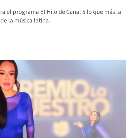
a el programa El Hilo de Canal 5 lo que más la
e la música latina.