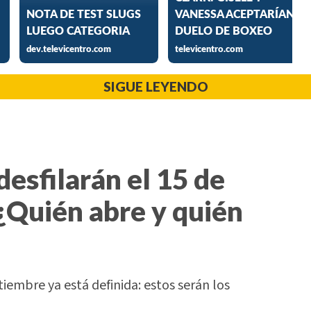
SIGUE LEYENDO
desfilarán el 15 de
¿Quién abre y quién
tiembre ya está definida: estos serán los