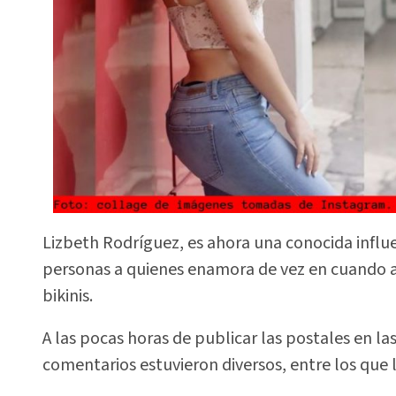
Lizbeth Rodríguez, es ahora una conocida influ
personas a quienes enamora de vez en cuando a
bikinis.
A las pocas horas de publicar las postales en la
comentarios estuvieron diversos, entre los que