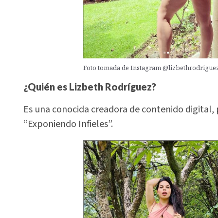
Foto tomada de Instagram @lizbethrodriguez
¿Quién es Lizbeth Rodríguez?
Es una conocida creadora de contenido digital, 
“Exponiendo Infieles”.