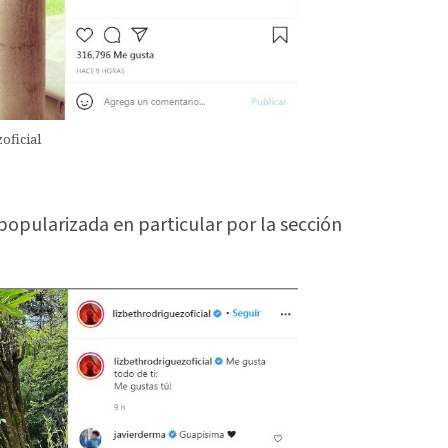
oficial
popularizada en particular por la sección