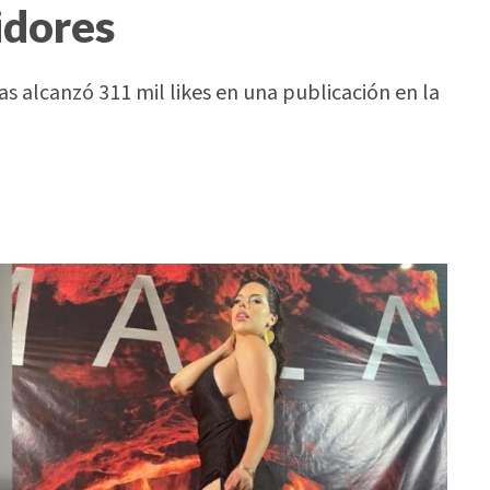
idores
 alcanzó 311 mil likes en una publicación en la