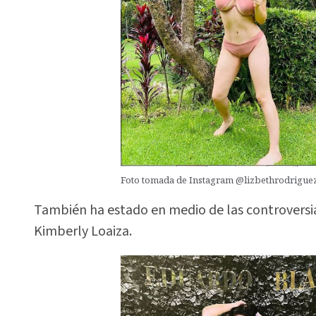
Foto tomada de Instagram @lizbethrodriguezo
También ha estado en medio de las controversia
Kimberly Loaiza.