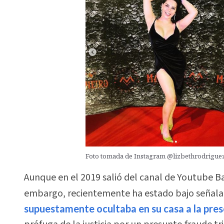
Foto tomada de Instagram @lizbethrodriguezo
Aunque en el 2019 salió del canal de Youtube B
embargo, recientemente ha estado bajo señala
supuestamente ocultaba en su casa a la pre