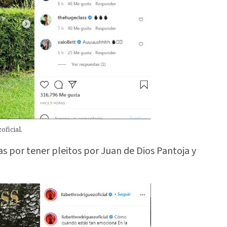
ficial.
s por tener pleitos por Juan de Dios Pantoja y