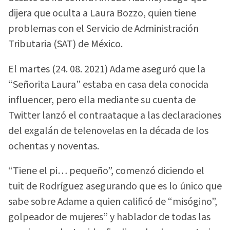
dijera que oculta a Laura Bozzo, quien tiene
problemas con el Servicio de Administración
Tributaria (SAT) de México.
El martes (24. 08. 2021) Adame aseguró que la
“Señorita Laura” estaba en casa dela conocida
influencer, pero ella mediante su cuenta de
Twitter lanzó el contraataque a las declaraciones
del exgalán de telenovelas en la década de los
ochentas y noventas.
“Tiene el pi… pequeño”, comenzó diciendo el
tuit de Rodríguez asegurando que es lo único que
sabe sobre Adame a quien calificó de “misógino”,
golpeador de mujeres” y hablador de todas las