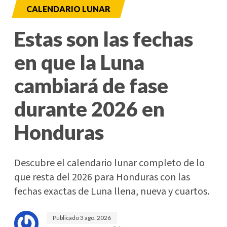
CALENDARIO LUNAR
Estas son las fechas
en que la Luna
cambiará de fase
durante 2026 en
Honduras
Descubre el calendario lunar completo de lo
que resta del 2026 para Honduras con las
fechas exactas de Luna llena, nueva y cuartos.
Publicado
3 ago. 2026