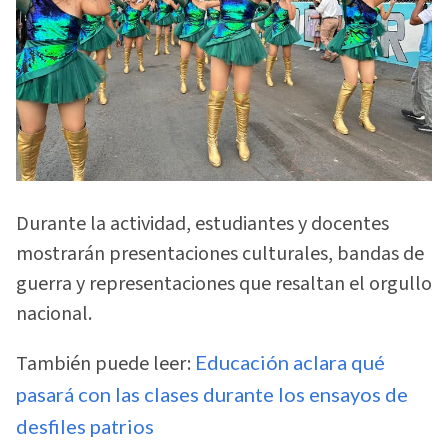
Durante la actividad, estudiantes y docentes
mostrarán presentaciones culturales, bandas de
guerra y representaciones que resaltan el orgullo
nacional.
También puede leer:
Educación aclara qué
pasará con las clases durante los ensayos de
desfiles patrios