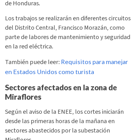
de Honduras.
Los trabajos se realizarán en diferentes circuitos
del Distrito Central, Francisco Morazán, como
parte de labores de mantenimiento y seguridad
en la red eléctrica.
También puede leer:
Requisitos para manejar
en Estados Unidos como turista
Sectores afectados en la zona de
Miraflores
Según el aviso de la ENEE, los cortes iniciarán
desde las primeras horas de la mañana en
sectores abastecidos por la subestación