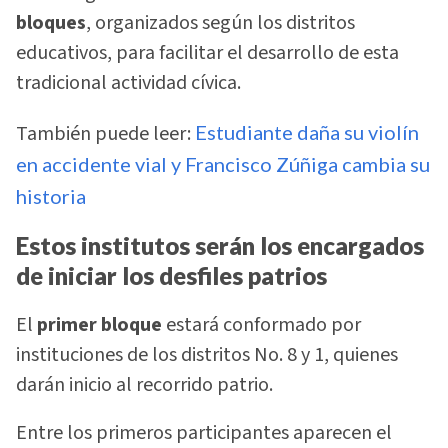
bloques
, organizados según los distritos
educativos, para facilitar el desarrollo de esta
tradicional actividad cívica.
También puede leer:
Estudiante daña su violín
en accidente vial y Francisco Zúñiga cambia su
historia
Estos institutos serán los encargados
de iniciar los desfiles patrios
El
primer bloque
estará conformado por
instituciones de los distritos No. 8 y 1, quienes
darán inicio al recorrido patrio.
Entre los primeros participantes aparecen el