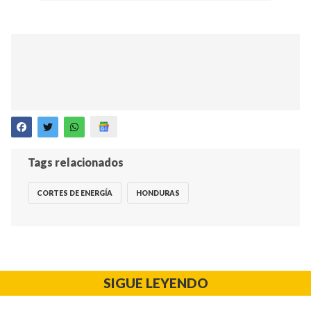
Tags relacionados
CORTES DE ENERGÍA
HONDURAS
SIGUE LEYENDO