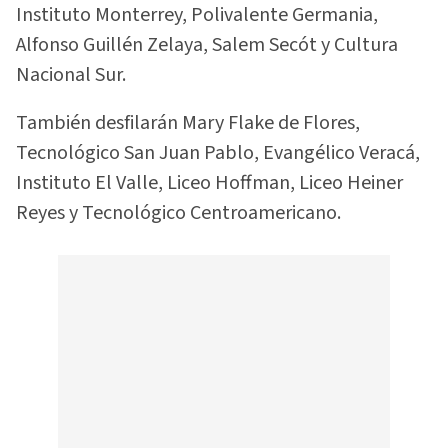
Instituto Monterrey, Polivalente Germania,
Alfonso Guillén Zelaya, Salem Secót y Cultura
Nacional Sur.
También desfilarán Mary Flake de Flores,
Tecnológico San Juan Pablo, Evangélico Veracá,
Instituto El Valle, Liceo Hoffman, Liceo Heiner
Reyes y Tecnológico Centroamericano.