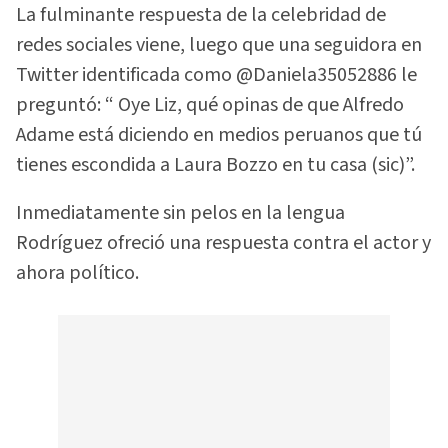
La fulminante respuesta de la celebridad de
redes sociales viene, luego que una seguidora en
Twitter identificada como @Daniela35052886 le
preguntó: “ Oye Liz, qué opinas de que Alfredo
Adame está diciendo en medios peruanos que tú
tienes escondida a Laura Bozzo en tu casa (sic)”.
Inmediatamente sin pelos en la lengua
Rodríguez ofreció una respuesta contra el actor y
ahora político.