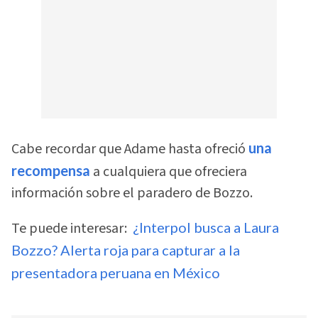
Cabe recordar que Adame hasta ofreció
una
recompensa
a cualquiera que ofreciera
información sobre el paradero de Bozzo.
Te puede interesar:
¿Interpol busca a Laura
Bozzo? Alerta roja para capturar a la
presentadora peruana en México