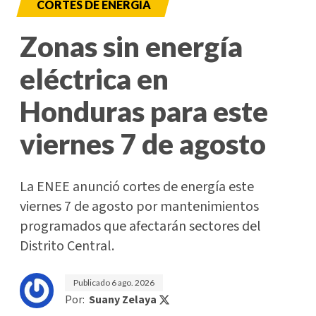
CORTES DE ENERGÍA
Zonas sin energía
eléctrica en
Honduras para este
viernes 7 de agosto
La ENEE anunció cortes de energía este
viernes 7 de agosto por mantenimientos
programados que afectarán sectores del
Distrito Central.
Publicado
6 ago. 2026
Por:
Suany Zelaya