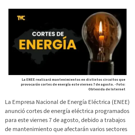
La ENEE realizará mantenimientos en distintos circuitos que
provocarán cortes de energía este viernes 7 de agosto. -
Foto:
Obtenida de Internet
La Empresa Nacional de Energía Eléctrica (ENEE)
anunció cortes de energía eléctrica programados
para este viernes 7 de agosto, debido a trabajos
de mantenimiento que afectarán varios sectores