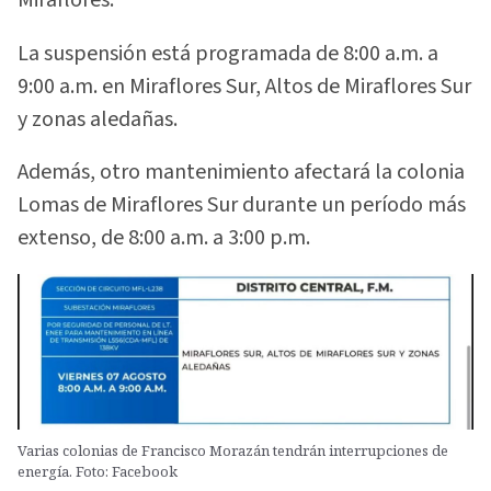
Miraflores.
La suspensión está programada de 8:00 a.m. a
9:00 a.m. en Miraflores Sur, Altos de Miraflores Sur
y zonas aledañas.
Además, otro mantenimiento afectará la colonia
Lomas de Miraflores Sur durante un período más
extenso, de 8:00 a.m. a 3:00 p.m.
Varias colonias de Francisco Morazán tendrán interrupciones de
energía. Foto: Facebook