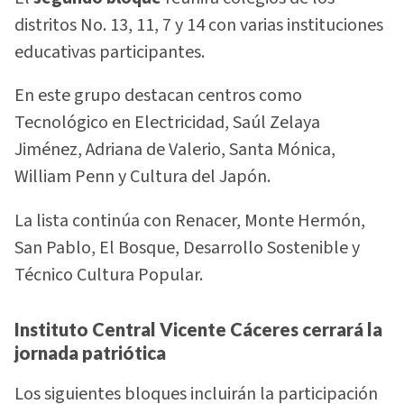
distritos No. 13, 11, 7 y 14 con varias instituciones
educativas participantes.
En este grupo destacan centros como
Tecnológico en Electricidad, Saúl Zelaya
Jiménez, Adriana de Valerio, Santa Mónica,
William Penn y Cultura del Japón.
La lista continúa con Renacer, Monte Hermón,
San Pablo, El Bosque, Desarrollo Sostenible y
Técnico Cultura Popular.
Instituto Central Vicente Cáceres cerrará la
jornada patriótica
Los siguientes bloques incluirán la participación