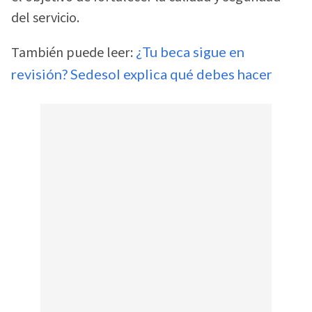
del servicio.
También puede leer:
¿Tu beca sigue en
revisión? Sedesol explica qué debes hacer