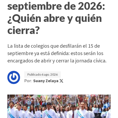
septiembre de 2026:
¿Quién abre y quién
cierra?
La lista de colegios que desfilarán el 15 de
septiembre ya está definida: estos serán los
encargados de abrir y cerrar la jornada cívica.
Publicado
6 ago. 2026
Por:
Suany Zelaya