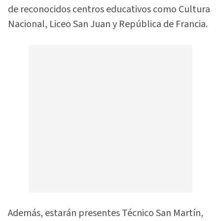
de reconocidos centros educativos como Cultura
Nacional, Liceo San Juan y República de Francia.
Además, estarán presentes Técnico San Martín,