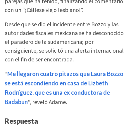
parejas que ha tenido, finalizando el comentario
con un “¡Cállese viejo lesbiano!”.
Desde que se dio el incidente entre Bozzo y las
autoridades fiscales mexicana se ha desconocido
el paradero de la sudamericana; por
consiguiente, se solicitó una alerta internacional
con el fin de ser encontrada.
“
Me llegaron cuatro pitazos que Laura Bozzo
se está escondiendo en casa de Lizbeth
Rodríguez, que es una ex conductora de
Badabun
”, reveló Adame.
Respuesta