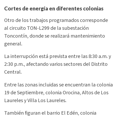
Cortes de energía en diferentes colonias
Otro de los trabajos programados corresponde
al circuito TON-L299 de la subestación
Toncontín, donde se realizará mantenimiento
general.
La interrupción está prevista entre las 8:30 a.m. y
2:30 p.m., afectando varios sectores del Distrito
Central.
Entre las zonas incluidas se encuentran la colonia
19 de Septiembre, colonia Orocina, Altos de Los
Laureles y Villa Los Laureles.
También figuran el barrio El Edén, colonia