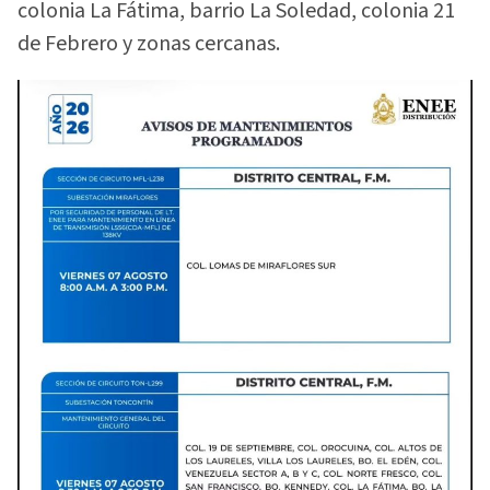
colonia La Fátima, barrio La Soledad, colonia 21
de Febrero y zonas cercanas.