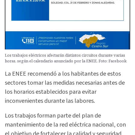
Los trabajos eléctricos afectarán distintos circuitos durante varias
horas, según el calendario anunciado por la ENEE. Foto: Facebook
La ENEE recomendó a los habitantes de estos
sectores tomar las medidas necesarias antes de
los horarios establecidos para evitar
inconvenientes durante las labores.
Los trabajos forman parte del plan de
mantenimiento de la red eléctrica nacional, con
el objetivo de fortalecer la calidad y seguridad