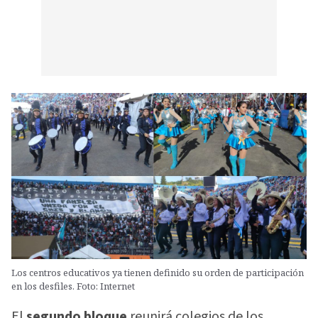
Los centros educativos ya tienen definido su orden de participación
en los desfiles. Foto: Internet
El
segundo bloque
reunirá colegios de los