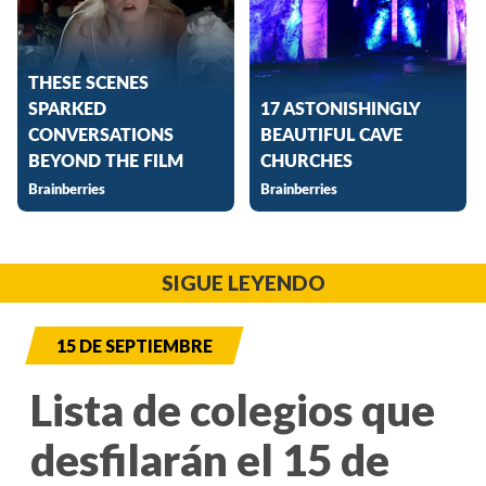
SIGUE LEYENDO
15 DE SEPTIEMBRE
Lista de colegios que
desfilarán el 15 de