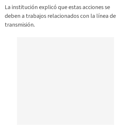
La institución explicó que estas acciones se
deben a trabajos relacionados con la línea de
transmisión.