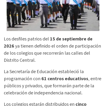
Los desfiles patrios del
15 de septiembre de
2026
ya tienen definido el orden de participación
de los colegios que recorrerán las calles del
Distrito Central.
La Secretaría de Educación estableció la
programación con
61 centros educativos
, entre
públicos y privados, que formarán parte de la
celebración de independencia nacional.
Los colegios estarán distribuidos en
cinco