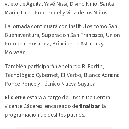
Vuelo de Águila, Yavé Nissi, Divino Niño, Santa
María, Liceo Emmanuel y Villa de los Niños.
La jornada continuará con institutos como San
Buenaventura, Superación San Francisco, Unión
Europea, Hosanna, Príncipe de Asturias y
Morazán.
También participarán Abelardo R. Fortín,
Tecnológico Cybernet, El Verbo, Blanca Adriana
Ponce Ponce y Técnico Nueva Suyapa.
El cierre
estará a cargo del Instituto Central
Vicente Cáceres, encargado de
finalizar
la
programación de desfiles patrios.