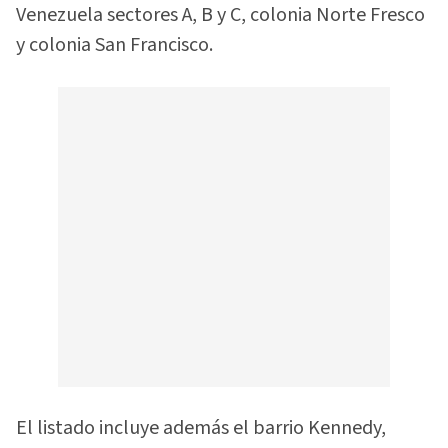
Venezuela sectores A, B y C, colonia Norte Fresco
y colonia San Francisco.
El listado incluye además el barrio Kennedy,