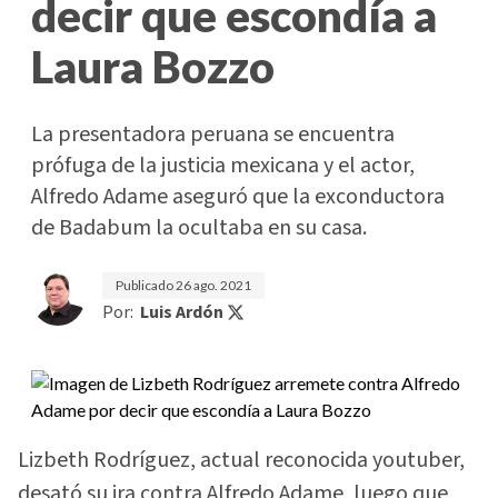
decir que escondía a
Laura Bozzo
La presentadora peruana se encuentra
prófuga de la justicia mexicana y el actor,
Alfredo Adame aseguró que la exconductora
de Badabum la ocultaba en su casa.
Publicado
26 ago. 2021
Por:
Luis Ardón
Lizbeth Rodríguez, actual reconocida youtuber,
desató su ira contra Alfredo Adame, luego que