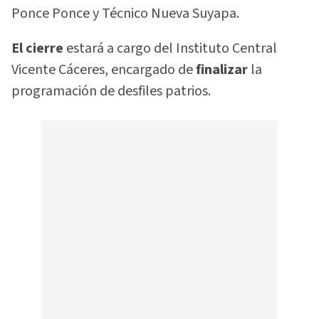
Ponce Ponce y Técnico Nueva Suyapa.
El cierre
estará a cargo del Instituto Central
Vicente Cáceres, encargado de
finalizar
la
programación de desfiles patrios.