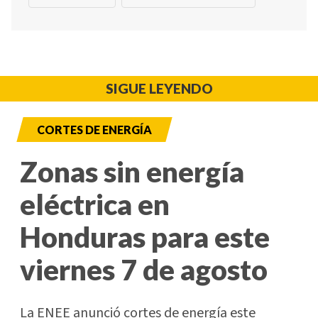
SIGUE LEYENDO
CORTES DE ENERGÍA
Zonas sin energía
eléctrica en
Honduras para este
viernes 7 de agosto
La ENEE anunció cortes de energía este