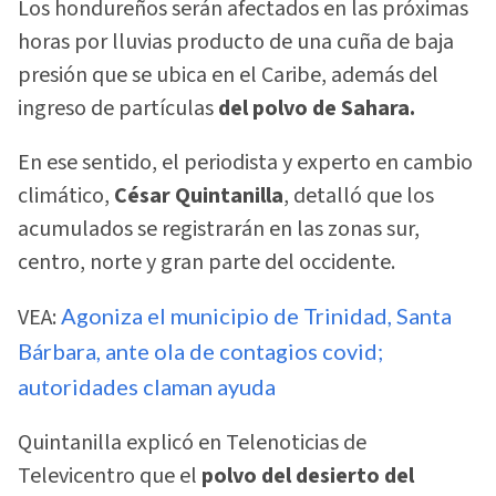
Los hondureños serán afectados en las próximas
horas por lluvias producto de una cuña de baja
presión que se ubica en el Caribe, además del
ingreso de partículas
del polvo de Sahara.
En ese sentido, el periodista y experto en cambio
climático,
César Quintanilla
, detalló que los
acumulados se registrarán en las zonas sur,
centro, norte y gran parte del occidente.
VEA:
Agoniza el municipio de Trinidad, Santa
Bárbara, ante ola de contagios covid;
autoridades claman ayuda
Quintanilla explicó en Telenoticias de
Televicentro que el
polvo del desierto del