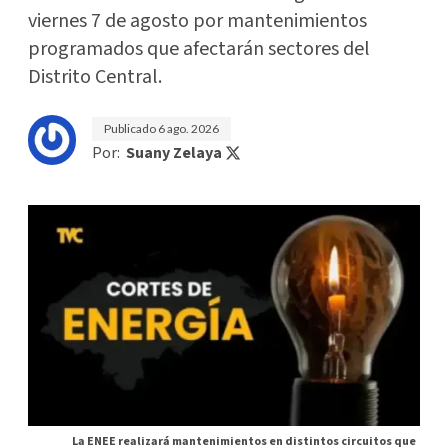
viernes 7 de agosto por mantenimientos
programados que afectarán sectores del
Distrito Central.
Publicado
6 ago. 2026
Por:
Suany Zelaya
La ENEE realizará mantenimientos en distintos circuitos que