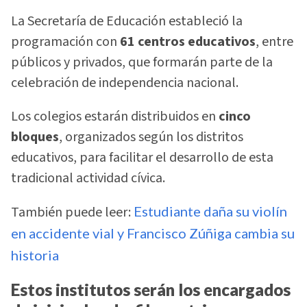
La Secretaría de Educación estableció la
programación con
61 centros educativos
, entre
públicos y privados, que formarán parte de la
celebración de independencia nacional.
Los colegios estarán distribuidos en
cinco
bloques
, organizados según los distritos
educativos, para facilitar el desarrollo de esta
tradicional actividad cívica.
También puede leer:
Estudiante daña su violín
en accidente vial y Francisco Zúñiga cambia su
historia
Estos institutos serán los encargados