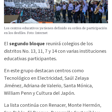
Los centros educativos ya tienen definido su orden de participación
en los desfiles. Foto: Internet
El
segundo bloque
reunirá colegios de los
distritos No. 13, 11, 7 y 14 con varias instituciones
educativas participantes.
En este grupo destacan centros como
Tecnológico en Electricidad, Saúl Zelaya
Jiménez, Adriana de Valerio, Santa Mónica,
William Penn y Cultura del Japón.
La lista continúa con Renacer, Monte Hermón,