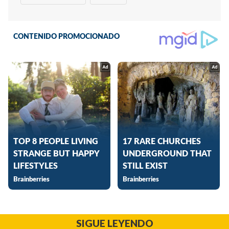
SIGUE LEYENDO