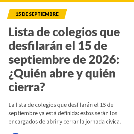
15 DE SEPTIEMBRE
Lista de colegios que
desfilarán el 15 de
septiembre de 2026:
¿Quién abre y quién
cierra?
La lista de colegios que desfilarán el 15 de
septiembre ya está definida: estos serán los
encargados de abrir y cerrar la jornada cívica.