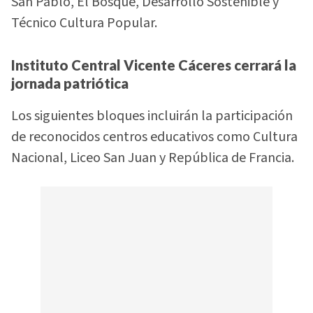
San Pablo, El Bosque, Desarrollo Sostenible y
Técnico Cultura Popular.
Instituto Central Vicente Cáceres cerrará la
jornada patriótica
Los siguientes bloques incluirán la participación
de reconocidos centros educativos como Cultura
Nacional, Liceo San Juan y República de Francia.