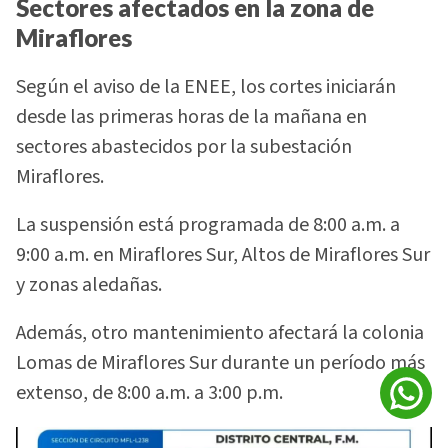
Sectores afectados en la zona de
Miraflores
Según el aviso de la ENEE, los cortes iniciarán
desde las primeras horas de la mañana en
sectores abastecidos por la subestación
Miraflores.
La suspensión está programada de 8:00 a.m. a
9:00 a.m. en Miraflores Sur, Altos de Miraflores Sur
y zonas aledañas.
Además, otro mantenimiento afectará la colonia
Lomas de Miraflores Sur durante un período más
extenso, de 8:00 a.m. a 3:00 p.m.