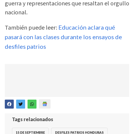
guerra y representaciones que resaltan el orgullo
nacional.
También puede leer:
Educación aclara qué
pasará con las clases durante los ensayos de
desfiles patrios
Tags relacionados
15 DE SEPTIEMBRE
DESFILES PATRIOS HONDURAS