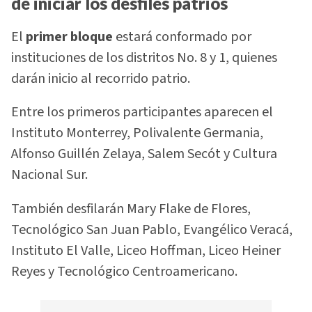
de iniciar los desfiles patrios
El
primer bloque
estará conformado por
instituciones de los distritos No. 8 y 1, quienes
darán inicio al recorrido patrio.
Entre los primeros participantes aparecen el
Instituto Monterrey, Polivalente Germania,
Alfonso Guillén Zelaya, Salem Secót y Cultura
Nacional Sur.
También desfilarán Mary Flake de Flores,
Tecnológico San Juan Pablo, Evangélico Veracá,
Instituto El Valle, Liceo Hoffman, Liceo Heiner
Reyes y Tecnológico Centroamericano.