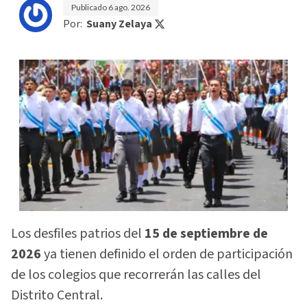
Publicado
6 ago. 2026
Por:
Suany Zelaya
Los desfiles patrios del
15 de septiembre de
2026
ya tienen definido el orden de participación
de los colegios que recorrerán las calles del
Distrito Central.