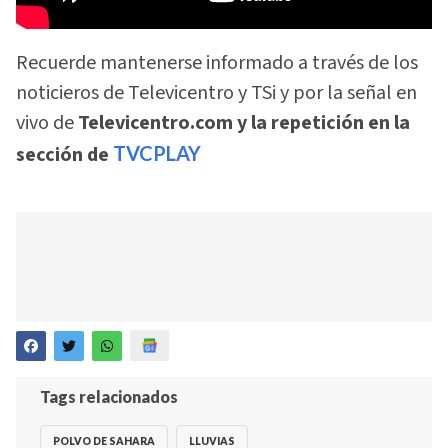
Recuerde mantenerse informado a través de los
noticieros de Televicentro y TSi y por la señal en
vivo de
Televicentro.com y la repetición en la
sección de
TVCPLAY
Tags relacionados
POLVO DE SAHARA
LLUVIAS