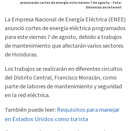
provocarán cortes de energía este viernes 7 de agosto. -
Foto:
Obtenida de Internet
La Empresa Nacional de Energía Eléctrica (ENEE)
anunció cortes de energía eléctrica programados
para este viernes 7 de agosto, debido a trabajos
de mantenimiento que afectarán varios sectores
de Honduras.
Los trabajos se realizarán en diferentes circuitos
del Distrito Central, Francisco Morazán, como
parte de labores de mantenimiento y seguridad
en la red eléctrica.
También puede leer:
Requisitos para manejar
en Estados Unidos como turista