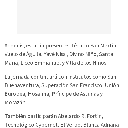
Además, estarán presentes Técnico San Martín,
Vuelo de Águila, Yavé Nissi, Divino Niño, Santa
María, Liceo Emmanuel y Villa de los Niños.
La jornada continuará con institutos como San
Buenaventura, Superación San Francisco, Unión
Europea, Hosanna, Príncipe de Asturias y
Morazán.
También participarán Abelardo R. Fortín,
Tecnológico Cybernet, El Verbo, Blanca Adriana