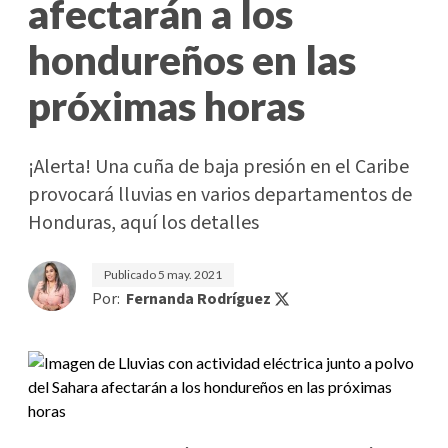
afectarán a los
hondureños en las
próximas horas
¡Alerta! Una cuña de baja presión en el Caribe
provocará lluvias en varios departamentos de
Honduras, aquí los detalles
Publicado
5 may. 2021
Por:
Fernanda Rodríguez