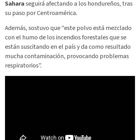
Sahara
seguirá afectando a los hondureños, tras
su paso por Centroamérica.
Además, sostuvo que “este polvo está mezclado
con el humo de los incendios forestales que se
están suscitando en el país y da como resultado
mucha contaminación, provocando problemas
respiratorios”.