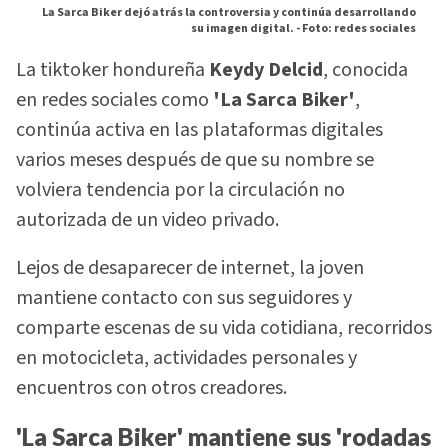
La Sarca Biker dejó atrás la controversia y continúa desarrollando
su imagen digital. -
Foto: redes sociales
La tiktoker hondureña
Keydy Delcid
, conocida
en redes sociales como
'La Sarca Biker'
,
continúa activa en las plataformas digitales
varios meses después de que su nombre se
volviera tendencia por la circulación no
autorizada de un video privado.
Lejos de desaparecer de internet, la joven
mantiene contacto con sus seguidores y
comparte escenas de su vida cotidiana, recorridos
en motocicleta, actividades personales y
encuentros con otros creadores.
'La Sarca Biker' mantiene sus 'rodadas