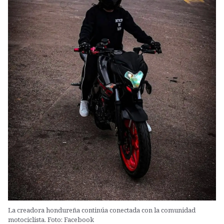
La creadora hondureña continúa conectada con la comunidad
motociclista. Foto: Facebook