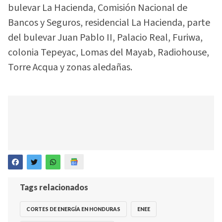
bulevar La Hacienda, Comisión Nacional de
Bancos y Seguros, residencial La Hacienda, parte
del bulevar Juan Pablo II, Palacio Real, Furiwa,
colonia Tepeyac, Lomas del Mayab, Radiohouse,
Torre Acqua y zonas aledañas.
Tags relacionados
CORTES DE ENERGÍA EN HONDURAS
ENEE