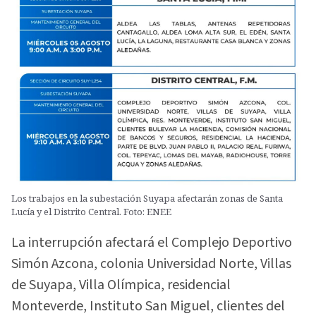
Los trabajos en la subestación Suyapa afectarán zonas de Santa
Lucía y el Distrito Central. Foto: ENEE
La interrupción afectará el Complejo Deportivo
Simón Azcona, colonia Universidad Norte, Villas
de Suyapa, Villa Olímpica, residencial
Monteverde, Instituto San Miguel, clientes del