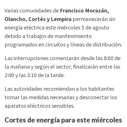
Varias comunidades de
Francisco Morazán,
Olancho, Cortés y Lempira
permanecerán sin
energía eléctrica este miércoles 5 de agosto
debido a trabajos de mantenimiento
programados en circuitos y líneas de distribución.
Las interrupciones comenzarán desde las 8:00 de
la mañana y según el sector, finalizarán entre las
2:00 y las 3:10 de la tarde.
Las autoridades recomiendan a los habitantes
tomar las medidas necesarias y desconectar los
aparatos eléctricos sensibles.
Cortes de energía para este miércoles