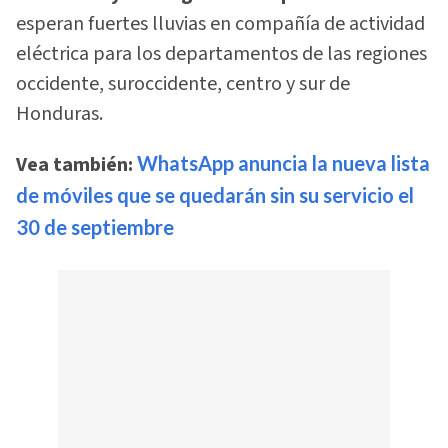
esperan fuertes lluvias en compañía de actividad
eléctrica para los departamentos de las regiones
occidente, suroccidente, centro y sur de
Honduras.
Vea también:
WhatsApp anuncia la nueva lista
de móviles que se quedarán sin su servicio el
30 de septiembre