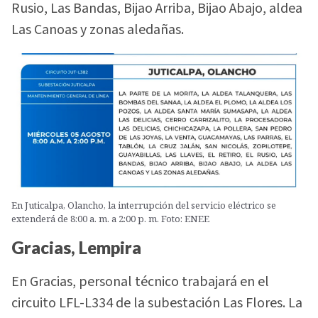
Rusio, Las Bandas, Bijao Arriba, Bijao Abajo, aldea
Las Canoas y zonas aledañas.
En Juticalpa, Olancho, la interrupción del servicio eléctrico se
extenderá de 8:00 a. m. a 2:00 p. m. Foto: ENEE
Gracias, Lempira
En Gracias, personal técnico trabajará en el
circuito LFL-L334 de la subestación Las Flores. La