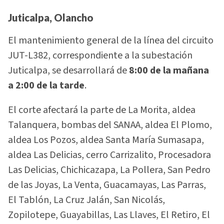
Juticalpa, Olancho
El mantenimiento general de la línea del circuito
JUT-L382, correspondiente a la subestación
Juticalpa, se desarrollará de
8:00 de la mañana
a 2:00 de la tarde
.
El corte afectará la parte de La Morita, aldea
Talanquera, bombas del SANAA, aldea El Plomo,
aldea Los Pozos, aldea Santa María Sumasapa,
aldea Las Delicias, cerro Carrizalito, Procesadora
Las Delicias, Chichicazapa, La Pollera, San Pedro
de las Joyas, La Venta, Guacamayas, Las Parras,
El Tablón, La Cruz Jalán, San Nicolás,
Zopilotepe, Guayabillas, Las Llaves, El Retiro, El