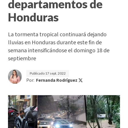
departamentos de
Honduras
La tormenta tropical continuará dejando
lluvias en Honduras durante este fin de
semana intensificándose el domingo 18 de
septiembre
Publicado
17 sept. 2022
Por:
Fernanda Rodríguez