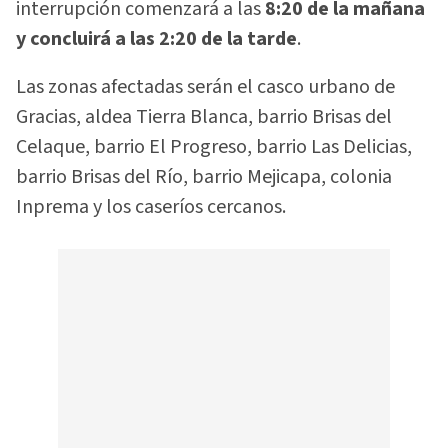
interrupción comenzará a las
8:20 de la mañana
y concluirá a las 2:20 de la tarde
.
Las zonas afectadas serán el casco urbano de
Gracias, aldea Tierra Blanca, barrio Brisas del
Celaque, barrio El Progreso, barrio Las Delicias,
barrio Brisas del Río, barrio Mejicapa, colonia
Inprema y los caseríos cercanos.