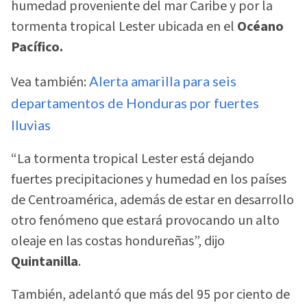
humedad proveniente del mar Caribe y por la
tormenta tropical Lester ubicada en el
Océano
Pacífico.
Vea también:
Alerta amarilla para seis
departamentos de Honduras por fuertes
lluvias
“La tormenta tropical Lester está dejando
fuertes precipitaciones y humedad en los países
de Centroamérica, además de estar en desarrollo
otro fenómeno que estará provocando un alto
oleaje en las costas hondureñas”, dijo
Quintanilla
.
También, adelantó que más del 95 por ciento de