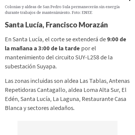
Colonias y aldeas de San Pedro Sula permanecerán sin energía
durante trabajos de mantenimiento. Foto: ENEE
Santa Lucía, Francisco Morazán
En Santa Lucía, el corte se extenderá de
9:00 de
la mañana a 3:00 de la tarde
por el
mantenimiento del circuito SUY-L258 de la
subestación Suyapa.
Las zonas incluidas son aldea Las Tablas, Antenas
Repetidoras Cantagallo, aldea Loma Alta Sur, El
Edén, Santa Lucía, La Laguna, Restaurante Casa
Blanca y sectores aledaños.