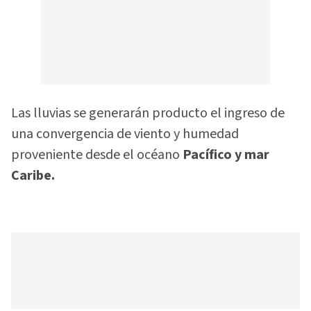
Las lluvias se generarán producto el ingreso de
una convergencia de viento y humedad
proveniente desde el océano
Pacífico y mar
Caribe.