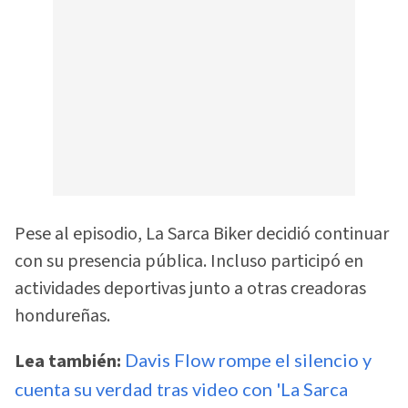
Pese al episodio, La Sarca Biker decidió continuar
con su presencia pública. Incluso participó en
actividades deportivas junto a otras creadoras
hondureñas.
Lea también:
Davis Flow rompe el silencio y
cuenta su verdad tras video con 'La Sarca