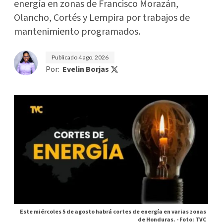
energía en zonas de Francisco Morazán,
Olancho, Cortés y Lempira por trabajos de
mantenimiento programados.
Publicado
4 ago. 2026
Por:
Evelin Borjas
Este miércoles 5 de agosto habrá cortes de energía en varias zonas
de Honduras. -
Foto: TVC