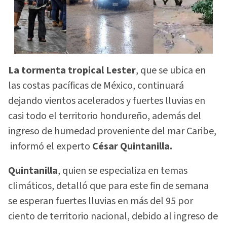
La tormenta tropical Lester
, que se ubica en
las costas pacíficas de México, continuará
dejando vientos acelerados y fuertes lluvias en
casi todo el territorio hondureño, además del
ingreso de humedad proveniente del mar Caribe,
informó el experto
César Quintanilla.
Quintanilla
, quien se especializa en temas
climáticos, detalló que para este fin de semana
se esperan fuertes lluvias en más del 95 por
ciento de territorio nacional, debido al ingreso de