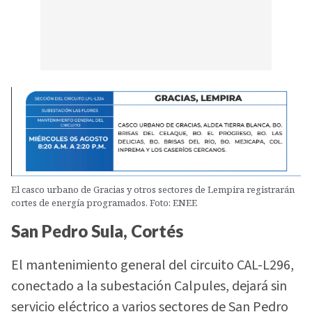
El casco urbano de Gracias y otros sectores de Lempira registrarán
cortes de energía programados. Foto: ENEE
San Pedro Sula, Cortés
El mantenimiento general del circuito CAL-L296,
conectado a la subestación Calpules, dejará sin
servicio eléctrico a varios sectores de San Pedro