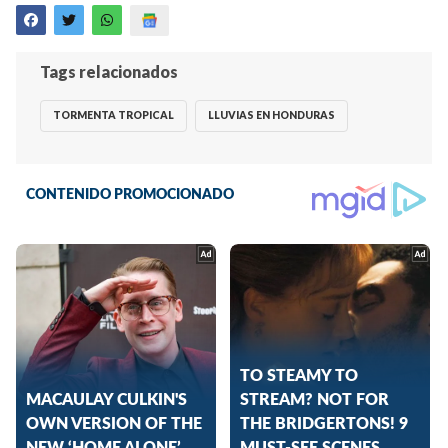
Tags relacionados
TORMENTA TROPICAL
LLUVIAS EN HONDURAS