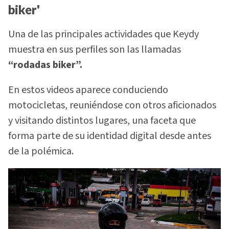
biker'
Una de las principales actividades que Keydy
muestra en sus perfiles son las llamadas
“rodadas biker”.
En estos videos aparece conduciendo
motocicletas, reuniéndose con otros aficionados
y visitando distintos lugares, una faceta que
forma parte de su identidad digital desde antes
de la polémica.