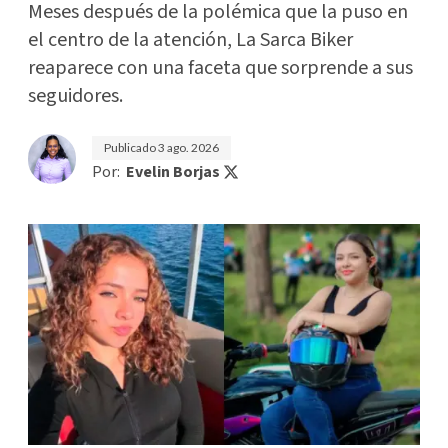
Meses después de la polémica que la puso en
el centro de la atención, La Sarca Biker
reaparece con una faceta que sorprende a sus
seguidores.
Publicado
3 ago. 2026
Por:
Evelin Borjas