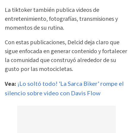
La tiktoker también publica videos de
entretenimiento, fotografías, transmisiones y
momentos de su rutina.
Con estas publicaciones, Delcid deja claro que
sigue enfocada en generar contenido y fortalecer
la comunidad que construyó alrededor de su
gusto por las motocicletas.
Vea:
¡Lo soltó todo! 'La Sarca Biker' rompe el
silencio sobre video con Davis Flow