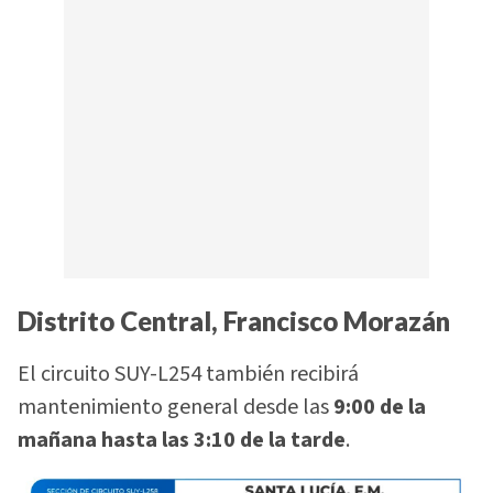
Distrito Central, Francisco Morazán
El circuito SUY-L254 también recibirá
mantenimiento general desde las
9:00 de la
mañana hasta las 3:10 de la tarde
.