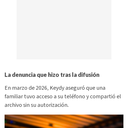
La denuncia que hizo tras la difusión
En marzo de 2026, Keydy aseguró que una
familiar tuvo acceso a su teléfono y compartió el
archivo sin su autorización.