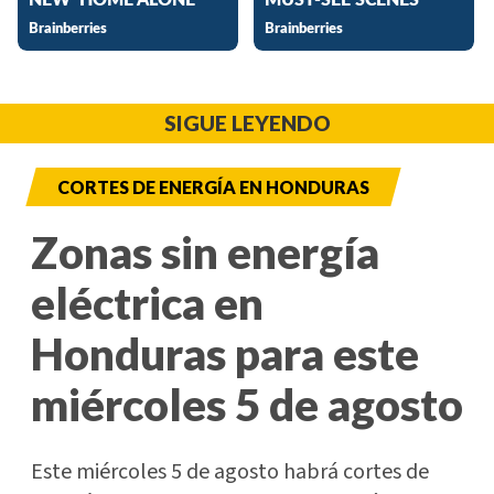
SIGUE LEYENDO
CORTES DE ENERGÍA EN HONDURAS
Zonas sin energía
eléctrica en
Honduras para este
miércoles 5 de agosto
Este miércoles 5 de agosto habrá cortes de