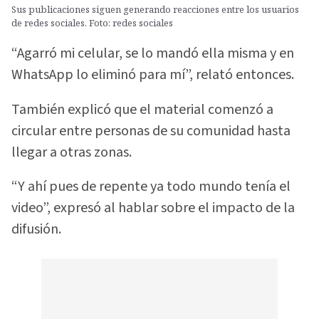
Sus publicaciones siguen generando reacciones entre los usuarios
de redes sociales. Foto: redes sociales
“Agarró mi celular, se lo mandó ella misma y en
WhatsApp lo eliminó para mí”, relató entonces.
También explicó que el material comenzó a
circular entre personas de su comunidad hasta
llegar a otras zonas.
“Y ahí pues de repente ya todo mundo tenía el
video”, expresó al hablar sobre el impacto de la
difusión.