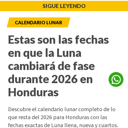
SIGUE LEYENDO
CALENDARIO LUNAR
Estas son las fechas
en que la Luna
cambiará de fase
durante 2026 en
Honduras
Descubre el calendario lunar completo de lo
que resta del 2026 para Honduras con las
fechas exactas de Luna llena, nueva y cuartos.