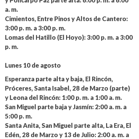
a. m.
Cimientos, Entre Pinos y Altos de Cantero:
3:00 p. m. a 3:00 p. m.
Lomas del Hatillo (El Hoyo):
3:00 p. m. a 3:00
p. m.
Lunes 10 de agosto
Esperanza parte alta y baja, El Rincón,
Próceres, Santa Isabel, 28 de Marzo (parte)
y Leona del Rincón:
1:00 p. m. a 1:00 a. m.
San Miguel parte baja y Jasmín:
2:00 a. m. a
5:00 p. m.
Santa Anita, San Miguel parte alta, La Era, El
Edén, 28 de Marzo y 13 de Julio:
2:00 a. m. a