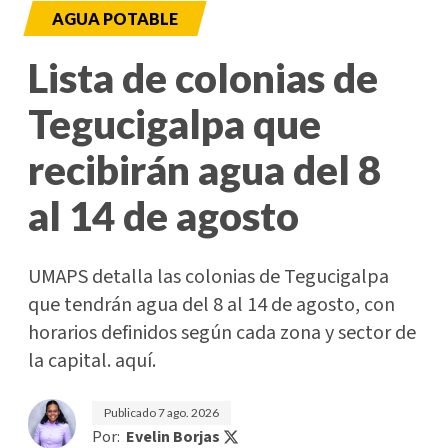
AGUA POTABLE
Lista de colonias de
Tegucigalpa que
recibirán agua del 8
al 14 de agosto
UMAPS detalla las colonias de Tegucigalpa
que tendrán agua del 8 al 14 de agosto, con
horarios definidos según cada zona y sector de
la capital. aquí.
Publicado
7 ago. 2026
Por:
Evelin Borjas