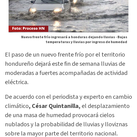
Nuevo frente frío ingresará a honduras dejando lluvias -
Bajas
temperaturas y lluvias por ingreso de humedad
El paso de un nuevo frente frío por el territorio
hondureño dejará este fin de semana lluvias de
moderadas a fuertes acompañadas de actividad
eléctrica.
De acuerdo con el periodista y experto en cambio
climático
, César Quintanilla,
el desplazamiento
de una masa de humedad provocará cielos
nublados y la probabilidad de lluvias y lloviznas
sobre la mayor parte del territorio nacional.