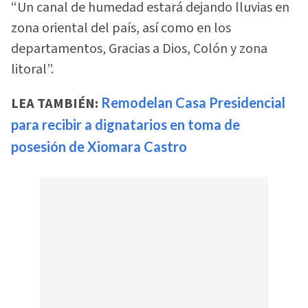
“Un canal de humedad estará dejando lluvias en
zona oriental del país, así como en los
departamentos, Gracias a Dios, Colón y zona
litoral”.
LEA TAMBIÉN:
Remodelan Casa Presidencial
para recibir a dignatarios en toma de
posesión de Xiomara Castro