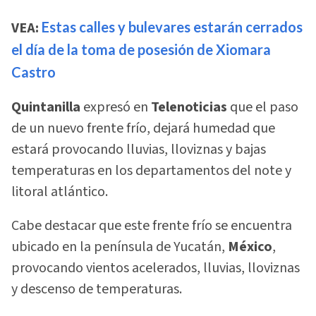
VEA:
Estas calles y bulevares estarán cerrados
el día de la toma de posesión de Xiomara
Castro
Quintanilla
expresó en
Telenoticias
que el paso
de un nuevo frente frío, dejará humedad que
estará provocando lluvias, lloviznas y bajas
temperaturas en los departamentos del note y
litoral atlántico.
Cabe destacar que este frente frío se encuentra
ubicado en la península de Yucatán,
México
,
provocando vientos acelerados, lluvias, lloviznas
y descenso de temperaturas.