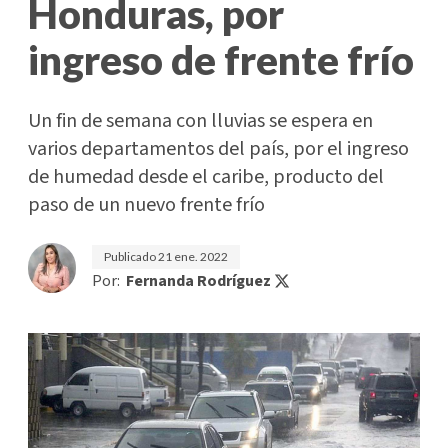
Honduras, por
ingreso de frente frío
Un fin de semana con lluvias se espera en
varios departamentos del país, por el ingreso
de humedad desde el caribe, producto del
paso de un nuevo frente frío
Publicado
21 ene. 2022
Por:
Fernanda Rodríguez