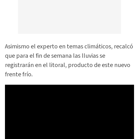
Asimismo el experto en temas climáticos, recalcó
que para el fin de semana las lluvias se
registrarán en el litoral, producto de este nuevo
frente frío.