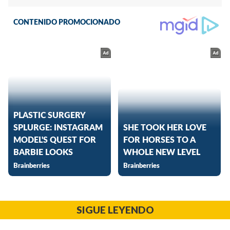
SIGUE LEYENDO