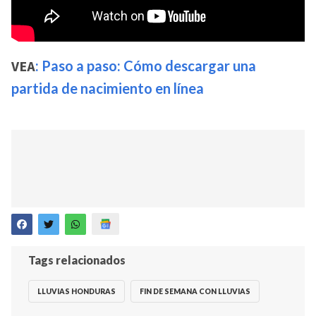
VEA
: Paso a paso: Cómo descargar una
partida de nacimiento en línea
Tags relacionados
LLUVIAS HONDURAS
FIN DE SEMANA CON LLUVIAS