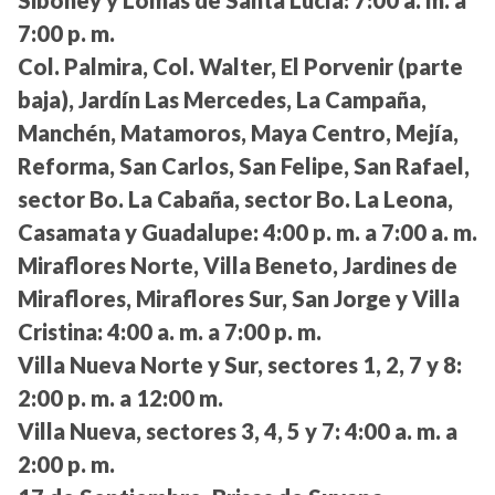
7:00 p. m.
Col. Palmira, Col. Walter, El Porvenir (parte
baja), Jardín Las Mercedes, La Campaña,
Manchén, Matamoros, Maya Centro, Mejía,
Reforma, San Carlos, San Felipe, San Rafael,
sector Bo. La Cabaña, sector Bo. La Leona,
Casamata y Guadalupe:
4:00 p. m. a 7:00 a. m.
Miraflores Norte, Villa Beneto, Jardines de
Miraflores, Miraflores Sur, San Jorge y Villa
Cristina:
4:00 a. m. a 7:00 p. m.
Villa Nueva Norte y Sur, sectores 1, 2, 7 y 8:
2:00 p. m. a 12:00 m.
Villa Nueva, sectores 3, 4, 5 y 7:
4:00 a. m. a
2:00 p. m.