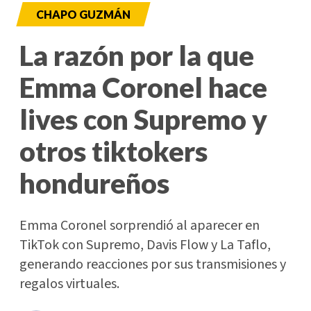
CHAPO GUZMÁN
La razón por la que
Emma Coronel hace
lives con Supremo y
otros tiktokers
hondureños
Emma Coronel sorprendió al aparecer en
TikTok con Supremo, Davis Flow y La Taflo,
generando reacciones por sus transmisiones y
regalos virtuales.