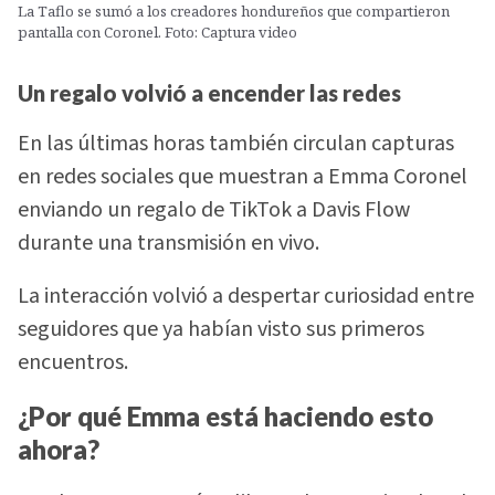
La Taflo se sumó a los creadores hondureños que compartieron
pantalla con Coronel. Foto: Captura video
Un regalo volvió a encender las redes
En las últimas horas también circulan capturas
en redes sociales que muestran a Emma Coronel
enviando un regalo de TikTok a Davis Flow
durante una transmisión en vivo.
La interacción volvió a despertar curiosidad entre
seguidores que ya habían visto sus primeros
encuentros.
¿Por qué Emma está haciendo esto
ahora?