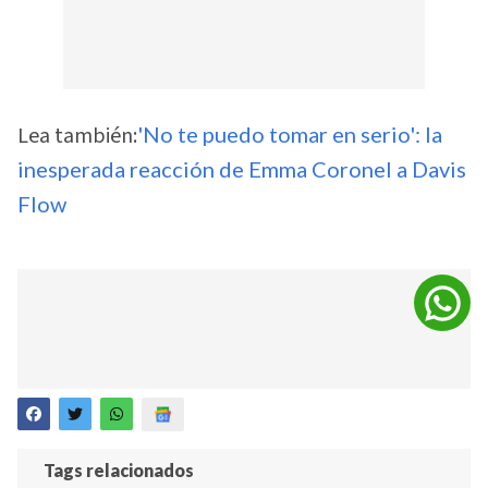
Lea también:
'No te puedo tomar en serio': la
inesperada reacción de Emma Coronel a Davis
Flow
Tags relacionados