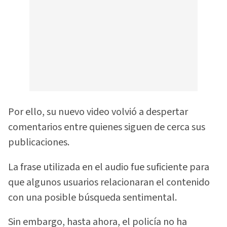
Por ello, su nuevo video volvió a despertar
comentarios entre quienes siguen de cerca sus
publicaciones.
La frase utilizada en el audio fue suficiente para
que algunos usuarios relacionaran el contenido
con una posible búsqueda sentimental.
Sin embargo, hasta ahora, el policía no ha