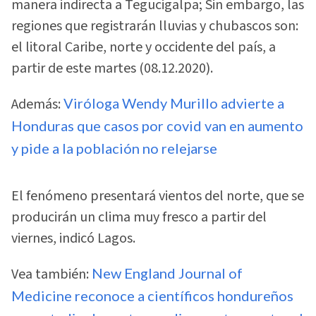
manera indirecta a Tegucigalpa; Sin embargo, las
regiones que registrarán lluvias y chubascos son:
el litoral Caribe, norte y occidente del país, a
partir de este martes (08.12.2020).
Además:
Viróloga Wendy Murillo advierte a
Honduras que casos por covid van en aumento
y pide a la población no relejarse
El fenómeno presentará vientos del norte, que se
producirán un clima muy fresco a partir del
viernes, indicó Lagos.
Vea también:
New England Journal of
Medicine reconoce a científicos hondureños