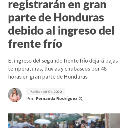
registrarán en gran
parte de Honduras
debido al ingreso del
frente frío
El ingreso del segundo frente frío dejará bajas
temperaturas, lluvias y chubascos por 48
horas en gran parte de Honduras
Publicado
8 dic. 2020
Por:
Fernanda Rodríguez