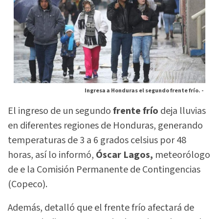
Ingresa a Honduras el segundo frente frío. -
El ingreso de un segundo
frente frío
deja lluvias
en diferentes regiones de Honduras, generando
temperaturas de 3 a 6 grados celsius por 48
horas, así lo informó,
Óscar Lagos,
meteorólogo
de e la Comisión Permanente de Contingencias
(Copeco).
Además, detalló que el frente frío afectará de