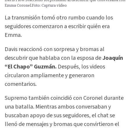
Emma Coronel.Foto: Captura video
La transmisión tomó otro rumbo cuando los
seguidores comenzaron a escribir quién era
Emma.
Davis reaccionó con sorpresa y bromas al
descubrir que hablaba con la esposa de
Joaquín
“El Chapo” Guzmán.
Después, los videos
circularon ampliamente y generaron
comentarios.
Supremo también coincidió con Coronel durante
una batalla. Mientras ambos conversaban y
buscaban apoyo de sus seguidores, el chat se
llenó de mensajes y bromas que convirtieron el