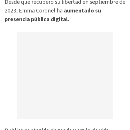
Desde que recuperó su libertad en septiembre de
2023, Emma Coronel ha
aumentado su
presencia pública digital.