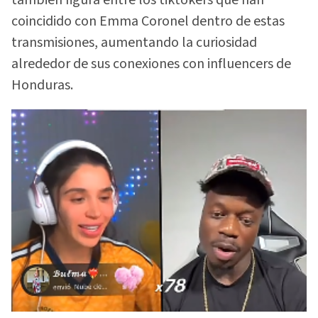
también figura entre los tiktokers que han
coincidido con Emma Coronel dentro de estas
transmisiones, aumentando la curiosidad
alrededor de sus conexiones con influencers de
Honduras.