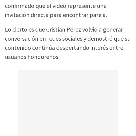
confirmado que el video represente una
invitación directa para encontrar pareja.
Lo cierto es que Cristian Pérez volvió a generar
conversación en redes sociales y demostró que su
contenido continúa despertando interés entre
usuarios hondureños.