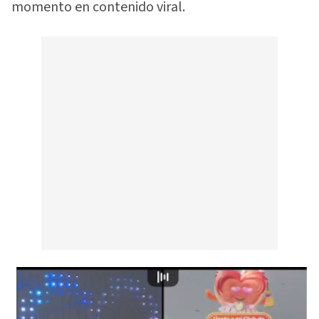
momento en contenido viral.