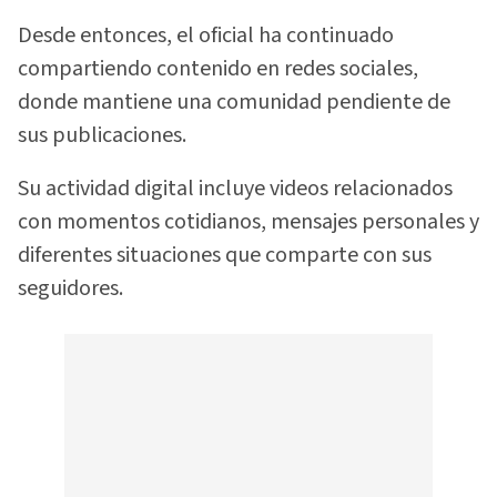
Desde entonces, el oficial ha continuado
compartiendo contenido en redes sociales,
donde mantiene una comunidad pendiente de
sus publicaciones.
Su actividad digital incluye videos relacionados
con momentos cotidianos, mensajes personales y
diferentes situaciones que comparte con sus
seguidores.