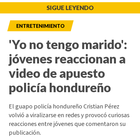
SIGUE LEYENDO
ENTRETENIMIENTO
'Yo no tengo marido':
jóvenes reaccionan a
video de apuesto
policía hondureño
El guapo policía hondureño Cristian Pérez
volvió a viralizarse en redes y provocó curiosas
reacciones entre jóvenes que comentaron su
publicación.