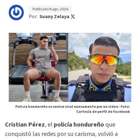
Publicado
8 ago. 2026
Por:
Suany Zelaya
Policia hondureño se vuelve viral nuevamente por un video -
Foto:
Cortesía de perfil de Facebook
Cristian Pérez
, el
policía hondureño
que
conquistó las redes por su carisma, volvió a