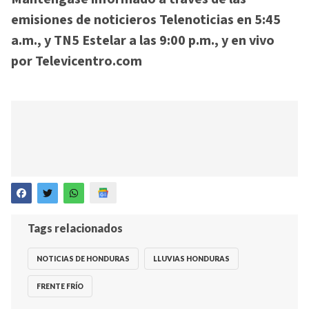
emisiones de noticieros Telenoticias en 5:45
a.m., y TN5 Estelar a las 9:00 p.m., y en vivo
por Televicentro.com
Tags relacionados
NOTICIAS DE HONDURAS
LLUVIAS HONDURAS
FRENTE FRÍO