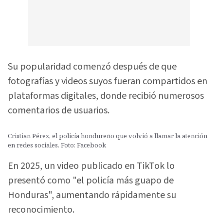
Su popularidad comenzó después de que
fotografías y videos suyos fueran compartidos en
plataformas digitales, donde recibió numerosos
comentarios de usuarios.
Cristian Pérez, el policía hondureño que volvió a llamar la atención
en redes sociales. Foto: Facebook
En 2025, un video publicado en TikTok lo
presentó como "el policía más guapo de
Honduras", aumentando rápidamente su
reconocimiento.