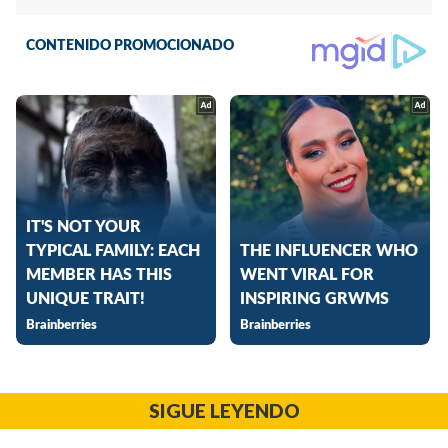
SIGUE LEYENDO