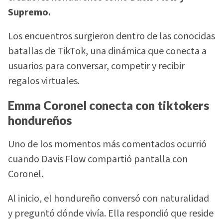
Supremo.
Los encuentros surgieron dentro de las conocidas
batallas de TikTok, una dinámica que conecta a
usuarios para conversar, competir y recibir
regalos virtuales.
Emma Coronel conecta con tiktokers
hondureños
Uno de los momentos más comentados ocurrió
cuando Davis Flow compartió pantalla con
Coronel.
Al inicio, el hondureño conversó con naturalidad
y preguntó dónde vivía. Ella respondió que reside