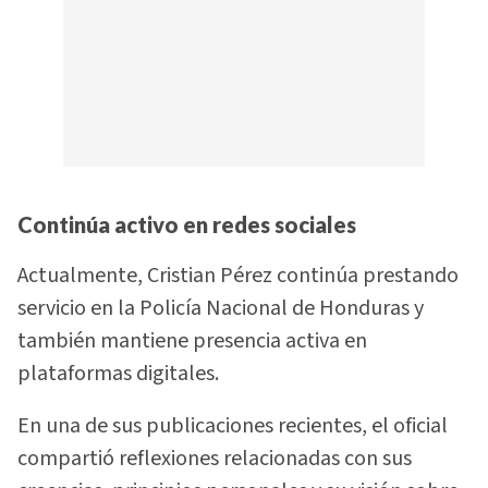
Continúa activo en redes sociales
Actualmente, Cristian Pérez continúa prestando
servicio en la Policía Nacional de Honduras y
también mantiene presencia activa en
plataformas digitales.
En una de sus publicaciones recientes, el oficial
compartió reflexiones relacionadas con sus