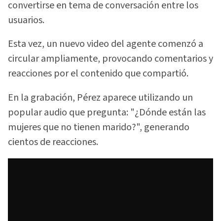
convertirse en tema de conversación entre los
usuarios.
Esta vez, un nuevo video del agente comenzó a
circular ampliamente, provocando comentarios y
reacciones por el contenido que compartió.
En la grabación, Pérez aparece utilizando un
popular audio que pregunta: "¿Dónde están las
mujeres que no tienen marido?", generando
cientos de reacciones.