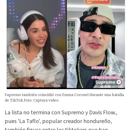
Supremo también coincidió con Emma Coronel durante una batalla
de TikTok.Foto: Captura video
La lista no termina con Supremo y Davis Flow.,
pues 'La Taflo', popular creador hondureño,