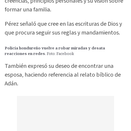
creencias, principios personales y su visión sobre
formar una familia.
Pérez señaló que cree en las escrituras de Dios y
que procura seguir sus reglas y mandamientos.
Policía hondureño vuelve a robar miradas y desata
reacciones en redes
. Foto: Facebook
También expresó su deseo de encontrar una
esposa, haciendo referencia al relato bíblico de
Adán.