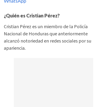
WhatsApp
¿Quién es Cristian Pérez?
Cristian Pérez es un miembro de la Policía
Nacional de Honduras que anteriormente
alcanzó notoriedad en redes sociales por su
apariencia.