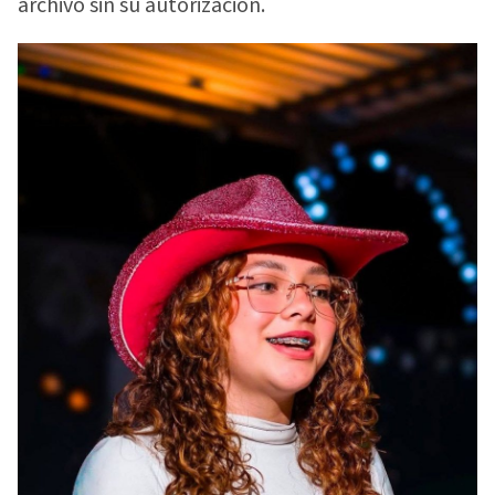
archivo sin su autorización.