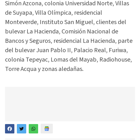
Simón Azcona, colonia Universidad Norte, Villas
de Suyapa, Villa Olímpica, residencial
Monteverde, Instituto San Miguel, clientes del
bulevar La Hacienda, Comisión Nacional de
Bancos y Seguros, residencial La Hacienda, parte
del bulevar Juan Pablo II, Palacio Real, Furiwa,
colonia Tepeyac, Lomas del Mayab, Radiohouse,
Torre Acqua y zonas aledañas.