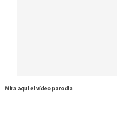
Mira aquí el vídeo parodia