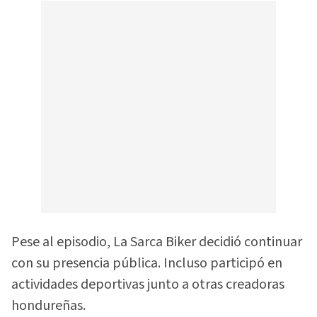
Pese al episodio, La Sarca Biker decidió continuar
con su presencia pública. Incluso participó en
actividades deportivas junto a otras creadoras
hondureñas.