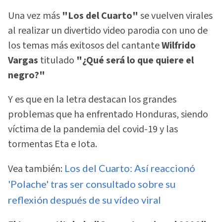
Una vez más
"Los del Cuarto"
se vuelven virales
al realizar un divertido video parodia con uno de
los temas más exitosos del cantante
Wilfrido
Vargas
titulado
"¿Qué será lo que quiere el
negro?"
Y es que en la letra destacan los grandes
problemas que ha enfrentado Honduras, siendo
víctima de la pandemia del covid-19 y las
tormentas Eta e Iota.
Vea también:
Los del Cuarto: Así reaccionó
'Polache' tras ser consultado sobre su
reflexión después de su vídeo viral