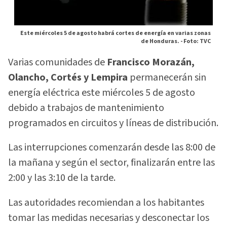
Este miércoles 5 de agosto habrá cortes de energía en varias zonas
de Honduras. -
Foto: TVC
Varias comunidades de
Francisco Morazán,
Olancho, Cortés y Lempira
permanecerán sin
energía eléctrica este miércoles 5 de agosto
debido a trabajos de mantenimiento
programados en circuitos y líneas de distribución.
Las interrupciones comenzarán desde las 8:00 de
la mañana y según el sector, finalizarán entre las
2:00 y las 3:10 de la tarde.
Las autoridades recomiendan a los habitantes
tomar las medidas necesarias y desconectar los