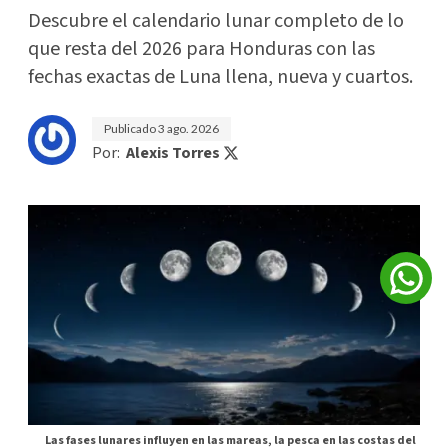
Descubre el calendario lunar completo de lo
que resta del 2026 para Honduras con las
fechas exactas de Luna llena, nueva y cuartos.
Publicado
3 ago. 2026
Por:
Alexis Torres
Las fases lunares influyen en las mareas, la pesca en las costas del