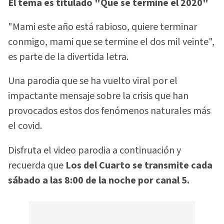
El tema es titulado "Que se termine el 2020"
"Mami este año está rabioso, quiere terminar
conmigo, mami que se termine el dos mil veinte",
es parte de la divertida letra.
Una parodia que se ha vuelto viral por el
impactante mensaje sobre la crisis que han
provocados estos dos fenómenos naturales más
el covid.
Disfruta el video parodia a continuación y
recuerda que
Los del Cuarto se transmite cada
sábado a las 8:00 de la noche por canal 5.