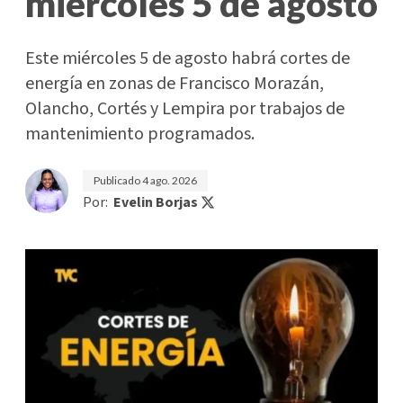
miércoles 5 de agosto
Este miércoles 5 de agosto habrá cortes de
energía en zonas de Francisco Morazán,
Olancho, Cortés y Lempira por trabajos de
mantenimiento programados.
Publicado
4 ago. 2026
Por:
Evelin Borjas