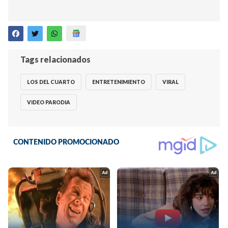
Tags relacionados
LOS DEL CUARTO
ENTRETENIMIENTO
VIRAL
VIDEO PARODIA