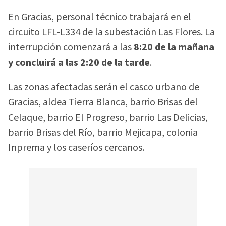
En Gracias, personal técnico trabajará en el
circuito LFL-L334 de la subestación Las Flores. La
interrupción comenzará a las
8:20 de la mañana
y concluirá a las 2:20 de la tarde
.
Las zonas afectadas serán el casco urbano de
Gracias, aldea Tierra Blanca, barrio Brisas del
Celaque, barrio El Progreso, barrio Las Delicias,
barrio Brisas del Río, barrio Mejicapa, colonia
Inprema y los caseríos cercanos.