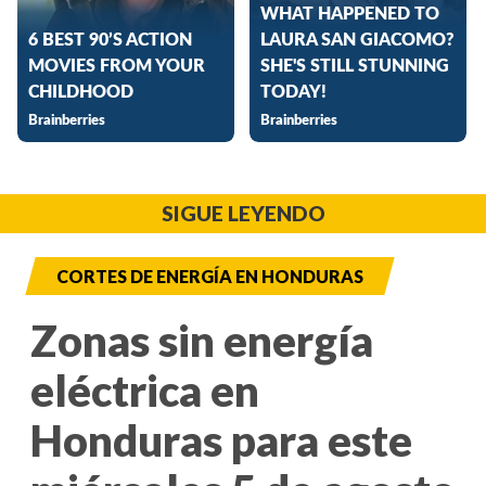
SIGUE LEYENDO
CORTES DE ENERGÍA EN HONDURAS
Zonas sin energía
eléctrica en
Honduras para este