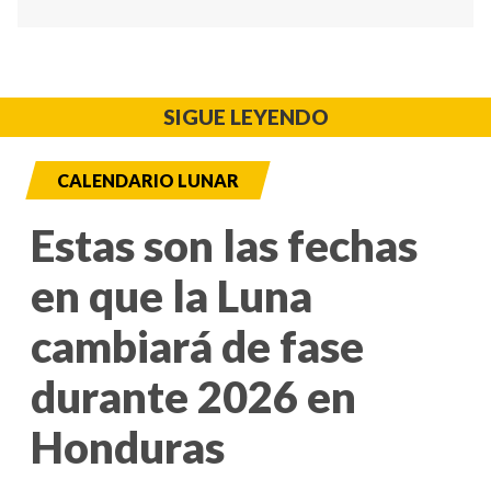
SIGUE LEYENDO
CALENDARIO LUNAR
Estas son las fechas
en que la Luna
cambiará de fase
durante 2026 en
Honduras