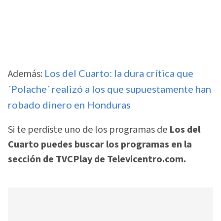
Además:
Los del Cuarto: la dura crítica que
´Polache´ realizó a los que supuestamente han
robado dinero en Honduras
Si te perdiste uno de los programas de
Los del
Cuarto puedes buscar los programas en la
sección de TVCPlay de Televicentro.com.