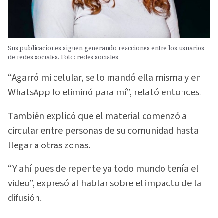
Sus publicaciones siguen generando reacciones entre los usuarios
de redes sociales. Foto: redes sociales
“Agarró mi celular, se lo mandó ella misma y en
WhatsApp lo eliminó para mí”, relató entonces.
También explicó que el material comenzó a
circular entre personas de su comunidad hasta
llegar a otras zonas.
“Y ahí pues de repente ya todo mundo tenía el
video”, expresó al hablar sobre el impacto de la
difusión.