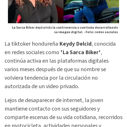
La Sarca Biker dejó atrás la controversia y continúa desarrollando
su imagen digital. -
Foto: redes sociales
La tiktoker hondureña
Keydy Delcid
, conocida
en redes sociales como
'La Sarca Biker'
,
continúa activa en las plataformas digitales
varios meses después de que su nombre se
volviera tendencia por la circulación no
autorizada de un video privado.
Lejos de desaparecer de internet, la joven
mantiene contacto con sus seguidores y
comparte escenas de su vida cotidiana, recorridos
en motocicleta, actividades personales y