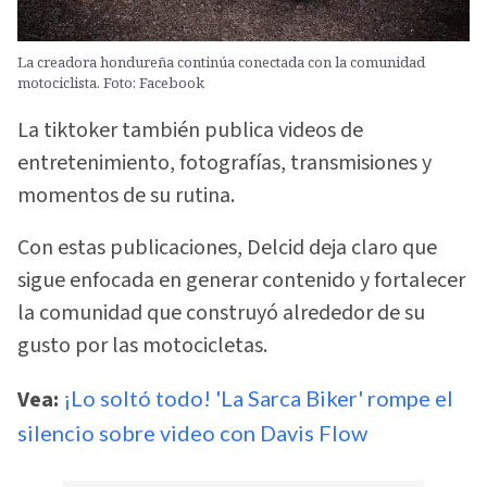
La creadora hondureña continúa conectada con la comunidad
motociclista. Foto: Facebook
La tiktoker también publica videos de
entretenimiento, fotografías, transmisiones y
momentos de su rutina.
Con estas publicaciones, Delcid deja claro que
sigue enfocada en generar contenido y fortalecer
la comunidad que construyó alrededor de su
gusto por las motocicletas.
Vea:
¡Lo soltó todo! 'La Sarca Biker' rompe el
silencio sobre video con Davis Flow