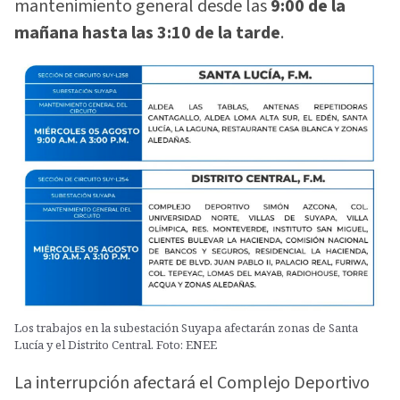
mantenimiento general desde las
9:00 de la
mañana hasta las 3:10 de la tarde
.
Los trabajos en la subestación Suyapa afectarán zonas de Santa
Lucía y el Distrito Central. Foto: ENEE
La interrupción afectará el Complejo Deportivo