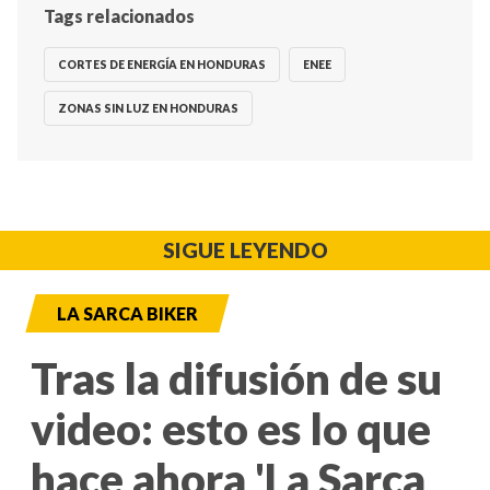
Tags relacionados
CORTES DE ENERGÍA EN HONDURAS
ENEE
ZONAS SIN LUZ EN HONDURAS
SIGUE LEYENDO
LA SARCA BIKER
Tras la difusión de su
video: esto es lo que
hace ahora 'La Sarca