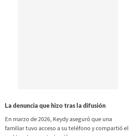
La denuncia que hizo tras la difusión
En marzo de 2026, Keydy aseguró que una
familiar tuvo acceso a su teléfono y compartió el