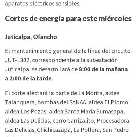
aparatos eléctricos sensibles.
Cortes de energía para este miércoles
Juticalpa, Olancho
El mantenimiento general de la línea del circuito
JUT-L382, correspondiente a la subestación
Juticalpa, se desarrollará de
8:00 de la mañana
a 2:00 de la tarde
.
El corte afectará la parte de La Morita, aldea
Talanquera, bombas del SANAA, aldea El Plomo,
aldea Los Pozos, aldea Santa María Sumasapa,
aldea Las Delicias, cerro Carrizalito, Procesadora
Las Delicias, Chichicazapa, La Pollera, San Pedro