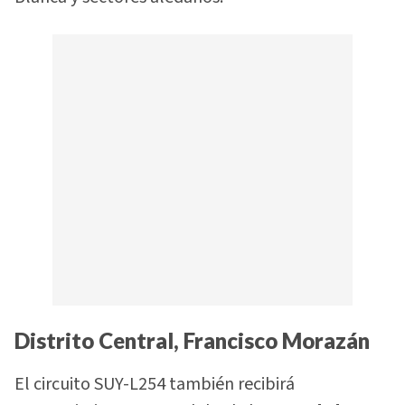
Distrito Central, Francisco Morazán
El circuito SUY-L254 también recibirá