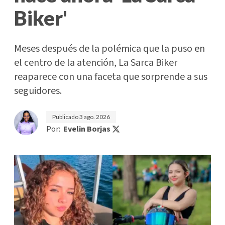
Biker'
Meses después de la polémica que la puso en
el centro de la atención, La Sarca Biker
reaparece con una faceta que sorprende a sus
seguidores.
Publicado
3 ago. 2026
Por:
Evelin Borjas