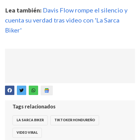
Lea también:
Davis Flow rompe el silencio y
cuenta su verdad tras video con 'La Sarca
Biker'
Tags relacionados
LA SARCA BIKER
TIKTOKER HONDUREÑO
VIDEO VIRAL