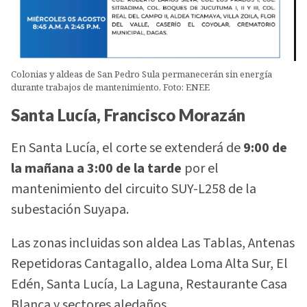
Colonias y aldeas de San Pedro Sula permanecerán sin energía
durante trabajos de mantenimiento. Foto: ENEE
Santa Lucía, Francisco Morazán
En Santa Lucía, el corte se extenderá de
9:00 de
la mañana a 3:00 de la tarde
por el
mantenimiento del circuito SUY-L258 de la
subestación Suyapa.
Las zonas incluidas son aldea Las Tablas, Antenas
Repetidoras Cantagallo, aldea Loma Alta Sur, El
Edén, Santa Lucía, La Laguna, Restaurante Casa
Blanca y sectores aledaños.