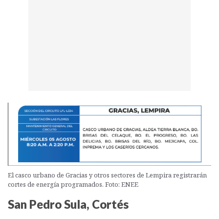
El casco urbano de Gracias y otros sectores de Lempira registrarán
cortes de energía programados. Foto: ENEE
San Pedro Sula, Cortés