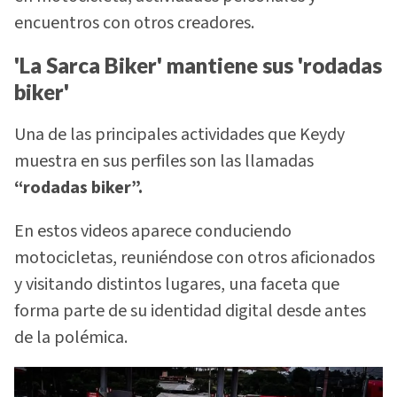
encuentros con otros creadores.
'La Sarca Biker' mantiene sus 'rodadas
biker'
Una de las principales actividades que Keydy
muestra en sus perfiles son las llamadas
“rodadas biker”.
En estos videos aparece conduciendo
motocicletas, reuniéndose con otros aficionados
y visitando distintos lugares, una faceta que
forma parte de su identidad digital desde antes
de la polémica.