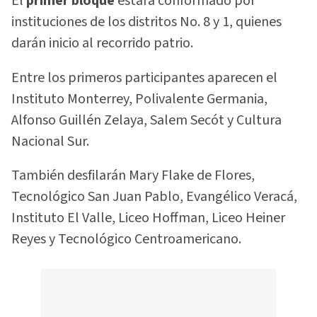
El
primer bloque
estará conformado por
instituciones de los distritos No. 8 y 1, quienes
darán inicio al recorrido patrio.
Entre los primeros participantes aparecen el
Instituto Monterrey, Polivalente Germania,
Alfonso Guillén Zelaya, Salem Secót y Cultura
Nacional Sur.
También desfilarán Mary Flake de Flores,
Tecnológico San Juan Pablo, Evangélico Veracá,
Instituto El Valle, Liceo Hoffman, Liceo Heiner
Reyes y Tecnológico Centroamericano.