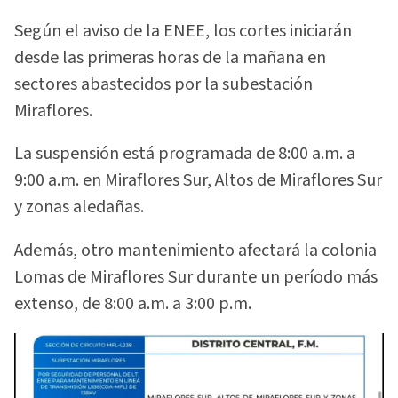
Según el aviso de la ENEE, los cortes iniciarán
desde las primeras horas de la mañana en
sectores abastecidos por la subestación
Miraflores.
La suspensión está programada de 8:00 a.m. a
9:00 a.m. en Miraflores Sur, Altos de Miraflores Sur
y zonas aledañas.
Además, otro mantenimiento afectará la colonia
Lomas de Miraflores Sur durante un período más
extenso, de 8:00 a.m. a 3:00 p.m.