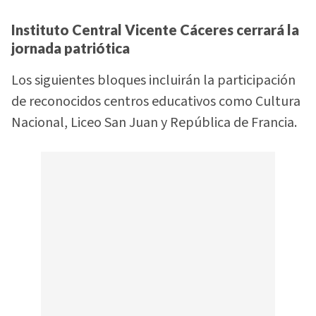
Instituto Central Vicente Cáceres cerrará la
jornada patriótica
Los siguientes bloques incluirán la participación
de reconocidos centros educativos como Cultura
Nacional, Liceo San Juan y República de Francia.