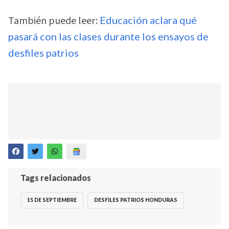
También puede leer:
Educación aclara qué
pasará con las clases durante los ensayos de
desfiles patrios
Tags relacionados
15 DE SEPTIEMBRE
DESFILES PATRIOS HONDURAS