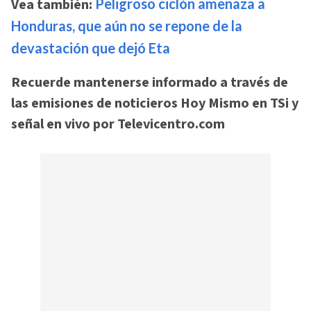
Vea también:
Peligroso ciclón amenaza a
Honduras, que aún no se repone de la
devastación que dejó Eta
Recuerde mantenerse informado a través de
las emisiones de noticieros Hoy Mismo en TSi y
señal en vivo por Televicentro.com