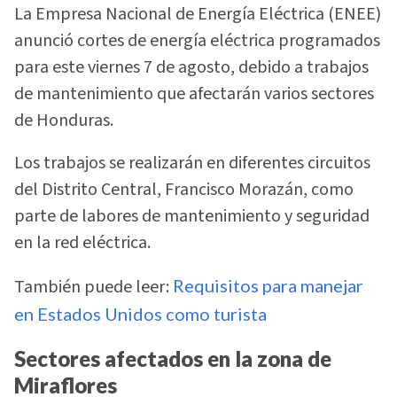
La Empresa Nacional de Energía Eléctrica (ENEE)
anunció cortes de energía eléctrica programados
para este viernes 7 de agosto, debido a trabajos
de mantenimiento que afectarán varios sectores
de Honduras.
Los trabajos se realizarán en diferentes circuitos
del Distrito Central, Francisco Morazán, como
parte de labores de mantenimiento y seguridad
en la red eléctrica.
También puede leer:
Requisitos para manejar
en Estados Unidos como turista
Sectores afectados en la zona de
Miraflores