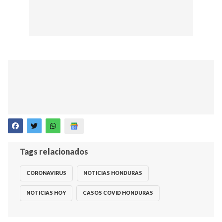
Tags relacionados
CORONAVIRUS
NOTICIAS HONDURAS
NOTICIAS HOY
CASOS COVID HONDURAS