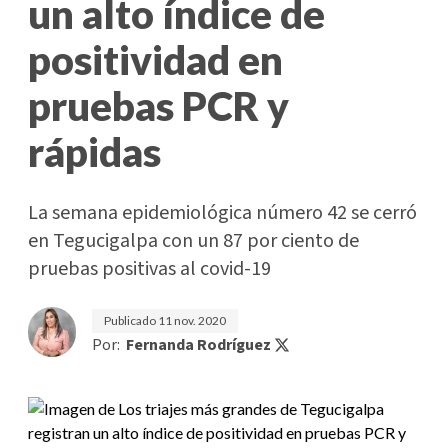
un alto índice de
positividad en
pruebas PCR y
rápidas
La semana epidemiológica número 42 se cerró
en Tegucigalpa con un 87 por ciento de
pruebas positivas al covid-19
Publicado
11 nov. 2020
Por:
Fernanda Rodríguez