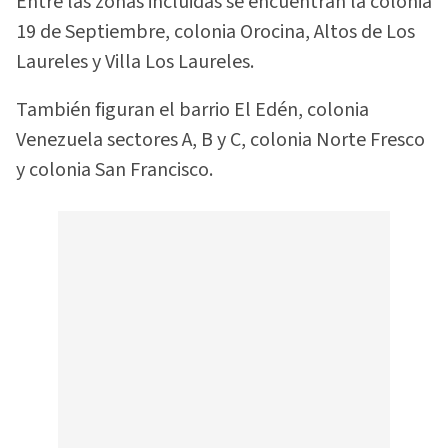
Entre las zonas incluidas se encuentran la colonia
19 de Septiembre, colonia Orocina, Altos de Los
Laureles y Villa Los Laureles.
También figuran el barrio El Edén, colonia
Venezuela sectores A, B y C, colonia Norte Fresco
y colonia San Francisco.