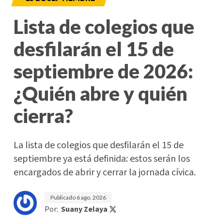
Lista de colegios que
desfilarán el 15 de
septiembre de 2026:
¿Quién abre y quién
cierra?
La lista de colegios que desfilarán el 15 de
septiembre ya está definida: estos serán los
encargados de abrir y cerrar la jornada cívica.
Publicado
6 ago. 2026
Por:
Suany Zelaya