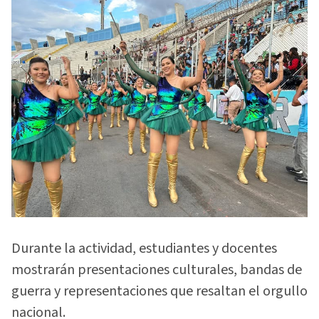
Durante la actividad, estudiantes y docentes
mostrarán presentaciones culturales, bandas de
guerra y representaciones que resaltan el orgullo
nacional.