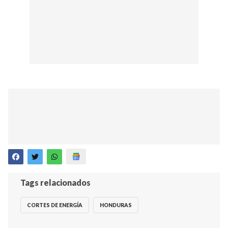
Tags relacionados
CORTES DE ENERGÍA
HONDURAS