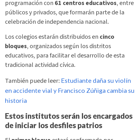
programación con
61 centros educativos
, entre
públicos y privados, que formarán parte de la
celebración de independencia nacional.
Los colegios estarán distribuidos en
cinco
bloques
, organizados según los distritos
educativos, para facilitar el desarrollo de esta
tradicional actividad cívica.
También puede leer:
Estudiante daña su violín
en accidente vial y Francisco Zúñiga cambia su
historia
Estos institutos serán los encargados
de iniciar los desfiles patrios