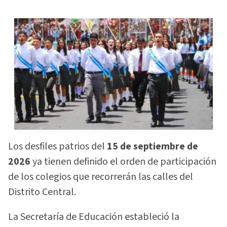
Los desfiles patrios del
15 de septiembre de
2026
ya tienen definido el orden de participación
de los colegios que recorrerán las calles del
Distrito Central.
La Secretaría de Educación estableció la