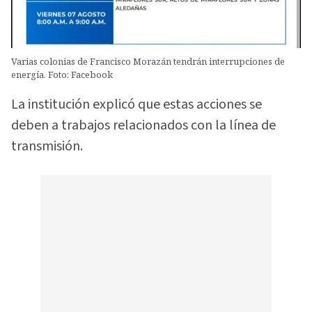
Varias colonias de Francisco Morazán tendrán interrupciones de
energía. Foto: Facebook
La institución explicó que estas acciones se
deben a trabajos relacionados con la línea de
transmisión.