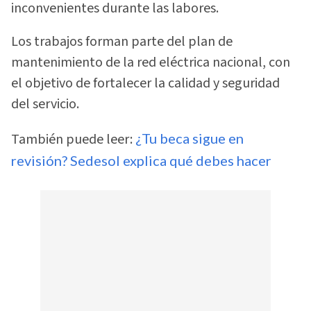
inconvenientes durante las labores.
Los trabajos forman parte del plan de
mantenimiento de la red eléctrica nacional, con
el objetivo de fortalecer la calidad y seguridad
del servicio.
También puede leer:
¿Tu beca sigue en
revisión? Sedesol explica qué debes hacer