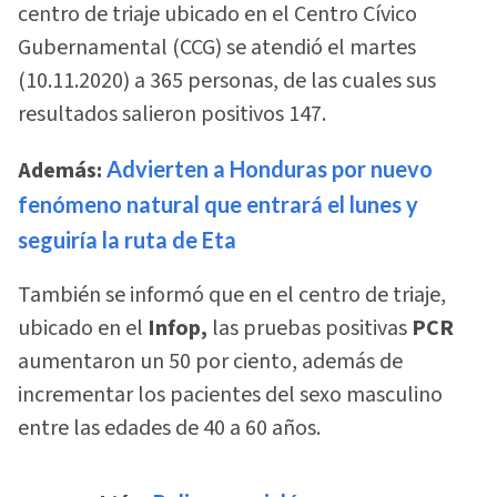
centro de triaje ubicado en el Centro Cívico
Gubernamental (CCG) se atendió el martes
(10.11.2020) a 365 personas, de las cuales sus
resultados salieron positivos 147.
Además:
Advierten a Honduras por nuevo
fenómeno natural que entrará el lunes y
seguiría la ruta de Eta
También se informó que en el centro de triaje,
ubicado en el
Infop,
las pruebas positivas
PCR
aumentaron un 50 por ciento, además de
incrementar los pacientes del sexo masculino
entre las edades de 40 a 60 años.