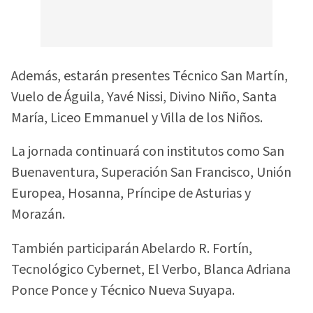
Además, estarán presentes Técnico San Martín,
Vuelo de Águila, Yavé Nissi, Divino Niño, Santa
María, Liceo Emmanuel y Villa de los Niños.
La jornada continuará con institutos como San
Buenaventura, Superación San Francisco, Unión
Europea, Hosanna, Príncipe de Asturias y
Morazán.
También participarán Abelardo R. Fortín,
Tecnológico Cybernet, El Verbo, Blanca Adriana
Ponce Ponce y Técnico Nueva Suyapa.