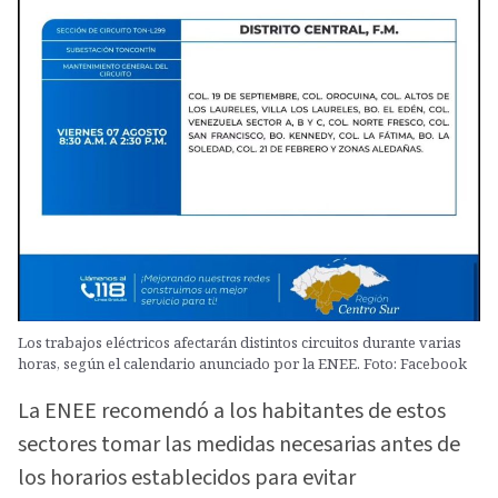
Los trabajos eléctricos afectarán distintos circuitos durante varias
horas, según el calendario anunciado por la ENEE. Foto: Facebook
La ENEE recomendó a los habitantes de estos
sectores tomar las medidas necesarias antes de
los horarios establecidos para evitar