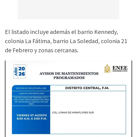
El listado incluye además el barrio Kennedy,
colonia La Fátima, barrio La Soledad, colonia 21
de Febrero y zonas cercanas.