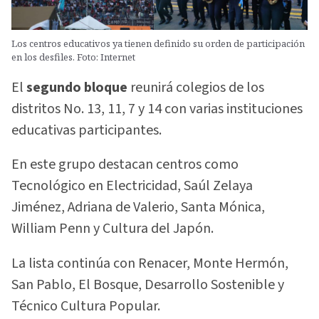
Los centros educativos ya tienen definido su orden de participación
en los desfiles. Foto: Internet
El
segundo bloque
reunirá colegios de los
distritos No. 13, 11, 7 y 14 con varias instituciones
educativas participantes.
En este grupo destacan centros como
Tecnológico en Electricidad, Saúl Zelaya
Jiménez, Adriana de Valerio, Santa Mónica,
William Penn y Cultura del Japón.
La lista continúa con Renacer, Monte Hermón,
San Pablo, El Bosque, Desarrollo Sostenible y
Técnico Cultura Popular.