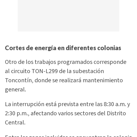
Cortes de energía en diferentes colonias
Otro de los trabajos programados corresponde
al circuito TON-L299 de la subestación
Toncontín, donde se realizará mantenimiento
general.
La interrupción está prevista entre las 8:30 a.m. y
2:30 p.m., afectando varios sectores del Distrito
Central.