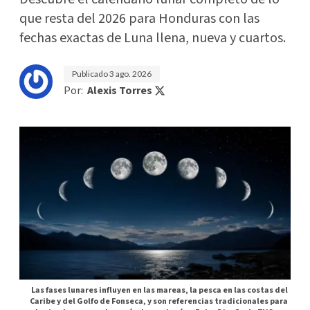
que resta del 2026 para Honduras con las
fechas exactas de Luna llena, nueva y cuartos.
Publicado
3 ago. 2026
Por:
Alexis Torres
Las fases lunares influyen en las mareas, la pesca en las costas del
Caribe y del Golfo de Fonseca, y son referencias tradicionales para