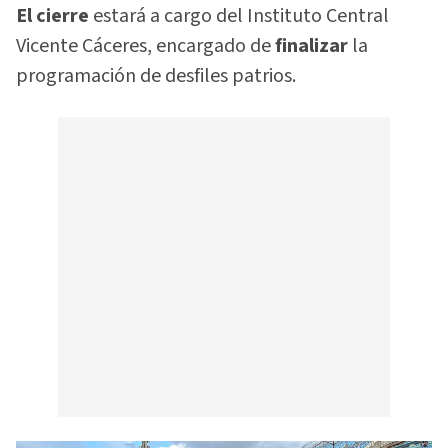
El cierre
estará a cargo del Instituto Central
Vicente Cáceres, encargado de
finalizar
la
programación de desfiles patrios.