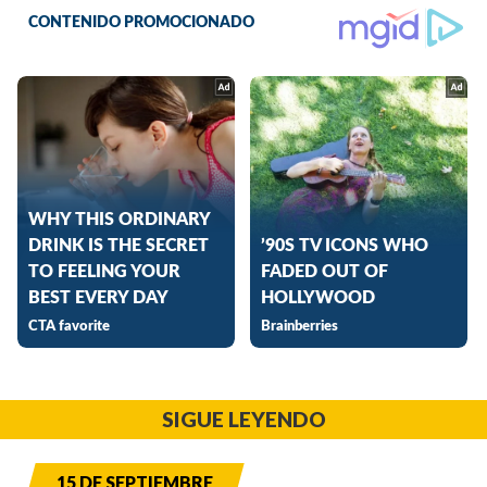
SIGUE LEYENDO
15 DE SEPTIEMBRE