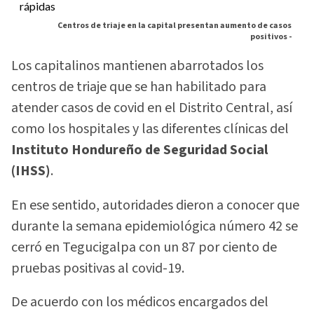
Centros de triaje en la capital presentan aumento de casos
positivos -
Los capita­linos mantienen abarrotados los
centros de triaje que se han habili­tado para
atender casos de covid en el Distrito Central, así
como los hospitales y las diferentes clínicas del
Instituto Hondureño de Seguridad Social
(IHSS)
.
En ese sentido, autoridades dieron a conocer que
durante la semana epidemiológica número 42 se
cerró en Tegucigalpa con un 87 por ciento de
pruebas positivas al covid-19.
De acuerdo con los médicos encargados del