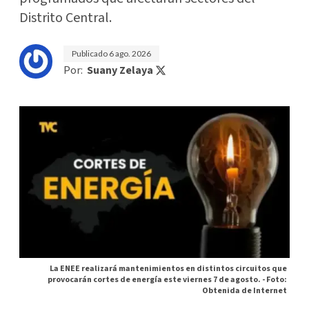
Distrito Central.
Publicado
6 ago. 2026
Por:
Suany Zelaya
La ENEE realizará mantenimientos en distintos circuitos que
provocarán cortes de energía este viernes 7 de agosto. -
Foto:
Obtenida de Internet