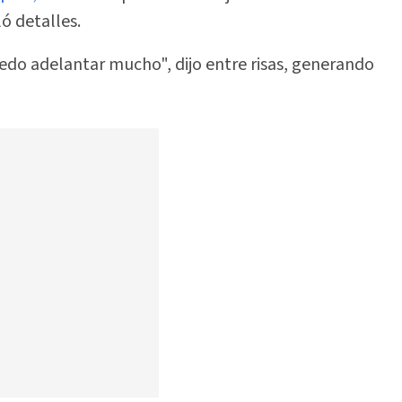
ó detalles.
edo adelantar mucho", dijo entre risas, generando