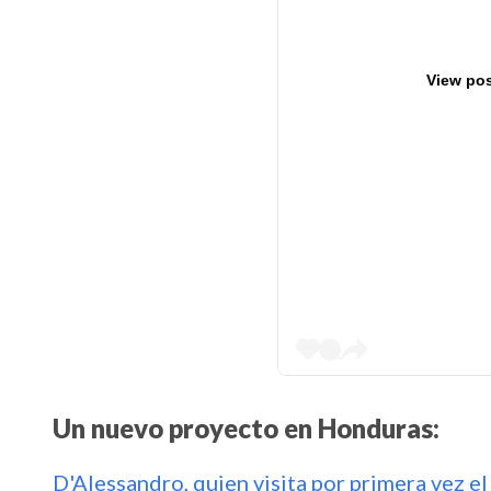
View pos
Un nuevo proyecto en Honduras:
D'Alessandro, quien visita por primera vez el