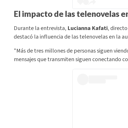
El impacto de las telenovelas 
Durante la entrevista,
Lucianna Kafati
, direct
destacó la influencia de las telenovelas en la 
"Más de tres millones de personas siguen viendo
mensajes que transmiten siguen conectando con