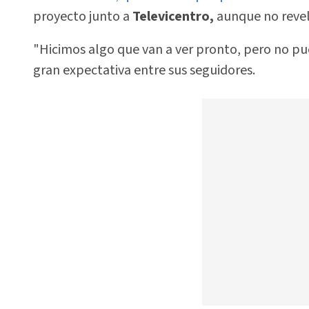
proyecto junto a
Televicentro,
aunque no revel
"Hicimos algo que van a ver pronto, pero no pu
gran expectativa entre sus seguidores.