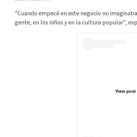
"Cuando empecé en este negocio no imaginaba e
gente, en los niños y en la cultura popular", exp
View post