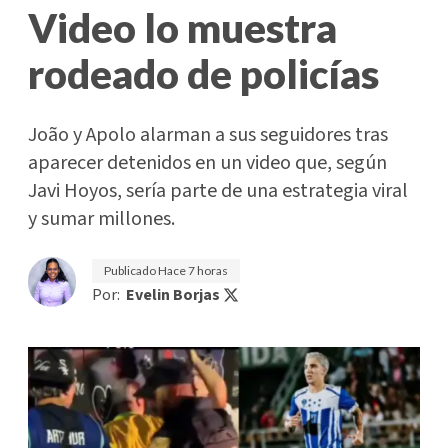
Video lo muestra
rodeado de policías
João y Apolo alarman a sus seguidores tras
aparecer detenidos en un video que, según
Javi Hoyos, sería parte de una estrategia viral
y sumar millones.
Publicado
Hace 7 horas
Por:
Evelin Borjas