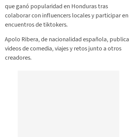
que ganó popularidad en Honduras tras
colaborar con influencers locales y participar en
encuentros de tiktokers.
Apolo Ribera, de nacionalidad española, publica
videos de comedia, viajes y retos junto a otros
creadores.