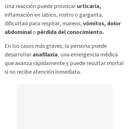
Una reacción puede provocar
urticaria,
inflamación en labios, rostro o garganta,
dificultad para respirar, mareos,
vómitos, dolor
abdominal
o
pérdida del conocimiento.
En los casos más graves, la persona puede
desarrollar
anafilaxia
, una emergencia médica
que avanza rápidamente y puede resultar mortal
si no recibe atención inmediata.