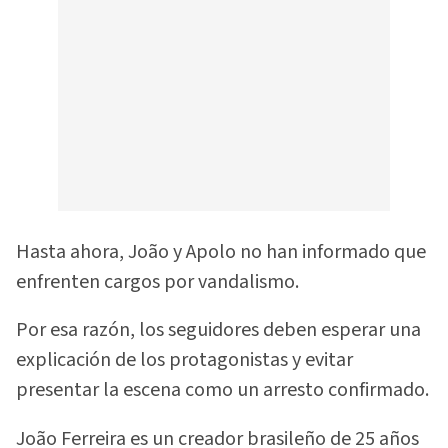
Hasta ahora, João y Apolo no han informado que
enfrenten cargos por vandalismo.
Por esa razón, los seguidores deben esperar una
explicación de los protagonistas y evitar
presentar la escena como un arresto confirmado.
João Ferreira es un creador brasileño de 25 años