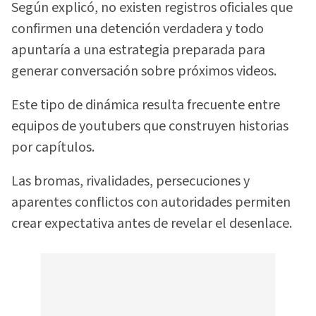
Según explicó, no existen registros oficiales que
confirmen una detención verdadera y todo
apuntaría a una estrategia preparada para
generar conversación sobre próximos videos.
Este tipo de dinámica resulta frecuente entre
equipos de youtubers que construyen historias
por capítulos.
Las bromas, rivalidades, persecuciones y
aparentes conflictos con autoridades permiten
crear expectativa antes de revelar el desenlace.