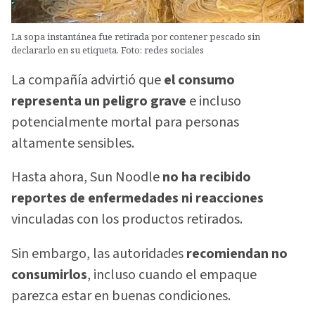
La sopa instantánea fue retirada por contener pescado sin
declararlo en su etiqueta. Foto: redes sociales
La compañía advirtió que
el consumo
representa un peligro grave
e incluso
potencialmente mortal para personas
altamente sensibles.
Hasta ahora, Sun Noodle
no ha recibido
reportes de enfermedades ni reacciones
vinculadas con los productos retirados.
Sin embargo, las autoridades
recomiendan no
consumirlos
, incluso cuando el empaque
parezca estar en buenas condiciones.