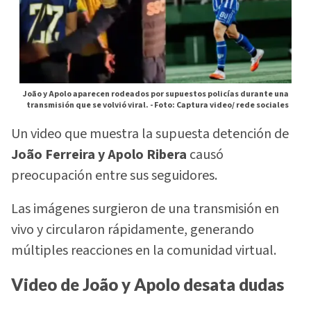
João y Apolo aparecen rodeados por supuestos policías durante una
transmisión que se volvió viral. -
Foto: Captura video/ rede sociales
Un video que muestra la supuesta detención de
João Ferreira y Apolo Ribera
causó
preocupación entre sus seguidores.
Las imágenes surgieron de una transmisión en
vivo y circularon rápidamente, generando
múltiples reacciones en la comunidad virtual.
Video de João y Apolo desata dudas