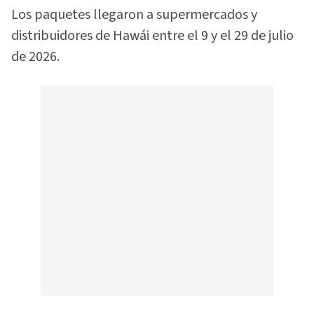
Los paquetes llegaron a supermercados y
distribuidores de Hawái entre el 9 y el 29 de julio
de 2026.