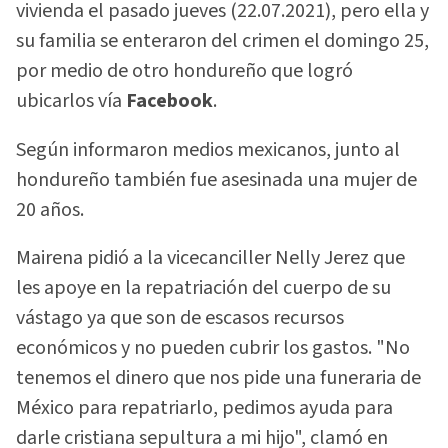
vivienda el pasado jueves (22.07.2021), pero ella y
su familia se enteraron del crimen el domingo 25,
por medio de otro hondureño que logró
ubicarlos vía
Facebook
.
Según informaron medios mexicanos, junto al
hondureño también fue asesinada una mujer de
20 años.
Mairena pidió a la vicecanciller Nelly Jerez que
les apoye en la repatriación del cuerpo de su
vástago ya que son de escasos recursos
económicos y no pueden cubrir los gastos. "No
tenemos el dinero que nos pide una funeraria de
México para repatriarlo, pedimos ayuda para
darle cristiana sepultura a mi hijo", clamó en