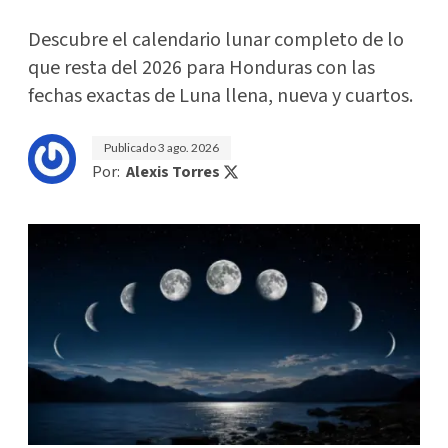
Descubre el calendario lunar completo de lo
que resta del 2026 para Honduras con las
fechas exactas de Luna llena, nueva y cuartos.
Publicado
3 ago. 2026
Por:
Alexis Torres