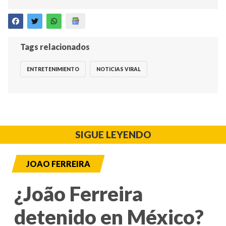
Tags relacionados
ENTRETENIMIENTO
NOTICIAS VIRAL
SIGUE LEYENDO
JOAO FERREIRA
¿João Ferreira
detenido en México?