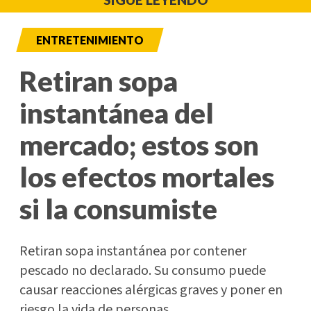
ENTRETENIMIENTO
Retiran sopa
instantánea del
mercado; estos son
los efectos mortales
si la consumiste
Retiran sopa instantánea por contener
pescado no declarado. Su consumo puede
causar reacciones alérgicas graves y poner en
riesgo la vida de personas.