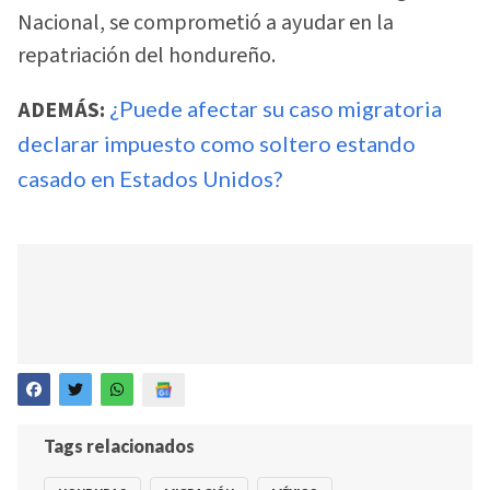
Nacional, se comprometió a ayudar en la
repatriación del hondureño.
ADEMÁS:
¿Puede afectar su caso migratoria
declarar impuesto como soltero estando
casado en Estados Unidos?
Tags relacionados