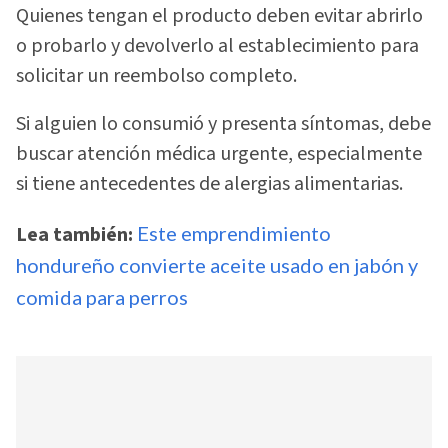
Quienes tengan el producto deben evitar abrirlo
o probarlo y devolverlo al establecimiento para
solicitar un reembolso completo.
Si alguien lo consumió y presenta síntomas, debe
buscar atención médica urgente, especialmente
si tiene antecedentes de alergias alimentarias.
Lea también:
Este emprendimiento
hondureño convierte aceite usado en jabón y
comida para perros