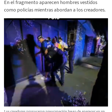
En el fragmento aparecen hombres vestidos
como policías mientras abordan a los creadores.
Los creadores provocaron preocupación luego de aparecer en un