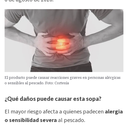
El producto puede causar reacciones graves en personas alérgicas
o sensibles al pescado. Foto: Cortesía
¿Qué daños puede causar esta sopa?
El mayor riesgo afecta a quienes padecen
alergia
o sensibilidad severa
al pescado.