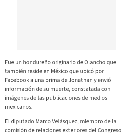
Fue un hondureño originario de Olancho que
también reside en México que ubicó por
Facebook a una prima de Jonathan y envió
información de su muerte, constatada con
imágenes de las publicaciones de medios
mexicanos.
El diputado Marco Velásquez, miembro de la
comisión de relaciones exteriores del Congreso