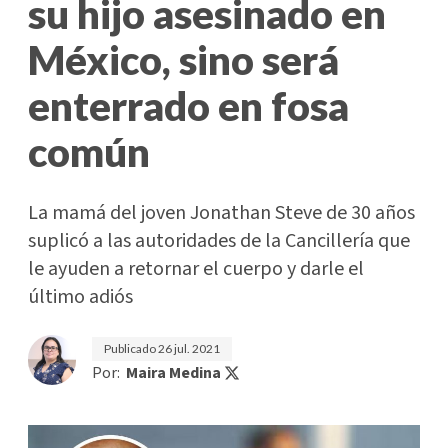
su hijo asesinado en
México, sino será
enterrado en fosa
común
La mamá del joven Jonathan Steve de 30 años
suplicó a las autoridades de la Cancillería que
le ayuden a retornar el cuerpo y darle el
último adiós
Publicado
26 jul. 2021
Por:
Maira Medina