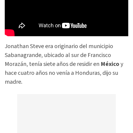
Jonathan Steve era originario del municipio
Sabanagrande, ubicado al sur de Francisco
Morazán, tenía siete años de residir en
México
y
hace cuatro años no venía a Honduras, dijo su
madre.