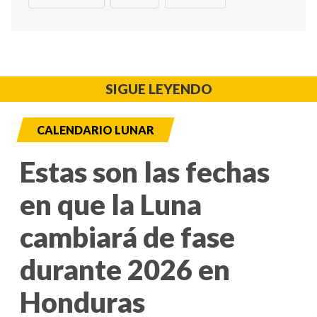
SIGUE LEYENDO
CALENDARIO LUNAR
Estas son las fechas
en que la Luna
cambiará de fase
durante 2026 en
Honduras