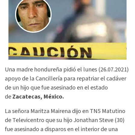
Una madre hondureña pidió el lunes (26.07.2021)
apoyo de la Cancillería para repatriar el cadáver
de un hijo que fue asesinado en el estado
de
Zacatecas, México.
La señora Maritza Mairena dijo en TN5 Matutino
de Televicentro que su hijo Jonathan Steve (30)
fue asesinado a disparos en el interior de una