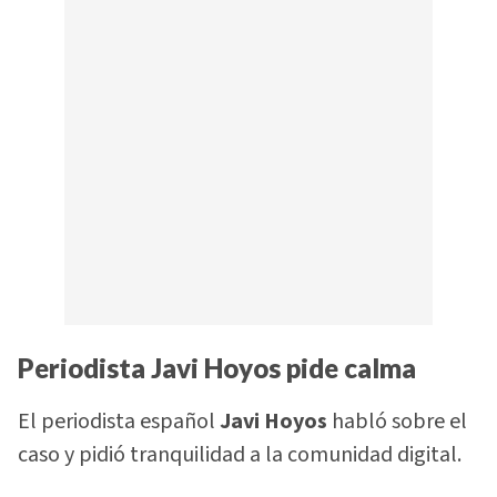
Periodista Javi Hoyos pide calma
El periodista español
Javi Hoyos
habló sobre el
caso y pidió tranquilidad a la comunidad digital.