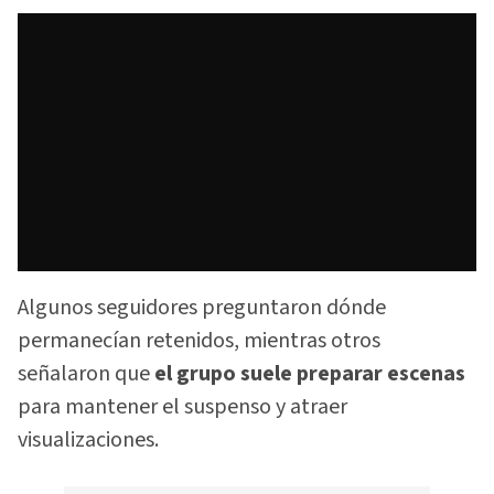
Algunos seguidores preguntaron dónde
permanecían retenidos, mientras otros
señalaron que
el grupo suele preparar escenas
para mantener el suspenso y atraer
visualizaciones.