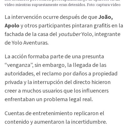
video mientras supuestamente eran detenidos. Foto: captura video
La intervención ocurre después de que
João,
Apolo
y otros participantes pintaran grafitis en la
fachada de la casa del
youtuber
Yolo, integrante
de Yolo Aventuras.
La acción formaba parte de una presunta
“venganza”, sin embargo, la llegada de las
autoridades, el reclamo por daños a propiedad
privada y la interrupción del directo hicieron
creer a muchos usuarios que los influencers
enfrentaban un problema legal real.
Cuentas de entretenimiento replicaron el
contenido y aumentaron la incertidumbre.