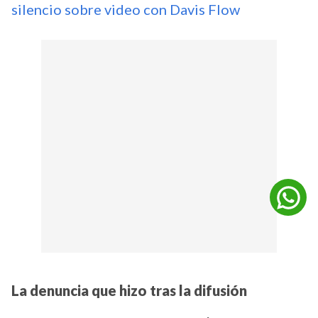
silencio sobre video con Davis Flow
La denuncia que hizo tras la difusión