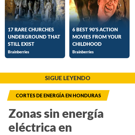
SIGUE LEYENDO
CORTES DE ENERGÍA EN HONDURAS
Zonas sin energía
eléctrica en