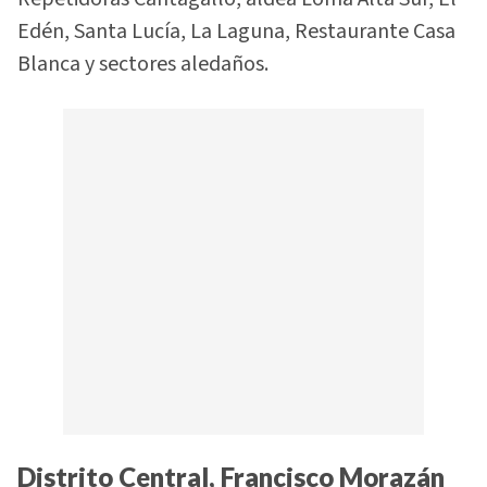
Edén, Santa Lucía, La Laguna, Restaurante Casa
Blanca y sectores aledaños.
Distrito Central, Francisco Morazán