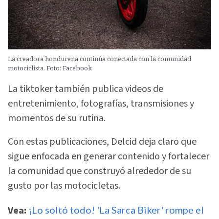
La creadora hondureña continúa conectada con la comunidad
motociclista. Foto: Facebook
La tiktoker también publica videos de
entretenimiento, fotografías, transmisiones y
momentos de su rutina.
Con estas publicaciones, Delcid deja claro que
sigue enfocada en generar contenido y fortalecer
la comunidad que construyó alrededor de su
gusto por las motocicletas.
Vea:
¡Lo soltó todo! 'La Sarca Biker' rompe el