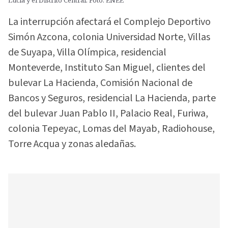
La interrupción afectará el Complejo Deportivo
Simón Azcona, colonia Universidad Norte, Villas
de Suyapa, Villa Olímpica, residencial
Monteverde, Instituto San Miguel, clientes del
bulevar La Hacienda, Comisión Nacional de
Bancos y Seguros, residencial La Hacienda, parte
del bulevar Juan Pablo II, Palacio Real, Furiwa,
colonia Tepeyac, Lomas del Mayab, Radiohouse,
Torre Acqua y zonas aledañas.