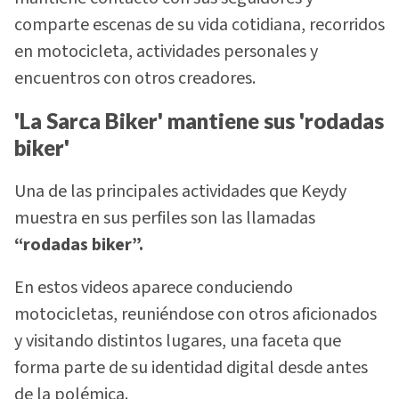
comparte escenas de su vida cotidiana, recorridos
en motocicleta, actividades personales y
encuentros con otros creadores.
'La Sarca Biker' mantiene sus 'rodadas
biker'
Una de las principales actividades que Keydy
muestra en sus perfiles son las llamadas
“rodadas biker”.
En estos videos aparece conduciendo
motocicletas, reuniéndose con otros aficionados
y visitando distintos lugares, una faceta que
forma parte de su identidad digital desde antes
de la polémica.