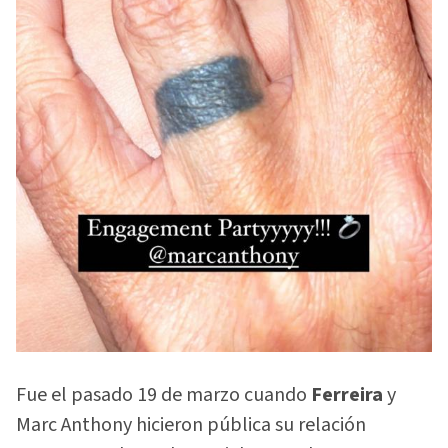
Fue el pasado 19 de marzo cuando
Ferreira
y
Marc Anthony hicieron pública su relación