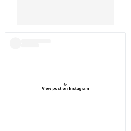
View post on Instagram