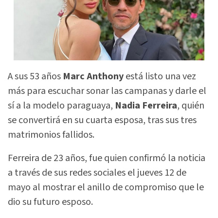
A sus 53 años
Marc Anthony
está listo una vez
más para escuchar sonar las campanas y darle el
sí a la modelo paraguaya,
Nadia Ferreira
, quién
se convertirá en su cuarta esposa, tras sus tres
matrimonios fallidos.
Ferreira de 23 años, fue quien confirmó la noticia
a través de sus redes sociales el jueves 12 de
mayo al mostrar el anillo de compromiso que le
dio su futuro esposo.