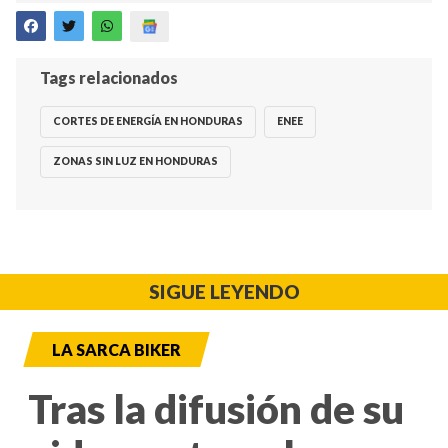
Tags relacionados
CORTES DE ENERGÍA EN HONDURAS
ENEE
ZONAS SIN LUZ EN HONDURAS
SIGUE LEYENDO
LA SARCA BIKER
Tras la difusión de su