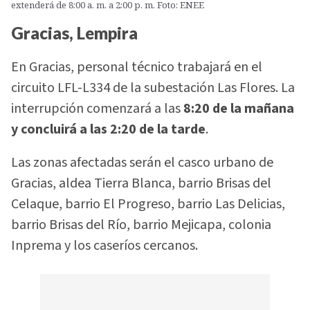
extenderá de 8:00 a. m. a 2:00 p. m. Foto: ENEE
Gracias, Lempira
En Gracias, personal técnico trabajará en el
circuito LFL-L334 de la subestación Las Flores. La
interrupción comenzará a las
8:20 de la mañana
y concluirá a las 2:20 de la tarde
.
Las zonas afectadas serán el casco urbano de
Gracias, aldea Tierra Blanca, barrio Brisas del
Celaque, barrio El Progreso, barrio Las Delicias,
barrio Brisas del Río, barrio Mejicapa, colonia
Inprema y los caseríos cercanos.