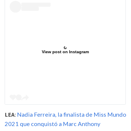
View post on Instagram
LEA
:
Nadia Ferreira, la finalista de Miss Mundo
2021 que conquistó a Marc Anthony