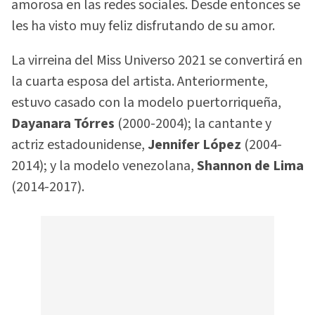
amorosa en las redes sociales. Desde entonces se
les ha visto muy feliz disfrutando de su amor.
La virreina del Miss Universo 2021 se convertirá en
la cuarta esposa del artista. Anteriormente,
estuvo casado con la modelo puertorriqueña,
Dayanara Tórres
(2000-2004); la cantante y
actriz estadounidense,
Jennifer López
(2004-
2014); y la modelo venezolana,
Shannon de Lima
(2014-2017).