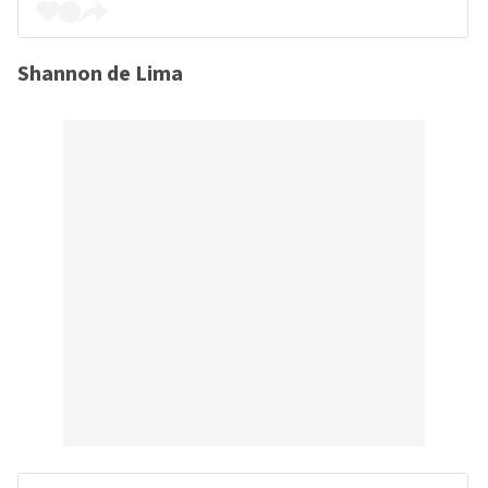
Shannon de Lima