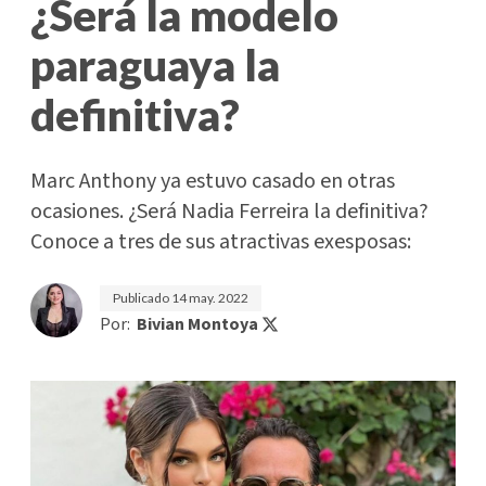
¿Será la modelo
paraguaya la
definitiva?
Marc Anthony ya estuvo casado en otras
ocasiones. ¿Será Nadia Ferreira la definitiva?
Conoce a tres de sus atractivas exesposas:
Publicado
14 may. 2022
Por:
Bivian Montoya