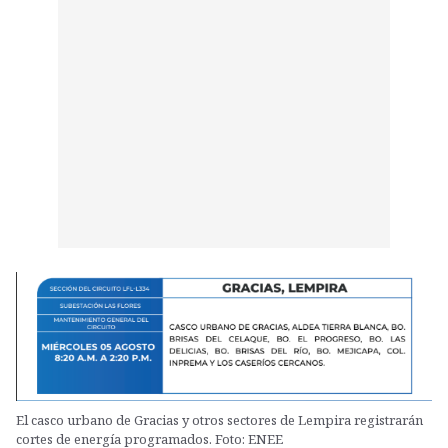
El casco urbano de Gracias y otros sectores de Lempira registrarán
cortes de energía programados. Foto: ENEE