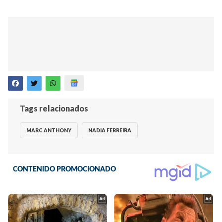
Tags relacionados
MARC ANTHONY
NADIA FERREIRA