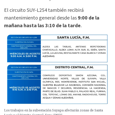
El circuito SUY-L254 también recibirá
mantenimiento general desde las
9:00 de la
mañana hasta las 3:10 de la tarde
.
Los trabajos en la subestación Suyapa afectarán zonas de Santa
Lucía y el Distrito Central. Foto: ENEE