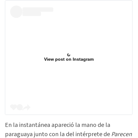
View post on Instagram
En la instantánea apareció la mano de la
paraguaya junto con la del intérprete de
Parecen