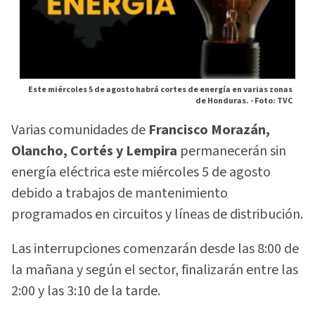
Este miércoles 5 de agosto habrá cortes de energía en varias zonas
de Honduras. -
Foto: TVC
Varias comunidades de
Francisco Morazán,
Olancho, Cortés y Lempira
permanecerán sin
energía eléctrica este miércoles 5 de agosto
debido a trabajos de mantenimiento
programados en circuitos y líneas de distribución.
Las interrupciones comenzarán desde las 8:00 de
la mañana y según el sector, finalizarán entre las
2:00 y las 3:10 de la tarde.