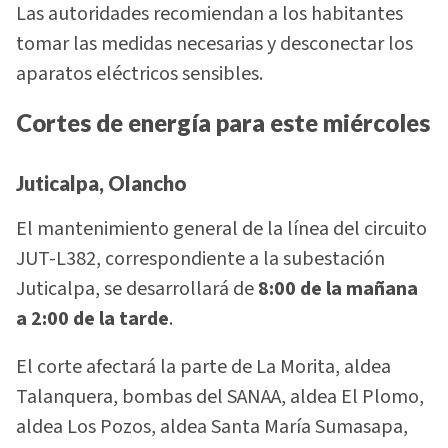
Las autoridades recomiendan a los habitantes
tomar las medidas necesarias y desconectar los
aparatos eléctricos sensibles.
Cortes de energía para este miércoles
Juticalpa, Olancho
El mantenimiento general de la línea del circuito
JUT-L382, correspondiente a la subestación
Juticalpa, se desarrollará de
8:00 de la mañana
a 2:00 de la tarde
.
El corte afectará la parte de La Morita, aldea
Talanquera, bombas del SANAA, aldea El Plomo,
aldea Los Pozos, aldea Santa María Sumasapa,