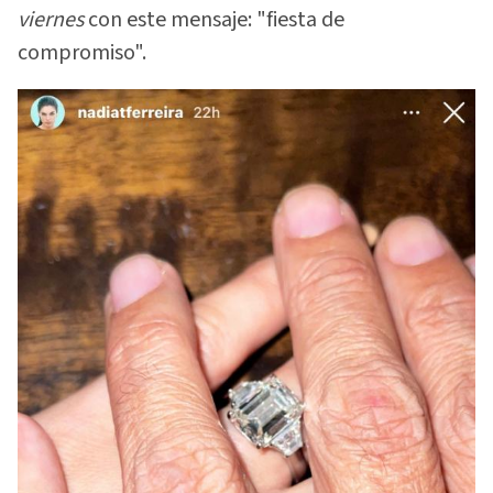
viernes
con este mensaje: "fiesta de
compromiso".