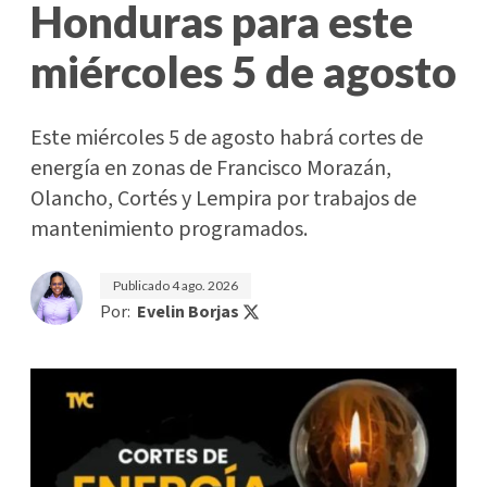
Honduras para este
miércoles 5 de agosto
Este miércoles 5 de agosto habrá cortes de
energía en zonas de Francisco Morazán,
Olancho, Cortés y Lempira por trabajos de
mantenimiento programados.
Publicado
4 ago. 2026
Por:
Evelin Borjas