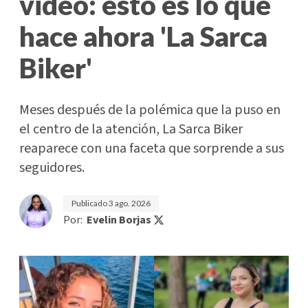
video: esto es lo que
hace ahora 'La Sarca
Biker'
Meses después de la polémica que la puso en
el centro de la atención, La Sarca Biker
reaparece con una faceta que sorprende a sus
seguidores.
Publicado
3 ago. 2026
Por:
Evelin Borjas