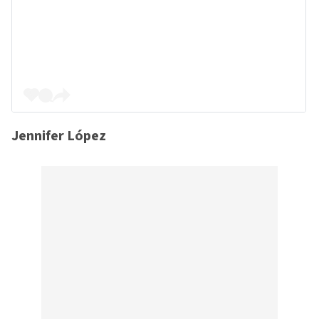
Jennifer López