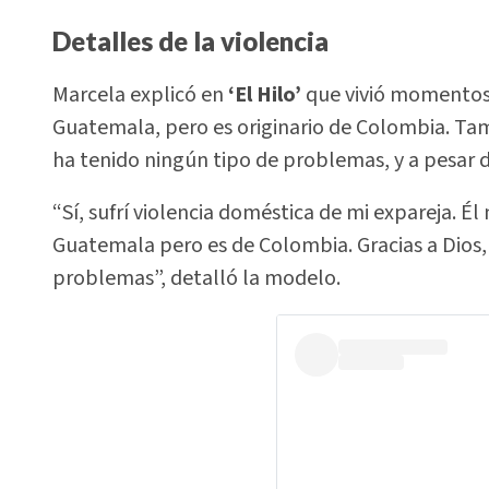
Detalles de la violencia
Marcela explicó en
‘El Hilo’
que vivió momentos d
Guatemala, pero es originario de Colombia. Tam
ha tenido ningún tipo de problemas, y a pesar de
“Sí, sufrí violencia doméstica de mi expareja. Él
Guatemala pero es de Colombia. Gracias a Dios, 
problemas”, detalló la modelo.