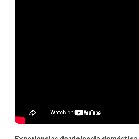
Experiencias de violencia doméstica