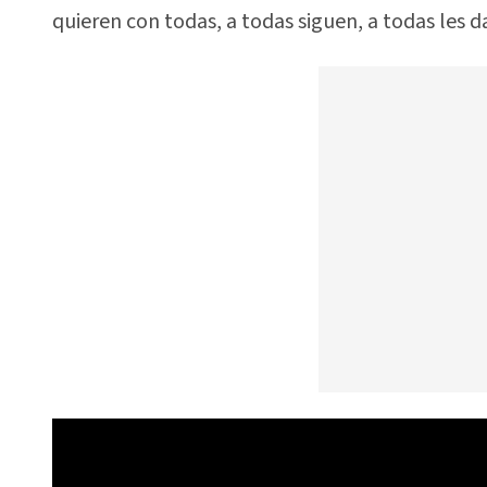
quieren con todas, a todas siguen, a todas les da