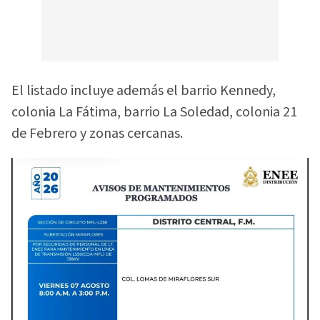
El listado incluye además el barrio Kennedy,
colonia La Fátima, barrio La Soledad, colonia 21
de Febrero y zonas cercanas.