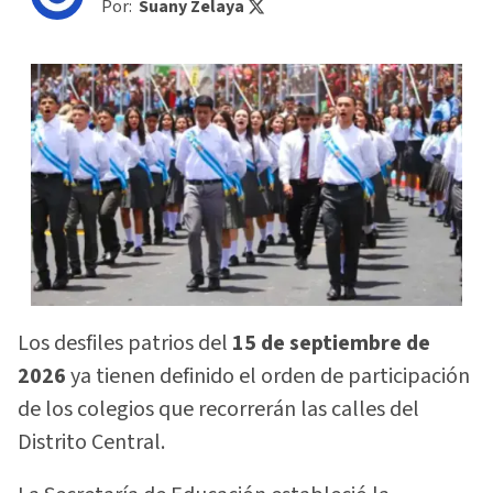
Por:
Suany Zelaya
Los desfiles patrios del
15 de septiembre de
2026
ya tienen definido el orden de participación
de los colegios que recorrerán las calles del
Distrito Central.