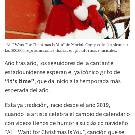
“All I Want For Christmas Is You” de Mariah Carey volvió a alcanzar
las 500.000 reproducciones diarias en plataformas musicales.
Año tras año, los seguidores de la cantante
estadounidense esperan el ya icónico grito de
“It’s time”
, que da inicio a la temporada más
esperada del año.
Esta ya tradición, inicio desde el año 2019,
cuando la artista celebra el cambio de calendario
con videos llenos de humor a su clásico navideño
“All I Want for Christmas Is You”, canción que se