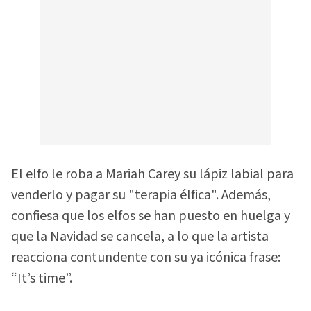
El elfo le roba a Mariah Carey su lápiz labial para
venderlo y pagar su "terapia élfica". Además,
confiesa que los elfos se han puesto en huelga y
que la Navidad se cancela, a lo que la artista
reacciona contundente con su ya icónica frase:
“It’s time”.