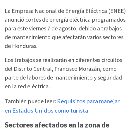
La Empresa Nacional de Energía Eléctrica (ENEE)
anunció cortes de energía eléctrica programados
para este viernes 7 de agosto, debido a trabajos
de mantenimiento que afectarán varios sectores
de Honduras.
Los trabajos se realizarán en diferentes circuitos
del Distrito Central, Francisco Morazán, como
parte de labores de mantenimiento y seguridad
en la red eléctrica.
También puede leer:
Requisitos para manejar
en Estados Unidos como turista
Sectores afectados en la zona de