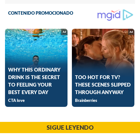
SIGUE LEYENDO