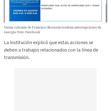
Varias colonias de Francisco Morazán tendrán interrupciones de
energía. Foto: Facebook
La institución explicó que estas acciones se
deben a trabajos relacionados con la línea de
transmisión.