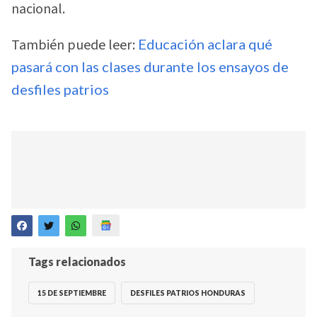
nacional.
También puede leer:
Educación aclara qué
pasará con las clases durante los ensayos de
desfiles patrios
Tags relacionados
15 DE SEPTIEMBRE
DESFILES PATRIOS HONDURAS