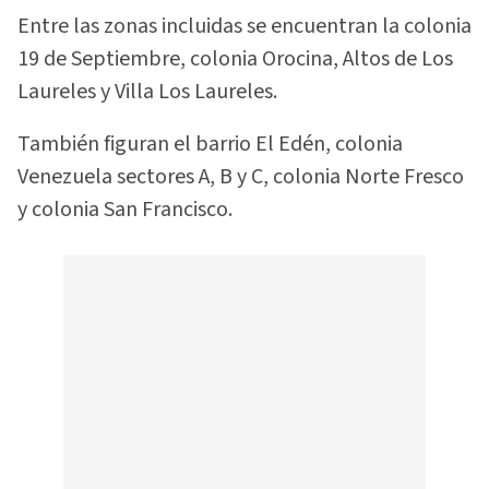
Entre las zonas incluidas se encuentran la colonia
19 de Septiembre, colonia Orocina, Altos de Los
Laureles y Villa Los Laureles.
También figuran el barrio El Edén, colonia
Venezuela sectores A, B y C, colonia Norte Fresco
y colonia San Francisco.