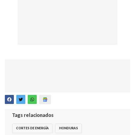
Tags relacionados
CORTES DE ENERGÍA
HONDURAS