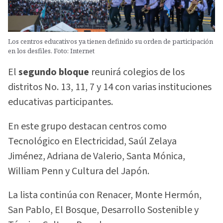
Los centros educativos ya tienen definido su orden de participación
en los desfiles. Foto: Internet
El
segundo bloque
reunirá colegios de los
distritos No. 13, 11, 7 y 14 con varias instituciones
educativas participantes.
En este grupo destacan centros como
Tecnológico en Electricidad, Saúl Zelaya
Jiménez, Adriana de Valerio, Santa Mónica,
William Penn y Cultura del Japón.
La lista continúa con Renacer, Monte Hermón,
San Pablo, El Bosque, Desarrollo Sostenible y