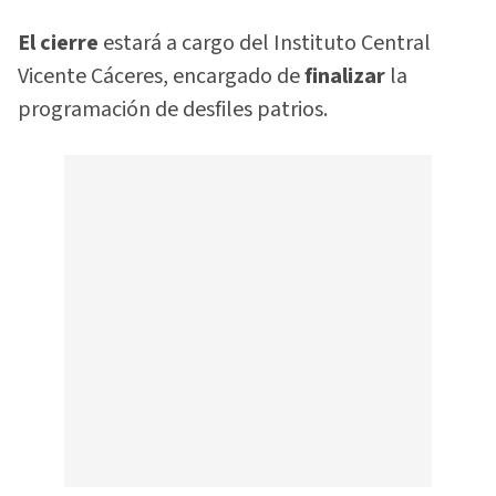
El cierre
estará a cargo del Instituto Central
Vicente Cáceres, encargado de
finalizar
la
programación de desfiles patrios.