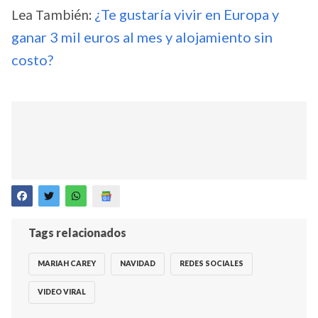
Lea También:
¿Te gustaría vivir en Europa y
ganar 3 mil euros al mes y alojamiento sin
costo?
Tags relacionados
MARIAH CAREY
NAVIDAD
REDES SOCIALES
VIDEO VIRAL