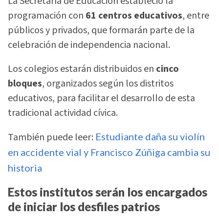
La Secretaría de Educación estableció la
programación con
61 centros educativos
, entre
públicos y privados, que formarán parte de la
celebración de independencia nacional.
Los colegios estarán distribuidos en
cinco
bloques
, organizados según los distritos
educativos, para facilitar el desarrollo de esta
tradicional actividad cívica.
También puede leer:
Estudiante daña su violín
en accidente vial y Francisco Zúñiga cambia su
historia
Estos institutos serán los encargados
de iniciar los desfiles patrios