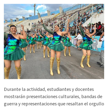
Durante la actividad, estudiantes y docentes
mostrarán presentaciones culturales, bandas de
guerra y representaciones que resaltan el orgullo