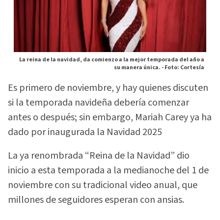
La reina de la navidad, da comienzo a la mejor temporada del año a
su manera única. -
Foto: Cortesía
Es primero de noviembre, y hay quienes discuten
si la temporada navideña debería comenzar
antes o después; sin embargo, Mariah Carey ya ha
dado por inaugurada la Navidad 2025
La ya renombrada “Reina de la Navidad” dio
inicio a esta temporada a la medianoche del 1 de
noviembre con su tradicional video anual, que
millones de seguidores esperan con ansias.