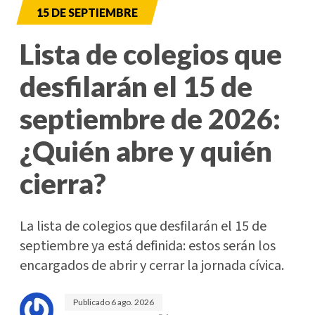
15 DE SEPTIEMBRE
Lista de colegios que
desfilarán el 15 de
septiembre de 2026:
¿Quién abre y quién
cierra?
La lista de colegios que desfilarán el 15 de
septiembre ya está definida: estos serán los
encargados de abrir y cerrar la jornada cívica.
Publicado
6 ago. 2026