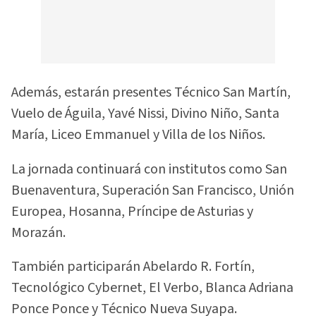
Además, estarán presentes Técnico San Martín,
Vuelo de Águila, Yavé Nissi, Divino Niño, Santa
María, Liceo Emmanuel y Villa de los Niños.
La jornada continuará con institutos como San
Buenaventura, Superación San Francisco, Unión
Europea, Hosanna, Príncipe de Asturias y
Morazán.
También participarán Abelardo R. Fortín,
Tecnológico Cybernet, El Verbo, Blanca Adriana
Ponce Ponce y Técnico Nueva Suyapa.