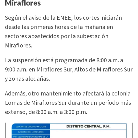
Miraflores
Según el aviso de la ENEE, los cortes iniciarán
desde las primeras horas de la mañana en
sectores abastecidos por la subestación
Miraflores.
La suspensión está programada de 8:00 a.m. a
9:00 a.m. en Miraflores Sur, Altos de Miraflores Sur
y zonas aledañas.
Además, otro mantenimiento afectará la colonia
Lomas de Miraflores Sur durante un período más
extenso, de 8:00 a.m. a 3:00 p.m.