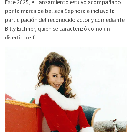
Este 2025, el lanzamiento estuvo acompañado
por la marca de belleza Sephora e incluyó la
participación del reconocido actor y comediante
Billy Eichner, quien se caracterizó como un
divertido elfo.