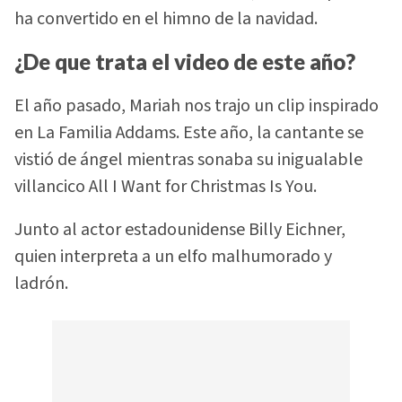
ha convertido en el himno de la navidad.
¿De que trata el video de este año?
El año pasado, Mariah nos trajo un clip inspirado
en La Familia Addams. Este año, la cantante se
vistió de ángel mientras sonaba su inigualable
villancico All I Want for Christmas Is You.
Junto al actor estadounidense Billy Eichner,
quien interpreta a un elfo malhumorado y
ladrón.