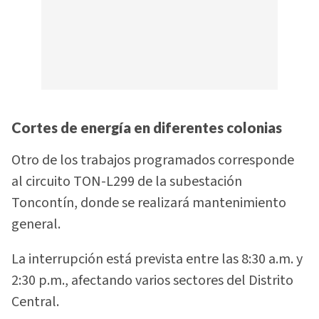
Cortes de energía en diferentes colonias
Otro de los trabajos programados corresponde
al circuito TON-L299 de la subestación
Toncontín, donde se realizará mantenimiento
general.
La interrupción está prevista entre las 8:30 a.m. y
2:30 p.m., afectando varios sectores del Distrito
Central.