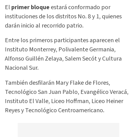
El
primer bloque
estará conformado por
instituciones de los distritos No. 8 y 1, quienes
darán inicio al recorrido patrio.
Entre los primeros participantes aparecen el
Instituto Monterrey, Polivalente Germania,
Alfonso Guillén Zelaya, Salem Secót y Cultura
Nacional Sur.
También desfilarán Mary Flake de Flores,
Tecnológico San Juan Pablo, Evangélico Veracá,
Instituto El Valle, Liceo Hoffman, Liceo Heiner
Reyes y Tecnológico Centroamericano.