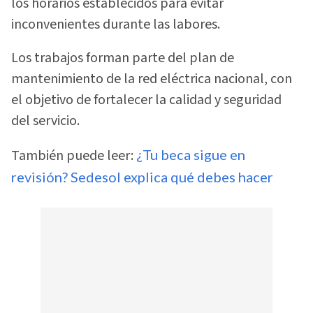
los horarios establecidos para evitar
inconvenientes durante las labores.
Los trabajos forman parte del plan de
mantenimiento de la red eléctrica nacional, con
el objetivo de fortalecer la calidad y seguridad
del servicio.
También puede leer:
¿Tu beca sigue en
revisión? Sedesol explica qué debes hacer