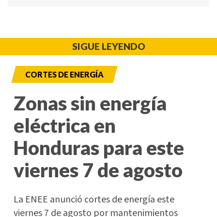
SIGUE LEYENDO
CORTES DE ENERGÍA
Zonas sin energía
eléctrica en
Honduras para este
viernes 7 de agosto
La ENEE anunció cortes de energía este
viernes 7 de agosto por mantenimientos