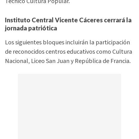
Técnico Cultura Popular.
Instituto Central Vicente Cáceres cerrará la
jornada patriótica
Los siguientes bloques incluirán la participación
de reconocidos centros educativos como Cultura
Nacional, Liceo San Juan y República de Francia.