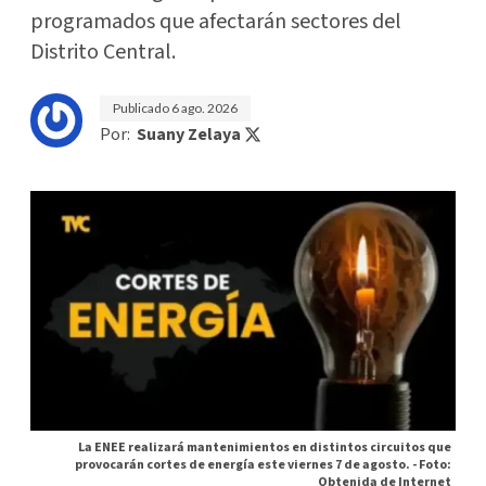
programados que afectarán sectores del
Distrito Central.
Publicado
6 ago. 2026
Por:
Suany Zelaya
La ENEE realizará mantenimientos en distintos circuitos que
provocarán cortes de energía este viernes 7 de agosto. -
Foto:
Obtenida de Internet