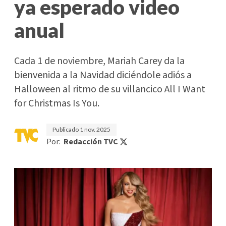
ya esperado video
anual
Cada 1 de noviembre, Mariah Carey da la
bienvenida a la Navidad diciéndole adiós a
Halloween al ritmo de su villancico All I Want
for Christmas Is You.
Publicado
1 nov. 2025
Por:
Redacción TVC