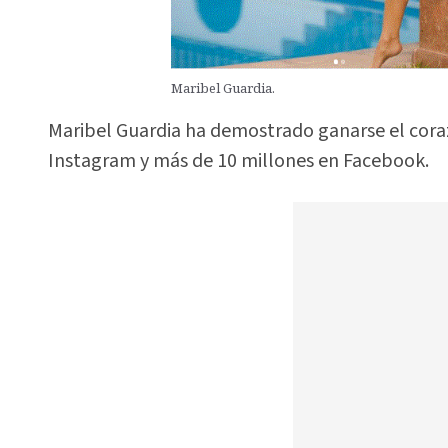
Maribel Guardia.
Maribel Guardia ha demostrado ganarse el coraz
Instagram y más de 10 millones en Facebook.