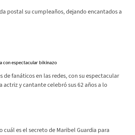
enda postal su cumpleaños, dejando encantados a
s de fanáticos en las redes, con su espectacular
a actriz y cantante celebró sus 62 años a lo
o cuál es el secreto de Maribel Guardia para