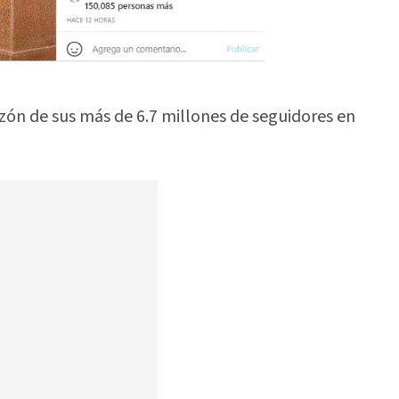
ón de sus más de 6.7 millones de seguidores en