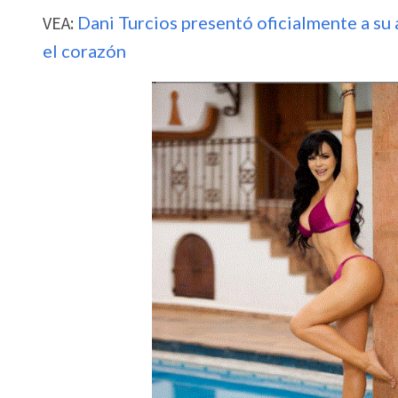
VEA:
Dani Turcios presentó oficialmente a su 
el corazón