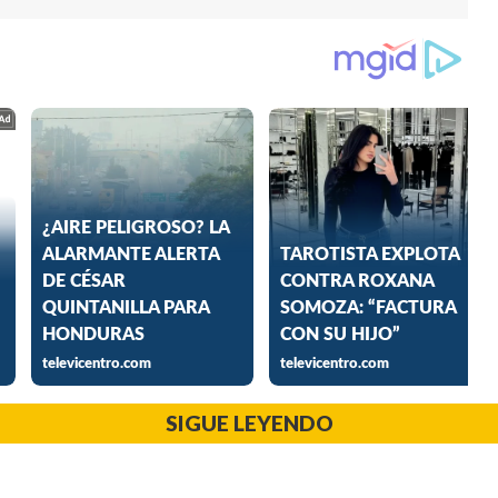
SIGUE LEYENDO