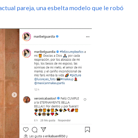
actual pareja, una esbelta modelo que le robó