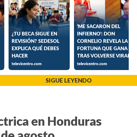
SIGUE LEYENDO
ctrica en Honduras
 de agosto