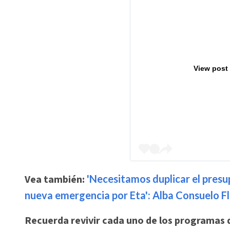
View post
Vea también:
'Necesitamos duplicar el presup
nueva emergencia por Eta': Alba Consuelo F
Recuerda revivir cada uno de los programas 