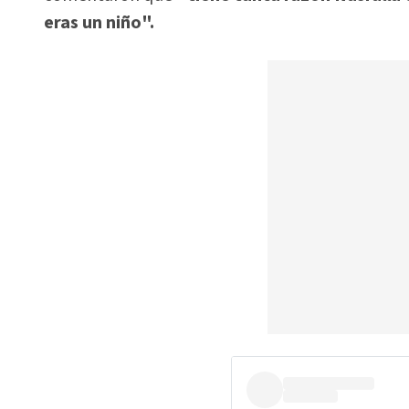
eras un niño".