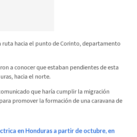
n ruta hacia el punto de Corinto, departamento
ieron a conocer que estaban pendientes de esta
ras, hacia el norte.
 comunicado que haría cumplir la migración
 para promover la formación de una caravana de
ctrica en Honduras a partir de octubre, en