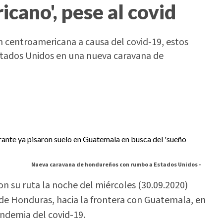
icano', pese al covid
ión centroamericana a causa del covid-19, estos
tados Unidos en una nueva caravana de
Nueva caravana de hondureños con rumbo a Estados Unidos -
su ruta la noche del miércoles (30.09.2020)
 de Honduras, hacia la frontera con Guatemala, en
ndemia del covid-19.