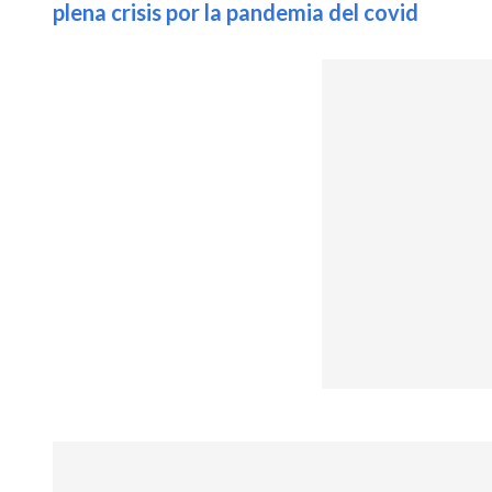
plena crisis por la pandemia del covid