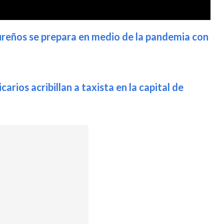
eños se prepara en medio de la pandemia con
ios acribillan a taxista en la capital de