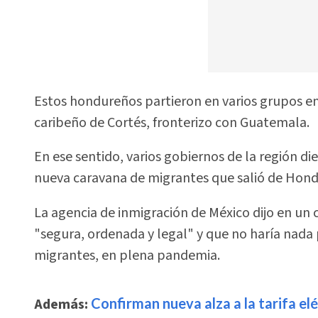
Estos hondureños partieron en varios grupos e
caribeño de Cortés, fronterizo con Guatemala.
En ese sentido, varios gobiernos de la región d
nueva caravana de migrantes que salió de Hondu
La agencia de inmigración de México dijo en un
"segura, ordenada y legal" y que no haría nada
migrantes, en plena pandemia.
Además:
Confirman nueva alza a la tarifa elé