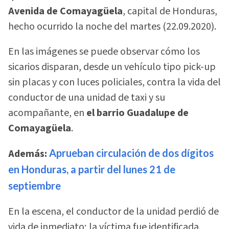
Avenida de Comayagüela
, capital de Honduras,
hecho ocurrido la noche del martes (22.09.2020).
En las imágenes se puede observar cómo los
sicarios disparan, desde un vehículo tipo pick-up
sin placas y con luces policiales, contra la vida del
conductor de una unidad de taxi y su
acompañante, en
el barrio Guadalupe de
Comayagüela
.
Además:
Aprueban circulación de dos dígitos
en Honduras, a partir del lunes 21 de
septiembre
En la escena, el conductor de la unidad perdió de
vida de inmediato; la víctima fue identificada