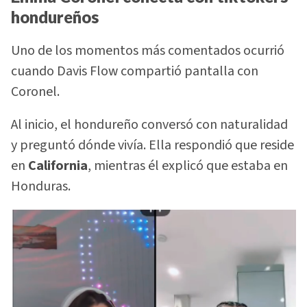
hondureños
Uno de los momentos más comentados ocurrió
cuando Davis Flow compartió pantalla con
Coronel.
Al inicio, el hondureño conversó con naturalidad
y preguntó dónde vivía. Ella respondió que reside
en
California
, mientras él explicó que estaba en
Honduras.