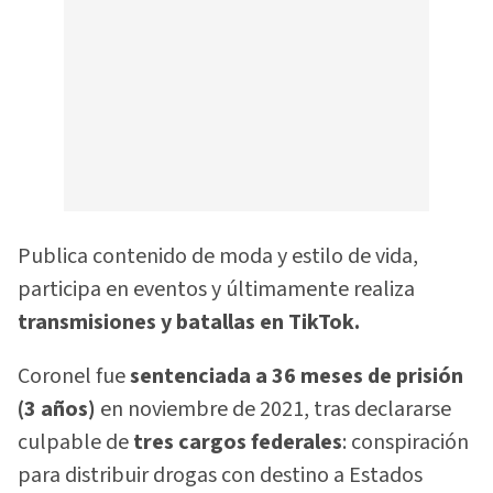
Publica contenido de moda y estilo de vida,
participa en eventos y últimamente realiza
transmisiones y batallas en TikTok.
Coronel fue
sentenciada a 36 meses de prisión
(3 años)
en noviembre de 2021, tras declararse
culpable de
tres cargos federales
: conspiración
para distribuir drogas con destino a Estados