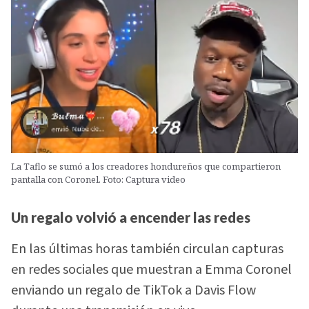
La Taflo se sumó a los creadores hondureños que compartieron
pantalla con Coronel. Foto: Captura video
Un regalo volvió a encender las redes
En las últimas horas también circulan capturas
en redes sociales que muestran a Emma Coronel
enviando un regalo de TikTok a Davis Flow