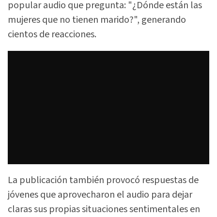
popular audio que pregunta: "¿Dónde están las
mujeres que no tienen marido?", generando
cientos de reacciones.
La publicación también provocó respuestas de
jóvenes que aprovecharon el audio para dejar
claras sus propias situaciones sentimentales en