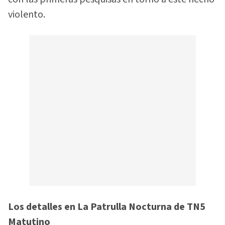
violento.
Los detalles en La Patrulla Nocturna de TN5
Matutino