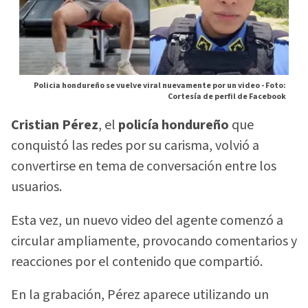
Policia hondureño se vuelve viral nuevamente por un video -
Foto:
Cortesía de perfil de Facebook
Cristian Pérez
, el
policía hondureño
que
conquistó las redes por su carisma, volvió a
convertirse en tema de conversación entre los
usuarios.
Esta vez, un nuevo video del agente comenzó a
circular ampliamente, provocando comentarios y
reacciones por el contenido que compartió.
En la grabación, Pérez aparece utilizando un