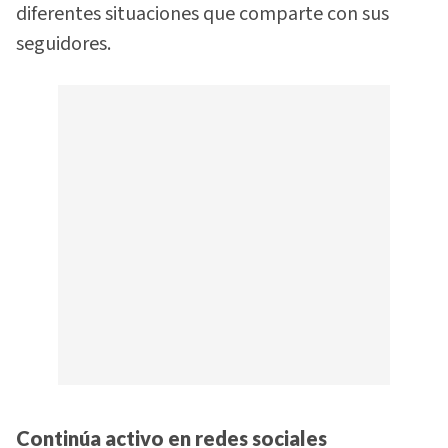
diferentes situaciones que comparte con sus
seguidores.
Continúa activo en redes sociales