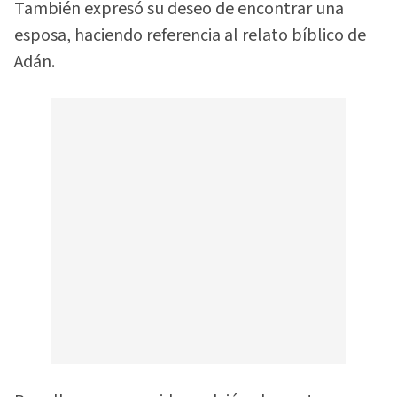
También expresó su deseo de encontrar una
esposa, haciendo referencia al relato bíblico de
Adán.