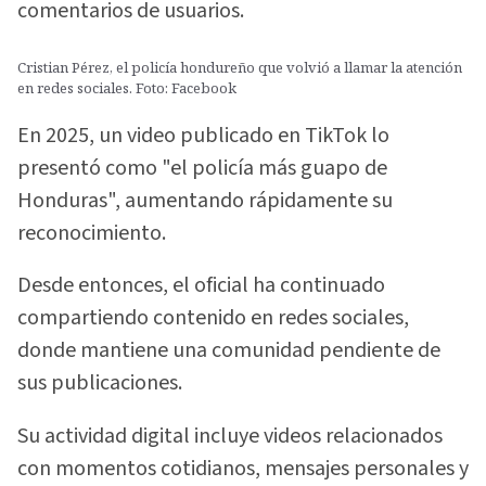
comentarios de usuarios.
Cristian Pérez, el policía hondureño que volvió a llamar la atención
en redes sociales. Foto: Facebook
En 2025, un video publicado en TikTok lo
presentó como "el policía más guapo de
Honduras", aumentando rápidamente su
reconocimiento.
Desde entonces, el oficial ha continuado
compartiendo contenido en redes sociales,
donde mantiene una comunidad pendiente de
sus publicaciones.
Su actividad digital incluye videos relacionados
con momentos cotidianos, mensajes personales y