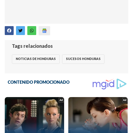
Tags relacionados
NOTICIAS DE HONDURAS
SUCESOS HONDURAS