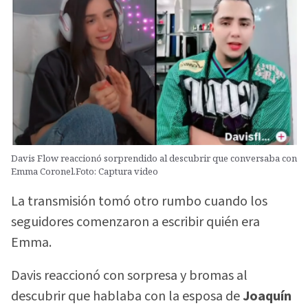
Davis Flow reaccionó sorprendido al descubrir que conversaba con
Emma Coronel.Foto: Captura video
La transmisión tomó otro rumbo cuando los
seguidores comenzaron a escribir quién era
Emma.
Davis reaccionó con sorpresa y bromas al
descubrir que hablaba con la esposa de
Joaquín