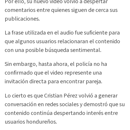
Por ello, su nuevo video volvió a despertar
comentarios entre quienes siguen de cerca sus
publicaciones.
La frase utilizada en el audio fue suficiente para
que algunos usuarios relacionaran el contenido
con una posible búsqueda sentimental.
Sin embargo, hasta ahora, el policía no ha
confirmado que el video represente una
invitación directa para encontrar pareja.
Lo cierto es que Cristian Pérez volvió a generar
conversación en redes sociales y demostró que su
contenido continúa despertando interés entre
usuarios hondureños.