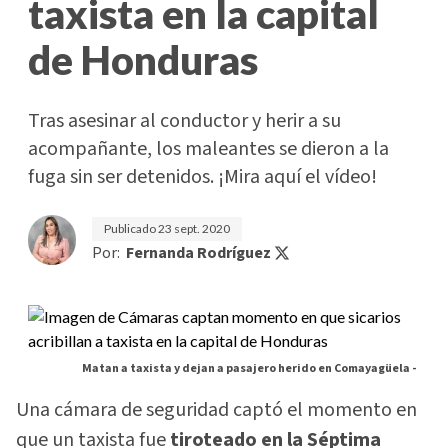
taxista en la capital
de Honduras
Tras asesinar al conductor y herir a su
acompañante, los maleantes se dieron a la
fuga sin ser detenidos. ¡Mira aquí el vídeo!
Publicado
23 sept. 2020
Por:
Fernanda Rodríguez
Matan a taxista y dejan a pasajero herido en Comayagüela -
Una cámara de seguridad captó el momento en
que un taxista fue
tiroteado en la Séptima