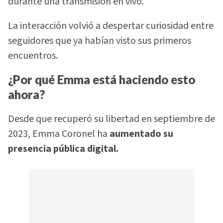
durante una transmisión en vivo.
La interacción volvió a despertar curiosidad entre
seguidores que ya habían visto sus primeros
encuentros.
¿Por qué Emma está haciendo esto
ahora?
Desde que recuperó su libertad en septiembre de
2023, Emma Coronel ha
aumentado su
presencia pública digital.