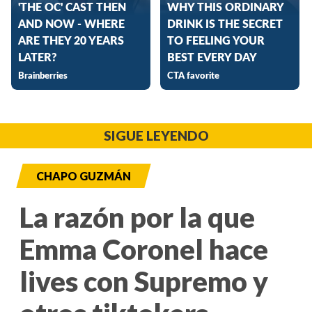
SIGUE LEYENDO
CHAPO GUZMÁN
La razón por la que
Emma Coronel hace
lives con Supremo y