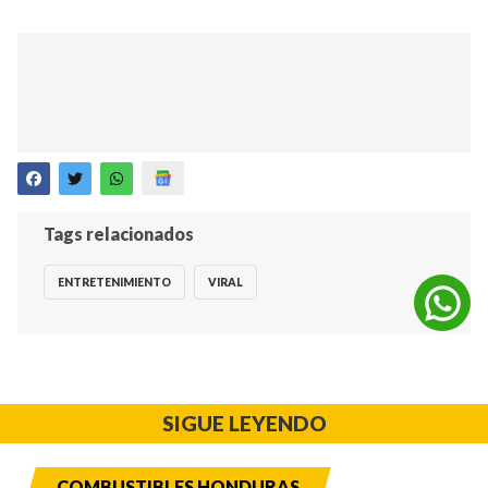
Tags relacionados
ENTRETENIMIENTO
VIRAL
SIGUE LEYENDO
COMBUSTIBLES HONDURAS