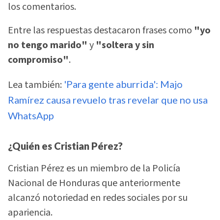
los comentarios.
Entre las respuestas destacaron frases como
"yo
no tengo marido"
y
"soltera y sin
compromiso"
.
Lea también:
'Para gente aburrida': Majo
Ramírez causa revuelo tras revelar que no usa
WhatsApp
¿Quién es Cristian Pérez?
Cristian Pérez es un miembro de la Policía
Nacional de Honduras que anteriormente
alcanzó notoriedad en redes sociales por su
apariencia.