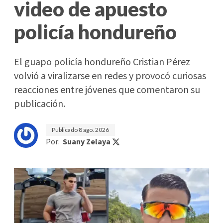
video de apuesto
policía hondureño
El guapo policía hondureño Cristian Pérez
volvió a viralizarse en redes y provocó curiosas
reacciones entre jóvenes que comentaron su
publicación.
Publicado
8 ago. 2026
Por:
Suany Zelaya