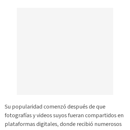
Su popularidad comenzó después de que
fotografías y videos suyos fueran compartidos en
plataformas digitales, donde recibió numerosos