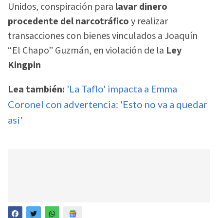
Unidos, conspiración para
lavar dinero
procedente del narcotráfico
y realizar
transacciones con bienes vinculados a Joaquín
“El Chapo” Guzmán, en violación de la
Ley
Kingpin
Lea también:
'La Taflo' impacta a Emma
Coronel con advertencia: 'Esto no va a quedar
así'