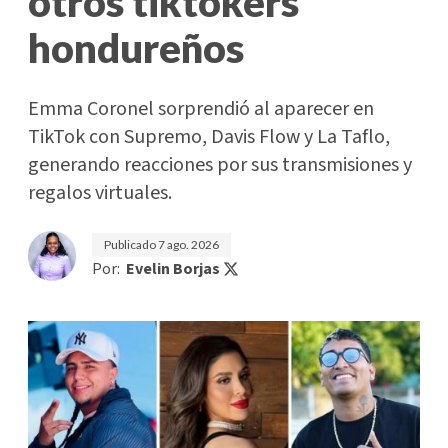
otros tiktokers
hondureños
Emma Coronel sorprendió al aparecer en
TikTok con Supremo, Davis Flow y La Taflo,
generando reacciones por sus transmisiones y
regalos virtuales.
Publicado
7 ago. 2026
Por:
Evelin Borjas