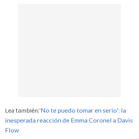
Lea también:
'No te puedo tomar en serio': la
inesperada reacción de Emma Coronel a Davis
Flow