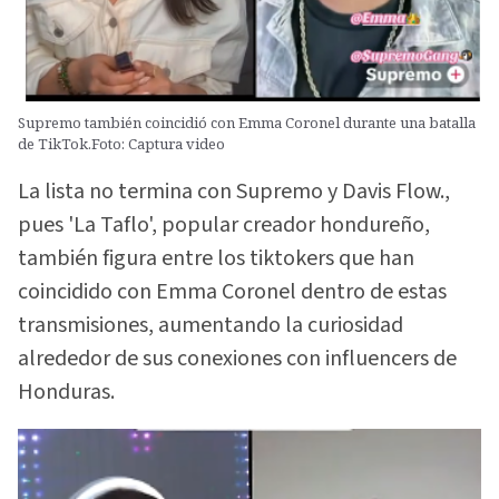
Supremo también coincidió con Emma Coronel durante una batalla
de TikTok.Foto: Captura video
La lista no termina con Supremo y Davis Flow.,
pues 'La Taflo', popular creador hondureño,
también figura entre los tiktokers que han
coincidido con Emma Coronel dentro de estas
transmisiones, aumentando la curiosidad
alrededor de sus conexiones con influencers de
Honduras.