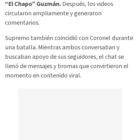
“El Chapo” Guzmán.
Después, los videos
circularon ampliamente y generaron
comentarios.
Supremo también coincidió con Coronel durante
una batalla. Mientras ambos conversaban y
buscaban apoyo de sus seguidores, el chat se
llenó de mensajes y bromas que convirtieron el
momento en contenido viral.