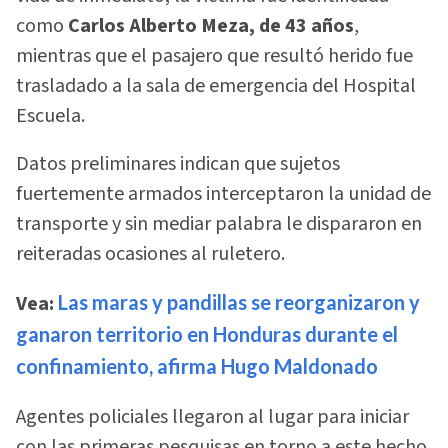
como
Carlos Alberto Meza, de 43 años
,
mientras que el pasajero que resultó herido fue
trasladado a la sala de emergencia del Hospital
Escuela.
Datos preliminares indican que sujetos
fuertemente armados interceptaron la unidad de
transporte y sin mediar palabra le dispararon en
reiteradas ocasiones al ruletero.
Vea:
Las maras y pandillas se reorganizaron y
ganaron territorio en Honduras durante el
confinamiento, afirma Hugo Maldonado
Agentes policiales llegaron al lugar para iniciar
con las primeras pesquisas en torno a este hecho