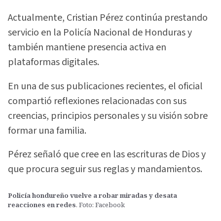
Actualmente, Cristian Pérez continúa prestando
servicio en la Policía Nacional de Honduras y
también mantiene presencia activa en
plataformas digitales.
En una de sus publicaciones recientes, el oficial
compartió reflexiones relacionadas con sus
creencias, principios personales y su visión sobre
formar una familia.
Pérez señaló que cree en las escrituras de Dios y
que procura seguir sus reglas y mandamientos.
Policía hondureño vuelve a robar miradas y desata
reacciones en redes
. Foto: Facebook