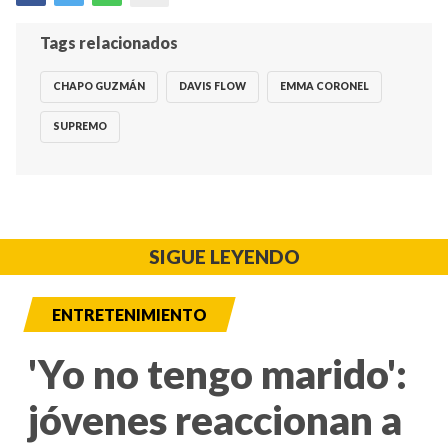
Tags relacionados
CHAPO GUZMÁN
DAVIS FLOW
EMMA CORONEL
SUPREMO
SIGUE LEYENDO
ENTRETENIMIENTO
'Yo no tengo marido':
jóvenes reaccionan a