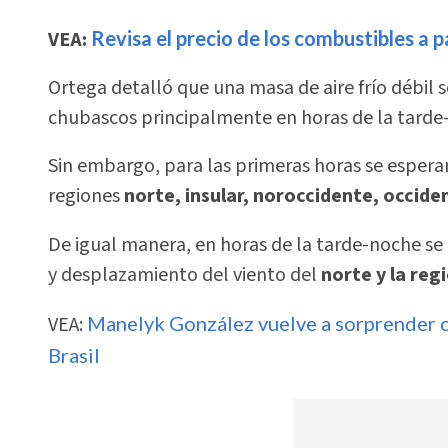
VEA:
Revisa el precio de los combustibles a p
Ortega detalló que una masa de aire frío débil so
chubascos principalmente en horas de la tarde-
Sin embargo, para las primeras horas se esper
regiones
norte, insular, noroccidente, occide
De igual manera, en horas de la tarde-noche se
y desplazamiento del viento del
norte y la regi
VEA:
Manelyk González vuelve a sorprender c
Brasil