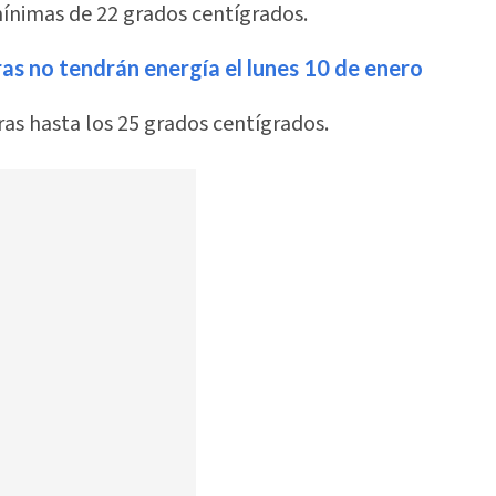
ínimas de 22 grados centígrados.
as no tendrán energía el lunes 10 de enero
as hasta los 25 grados centígrados.