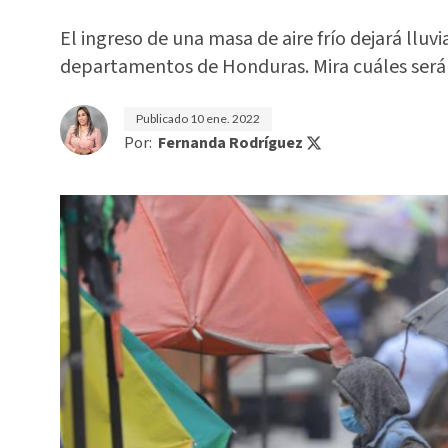
El ingreso de una masa de aire frío dejará lluvi
departamentos de Honduras. Mira cuáles será
Publicado
10 ene. 2022
Por:
Fernanda Rodríguez