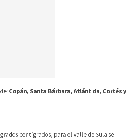
 de:
Copán, Santa Bárbara, Atlántida, Cortés y
rados centígrados, para el Valle de Sula se