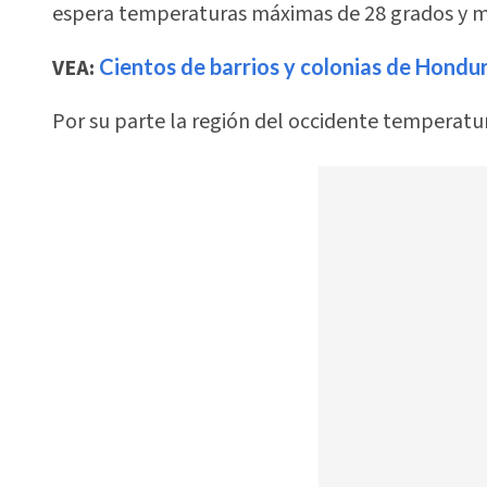
espera temperaturas máximas de 28 grados y m
VEA:
Cientos de barrios y colonias de Hondur
Por su parte la región del occidente temperatur