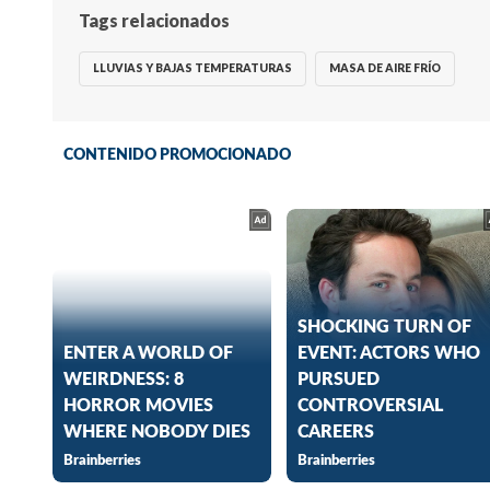
Tags relacionados
LLUVIAS Y BAJAS TEMPERATURAS
MASA DE AIRE FRÍO