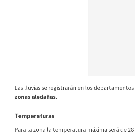
Las lluvias se registrarán en los departamentos
zonas aledañas.
Temperaturas
Para la zona la temperatura máxima será de 28 g