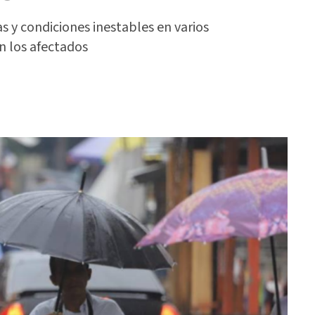
as y condiciones inestables en varios
n los afectados