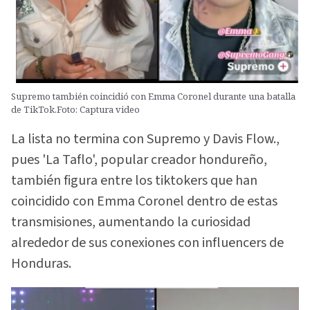
Supremo también coincidió con Emma Coronel durante una batalla
de TikTok.Foto: Captura video
La lista no termina con Supremo y Davis Flow.,
pues 'La Taflo', popular creador hondureño,
también figura entre los tiktokers que han
coincidido con Emma Coronel dentro de estas
transmisiones, aumentando la curiosidad
alrededor de sus conexiones con influencers de
Honduras.