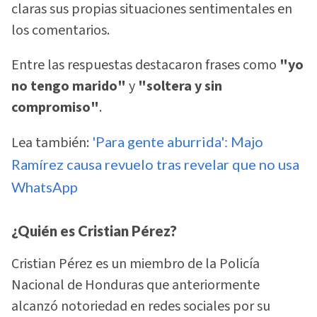
claras sus propias situaciones sentimentales en
los comentarios.
Entre las respuestas destacaron frases como
"yo
no tengo marido"
y
"soltera y sin
compromiso"
.
Lea también:
'Para gente aburrida': Majo
Ramírez causa revuelo tras revelar que no usa
WhatsApp
¿Quién es Cristian Pérez?
Cristian Pérez es un miembro de la Policía
Nacional de Honduras que anteriormente
alcanzó notoriedad en redes sociales por su