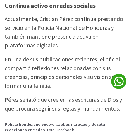
Continúa activo en redes sociales
Actualmente, Cristian Pérez continúa prestando
servicio en la Policía Nacional de Honduras y
también mantiene presencia activa en
plataformas digitales.
En una de sus publicaciones recientes, el oficial
compartió reflexiones relacionadas con sus
creencias, principios personales y su visión sobre
formar una familia.
Pérez señaló que cree en las escrituras de Dios y
que procura seguir sus reglas y mandamientos.
Policía hondureño vuelve a robar miradas y desata
reacciones en redes
. Foto: Facebook