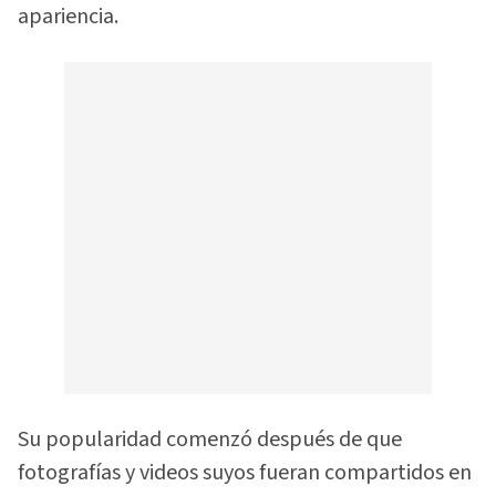
apariencia.
Su popularidad comenzó después de que
fotografías y videos suyos fueran compartidos en