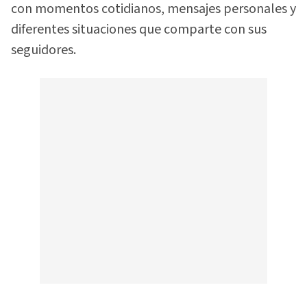
con momentos cotidianos, mensajes personales y
diferentes situaciones que comparte con sus
seguidores.