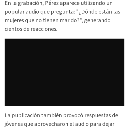
En la grabación, Pérez aparece utilizando un
popular audio que pregunta: "¿Dónde están las
mujeres que no tienen marido?", generando
cientos de reacciones.
La publicación también provocó respuestas de
jóvenes que aprovecharon el audio para dejar