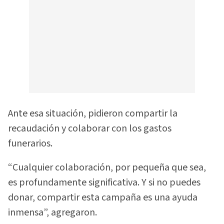
Ante esa situación, pidieron compartir la
recaudación y colaborar con los gastos
funerarios.
“Cualquier colaboración, por pequeña que sea,
es profundamente significativa. Y si no puedes
donar, compartir esta campaña es una ayuda
inmensa”, agregaron.