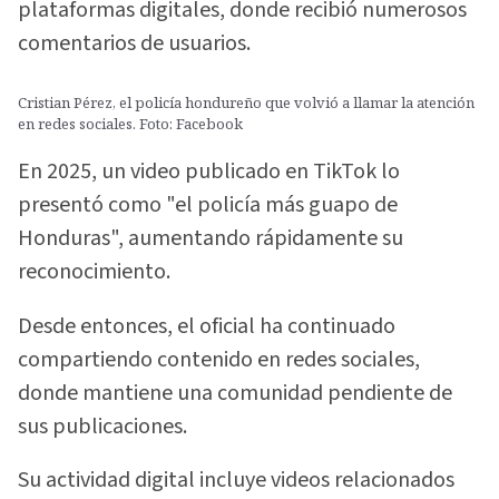
plataformas digitales, donde recibió numerosos
comentarios de usuarios.
Cristian Pérez, el policía hondureño que volvió a llamar la atención
en redes sociales. Foto: Facebook
En 2025, un video publicado en TikTok lo
presentó como "el policía más guapo de
Honduras", aumentando rápidamente su
reconocimiento.
Desde entonces, el oficial ha continuado
compartiendo contenido en redes sociales,
donde mantiene una comunidad pendiente de
sus publicaciones.
Su actividad digital incluye videos relacionados