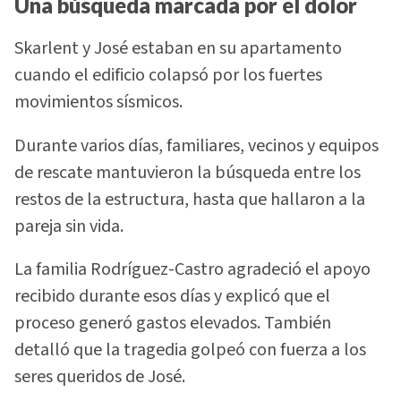
Una búsqueda marcada por el dolor
Skarlent y José estaban en su apartamento
cuando el edificio colapsó por los fuertes
movimientos sísmicos.
Durante varios días, familiares, vecinos y equipos
de rescate mantuvieron la búsqueda entre los
restos de la estructura, hasta que hallaron a la
pareja sin vida.
La familia Rodríguez-Castro agradeció el apoyo
recibido durante esos días y explicó que el
proceso generó gastos elevados. También
detalló que la tragedia golpeó con fuerza a los
seres queridos de José.