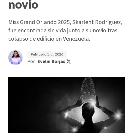
novio
Miss Grand Orlando 2025, Skarlent Rodríguez,
fue encontrada sin vida junto a su novio tras
colapso de edificio en Venezuela.
Publicado
1 jul. 2026
Por:
Evelin Borjas