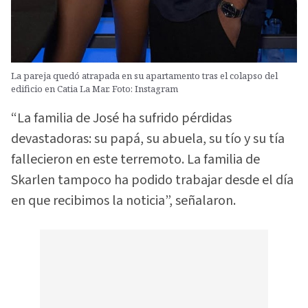
La pareja quedó atrapada en su apartamento tras el colapso del
edificio en Catia La Mar. Foto: Instagram
“La familia de José ha sufrido pérdidas
devastadoras: su papá, su abuela, su tío y su tía
fallecieron en este terremoto. La familia de
Skarlen tampoco ha podido trabajar desde el día
en que recibimos la noticia”, señalaron.