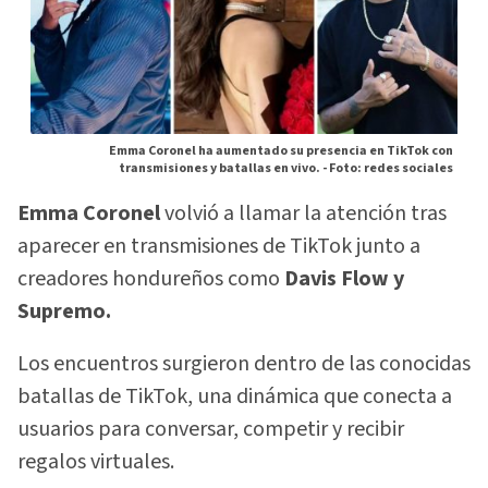
Emma Coronel ha aumentado su presencia en TikTok con
transmisiones y batallas en vivo. -
Foto: redes sociales
Emma Coronel
volvió a llamar la atención tras
aparecer en transmisiones de TikTok junto a
creadores hondureños como
Davis Flow y
Supremo.
Los encuentros surgieron dentro de las conocidas
batallas de TikTok, una dinámica que conecta a
usuarios para conversar, competir y recibir
regalos virtuales.