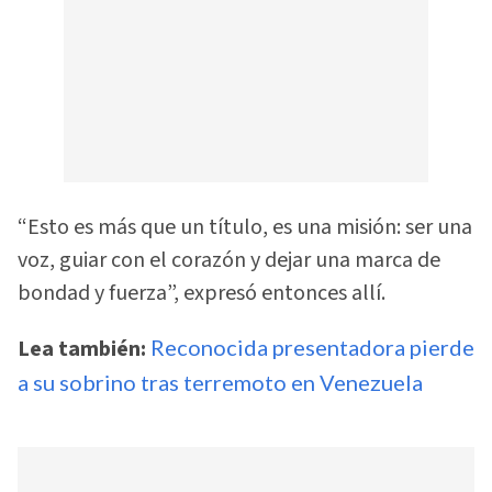
“Esto es más que un título, es una misión: ser una
voz, guiar con el corazón y dejar una marca de
bondad y fuerza”, expresó entonces allí.
Lea también:
Reconocida presentadora pierde
a su sobrino tras terremoto en Venezuela