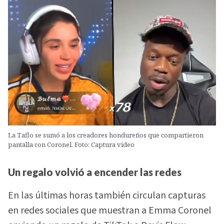
La Taflo se sumó a los creadores hondureños que compartieron
pantalla con Coronel. Foto: Captura video
Un regalo volvió a encender las redes
En las últimas horas también circulan capturas
en redes sociales que muestran a Emma Coronel