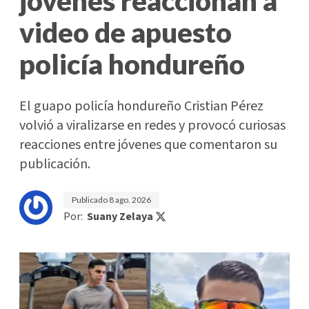
jóvenes reaccionan a
video de apuesto
policía hondureño
El guapo policía hondureño Cristian Pérez
volvió a viralizarse en redes y provocó curiosas
reacciones entre jóvenes que comentaron su
publicación.
Publicado
8 ago. 2026
Por:
Suany Zelaya