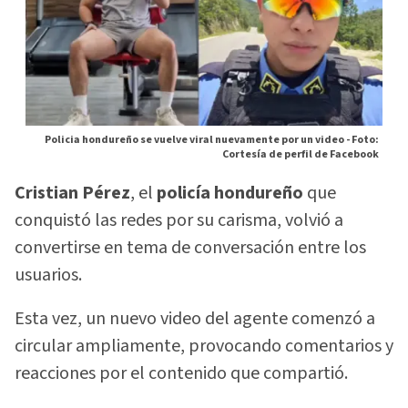
Policia hondureño se vuelve viral nuevamente por un video -
Foto:
Cortesía de perfil de Facebook
Cristian Pérez
, el
policía hondureño
que
conquistó las redes por su carisma, volvió a
convertirse en tema de conversación entre los
usuarios.
Esta vez, un nuevo video del agente comenzó a
circular ampliamente, provocando comentarios y
reacciones por el contenido que compartió.