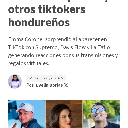
otros tiktokers
hondureños
Emma Coronel sorprendió al aparecer en
TikTok con Supremo, Davis Flow y La Taflo,
generando reacciones por sus transmisiones y
regalos virtuales.
Publicado
7 ago. 2026
Por:
Evelin Borjas