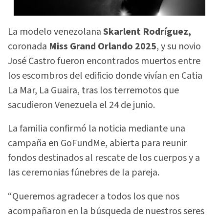
La modelo venezolana
Skarlent Rodríguez,
coronada
Miss Grand Orlando 2025
, y su novio
José Castro fueron encontrados muertos entre
los escombros del edificio donde vivían en Catia
La Mar, La Guaira, tras los terremotos que
sacudieron Venezuela el 24 de junio.
La familia confirmó la noticia mediante una
campaña en GoFundMe, abierta para reunir
fondos destinados al rescate de los cuerpos y a
las ceremonias fúnebres de la pareja.
“Queremos agradecer a todos los que nos
acompañaron en la búsqueda de nuestros seres