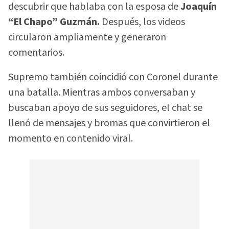
descubrir que hablaba con la esposa de
Joaquín
“El Chapo” Guzmán.
Después, los videos
circularon ampliamente y generaron
comentarios.
Supremo también coincidió con Coronel durante
una batalla. Mientras ambos conversaban y
buscaban apoyo de sus seguidores, el chat se
llenó de mensajes y bromas que convirtieron el
momento en contenido viral.