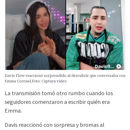
Davis Flow reaccionó sorprendido al descubrir que conversaba con
Emma Coronel.Foto: Captura video
La transmisión tomó otro rumbo cuando los
seguidores comenzaron a escribir quién era
Emma.
Davis reaccionó con sorpresa y bromas al