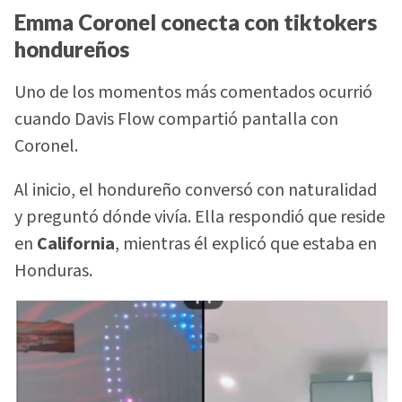
Emma Coronel conecta con tiktokers
hondureños
Uno de los momentos más comentados ocurrió
cuando Davis Flow compartió pantalla con
Coronel.
Al inicio, el hondureño conversó con naturalidad
y preguntó dónde vivía. Ella respondió que reside
en
California
, mientras él explicó que estaba en
Honduras.