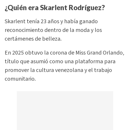
¿Quién era Skarlent Rodríguez?
Skarlent tenía 23 años y había ganado
reconocimiento dentro de la moda y los
certámenes de belleza.
En 2025 obtuvo la corona de Miss Grand Orlando,
título que asumió como una plataforma para
promover la cultura venezolana y el trabajo
comunitario.