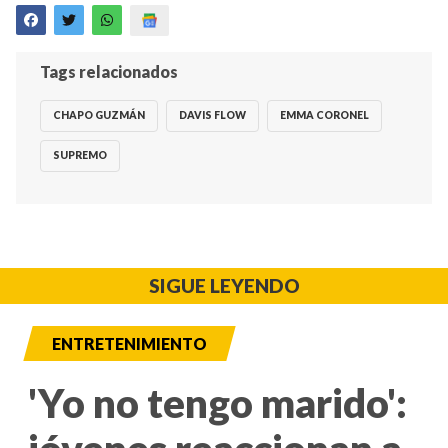
Tags relacionados
CHAPO GUZMÁN
DAVIS FLOW
EMMA CORONEL
SUPREMO
SIGUE LEYENDO
ENTRETENIMIENTO
'Yo no tengo marido':