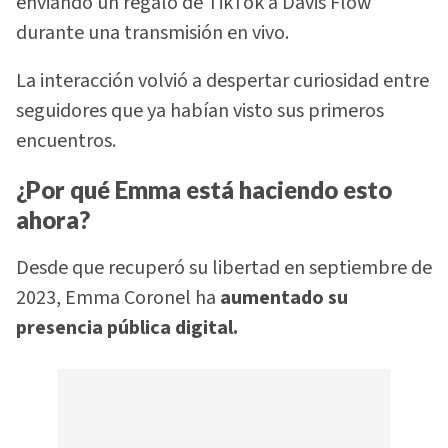
enviando un regalo de TikTok a Davis Flow
durante una transmisión en vivo.
La interacción volvió a despertar curiosidad entre
seguidores que ya habían visto sus primeros
encuentros.
¿Por qué Emma está haciendo esto
ahora?
Desde que recuperó su libertad en septiembre de
2023, Emma Coronel ha
aumentado su
presencia pública digital.