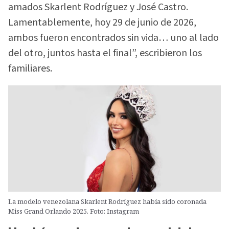
amados Skarlent Rodríguez y José Castro.
Lamentablemente, hoy 29 de junio de 2026,
ambos fueron encontrados sin vida… uno al lado
del otro, juntos hasta el final”, escribieron los
familiares.
La modelo venezolana Skarlent Rodríguez había sido coronada
Miss Grand Orlando 2025. Foto: Instagram