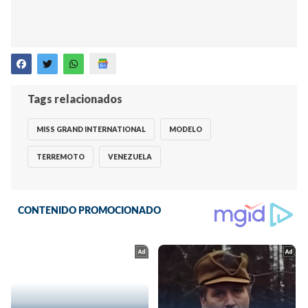
Tags relacionados
MISS GRAND INTERNATIONAL
MODELO
TERREMOTO
VENEZUELA