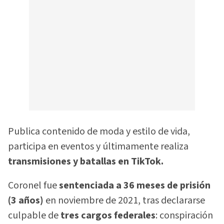
Publica contenido de moda y estilo de vida,
participa en eventos y últimamente realiza
transmisiones y batallas en TikTok.
Coronel fue
sentenciada a 36 meses de prisión
(3 años)
en noviembre de 2021, tras declararse
culpable de
tres cargos federales
: conspiración