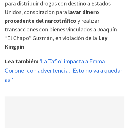
para distribuir drogas con destino a Estados
Unidos, conspiración para
lavar dinero
procedente del narcotráfico
y realizar
transacciones con bienes vinculados a Joaquín
“El Chapo” Guzmán, en violación de la
Ley
Kingpin
Lea también:
'La Taflo' impacta a Emma
Coronel con advertencia: 'Esto no va a quedar
así'