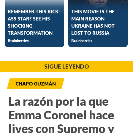
SIGUE LEYENDO
CHAPO GUZMÁN
La razón por la que
Emma Coronel hace
lives con Supremo y