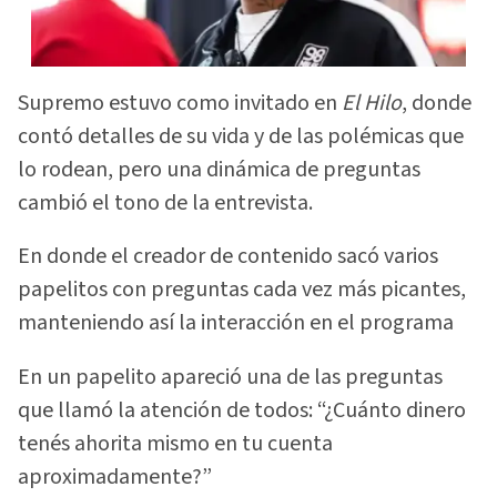
Supremo estuvo como invitado en
El Hilo
, donde
contó detalles de su vida y de las polémicas que
lo rodean, pero una dinámica de preguntas
cambió el tono de la entrevista.
En donde el creador de contenido sacó varios
papelitos con preguntas cada vez más picantes,
manteniendo así la interacción en el programa
En un papelito apareció una de las preguntas
que llamó la atención de todos: “¿Cuánto dinero
tenés ahorita mismo en tu cuenta
aproximadamente?”