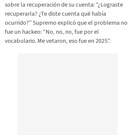
sobre la recuperación de su cuenta: “¿Lograste
recuperarla? ¿Te diste cuenta qué había
ocurrido?” Supremo explicó que el problema no
fue un hackeo: “No, no, no, fue por el
vocabulario. Me vetaron, eso fue en 2025”.