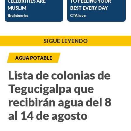
SIGUE LEYENDO
AGUA POTABLE
Lista de colonias de
Tegucigalpa que
recibirán agua del 8
al 14 de agosto