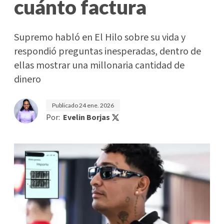
cuánto factura
Supremo habló en El Hilo sobre su vida y
respondió preguntas inesperadas, dentro de
ellas mostrar una millonaria cantidad de
dinero
Publicado
24 ene. 2026
Por:
Evelin Borjas