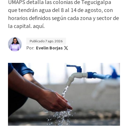
UMAPS detalla las colonias de Tegucigalpa
que tendrán agua del 8 al 14 de agosto, con
horarios definidos según cada zona y sector de
la capital. aquí.
Publicado
7 ago. 2026
Por:
Evelin Borjas