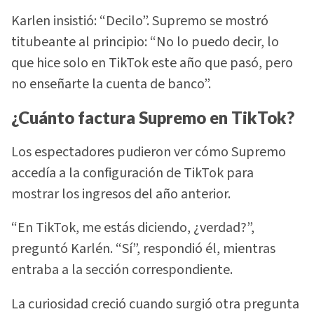
Karlen insistió: “Decilo”. Supremo se mostró
titubeante al principio: “No lo puedo decir, lo
que hice solo en TikTok este año que pasó, pero
no enseñarte la cuenta de banco”.
¿Cuánto factura Supremo en TikTok?
Los espectadores pudieron ver cómo Supremo
accedía a la configuración de TikTok para
mostrar los ingresos del año anterior.
“En TikTok, me estás diciendo, ¿verdad?”,
preguntó Karlén. “Sí”, respondió él, mientras
entraba a la sección correspondiente.
La curiosidad creció cuando surgió otra pregunta