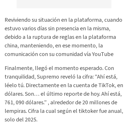
Reviviendo su situación en la plataforma, cuando
estuvo varios días sin presencia en la misma,
debido a la ruptura de reglas en la plataforma
china, manteniendo, en ese momento, la
comunicación con su comunidad vía YouTube
Finalmente, llegó el momento esperado. Con
tranquilidad, Supremo reveló la cifra: “Ahí está,
léelo tú. Directamente en la cuenta de TikTok, en
dólares. Son… el último reporte de hoy. Ahí está,
761, 090 dólares.” , alrededor de 20 millones de
lempiras. Cifra la cual según el tiktoker fue anual,
solo del 2025.