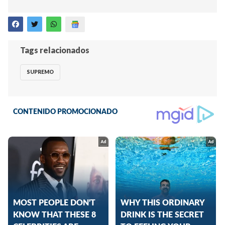
Tags relacionados
SUPREMO