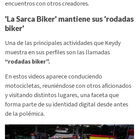
encuentros con otros creadores.
'La Sarca Biker' mantiene sus 'rodadas
biker'
Una de las principales actividades que Keydy
muestra en sus perfiles son las llamadas
“rodadas biker”.
En estos videos aparece conduciendo
motocicletas, reuniéndose con otros aficionados
y visitando distintos lugares, una faceta que
forma parte de su identidad digital desde antes
de la polémica.