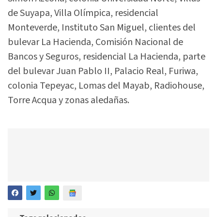
de Suyapa, Villa Olímpica, residencial
Monteverde, Instituto San Miguel, clientes del
bulevar La Hacienda, Comisión Nacional de
Bancos y Seguros, residencial La Hacienda, parte
del bulevar Juan Pablo II, Palacio Real, Furiwa,
colonia Tepeyac, Lomas del Mayab, Radiohouse,
Torre Acqua y zonas aledañas.