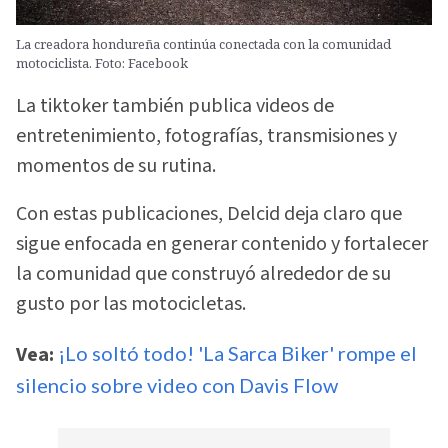
La creadora hondureña continúa conectada con la comunidad
motociclista. Foto: Facebook
La tiktoker también publica videos de
entretenimiento, fotografías, transmisiones y
momentos de su rutina.
Con estas publicaciones, Delcid deja claro que
sigue enfocada en generar contenido y fortalecer
la comunidad que construyó alrededor de su
gusto por las motocicletas.
Vea:
¡Lo soltó todo! 'La Sarca Biker' rompe el
silencio sobre video con Davis Flow