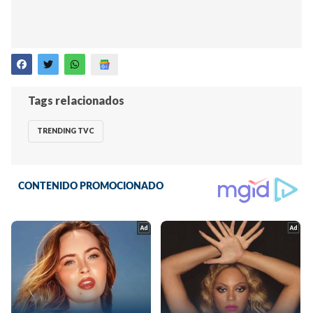
Tags relacionados
TRENDING TVC