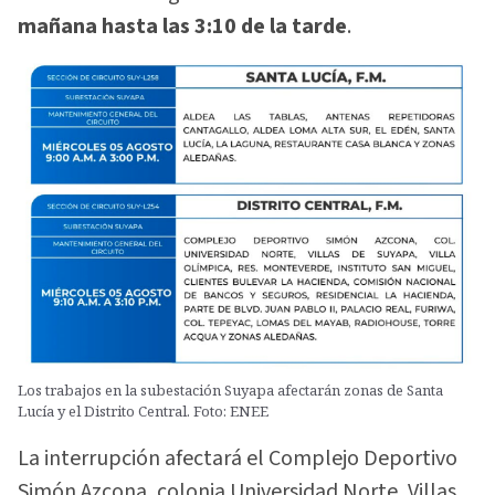
mañana hasta las 3:10 de la tarde
.
Los trabajos en la subestación Suyapa afectarán zonas de Santa
Lucía y el Distrito Central. Foto: ENEE
La interrupción afectará el Complejo Deportivo
Simón Azcona, colonia Universidad Norte, Villas