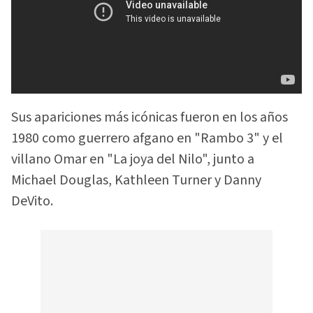
Sus apariciones más icónicas fueron en los años
1980 como guerrero afgano en "Rambo 3" y el
villano Omar en "La joya del Nilo", junto a
Michael Douglas, Kathleen Turner y Danny
DeVito.