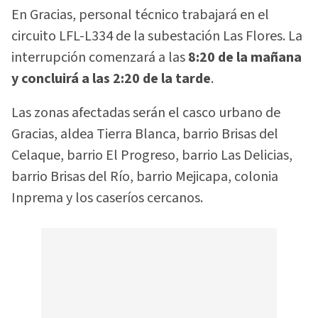
En Gracias, personal técnico trabajará en el
circuito LFL-L334 de la subestación Las Flores. La
interrupción comenzará a las
8:20 de la mañana
y concluirá a las 2:20 de la tarde
.
Las zonas afectadas serán el casco urbano de
Gracias, aldea Tierra Blanca, barrio Brisas del
Celaque, barrio El Progreso, barrio Las Delicias,
barrio Brisas del Río, barrio Mejicapa, colonia
Inprema y los caseríos cercanos.