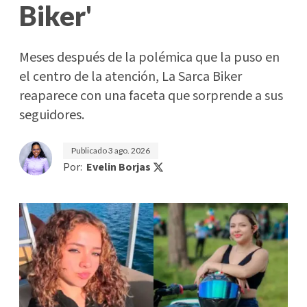
Biker'
Meses después de la polémica que la puso en
el centro de la atención, La Sarca Biker
reaparece con una faceta que sorprende a sus
seguidores.
Publicado
3 ago. 2026
Por:
Evelin Borjas