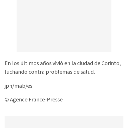
En los últimos años vivió en la ciudad de Corinto,
luchando contra problemas de salud.
jph/mab/es
© Agence France-Presse