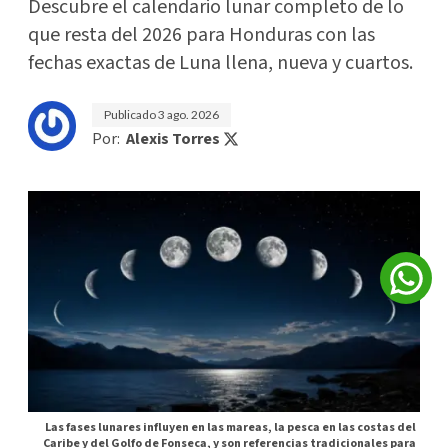
Descubre el calendario lunar completo de lo
que resta del 2026 para Honduras con las
fechas exactas de Luna llena, nueva y cuartos.
Publicado
3 ago. 2026
Por:
Alexis Torres
Las fases lunares influyen en las mareas, la pesca en las costas del
Caribe y del Golfo de Fonseca, y son referencias tradicionales para