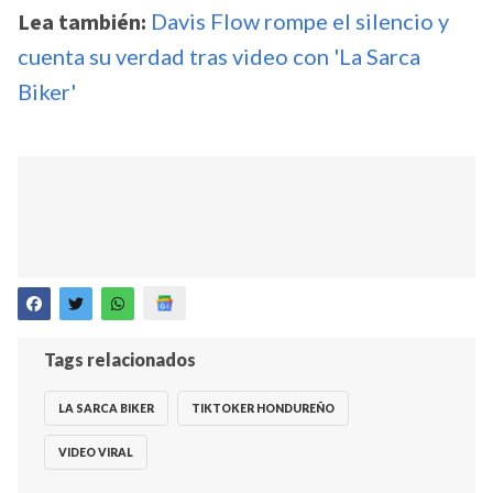
Lea también:
Davis Flow rompe el silencio y
cuenta su verdad tras video con 'La Sarca
Biker'
Tags relacionados
LA SARCA BIKER
TIKTOKER HONDUREÑO
VIDEO VIRAL