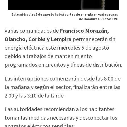
Este miércoles 5 de agosto habrá cortes de energía en varias zonas
de Honduras. -
Foto: TVC
Varias comunidades de
Francisco Morazán,
Olancho, Cortés y Lempira
permanecerán sin
energía eléctrica este miércoles 5 de agosto
debido a trabajos de mantenimiento
programados en circuitos y líneas de distribución.
Las interrupciones comenzarán desde las 8:00 de
la mañana y según el sector, finalizarán entre las
2:00 y las 3:10 de la tarde.
Las autoridades recomiendan a los habitantes
tomar las medidas necesarias y desconectar los
aparatos eléctricos sensibles.