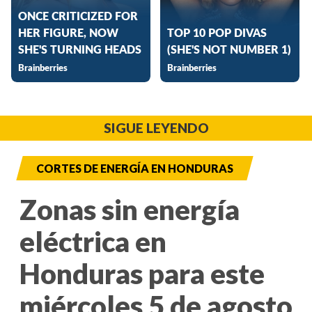
SIGUE LEYENDO
CORTES DE ENERGÍA EN HONDURAS
Zonas sin energía
eléctrica en
Honduras para este
miércoles 5 de agosto