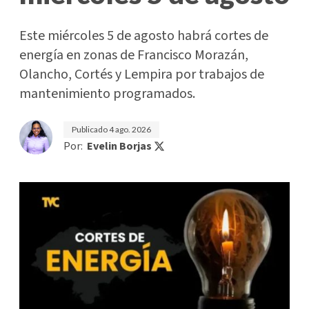
Este miércoles 5 de agosto habrá cortes de
energía en zonas de Francisco Morazán,
Olancho, Cortés y Lempira por trabajos de
mantenimiento programados.
Publicado
4 ago. 2026
Por:
Evelin Borjas