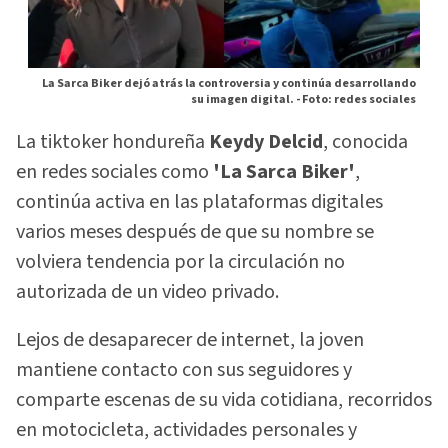
La Sarca Biker dejó atrás la controversia y continúa desarrollando
su imagen digital. -
Foto: redes sociales
La tiktoker hondureña
Keydy Delcid
, conocida
en redes sociales como
'La Sarca Biker'
,
continúa activa en las plataformas digitales
varios meses después de que su nombre se
volviera tendencia por la circulación no
autorizada de un video privado.
Lejos de desaparecer de internet, la joven
mantiene contacto con sus seguidores y
comparte escenas de su vida cotidiana, recorridos
en motocicleta, actividades personales y