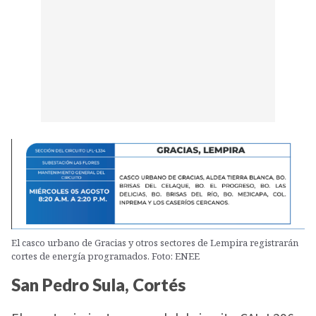
El casco urbano de Gracias y otros sectores de Lempira registrarán
cortes de energía programados. Foto: ENEE
San Pedro Sula, Cortés