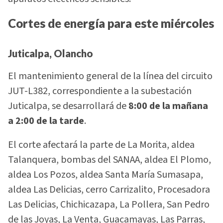
Cortes de energía para este miércoles
Juticalpa, Olancho
El mantenimiento general de la línea del circuito
JUT-L382, correspondiente a la subestación
Juticalpa, se desarrollará de
8:00 de la mañana
a 2:00 de la tarde
.
El corte afectará la parte de La Morita, aldea
Talanquera, bombas del SANAA, aldea El Plomo,
aldea Los Pozos, aldea Santa María Sumasapa,
aldea Las Delicias, cerro Carrizalito, Procesadora
Las Delicias, Chichicazapa, La Pollera, San Pedro
de las Joyas, La Venta, Guacamayas, Las Parras,