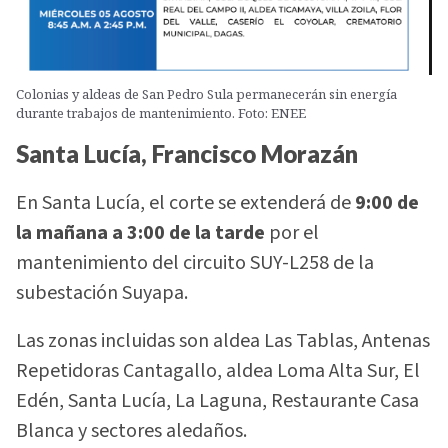
Colonias y aldeas de San Pedro Sula permanecerán sin energía
durante trabajos de mantenimiento. Foto: ENEE
Santa Lucía, Francisco Morazán
En Santa Lucía, el corte se extenderá de
9:00 de
la mañana a 3:00 de la tarde
por el
mantenimiento del circuito SUY-L258 de la
subestación Suyapa.
Las zonas incluidas son aldea Las Tablas, Antenas
Repetidoras Cantagallo, aldea Loma Alta Sur, El
Edén, Santa Lucía, La Laguna, Restaurante Casa
Blanca y sectores aledaños.