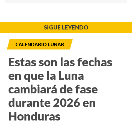
SIGUE LEYENDO
CALENDARIO LUNAR
Estas son las fechas
en que la Luna
cambiará de fase
durante 2026 en
Honduras