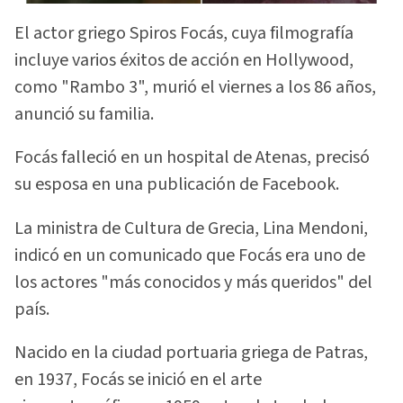
El actor griego Spiros Focás, cuya filmografía
incluye varios éxitos de acción en Hollywood,
como "Rambo 3", murió el viernes a los 86 años,
anunció su familia.
Focás falleció en un hospital de Atenas, precisó
su esposa en una publicación de Facebook.
La ministra de Cultura de Grecia, Lina Mendoni,
indicó en un comunicado que Focás era uno de
los actores "más conocidos y más queridos" del
país.
Nacido en la ciudad portuaria griega de Patras,
en 1937, Focás se inició en el arte