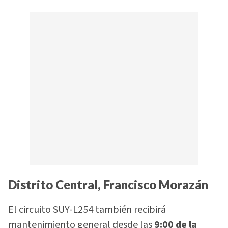
Distrito Central, Francisco Morazán
El circuito SUY-L254 también recibirá
mantenimiento general desde las
9:00 de la