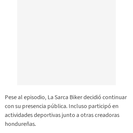
Pese al episodio, La Sarca Biker decidió continuar
con su presencia pública. Incluso participó en
actividades deportivas junto a otras creadoras
hondureñas.