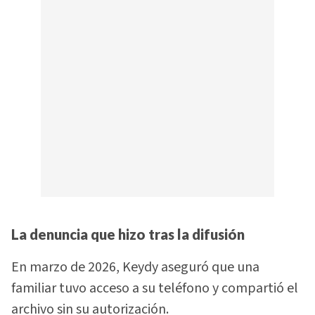
La denuncia que hizo tras la difusión
En marzo de 2026, Keydy aseguró que una
familiar tuvo acceso a su teléfono y compartió el
archivo sin su autorización.