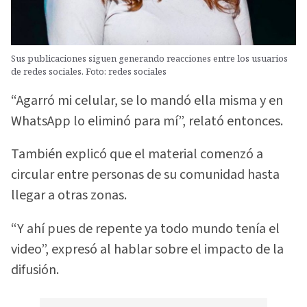
Sus publicaciones siguen generando reacciones entre los usuarios
de redes sociales. Foto: redes sociales
“Agarró mi celular, se lo mandó ella misma y en
WhatsApp lo eliminó para mí”, relató entonces.
También explicó que el material comenzó a
circular entre personas de su comunidad hasta
llegar a otras zonas.
“Y ahí pues de repente ya todo mundo tenía el
video”, expresó al hablar sobre el impacto de la
difusión.