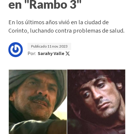
en "Rambo 3"
En los últimos años vivió en la ciudad de
Corinto, luchando contra problemas de salud.
Publicado
11 nov. 2023
Por:
Sarahy Valle