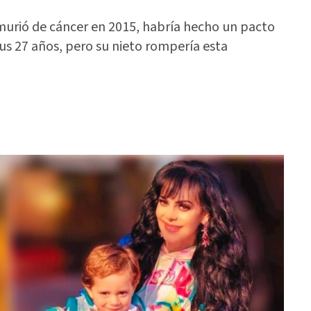
murió de cáncer en 2015, habría hecho un pacto
us 27 años, pero su nieto rompería esta