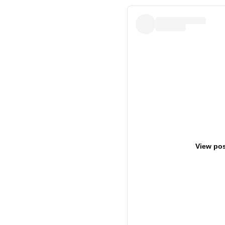
View pos