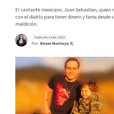
El cantante mexicano, Joan Sebastian, quien 
con el diablo para tener dinero y fama desde s
maldición.
Publicado
14 abr. 2023
Por:
Bivian Montoya